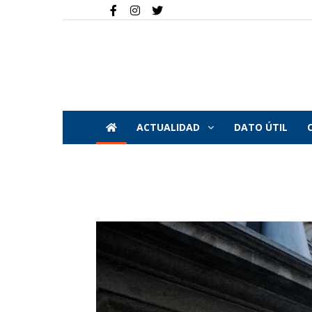
ACTUALIDAD
DATO ÚTIL