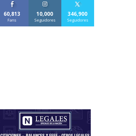
60,813
10,000
346,900
Fans
Seguidores
Seguidores