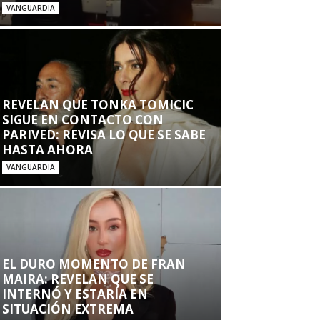
VANGUARDIA
REVELAN QUE TONKA TOMICIC
SIGUE EN CONTACTO CON
PARIVED: REVISA LO QUE SE SABE
HASTA AHORA
VANGUARDIA
EL DURO MOMENTO DE FRAN
MAIRA: REVELAN QUE SE
INTERNÓ Y ESTARÍA EN
SITUACIÓN EXTREMA