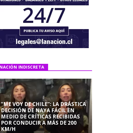
NACIÓN INDISCRETA
“ME VOY DE CHILE”: LA DRÁSTICA
DECISIÓN DE NAYA FÁCIL EN
MEDIO DE CRÍTICAS RECIBIDAS
POR CONDUCIR A MÁS DE 200
KM/H