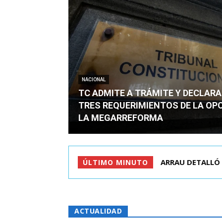
NACIONAL
TC ADMITE A TRÁMITE Y DECLARA
TRES REQUERIMIENTOS DE LA OP
LA MEGARREFORMA
ARRAU DETALLÓ 
ÚLTIMO MINUTO
ACTUALIDAD