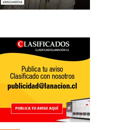
VANGUARDIA