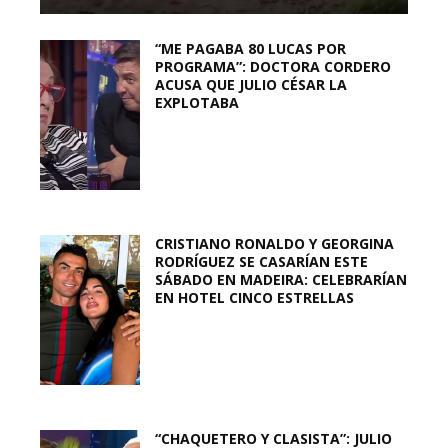
“ME PAGABA 80 LUCAS POR
PROGRAMA”: DOCTORA CORDERO
ACUSA QUE JULIO CÉSAR LA
EXPLOTABA
CRISTIANO RONALDO Y GEORGINA
RODRÍGUEZ SE CASARÍAN ESTE
SÁBADO EN MADEIRA: CELEBRARÍAN
EN HOTEL CINCO ESTRELLAS
“CHAQUETERO Y CLASISTA”: JULIO