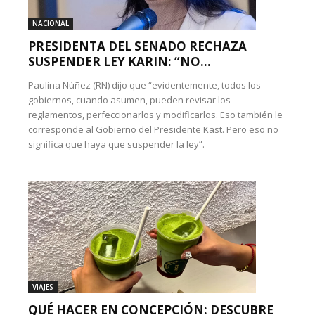
NACIONAL
PRESIDENTA DEL SENADO RECHAZA
SUSPENDER LEY KARIN: “NO...
Paulina Núñez (RN) dijo que “evidentemente, todos los
gobiernos, cuando asumen, pueden revisar los
reglamentos, perfeccionarlos y modificarlos. Eso también le
corresponde al Gobierno del Presidente Kast. Pero eso no
significa que haya que suspender la ley”.
VIAJES
QUÉ HACER EN CONCEPCIÓN: DESCUBRE