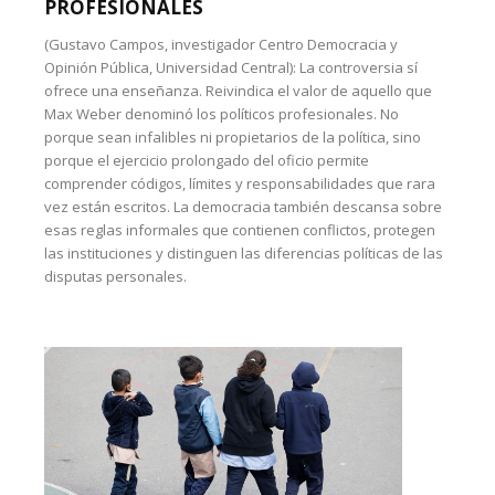
PROFESIONALES
(Gustavo Campos, investigador Centro Democracia y
Opinión Pública, Universidad Central): La controversia sí
ofrece una enseñanza. Reivindica el valor de aquello que
Max Weber denominó los políticos profesionales. No
porque sean infalibles ni propietarios de la política, sino
porque el ejercicio prolongado del oficio permite
comprender códigos, límites y responsabilidades que rara
vez están escritos. La democracia también descansa sobre
esas reglas informales que contienen conflictos, protegen
las instituciones y distinguen las diferencias políticas de las
disputas personales.