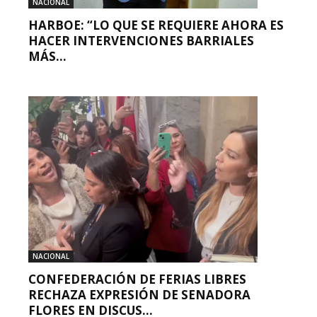
NACIONAL
HARBOE: “LO QUE SE REQUIERE AHORA ES
HACER INTERVENCIONES BARRIALES
MÁS...
NACIONAL
CONFEDERACIÓN DE FERIAS LIBRES
RECHAZA EXPRESIÓN DE SENADORA
FLORES EN DISCUS...