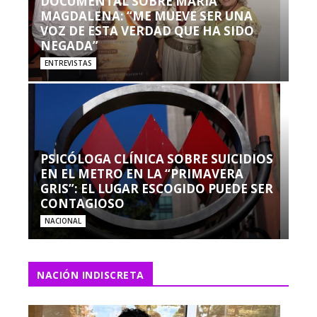
DOCUMENTAL SOBRE MARÍA
MAGDALENA: “ME MUEVE SER UNA
VOZ DE ESTA VERDAD QUE HA SIDO
NEGADA”
ENTREVISTAS
PSICÓLOGA CLÍNICA SOBRE SUICIDIOS
EN EL METRO EN LA “PRIMAVERA
GRIS”: EL LUGAR ESCOGIDO PUEDE SER
CONTAGIOSO
NACIONAL
NACIÓN INDISCRETA