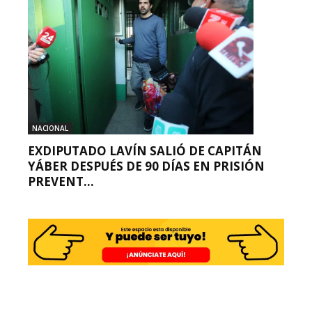
NACIONAL
EXDIPUTADO LAVÍN SALIÓ DE CAPITÁN
YÁBER DESPUÉS DE 90 DÍAS EN PRISIÓN
PREVENT...