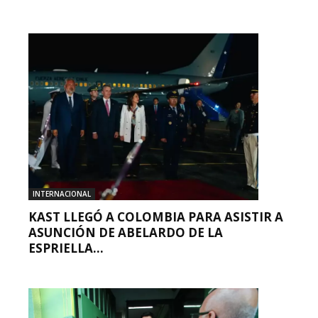
INTERNACIONAL
KAST LLEGÓ A COLOMBIA PARA ASISTIR A
ASUNCIÓN DE ABELARDO DE LA
ESPRIELLA...