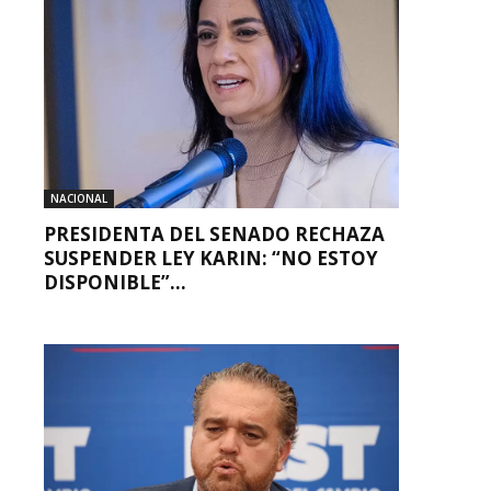
NACIONAL
PRESIDENTA DEL SENADO RECHAZA
SUSPENDER LEY KARIN: “NO ESTOY
DISPONIBLE”...