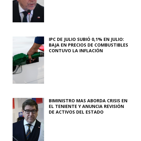
IPC DE JULIO SUBIÓ 0,1% EN JULIO:
BAJA EN PRECIOS DE COMBUSTIBLES
CONTUVO LA INFLACIÓN
BIMINISTRO MAS ABORDA CRISIS EN
EL TENIENTE Y ANUNCIA REVISIÓN
DE ACTIVOS DEL ESTADO