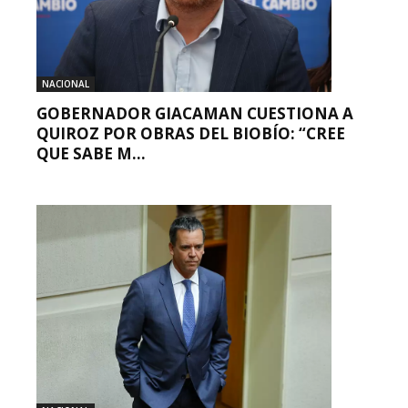
NACIONAL
GOBERNADOR GIACAMAN CUESTIONA A
QUIROZ POR OBRAS DEL BIOBÍO: “CREE
QUE SABE M...