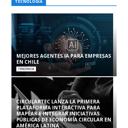
TECNOLOGÍA
MEJORES AGENTES IA PARA EMPRESAS
EN CHILE
TENDENCIA
CIRCULARTEC LANZA LA PRIMERA
PLATAFORMA INTERACTIVA PARA
MAPEAR E INTEGRAR INICIATIVAS
PÚBLICAS DE ECONOMÍA CIRCULAR EN
AMÉRICA LATINA