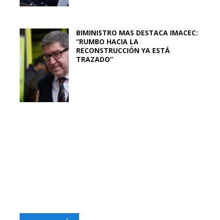
BIMINISTRO MAS DESTACA IMACEC:
“RUMBO HACIA LA
RECONSTRUCCIÓN YA ESTÁ
TRAZADO”