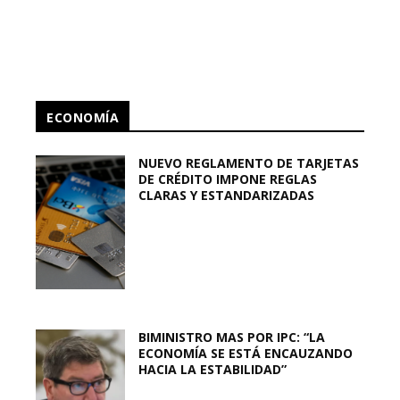
ECONOMÍA
NUEVO REGLAMENTO DE TARJETAS
DE CRÉDITO IMPONE REGLAS
CLARAS Y ESTANDARIZADAS
BIMINISTRO MAS POR IPC: “LA
ECONOMÍA SE ESTÁ ENCAUZANDO
HACIA LA ESTABILIDAD”