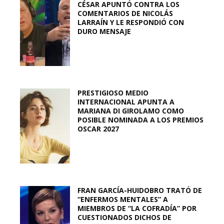
CÉSAR APUNTÓ CONTRA LOS
COMENTARIOS DE NICOLÁS
LARRAÍN Y LE RESPONDIÓ CON
DURO MENSAJE
PRESTIGIOSO MEDIO
INTERNACIONAL APUNTA A
MARIANA DI GIROLAMO COMO
POSIBLE NOMINADA A LOS PREMIOS
OSCAR 2027
FRAN GARCÍA-HUIDOBRO TRATÓ DE
“ENFERMOS MENTALES” A
MIEMBROS DE “LA COFRADÍA” POR
CUESTIONADOS DICHOS DE