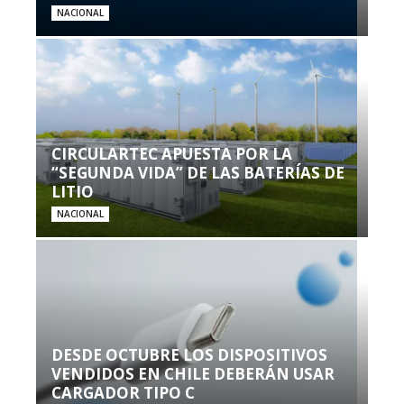
NACIONAL
CIRCULARTEC APUESTA POR LA
“SEGUNDA VIDA” DE LAS BATERÍAS DE
LITIO
NACIONAL
DESDE OCTUBRE LOS DISPOSITIVOS
VENDIDOS EN CHILE DEBERÁN USAR
CARGADOR TIPO C