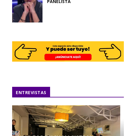
PANELISTA
ENTREVISTAS