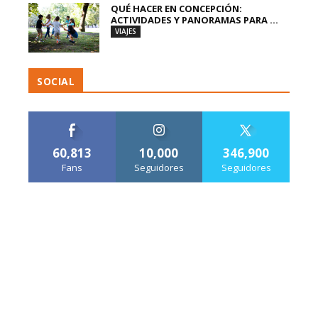
QUÉ HACER EN CONCEPCIÓN:
ACTIVIDADES Y PANORAMAS PARA ...
VIAJES
SOCIAL
60,813
10,000
346,900
Fans
Seguidores
Seguidores