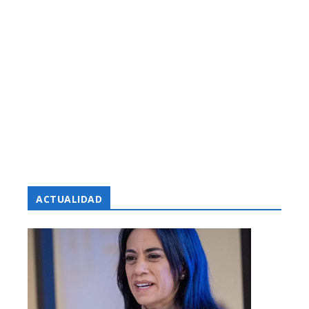
ACTUALIDAD