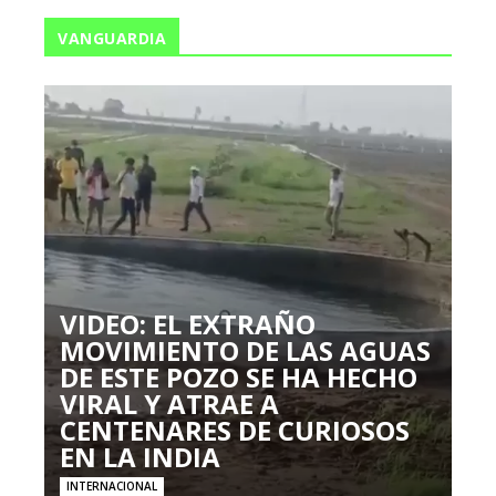
VANGUARDIA
VIDEO: EL EXTRAÑO
MOVIMIENTO DE LAS AGUAS
DE ESTE POZO SE HA HECHO
VIRAL Y ATRAE A
CENTENARES DE CURIOSOS
EN LA INDIA
INTERNACIONAL