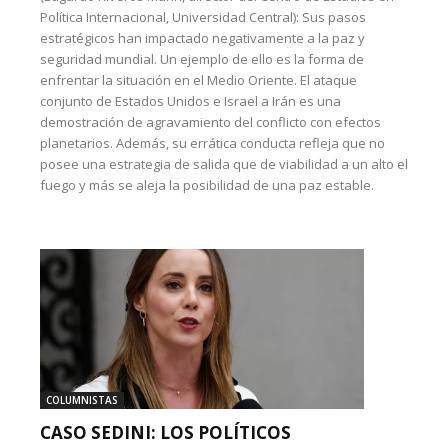
Política Internacional, Universidad Central): Sus pasos
estratégicos han impactado negativamente a la paz y
seguridad mundial. Un ejemplo de ello es la forma de
enfrentar la situación en el Medio Oriente. El ataque
conjunto de Estados Unidos e Israel a Irán es una
demostración de agravamiento del conflicto con efectos
planetarios. Además, su errática conducta refleja que no
posee una estrategia de salida que de viabilidad a un alto el
fuego y más se aleja la posibilidad de una paz estable.
COLUMNISTAS
CASO SEDINI: LOS POLÍTICOS