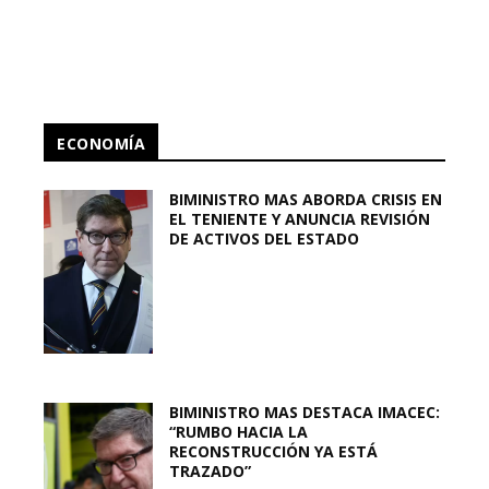
ECONOMÍA
BIMINISTRO MAS ABORDA CRISIS EN
EL TENIENTE Y ANUNCIA REVISIÓN
DE ACTIVOS DEL ESTADO
BIMINISTRO MAS DESTACA IMACEC:
“RUMBO HACIA LA
RECONSTRUCCIÓN YA ESTÁ
TRAZADO”