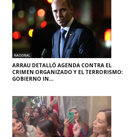
NACIONAL
ARRAU DETALLÓ AGENDA CONTRA EL
CRIMEN ORGANIZADO Y EL TERRORISMO:
GOBIERNO IN...