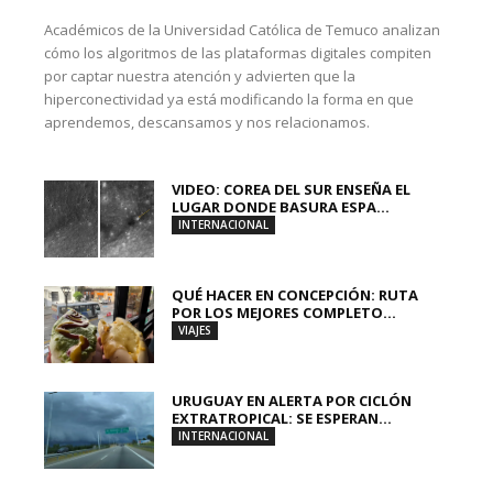
Académicos de la Universidad Católica de Temuco analizan
cómo los algoritmos de las plataformas digitales compiten
por captar nuestra atención y advierten que la
hiperconectividad ya está modificando la forma en que
aprendemos, descansamos y nos relacionamos.
VIDEO: COREA DEL SUR ENSEÑA EL
LUGAR DONDE BASURA ESPA...
INTERNACIONAL
QUÉ HACER EN CONCEPCIÓN: RUTA
POR LOS MEJORES COMPLETO...
VIAJES
URUGUAY EN ALERTA POR CICLÓN
EXTRATROPICAL: SE ESPERAN...
INTERNACIONAL