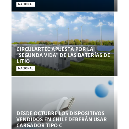
NACIONAL
CIRCULARTEC APUESTA POR LA
“SEGUNDA VIDA” DE LAS BATERÍAS DE
LITIO
NACIONAL
DESDE OCTUBRE LOS DISPOSITIVOS
VENDIDOS EN CHILE DEBERÁN USAR
CARGADOR TIPO C