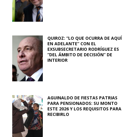
QUIROZ: “LO QUE OCURRA DE AQUÍ
EN ADELANTE” CON EL
EXSUBSECRETARIO RODRÍGUEZ ES
“DEL ÁMBITO DE DECISIÓN” DE
INTERIOR
AGUINALDO DE FIESTAS PATRIAS
PARA PENSIONADOS: SU MONTO
ESTE 2026 Y LOS REQUISITOS PARA
RECIBIRLO