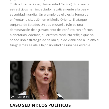
Política Internacional, Universidad Central): Sus pasos
estratégicos han impactado negativamente a la paz y
seguridad mundial. Un ejemplo de ello es la forma de
enfrentar la situación en el Medio Oriente. El ataque
conjunto de Estados Unidos e Israel a Irán es una
demostración de agravamiento del conflicto con efectos
planetarios. Además, su errática conducta refleja que no
posee una estrategia de salida que de viabilidad a un alto el
fuego y más se aleja la posibilidad de una paz estable.
COLUMNISTAS
CASO SEDINI: LOS POLÍTICOS