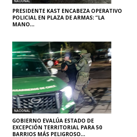
NACIONAL
PRESIDENTE KAST ENCABEZA OPERATIVO
POLICIAL EN PLAZA DE ARMAS: “LA
MANO...
NACIONAL
GOBIERNO EVALÚA ESTADO DE
EXCEPCIÓN TERRITORIAL PARA 50
BARRIOS MÁS PELIGROSO...