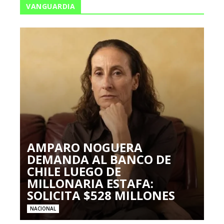
VANGUARDIA
AMPARO NOGUERA
DEMANDA AL BANCO DE
CHILE LUEGO DE
MILLONARIA ESTAFA:
SOLICITA $528 MILLONES
NACIONAL