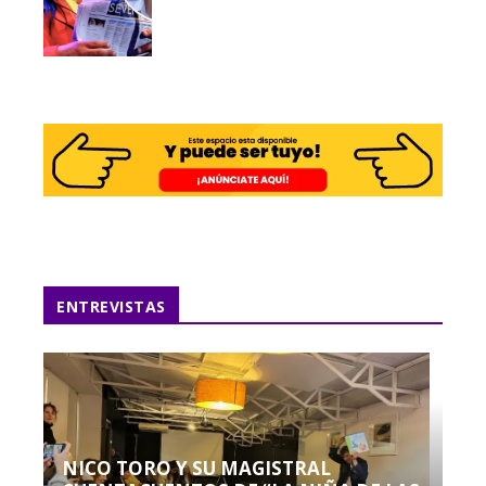
ENTREVISTAS
NICO TORO Y SU MAGISTRAL