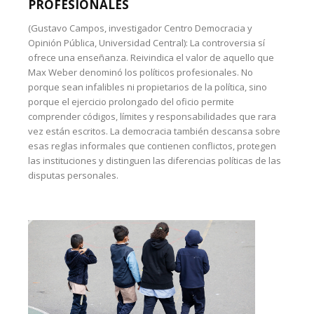
PROFESIONALES
(Gustavo Campos, investigador Centro Democracia y
Opinión Pública, Universidad Central): La controversia sí
ofrece una enseñanza. Reivindica el valor de aquello que
Max Weber denominó los políticos profesionales. No
porque sean infalibles ni propietarios de la política, sino
porque el ejercicio prolongado del oficio permite
comprender códigos, límites y responsabilidades que rara
vez están escritos. La democracia también descansa sobre
esas reglas informales que contienen conflictos, protegen
las instituciones y distinguen las diferencias políticas de las
disputas personales.