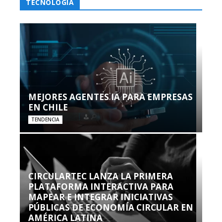
TECNOLOGÍA
MEJORES AGENTES IA PARA EMPRESAS
EN CHILE
TENDENCIA
CIRCULARTEC LANZA LA PRIMERA
PLATAFORMA INTERACTIVA PARA
MAPEAR E INTEGRAR INICIATIVAS
PÚBLICAS DE ECONOMÍA CIRCULAR EN
AMÉRICA LATINA