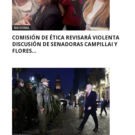
NACIONAL
COMISIÓN DE ÉTICA REVISARÁ VIOLENTA
DISCUSIÓN DE SENADORAS CAMPILLAI Y
FLORES...