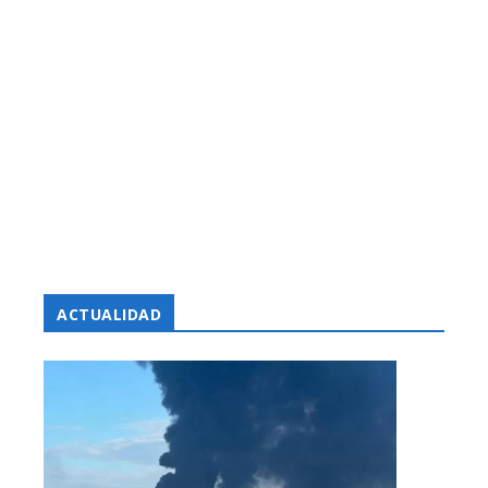
ACTUALIDAD