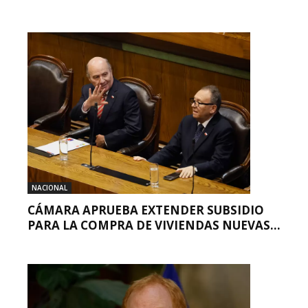
NACIONAL
CÁMARA APRUEBA EXTENDER SUBSIDIO
PARA LA COMPRA DE VIVIENDAS NUEVAS...