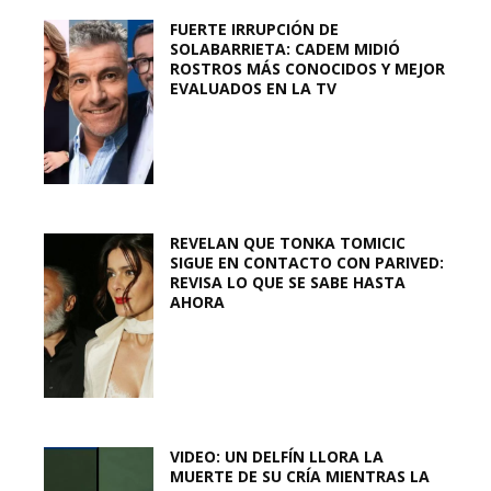
FUERTE IRRUPCIÓN DE
SOLABARRIETA: CADEM MIDIÓ
ROSTROS MÁS CONOCIDOS Y MEJOR
EVALUADOS EN LA TV
REVELAN QUE TONKA TOMICIC
SIGUE EN CONTACTO CON PARIVED:
REVISA LO QUE SE SABE HASTA
AHORA
VIDEO: UN DELFÍN LLORA LA
MUERTE DE SU CRÍA MIENTRAS LA