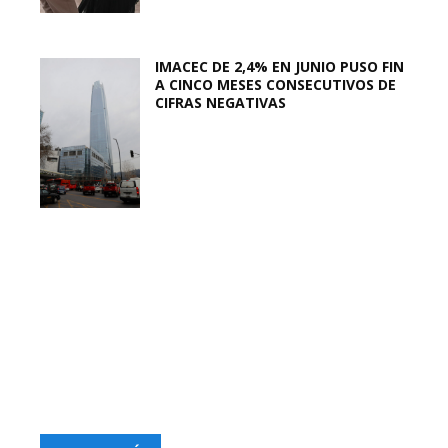
IMACEC DE 2,4% EN JUNIO PUSO FIN
A CINCO MESES CONSECUTIVOS DE
CIFRAS NEGATIVAS