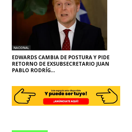
NACIONAL
EDWARDS CAMBIA DE POSTURA Y PIDE
RETORNO DE EXSUBSECRETARIO JUAN
PABLO RODRÍG...