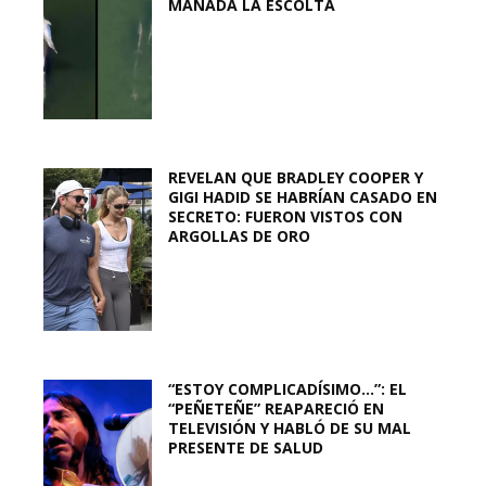
MANADA LA ESCOLTA
REVELAN QUE BRADLEY COOPER Y
GIGI HADID SE HABRÍAN CASADO EN
SECRETO: FUERON VISTOS CON
ARGOLLAS DE ORO
“ESTOY COMPLICADÍSIMO…”: EL
“PEÑETEÑE” REAPARECIÓ EN
TELEVISIÓN Y HABLÓ DE SU MAL
PRESENTE DE SALUD