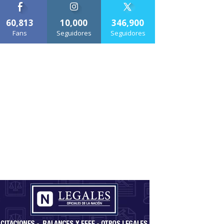
60,813
10,000
346,900
Fans
Seguidores
Seguidores