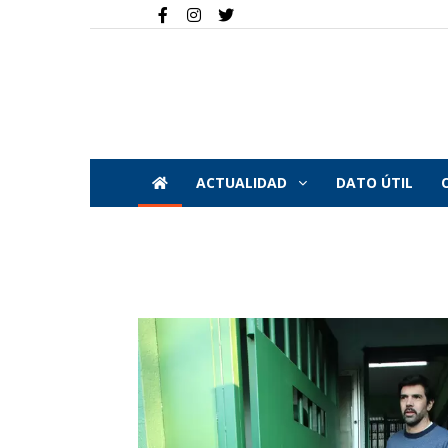
ACTUALIDAD
DATO ÚTIL