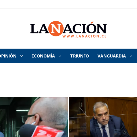
OPINIÓN
ECONOMÍA
TRIUNFO
VANGUARDIA
La
Nación