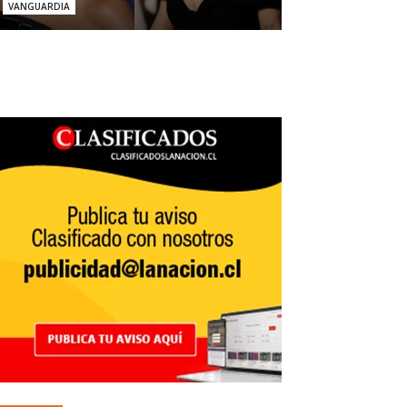
VANGUARDIA