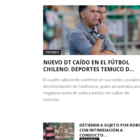
TRIUNFO
NUEVO DT CAÍDO EN EL FÚTBOL
CHILENO: DEPORTES TEMUCO D...
El cuadro albiverde confirmó en sus redes sociales
desvinculación de Sanhueza, quien arrastraba un
negativa racha de siete partidos sin saber de
victorias.
DETIENEN A SUJETO POR ROB
CON INTIMIDACIÓN A
CONDUCTO...