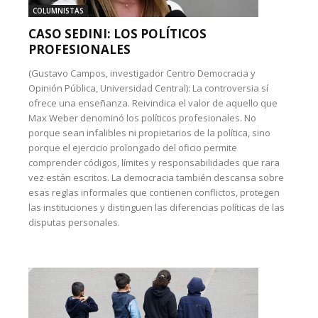
COLUMNISTAS
CASO SEDINI: LOS POLÍTICOS
PROFESIONALES
(Gustavo Campos, investigador Centro Democracia y
Opinión Pública, Universidad Central): La controversia sí
ofrece una enseñanza. Reivindica el valor de aquello que
Max Weber denominó los políticos profesionales. No
porque sean infalibles ni propietarios de la política, sino
porque el ejercicio prolongado del oficio permite
comprender códigos, límites y responsabilidades que rara
vez están escritos. La democracia también descansa sobre
esas reglas informales que contienen conflictos, protegen
las instituciones y distinguen las diferencias políticas de las
disputas personales.