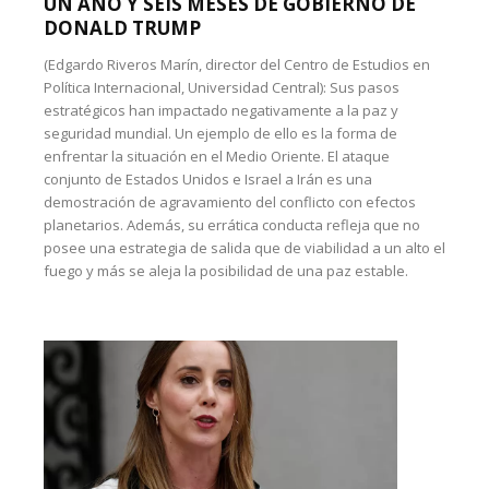
UN AÑO Y SEIS MESES DE GOBIERNO DE
DONALD TRUMP
(Edgardo Riveros Marín, director del Centro de Estudios en
Política Internacional, Universidad Central): Sus pasos
estratégicos han impactado negativamente a la paz y
seguridad mundial. Un ejemplo de ello es la forma de
enfrentar la situación en el Medio Oriente. El ataque
conjunto de Estados Unidos e Israel a Irán es una
demostración de agravamiento del conflicto con efectos
planetarios. Además, su errática conducta refleja que no
posee una estrategia de salida que de viabilidad a un alto el
fuego y más se aleja la posibilidad de una paz estable.