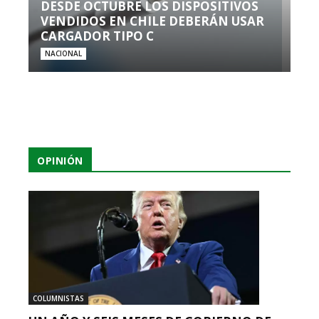
DESDE OCTUBRE LOS DISPOSITIVOS
VENDIDOS EN CHILE DEBERÁN USAR
CARGADOR TIPO C
NACIONAL
OPINIÓN
COLUMNISTAS