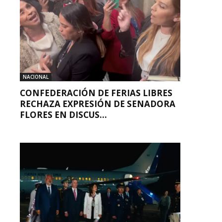
NACIONAL
CONFEDERACIÓN DE FERIAS LIBRES
RECHAZA EXPRESIÓN DE SENADORA
FLORES EN DISCUS...