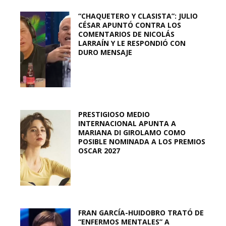
“CHAQUETERO Y CLASISTA”: JULIO
CÉSAR APUNTÓ CONTRA LOS
COMENTARIOS DE NICOLÁS
LARRAÍN Y LE RESPONDIÓ CON
DURO MENSAJE
PRESTIGIOSO MEDIO
INTERNACIONAL APUNTA A
MARIANA DI GIROLAMO COMO
POSIBLE NOMINADA A LOS PREMIOS
OSCAR 2027
FRAN GARCÍA-HUIDOBRO TRATÓ DE
“ENFERMOS MENTALES” A