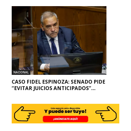
NACIONAL
CASO FIDEL ESPINOZA: SENADO PIDE
“EVITAR JUICIOS ANTICIPADOS”...