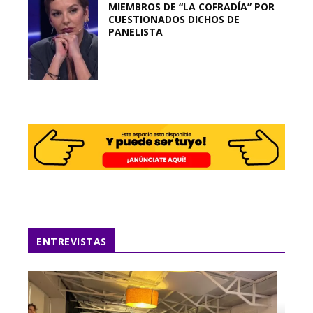
MIEMBROS DE “LA COFRADÍA” POR
CUESTIONADOS DICHOS DE
PANELISTA
ENTREVISTAS