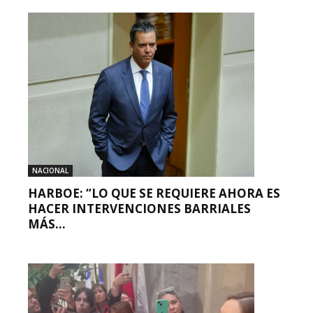
NACIONAL
HARBOE: “LO QUE SE REQUIERE AHORA ES
HACER INTERVENCIONES BARRIALES
MÁS...