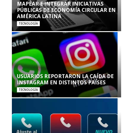
MAPEAR E INTEGRAR INICIATIVAS
PÚBLICAS DE ECONOMÍA CIRCULAR EN
AMÉRICA LATINA
TECNOLOGÍA
USUARIOS REPORTARON LA CAÍDA DE
INSTAGRAM EN DISTINTOS PAÍSES
TECNOLOGÍA