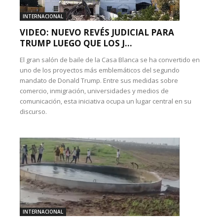
INTERNACIONAL
VIDEO: NUEVO REVÉS JUDICIAL PARA
TRUMP LUEGO QUE LOS J...
El gran salón de baile de la Casa Blanca se ha convertido en
uno de los proyectos más emblemáticos del segundo
mandato de Donald Trump. Entre sus medidas sobre
comercio, inmigración, universidades y medios de
comunicación, esta iniciativa ocupa un lugar central en su
discurso.
INTERNACIONAL