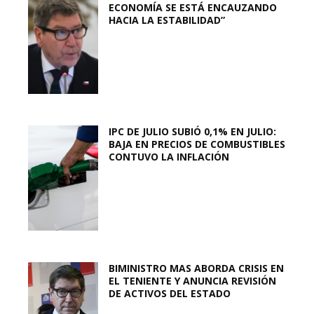
ECONOMÍA SE ESTÁ ENCAUZANDO
HACIA LA ESTABILIDAD”
IPC DE JULIO SUBIÓ 0,1% EN JULIO:
BAJA EN PRECIOS DE COMBUSTIBLES
CONTUVO LA INFLACIÓN
BIMINISTRO MAS ABORDA CRISIS EN
EL TENIENTE Y ANUNCIA REVISIÓN
DE ACTIVOS DEL ESTADO