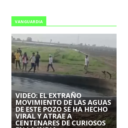
VANGUARDIA
VIDEO: EL EXTRAÑO
MOVIMIENTO DE LAS AGUAS
DE ESTE POZO SE HA HECHO
VIRAL Y ATRAE A
CENTENARES DE CURIOSOS