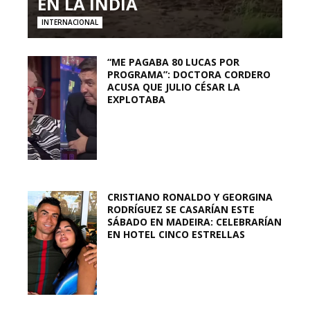
EN LA INDIA
INTERNACIONAL
“ME PAGABA 80 LUCAS POR
PROGRAMA”: DOCTORA CORDERO
ACUSA QUE JULIO CÉSAR LA
EXPLOTABA
CRISTIANO RONALDO Y GEORGINA
RODRÍGUEZ SE CASARÍAN ESTE
SÁBADO EN MADEIRA: CELEBRARÍAN
EN HOTEL CINCO ESTRELLAS