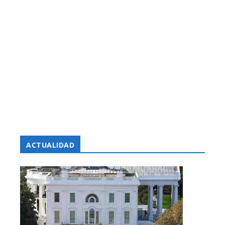
ACTUALIDAD