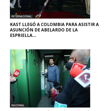
INTERNACIONAL
KAST LLEGÓ A COLOMBIA PARA ASISTIR A
ASUNCIÓN DE ABELARDO DE LA
ESPRIELLA...
NACIONAL