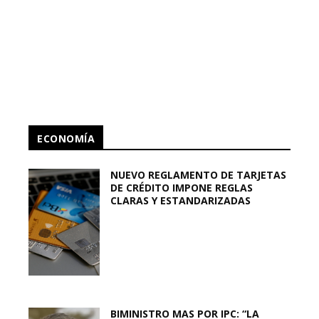
ECONOMÍA
NUEVO REGLAMENTO DE TARJETAS
DE CRÉDITO IMPONE REGLAS
CLARAS Y ESTANDARIZADAS
BIMINISTRO MAS POR IPC: “LA