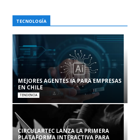
TECNOLOGÍA
MEJORES AGENTES IA PARA EMPRESAS
EN CHILE
TENDENCIA
CIRCULARTEC LANZA LA PRIMERA
PLATAFORMA INTERACTIVA PARA