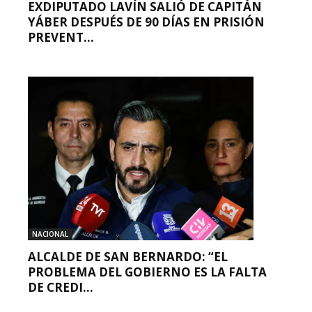
EXDIPUTADO LAVÍN SALIÓ DE CAPITÁN
YÁBER DESPUÉS DE 90 DÍAS EN PRISIÓN
PREVENT...
NACIONAL
ALCALDE DE SAN BERNARDO: “EL
PROBLEMA DEL GOBIERNO ES LA FALTA
DE CREDI...