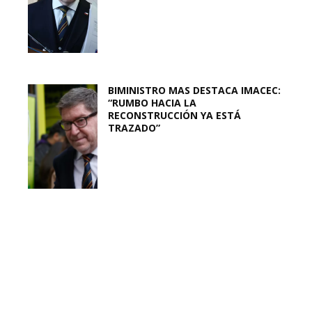
BIMINISTRO MAS DESTACA IMACEC:
“RUMBO HACIA LA
RECONSTRUCCIÓN YA ESTÁ
TRAZADO”