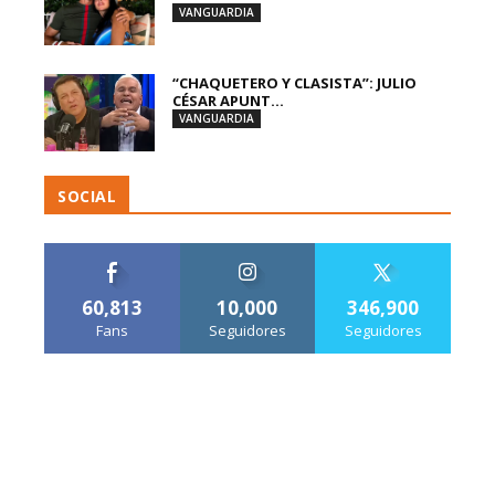
VANGUARDIA
“CHAQUETERO Y CLASISTA”: JULIO
CÉSAR APUNT...
VANGUARDIA
SOCIAL
60,813
10,000
346,900
Fans
Seguidores
Seguidores