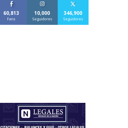
60,813
10,000
346,900
Fans
Seguidores
Seguidores