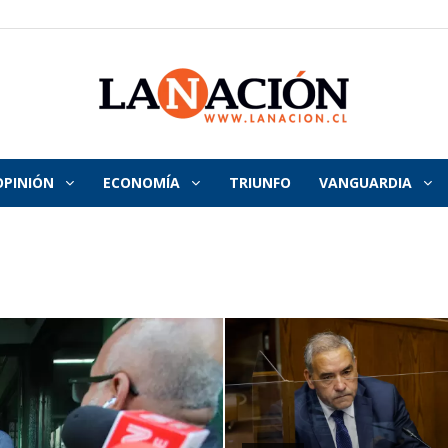
OPINIÓN
ECONOMÍA
TRIUNFO
VANGUARDIA
La
Nación