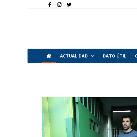
ACTUALIDAD
DATO ÚTIL