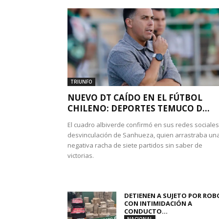
TRIUNFO
NUEVO DT CAÍDO EN EL FÚTBOL
CHILENO: DEPORTES TEMUCO D...
El cuadro albiverde confirmó en sus redes sociales
desvinculación de Sanhueza, quien arrastraba un
negativa racha de siete partidos sin saber de
victorias.
DETIENEN A SUJETO POR ROB
CON INTIMIDACIÓN A
CONDUCTO...