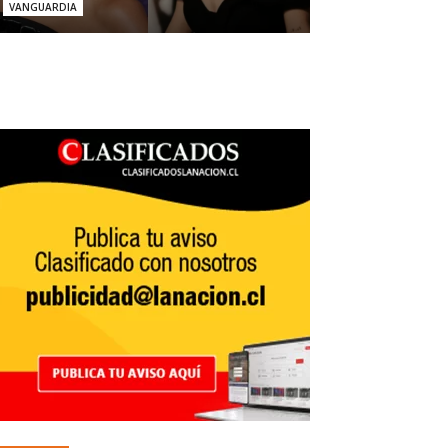
VANGUARDIA