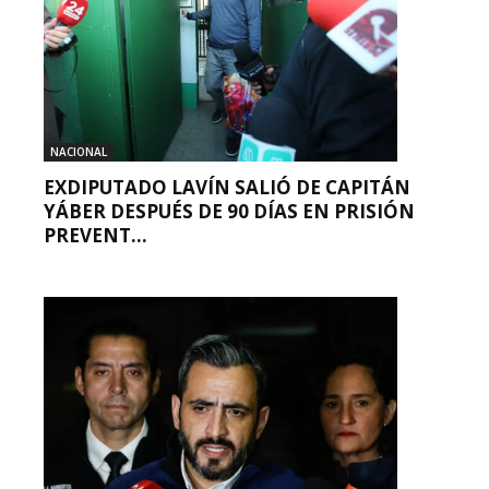
NACIONAL
EXDIPUTADO LAVÍN SALIÓ DE CAPITÁN
YÁBER DESPUÉS DE 90 DÍAS EN PRISIÓN
PREVENT...