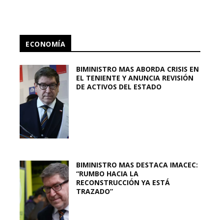
ECONOMÍA
BIMINISTRO MAS ABORDA CRISIS EN
EL TENIENTE Y ANUNCIA REVISIÓN
DE ACTIVOS DEL ESTADO
BIMINISTRO MAS DESTACA IMACEC:
“RUMBO HACIA LA
RECONSTRUCCIÓN YA ESTÁ
TRAZADO”