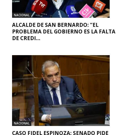
NACIONAL
ALCALDE DE SAN BERNARDO: “EL
PROBLEMA DEL GOBIERNO ES LA FALTA
DE CREDI...
NACIONAL
CASO FIDEL ESPINOZA: SENADO PIDE