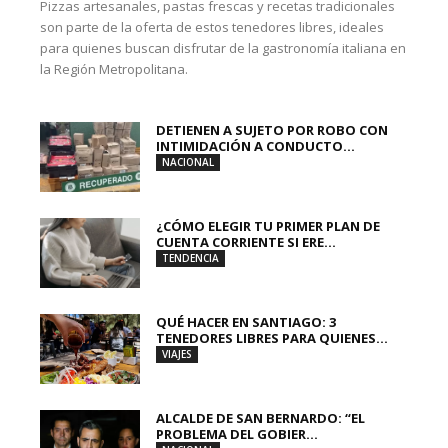
Pizzas artesanales, pastas frescas y recetas tradicionales
son parte de la oferta de estos tenedores libres, ideales
para quienes buscan disfrutar de la gastronomía italiana en
la Región Metropolitana.
DETIENEN A SUJETO POR ROBO CON
INTIMIDACIÓN A CONDUCTO...
NACIONAL
¿CÓMO ELEGIR TU PRIMER PLAN DE
CUENTA CORRIENTE SI ERE...
TENDENCIA
QUÉ HACER EN SANTIAGO: 3
TENEDORES LIBRES PARA QUIENES...
VIAJES
ALCALDE DE SAN BERNARDO: “EL
PROBLEMA DEL GOBIER...