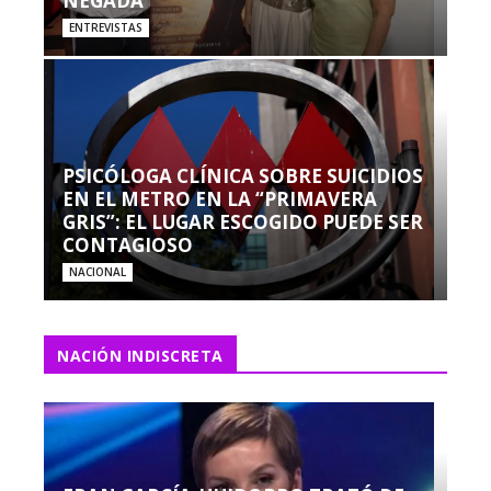
NEGADA”
ENTREVISTAS
PSICÓLOGA CLÍNICA SOBRE SUICIDIOS
EN EL METRO EN LA “PRIMAVERA
GRIS”: EL LUGAR ESCOGIDO PUEDE SER
CONTAGIOSO
NACIONAL
NACIÓN INDISCRETA