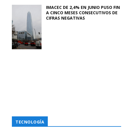
IMACEC DE 2,4% EN JUNIO PUSO FIN
A CINCO MESES CONSECUTIVOS DE
CIFRAS NEGATIVAS
TECNOLOGÍA