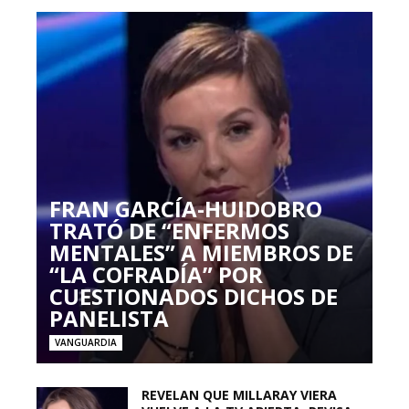
FRAN GARCÍA-HUIDOBRO
TRATÓ DE “ENFERMOS
MENTALES” A MIEMBROS DE
“LA COFRADÍA” POR
CUESTIONADOS DICHOS DE
PANELISTA
VANGUARDIA
REVELAN QUE MILLARAY VIERA