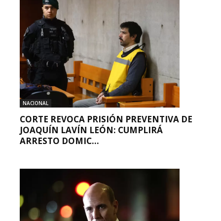
NACIONAL
CORTE REVOCA PRISIÓN PREVENTIVA DE
JOAQUÍN LAVÍN LEÓN: CUMPLIRÁ
ARRESTO DOMIC...