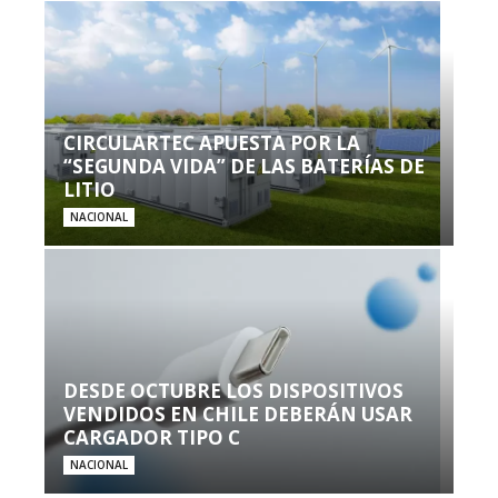
CIRCULARTEC APUESTA POR LA
“SEGUNDA VIDA” DE LAS BATERÍAS DE
LITIO
NACIONAL
DESDE OCTUBRE LOS DISPOSITIVOS
VENDIDOS EN CHILE DEBERÁN USAR
CARGADOR TIPO C
NACIONAL