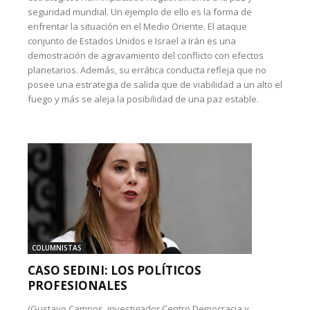
seguridad mundial. Un ejemplo de ello es la forma de
enfrentar la situación en el Medio Oriente. El ataque
conjunto de Estados Unidos e Israel a Irán es una
demostración de agravamiento del conflicto con efectos
planetarios. Además, su errática conducta refleja que no
posee una estrategia de salida que de viabilidad a un alto el
fuego y más se aleja la posibilidad de una paz estable.
COLUMNISTAS
CASO SEDINI: LOS POLÍTICOS
PROFESIONALES
(Gustavo Campos, investigador Centro Democracia y