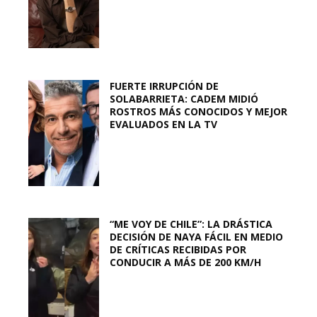
FUERTE IRRUPCIÓN DE
SOLABARRIETA: CADEM MIDIÓ
ROSTROS MÁS CONOCIDOS Y MEJOR
EVALUADOS EN LA TV
“ME VOY DE CHILE”: LA DRÁSTICA
DECISIÓN DE NAYA FÁCIL EN MEDIO
DE CRÍTICAS RECIBIDAS POR
CONDUCIR A MÁS DE 200 KM/H