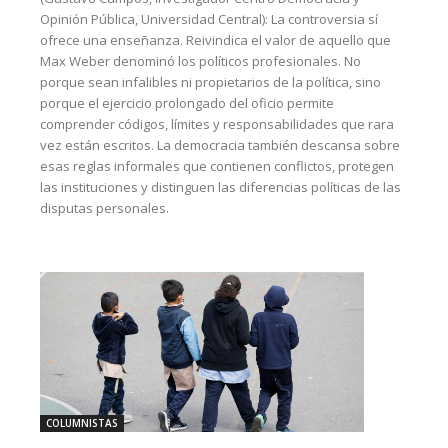
Opinión Pública, Universidad Central): La controversia sí
ofrece una enseñanza. Reivindica el valor de aquello que
Max Weber denominó los políticos profesionales. No
porque sean infalibles ni propietarios de la política, sino
porque el ejercicio prolongado del oficio permite
comprender códigos, límites y responsabilidades que rara
vez están escritos. La democracia también descansa sobre
esas reglas informales que contienen conflictos, protegen
las instituciones y distinguen las diferencias políticas de las
disputas personales.
COLUMNISTAS