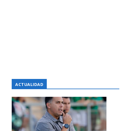
ACTUALIDAD