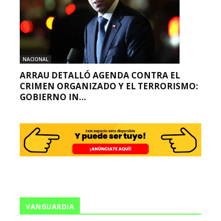
NACIONAL
ARRAU DETALLÓ AGENDA CONTRA EL
CRIMEN ORGANIZADO Y EL TERRORISMO:
GOBIERNO IN...
VANGUARDIA