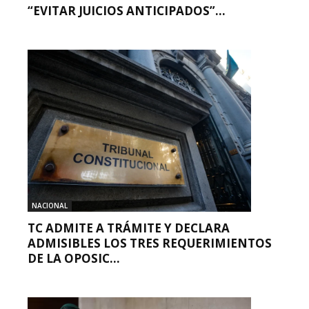
“EVITAR JUICIOS ANTICIPADOS”...
NACIONAL
TC ADMITE A TRÁMITE Y DECLARA
ADMISIBLES LOS TRES REQUERIMIENTOS
DE LA OPOSIC...