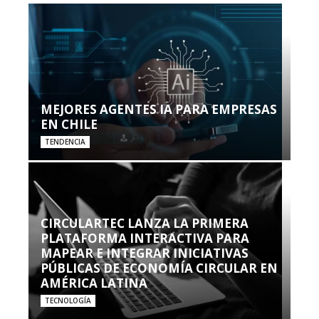
MEJORES AGENTES IA PARA EMPRESAS
EN CHILE
TENDENCIA
CIRCULARTEC LANZA LA PRIMERA
PLATAFORMA INTERACTIVA PARA
MAPEAR E INTEGRAR INICIATIVAS
PÚBLICAS DE ECONOMÍA CIRCULAR EN
AMÉRICA LATINA
TECNOLOGÍA