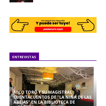
ENTREVISTAS
NICO TORO Y SU MAGISTRAL
CUENTACUENTOS DE “LA NIÑA DE LAS
ABEJAS” EN LA BIBLIOTECA DE