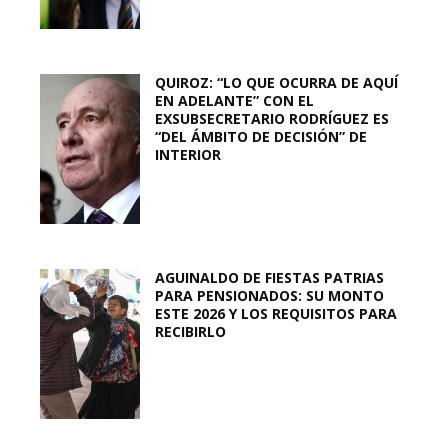
QUIROZ: “LO QUE OCURRA DE AQUÍ
EN ADELANTE” CON EL
EXSUBSECRETARIO RODRÍGUEZ ES
“DEL ÁMBITO DE DECISIÓN” DE
INTERIOR
AGUINALDO DE FIESTAS PATRIAS
PARA PENSIONADOS: SU MONTO
ESTE 2026 Y LOS REQUISITOS PARA
RECIBIRLO