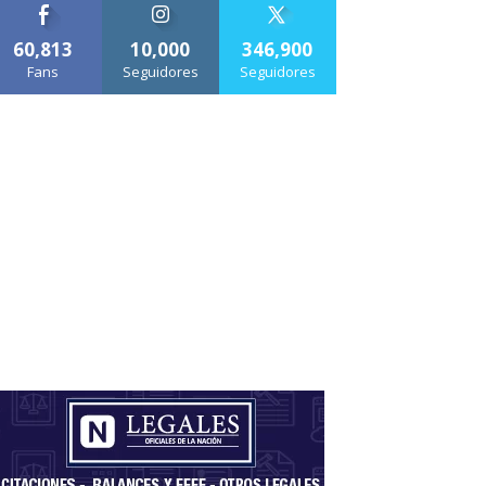
60,813
10,000
346,900
Fans
Seguidores
Seguidores