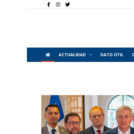
ACTUALIDAD
DATO ÚTIL