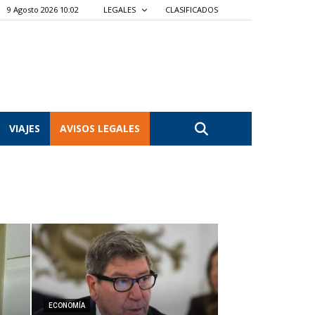
9 Agosto 2026 10:02
LEGALES
CLASIFICADOS
VIAJES
AVISOS LEGALES
ECONOMÍA