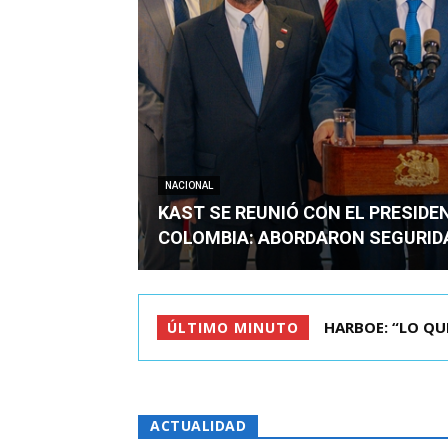
NACIONAL
KAST SE REUNIÓ CON EL PRESIDE
COLOMBIA: ABORDARON SEGURID
BIMINISTRO MAS 
ÚLTIMO MINUTO
ACTUALIDAD