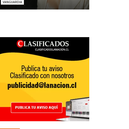
VANGUARDIA