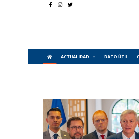
ACTUALIDAD
DATO ÚTIL