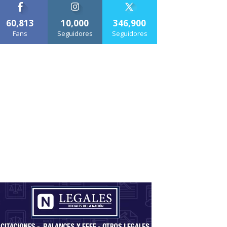
60,813
10,000
346,900
Fans
Seguidores
Seguidores