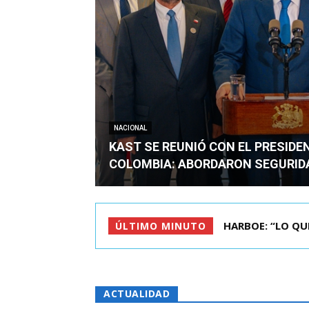
NACIONAL
KAST SE REUNIÓ CON EL PRESIDE
COLOMBIA: ABORDARON SEGURID
BIMINISTRO MAS 
ÚLTIMO MINUTO
ACTUALIDAD