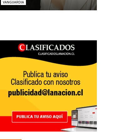
VANGUARDIA