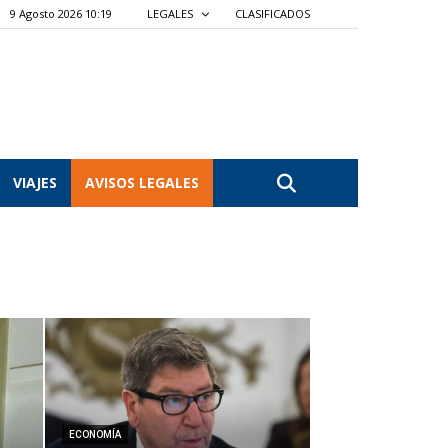
9 Agosto 2026 10:19
LEGALES
CLASIFICADOS
VIAJES
AVISOS LEGALES
ECONOMÍA