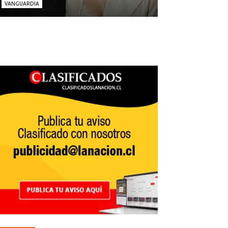
VANGUARDIA