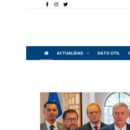
ACTUALIDAD
DATO ÚTIL