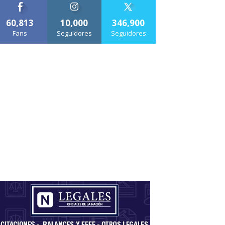
60,813
10,000
346,900
Fans
Seguidores
Seguidores