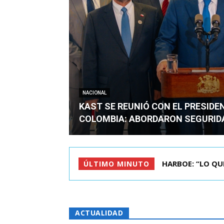
NACIONAL
KAST SE REUNIÓ CON EL PRESIDE
COLOMBIA: ABORDARON SEGURID
BIMINISTRO MAS 
ÚLTIMO MINUTO
ACTUALIDAD