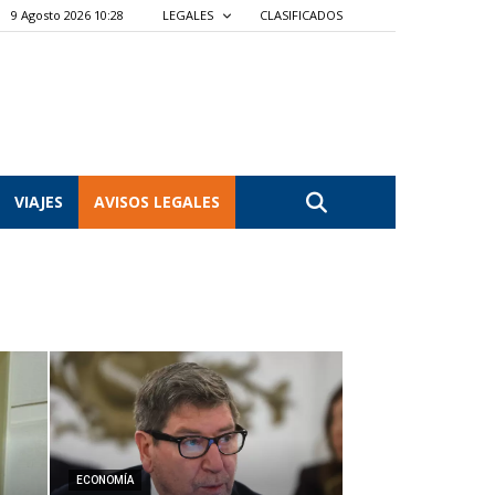
9 Agosto 2026 10:28
LEGALES
CLASIFICADOS
VIAJES
AVISOS LEGALES
ECONOMÍA