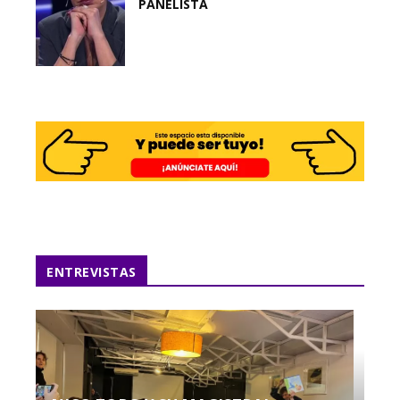
PANELISTA
ENTREVISTAS