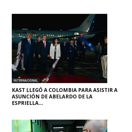
INTERNACIONAL
KAST LLEGÓ A COLOMBIA PARA ASISTIR A
ASUNCIÓN DE ABELARDO DE LA
ESPRIELLA...