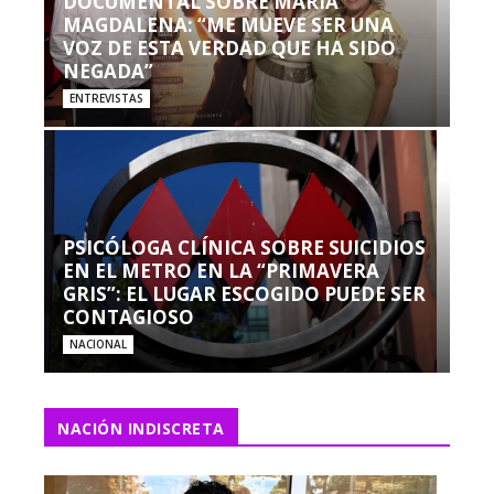
DOCUMENTAL SOBRE MARÍA
MAGDALENA: “ME MUEVE SER UNA
VOZ DE ESTA VERDAD QUE HA SIDO
NEGADA”
ENTREVISTAS
PSICÓLOGA CLÍNICA SOBRE SUICIDIOS
EN EL METRO EN LA “PRIMAVERA
GRIS”: EL LUGAR ESCOGIDO PUEDE SER
CONTAGIOSO
NACIONAL
NACIÓN INDISCRETA