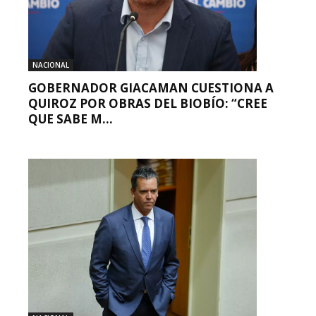
NACIONAL
GOBERNADOR GIACAMAN CUESTIONA A
QUIROZ POR OBRAS DEL BIOBÍO: “CREE
QUE SABE M...