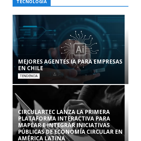
TECNOLOGÍA
MEJORES AGENTES IA PARA EMPRESAS
EN CHILE
TENDENCIA
CIRCULARTEC LANZA LA PRIMERA
PLATAFORMA INTERACTIVA PARA
MAPEAR E INTEGRAR INICIATIVAS
PÚBLICAS DE ECONOMÍA CIRCULAR EN
AMÉRICA LATINA