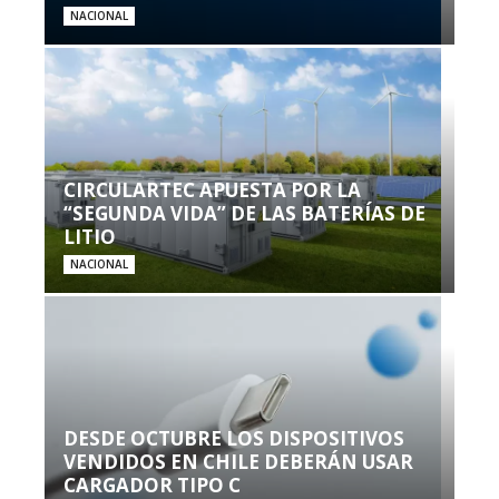
NACIONAL
CIRCULARTEC APUESTA POR LA
“SEGUNDA VIDA” DE LAS BATERÍAS DE
LITIO
NACIONAL
DESDE OCTUBRE LOS DISPOSITIVOS
VENDIDOS EN CHILE DEBERÁN USAR
CARGADOR TIPO C