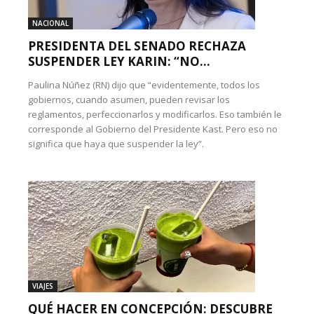
NACIONAL
PRESIDENTA DEL SENADO RECHAZA
SUSPENDER LEY KARIN: “NO...
Paulina Núñez (RN) dijo que “evidentemente, todos los
gobiernos, cuando asumen, pueden revisar los
reglamentos, perfeccionarlos y modificarlos. Eso también le
corresponde al Gobierno del Presidente Kast. Pero eso no
significa que haya que suspender la ley”.
VIAJES
QUÉ HACER EN CONCEPCIÓN: DESCUBRE