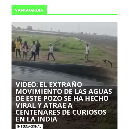
VANGUARDIA
VIDEO: EL EXTRAÑO
MOVIMIENTO DE LAS AGUAS
DE ESTE POZO SE HA HECHO
VIRAL Y ATRAE A
CENTENARES DE CURIOSOS
EN LA INDIA
INTERNACIONAL