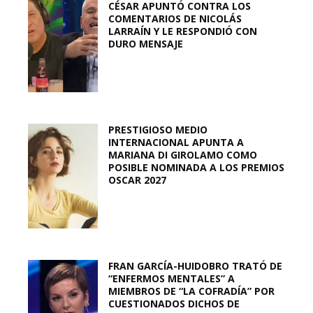
CÉSAR APUNTÓ CONTRA LOS
COMENTARIOS DE NICOLÁS
LARRAÍN Y LE RESPONDIÓ CON
DURO MENSAJE
PRESTIGIOSO MEDIO
INTERNACIONAL APUNTA A
MARIANA DI GIROLAMO COMO
POSIBLE NOMINADA A LOS PREMIOS
OSCAR 2027
FRAN GARCÍA-HUIDOBRO TRATÓ DE
“ENFERMOS MENTALES” A
MIEMBROS DE “LA COFRADÍA” POR
CUESTIONADOS DICHOS DE