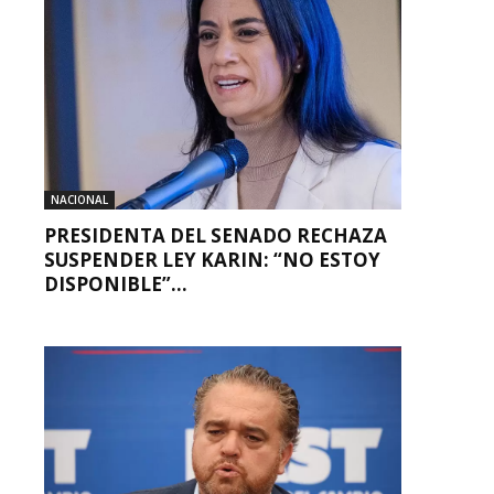
NACIONAL
PRESIDENTA DEL SENADO RECHAZA
SUSPENDER LEY KARIN: “NO ESTOY
DISPONIBLE”...