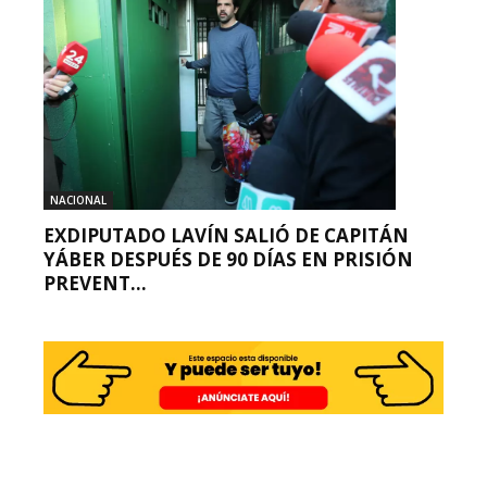
NACIONAL
EXDIPUTADO LAVÍN SALIÓ DE CAPITÁN
YÁBER DESPUÉS DE 90 DÍAS EN PRISIÓN
PREVENT...