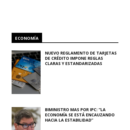
ECONOMÍA
NUEVO REGLAMENTO DE TARJETAS
DE CRÉDITO IMPONE REGLAS
CLARAS Y ESTANDARIZADAS
BIMINISTRO MAS POR IPC: “LA
ECONOMÍA SE ESTÁ ENCAUZANDO
HACIA LA ESTABILIDAD”