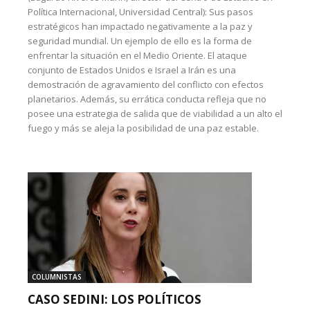
Política Internacional, Universidad Central): Sus pasos
estratégicos han impactado negativamente a la paz y
seguridad mundial. Un ejemplo de ello es la forma de
enfrentar la situación en el Medio Oriente. El ataque
conjunto de Estados Unidos e Israel a Irán es una
demostración de agravamiento del conflicto con efectos
planetarios. Además, su errática conducta refleja que no
posee una estrategia de salida que de viabilidad a un alto el
fuego y más se aleja la posibilidad de una paz estable.
COLUMNISTAS
CASO SEDINI: LOS POLÍTICOS