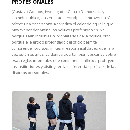
PROFESIONALES
(Gustavo Campos, investigador Centro Democracia y
Opinión Pública, Universidad Central): La controversia sí
ofrece una enseñanza. Reivindica el valor de aquello que
Max Weber denominó los políticos profesionales. No
porque sean infalibles ni propietarios de la política, sino
porque el ejercicio prolongado del oficio permite
comprender códigos, límites y responsabilidades que rara
vez están escritos. La democracia también descansa sobre
esas reglas informales que contienen conflictos, protegen
las instituciones y distinguen las diferencias políticas de las
disputas personales.