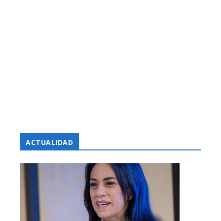
ACTUALIDAD