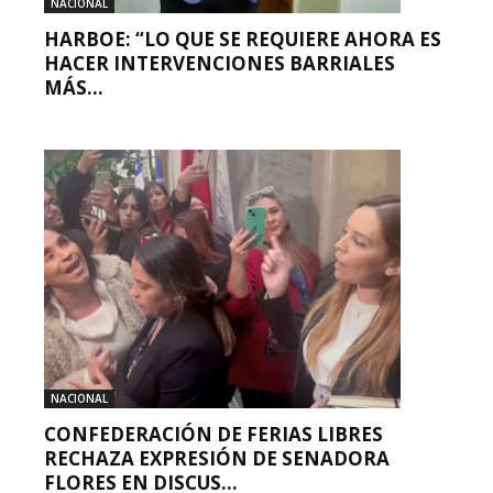
NACIONAL
HARBOE: “LO QUE SE REQUIERE AHORA ES
HACER INTERVENCIONES BARRIALES
MÁS...
NACIONAL
CONFEDERACIÓN DE FERIAS LIBRES
RECHAZA EXPRESIÓN DE SENADORA
FLORES EN DISCUS...