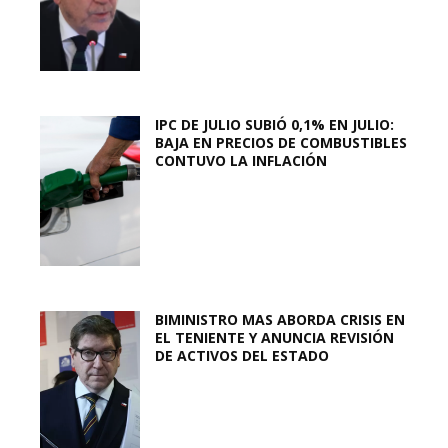
IPC DE JULIO SUBIÓ 0,1% EN JULIO:
BAJA EN PRECIOS DE COMBUSTIBLES
CONTUVO LA INFLACIÓN
BIMINISTRO MAS ABORDA CRISIS EN
EL TENIENTE Y ANUNCIA REVISIÓN
DE ACTIVOS DEL ESTADO