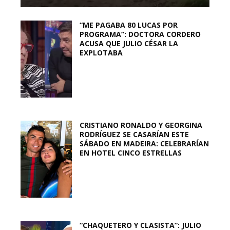
“ME PAGABA 80 LUCAS POR
PROGRAMA”: DOCTORA CORDERO
ACUSA QUE JULIO CÉSAR LA
EXPLOTABA
CRISTIANO RONALDO Y GEORGINA
RODRÍGUEZ SE CASARÍAN ESTE
SÁBADO EN MADEIRA: CELEBRARÍAN
EN HOTEL CINCO ESTRELLAS
“CHAQUETERO Y CLASISTA”: JULIO