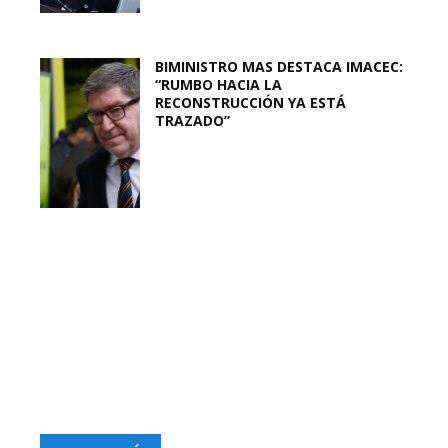
BIMINISTRO MAS DESTACA IMACEC:
“RUMBO HACIA LA
RECONSTRUCCIÓN YA ESTÁ
TRAZADO”