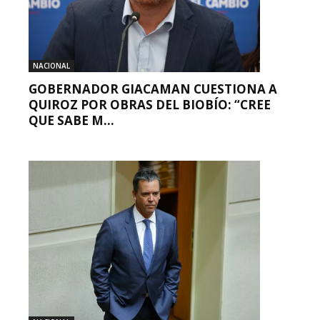
NACIONAL
GOBERNADOR GIACAMAN CUESTIONA A
QUIROZ POR OBRAS DEL BIOBÍO: “CREE
QUE SABE M...