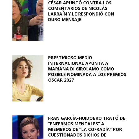
CÉSAR APUNTÓ CONTRA LOS
COMENTARIOS DE NICOLÁS
LARRAÍN Y LE RESPONDIÓ CON
DURO MENSAJE
PRESTIGIOSO MEDIO
INTERNACIONAL APUNTA A
MARIANA DI GIROLAMO COMO
POSIBLE NOMINADA A LOS PREMIOS
OSCAR 2027
FRAN GARCÍA-HUIDOBRO TRATÓ DE
“ENFERMOS MENTALES” A
MIEMBROS DE “LA COFRADÍA” POR
CUESTIONADOS DICHOS DE