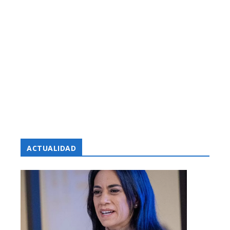
ACTUALIDAD