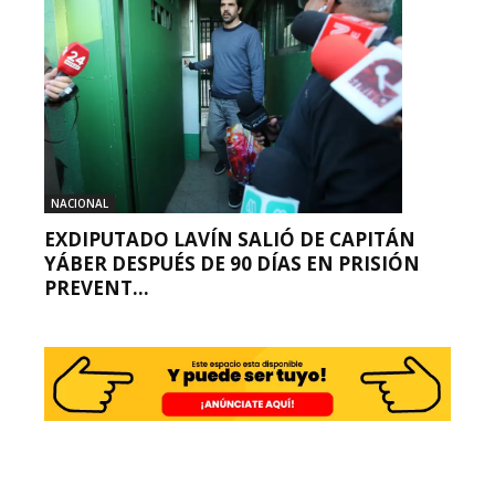
NACIONAL
EXDIPUTADO LAVÍN SALIÓ DE CAPITÁN
YÁBER DESPUÉS DE 90 DÍAS EN PRISIÓN
PREVENT...