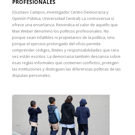
PROFESIONALES
(Gustavo Campos, investigador Centro Democracia y
Opinión Pública, Universidad Central): La controversia sí
ofrece una enseñanza. Reivindica el valor de aquello que
Max Weber denominó los políticos profesionales. No
porque sean infalibles ni propietarios de la política, sino
porque el ejercicio prolongado del oficio permite
comprender códigos, límites y responsabilidades que rara
vez están escritos. La democracia también descansa sobre
esas reglas informales que contienen conflictos, protegen
las instituciones y distinguen las diferencias políticas de las
disputas personales.