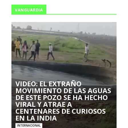
VANGUARDIA
VIDEO: EL EXTRAÑO
MOVIMIENTO DE LAS AGUAS
DE ESTE POZO SE HA HECHO
VIRAL Y ATRAE A
CENTENARES DE CURIOSOS
EN LA INDIA
INTERNACIONAL