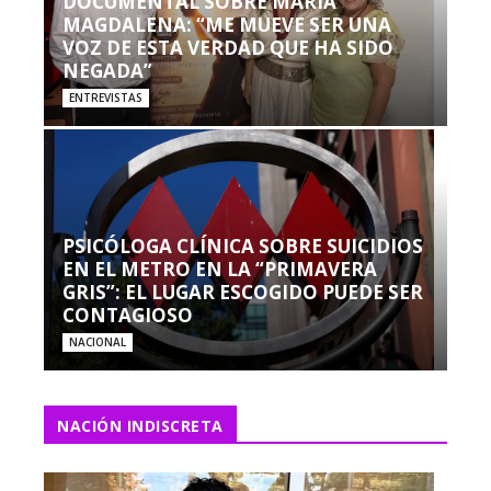
DOCUMENTAL SOBRE MARÍA
MAGDALENA: “ME MUEVE SER UNA
VOZ DE ESTA VERDAD QUE HA SIDO
NEGADA”
ENTREVISTAS
PSICÓLOGA CLÍNICA SOBRE SUICIDIOS
EN EL METRO EN LA “PRIMAVERA
GRIS”: EL LUGAR ESCOGIDO PUEDE SER
CONTAGIOSO
NACIONAL
NACIÓN INDISCRETA