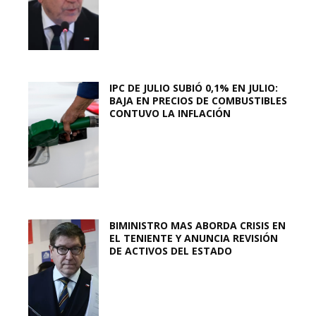
IPC DE JULIO SUBIÓ 0,1% EN JULIO:
BAJA EN PRECIOS DE COMBUSTIBLES
CONTUVO LA INFLACIÓN
BIMINISTRO MAS ABORDA CRISIS EN
EL TENIENTE Y ANUNCIA REVISIÓN
DE ACTIVOS DEL ESTADO