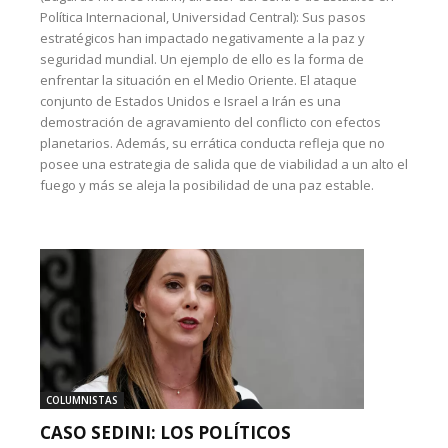
Política Internacional, Universidad Central): Sus pasos
estratégicos han impactado negativamente a la paz y
seguridad mundial. Un ejemplo de ello es la forma de
enfrentar la situación en el Medio Oriente. El ataque
conjunto de Estados Unidos e Israel a Irán es una
demostración de agravamiento del conflicto con efectos
planetarios. Además, su errática conducta refleja que no
posee una estrategia de salida que de viabilidad a un alto el
fuego y más se aleja la posibilidad de una paz estable.
COLUMNISTAS
CASO SEDINI: LOS POLÍTICOS