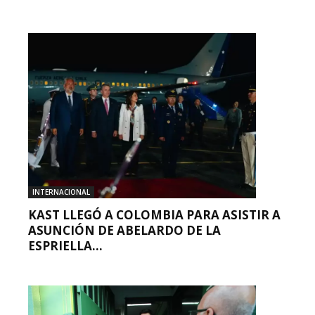
INTERNACIONAL
KAST LLEGÓ A COLOMBIA PARA ASISTIR A
ASUNCIÓN DE ABELARDO DE LA
ESPRIELLA...