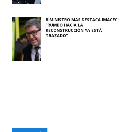
BIMINISTRO MAS DESTACA IMACEC:
“RUMBO HACIA LA
RECONSTRUCCIÓN YA ESTÁ
TRAZADO”