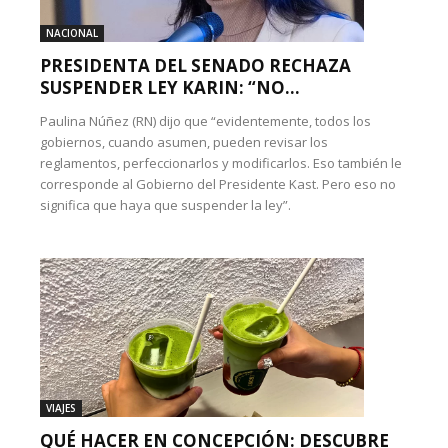
NACIONAL
PRESIDENTA DEL SENADO RECHAZA
SUSPENDER LEY KARIN: “NO...
Paulina Núñez (RN) dijo que “evidentemente, todos los
gobiernos, cuando asumen, pueden revisar los
reglamentos, perfeccionarlos y modificarlos. Eso también le
corresponde al Gobierno del Presidente Kast. Pero eso no
significa que haya que suspender la ley”.
VIAJES
QUÉ HACER EN CONCEPCIÓN: DESCUBRE