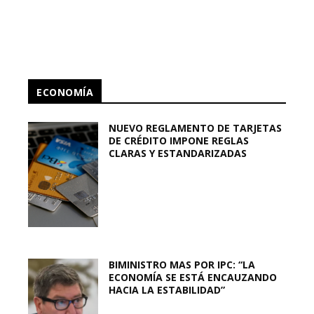
ECONOMÍA
NUEVO REGLAMENTO DE TARJETAS
DE CRÉDITO IMPONE REGLAS
CLARAS Y ESTANDARIZADAS
BIMINISTRO MAS POR IPC: “LA
ECONOMÍA SE ESTÁ ENCAUZANDO
HACIA LA ESTABILIDAD”