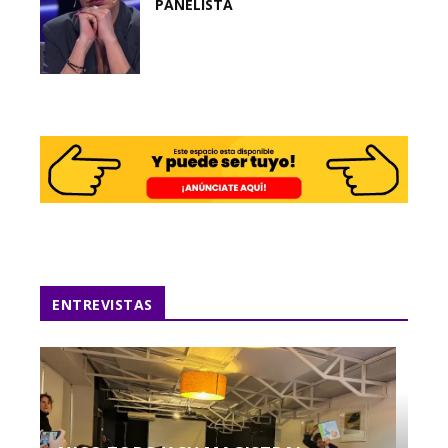
PANELISTA
ENTREVISTAS