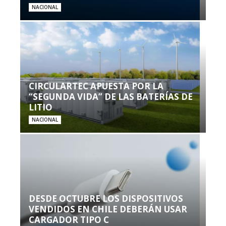
NACIONAL
CIRCULARTEC APUESTA POR LA
“SEGUNDA VIDA” DE LAS BATERÍAS DE
LITIO
NACIONAL
DESDE OCTUBRE LOS DISPOSITIVOS
VENDIDOS EN CHILE DEBERÁN USAR
CARGADOR TIPO C