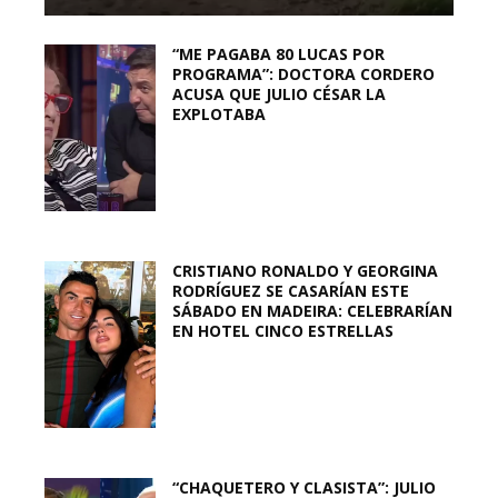
“ME PAGABA 80 LUCAS POR
PROGRAMA”: DOCTORA CORDERO
ACUSA QUE JULIO CÉSAR LA
EXPLOTABA
CRISTIANO RONALDO Y GEORGINA
RODRÍGUEZ SE CASARÍAN ESTE
SÁBADO EN MADEIRA: CELEBRARÍAN
EN HOTEL CINCO ESTRELLAS
“CHAQUETERO Y CLASISTA”: JULIO