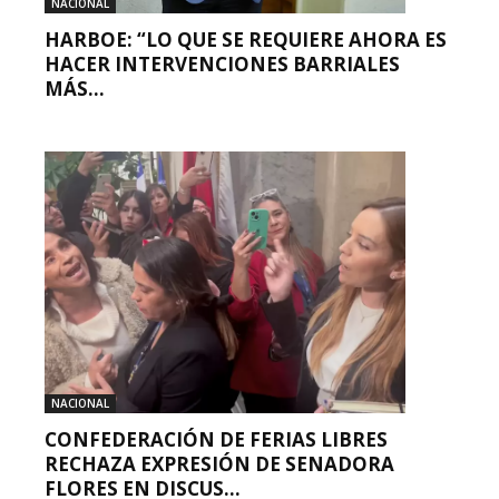
NACIONAL
HARBOE: “LO QUE SE REQUIERE AHORA ES
HACER INTERVENCIONES BARRIALES
MÁS...
NACIONAL
CONFEDERACIÓN DE FERIAS LIBRES
RECHAZA EXPRESIÓN DE SENADORA
FLORES EN DISCUS...