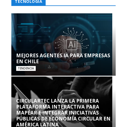
TECNOLOGÍA
MEJORES AGENTES IA PARA EMPRESAS
EN CHILE
TENDENCIA
CIRCULARTEC LANZA LA PRIMERA
PLATAFORMA INTERACTIVA PARA
MAPEAR E INTEGRAR INICIATIVAS
PÚBLICAS DE ECONOMÍA CIRCULAR EN
AMÉRICA LATINA