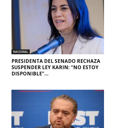
NACIONAL
PRESIDENTA DEL SENADO RECHAZA
SUSPENDER LEY KARIN: “NO ESTOY
DISPONIBLE”...