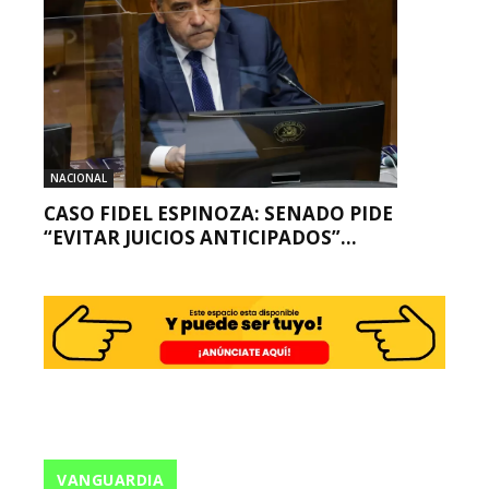
NACIONAL
CASO FIDEL ESPINOZA: SENADO PIDE
“EVITAR JUICIOS ANTICIPADOS”...
VANGUARDIA