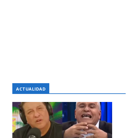
ACTUALIDAD