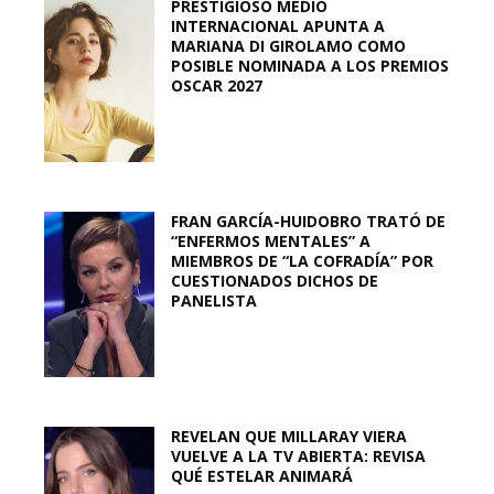
PRESTIGIOSO MEDIO
INTERNACIONAL APUNTA A
MARIANA DI GIROLAMO COMO
POSIBLE NOMINADA A LOS PREMIOS
OSCAR 2027
FRAN GARCÍA-HUIDOBRO TRATÓ DE
“ENFERMOS MENTALES” A
MIEMBROS DE “LA COFRADÍA” POR
CUESTIONADOS DICHOS DE
PANELISTA
REVELAN QUE MILLARAY VIERA
VUELVE A LA TV ABIERTA: REVISA
QUÉ ESTELAR ANIMARÁ