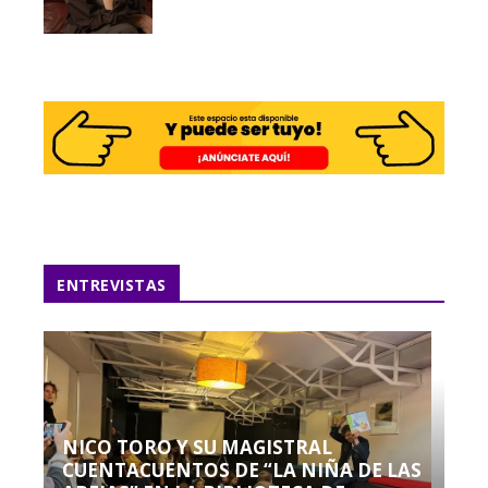
ENTREVISTAS
NICO TORO Y SU MAGISTRAL
CUENTACUENTOS DE “LA NIÑA DE LAS