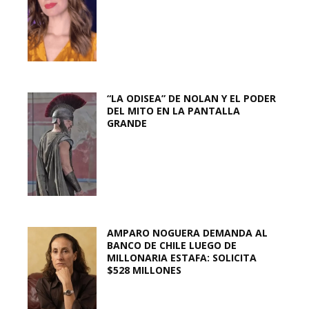
“LA ODISEA” DE NOLAN Y EL PODER
DEL MITO EN LA PANTALLA
GRANDE
AMPARO NOGUERA DEMANDA AL
BANCO DE CHILE LUEGO DE
MILLONARIA ESTAFA: SOLICITA
$528 MILLONES