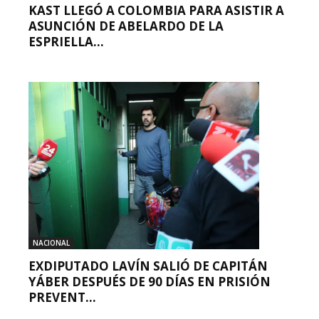
KAST LLEGÓ A COLOMBIA PARA ASISTIR A
ASUNCIÓN DE ABELARDO DE LA
ESPRIELLA...
NACIONAL
EXDIPUTADO LAVÍN SALIÓ DE CAPITÁN
YÁBER DESPUÉS DE 90 DÍAS EN PRISIÓN
PREVENT...