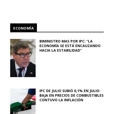
ECONOMÍA
BIMINISTRO MAS POR IPC: “LA
ECONOMÍA SE ESTÁ ENCAUZANDO
HACIA LA ESTABILIDAD”
IPC DE JULIO SUBIÓ 0,1% EN JULIO:
BAJA EN PRECIOS DE COMBUSTIBLES
CONTUVO LA INFLACIÓN