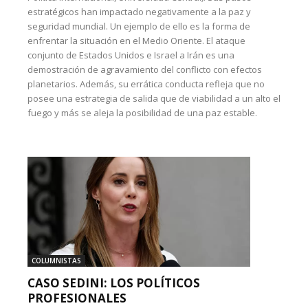
estratégicos han impactado negativamente a la paz y
seguridad mundial. Un ejemplo de ello es la forma de
enfrentar la situación en el Medio Oriente. El ataque
conjunto de Estados Unidos e Israel a Irán es una
demostración de agravamiento del conflicto con efectos
planetarios. Además, su errática conducta refleja que no
posee una estrategia de salida que de viabilidad a un alto el
fuego y más se aleja la posibilidad de una paz estable.
COLUMNISTAS
CASO SEDINI: LOS POLÍTICOS
PROFESIONALES