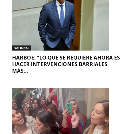
NACIONAL
HARBOE: “LO QUE SE REQUIERE AHORA ES
HACER INTERVENCIONES BARRIALES
MÁS...