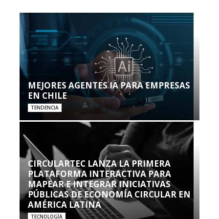
MEJORES AGENTES IA PARA EMPRESAS
EN CHILE
TENDENCIA
CIRCULARTEC LANZA LA PRIMERA
PLATAFORMA INTERACTIVA PARA
MAPEAR E INTEGRAR INICIATIVAS
PÚBLICAS DE ECONOMÍA CIRCULAR EN
AMÉRICA LATINA
TECNOLOGÍA