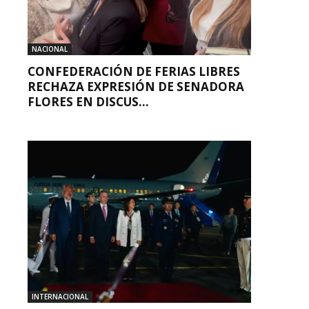
NACIONAL
CONFEDERACIÓN DE FERIAS LIBRES
RECHAZA EXPRESIÓN DE SENADORA
FLORES EN DISCUS...
INTERNACIONAL