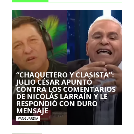
“CHAQUETERO Y CLASISTA”:
JULIO CÉSAR APUNTÓ
CONTRA LOS COMENTARIOS
DE NICOLÁS LARRAÍN Y LE
RESPONDIÓ CON DURO
MENSAJE
VANGUARDIA