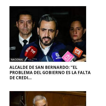
NACIONAL
ALCALDE DE SAN BERNARDO: “EL
PROBLEMA DEL GOBIERNO ES LA FALTA
DE CREDI...