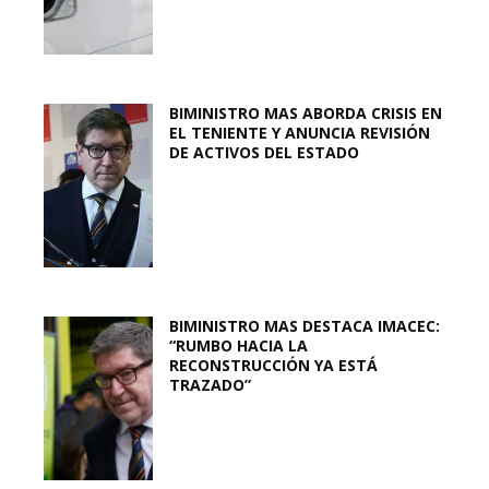
BIMINISTRO MAS ABORDA CRISIS EN
EL TENIENTE Y ANUNCIA REVISIÓN
DE ACTIVOS DEL ESTADO
BIMINISTRO MAS DESTACA IMACEC:
“RUMBO HACIA LA
RECONSTRUCCIÓN YA ESTÁ
TRAZADO”