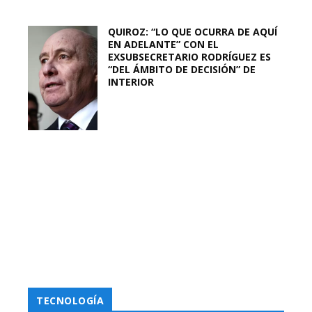
QUIROZ: “LO QUE OCURRA DE AQUÍ
EN ADELANTE” CON EL
EXSUBSECRETARIO RODRÍGUEZ ES
“DEL ÁMBITO DE DECISIÓN” DE
INTERIOR
TECNOLOGÍA