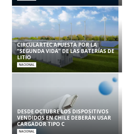
CIRCULARTEC APUESTA POR LA
“SEGUNDA VIDA” DE LAS BATERÍAS DE
LITIO
NACIONAL
DESDE OCTUBRE LOS DISPOSITIVOS
VENDIDOS EN CHILE DEBERÁN USAR
CARGADOR TIPO C
NACIONAL