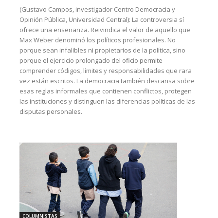
(Gustavo Campos, investigador Centro Democracia y
Opinión Pública, Universidad Central): La controversia sí
ofrece una enseñanza. Reivindica el valor de aquello que
Max Weber denominó los políticos profesionales. No
porque sean infalibles ni propietarios de la política, sino
porque el ejercicio prolongado del oficio permite
comprender códigos, límites y responsabilidades que rara
vez están escritos. La democracia también descansa sobre
esas reglas informales que contienen conflictos, protegen
las instituciones y distinguen las diferencias políticas de las
disputas personales.
COLUMNISTAS