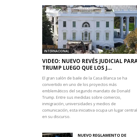
INTERNACIONAL
VIDEO: NUEVO REVÉS JUDICIAL PAR
TRUMP LUEGO QUE LOS J...
El gran salón de baile de la Casa Blanca se ha
convertido en uno de los proyectos más
emblemáticos del segundo mandato de Donald
Trump. Entre sus medidas sobre comercio,
inmigración, universidades y medios de
comunicación, esta iniciativa ocupa un lugar centra
en su discurso.
NUEVO REGLAMENTO DE