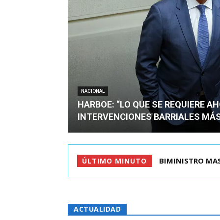
NACIONAL
HARBOE: “LO QUE SE REQUIERE A
INTERVENCIONES BARRIALES MÁS
TIROTEO EN ESC
ÚLTIMO MINUTO
ACTUALIDAD