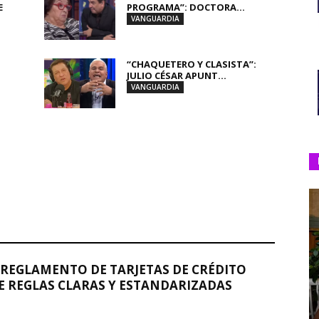
E
PROGRAMA”: DOCTORA...
VANGUARDIA
“CHAQUETERO Y CLASISTA”:
JULIO CÉSAR APUNT...
VANGUARDIA
REGLAMENTO DE TARJETAS DE CRÉDITO
 REGLAS CLARAS Y ESTANDARIZADAS