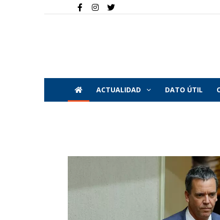
ACTUALIDAD
DATO ÚTIL