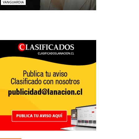
VANGUARDIA