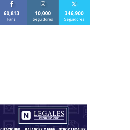
60,813
10,000
346,900
Fans
Seguidores
Seguidores