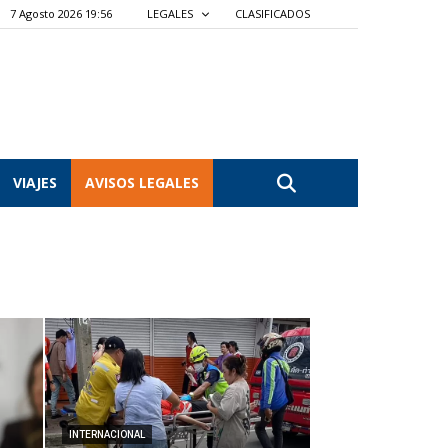
7 Agosto 2026 19:56
LEGALES
CLASIFICADOS
VIAJES
AVISOS LEGALES
INTERNACIONAL