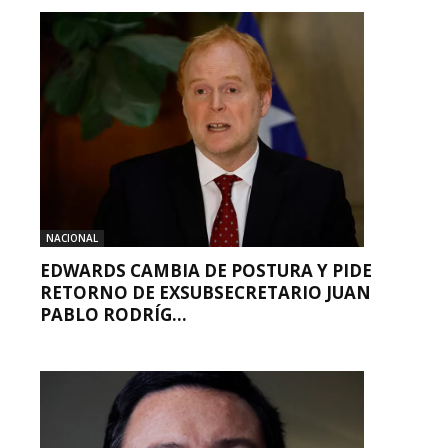
NACIONAL
EDWARDS CAMBIA DE POSTURA Y PIDE
RETORNO DE EXSUBSECRETARIO JUAN
PABLO RODRÍG...