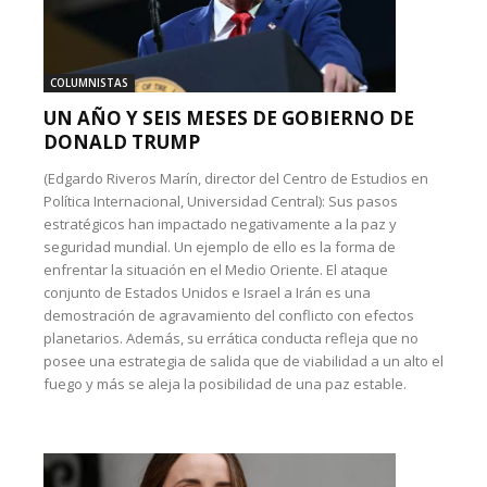
COLUMNISTAS
UN AÑO Y SEIS MESES DE GOBIERNO DE
DONALD TRUMP
(Edgardo Riveros Marín, director del Centro de Estudios en
Política Internacional, Universidad Central): Sus pasos
estratégicos han impactado negativamente a la paz y
seguridad mundial. Un ejemplo de ello es la forma de
enfrentar la situación en el Medio Oriente. El ataque
conjunto de Estados Unidos e Israel a Irán es una
demostración de agravamiento del conflicto con efectos
planetarios. Además, su errática conducta refleja que no
posee una estrategia de salida que de viabilidad a un alto el
fuego y más se aleja la posibilidad de una paz estable.