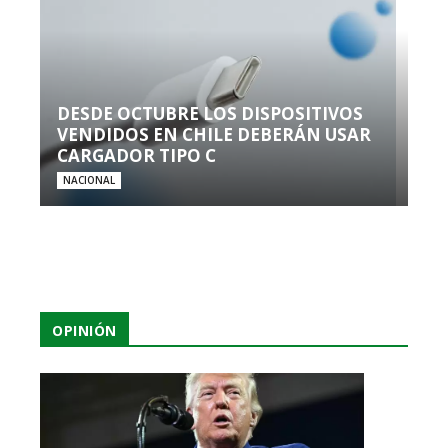
DESDE OCTUBRE LOS DISPOSITIVOS
VENDIDOS EN CHILE DEBERÁN USAR
CARGADOR TIPO C
NACIONAL
OPINIÓN