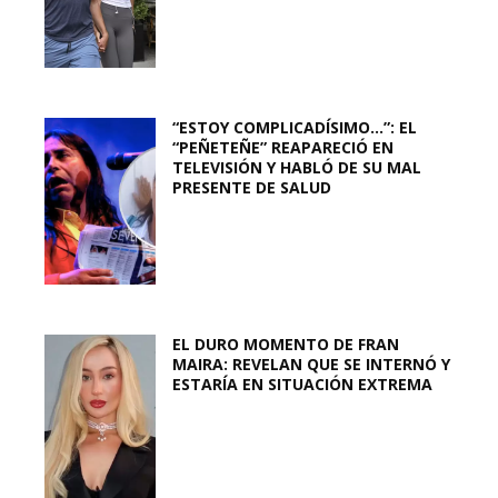
“ESTOY COMPLICADÍSIMO…”: EL
“PEÑETEÑE” REAPARECIÓ EN
TELEVISIÓN Y HABLÓ DE SU MAL
PRESENTE DE SALUD
EL DURO MOMENTO DE FRAN
MAIRA: REVELAN QUE SE INTERNÓ Y
ESTARÍA EN SITUACIÓN EXTREMA