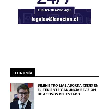
ECONOMÍA
BIMINISTRO MAS ABORDA CRISIS EN
EL TENIENTE Y ANUNCIA REVISIÓN
DE ACTIVOS DEL ESTADO