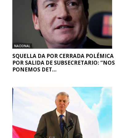
NACIONAL
SQUELLA DA POR CERRADA POLÉMICA
POR SALIDA DE SUBSECRETARIO: “NOS
PONEMOS DET...