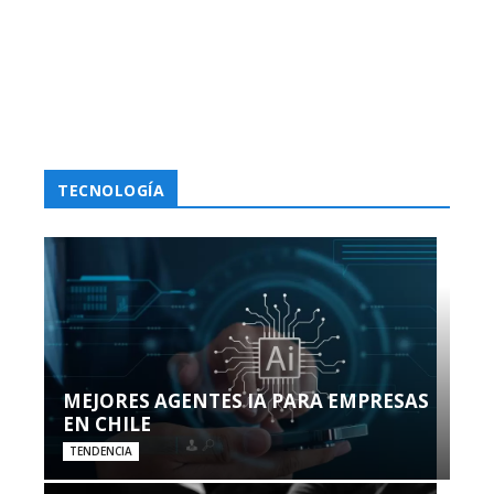
TECNOLOGÍA
MEJORES AGENTES IA PARA EMPRESAS
EN CHILE
TENDENCIA