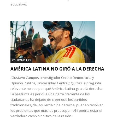
educativo.
COLUMNISTAS
AMÉRICA LATINA NO GIRÓ A LA DERECHA
(Gustavo Campos, investigador Centro Democracia y
Opinión Pública, Universidad Central): Quizás la pregunta
relevante no sea por qué América Latina gira a la derecha.
La pregunta es por qué una parte creciente de los
ciudadanos ha dejado de creer que los partidos
tradicionales, de izquierda o de derecha, pueden resolver
los problemas que más les preocupan. Ahí podría estar el
verdadero cambio político de la región.