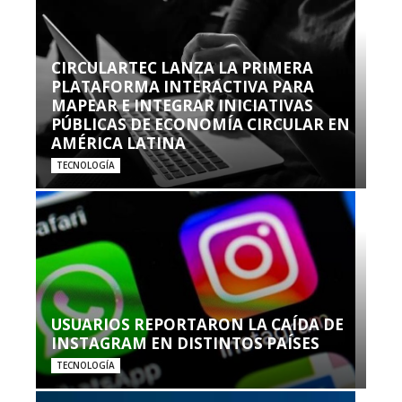
CIRCULARTEC LANZA LA PRIMERA
PLATAFORMA INTERACTIVA PARA
MAPEAR E INTEGRAR INICIATIVAS
PÚBLICAS DE ECONOMÍA CIRCULAR EN
AMÉRICA LATINA
TECNOLOGÍA
USUARIOS REPORTARON LA CAÍDA DE
INSTAGRAM EN DISTINTOS PAÍSES
TECNOLOGÍA