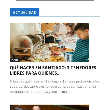
ACTUALIDAD
VIAJES
QUÉ HACER EN SANTIAGO: 3 TENEDORES
LIBRES PARA QUIENES...
Si buscas qué hacer en Santiago y disfrutas probar distintos
sabores, descubre tres tenedores libres con gastronomía
peruana, china, japonesa y mucho más.