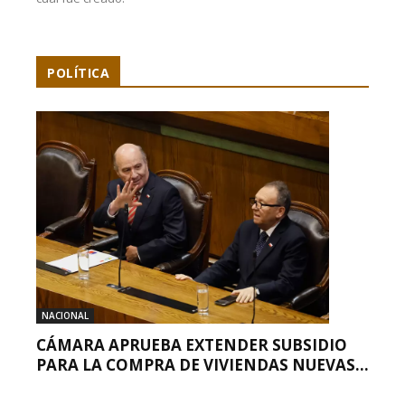
POLÍTICA
NACIONAL
CÁMARA APRUEBA EXTENDER SUBSIDIO
PARA LA COMPRA DE VIVIENDAS NUEVAS...