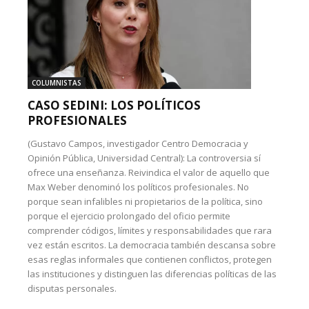
COLUMNISTAS
CASO SEDINI: LOS POLÍTICOS
PROFESIONALES
(Gustavo Campos, investigador Centro Democracia y
Opinión Pública, Universidad Central): La controversia sí
ofrece una enseñanza. Reivindica el valor de aquello que
Max Weber denominó los políticos profesionales. No
porque sean infalibles ni propietarios de la política, sino
porque el ejercicio prolongado del oficio permite
comprender códigos, límites y responsabilidades que rara
vez están escritos. La democracia también descansa sobre
esas reglas informales que contienen conflictos, protegen
las instituciones y distinguen las diferencias políticas de las
disputas personales.