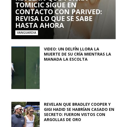
TOMICIC SIGUE EN
CONTACTO CON PARIVED:
REVISA LO QUE SE SABE
HASTA AHORA
VANGUARDIA
VIDEO: UN DELFÍN LLORA LA
MUERTE DE SU CRÍA MIENTRAS LA
MANADA LA ESCOLTA
REVELAN QUE BRADLEY COOPER Y
GIGI HADID SE HABRÍAN CASADO EN
SECRETO: FUERON VISTOS CON
ARGOLLAS DE ORO