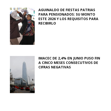
AGUINALDO DE FIESTAS PATRIAS
PARA PENSIONADOS: SU MONTO
ESTE 2026 Y LOS REQUISITOS PARA
RECIBIRLO
IMACEC DE 2,4% EN JUNIO PUSO FIN
A CINCO MESES CONSECUTIVOS DE
CIFRAS NEGATIVAS