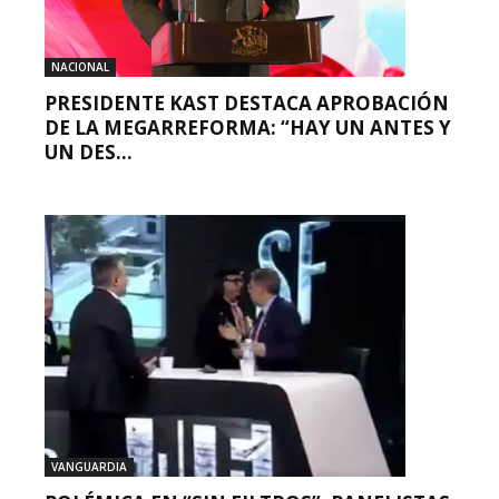
NACIONAL
PRESIDENTE KAST DESTACA APROBACIÓN
DE LA MEGARREFORMA: “HAY UN ANTES Y
UN DES...
VANGUARDIA