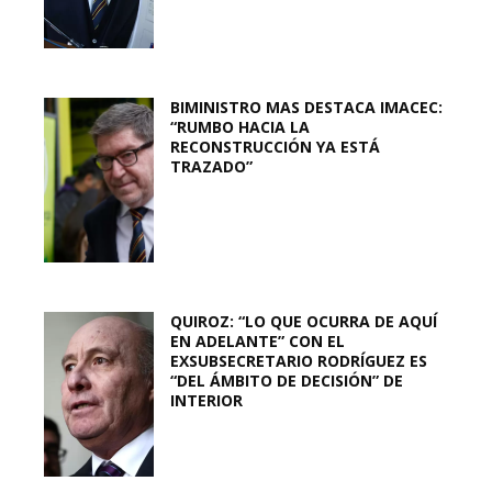
BIMINISTRO MAS DESTACA IMACEC:
“RUMBO HACIA LA
RECONSTRUCCIÓN YA ESTÁ
TRAZADO”
QUIROZ: “LO QUE OCURRA DE AQUÍ
EN ADELANTE” CON EL
EXSUBSECRETARIO RODRÍGUEZ ES
“DEL ÁMBITO DE DECISIÓN” DE
INTERIOR