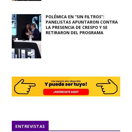
POLÉMICA EN “SIN FILTROS”:
PANELISTAS APUNTARON CONTRA
LA PRESENCIA DE CRESPO Y SE
RETIRARON DEL PROGRAMA
ENTREVISTAS