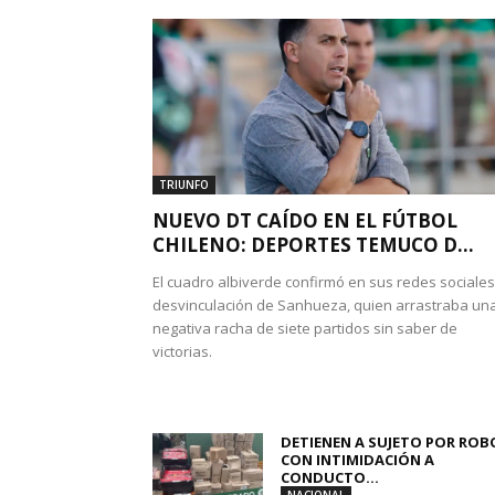
TRIUNFO
NUEVO DT CAÍDO EN EL FÚTBOL
CHILENO: DEPORTES TEMUCO D...
El cuadro albiverde confirmó en sus redes sociales
desvinculación de Sanhueza, quien arrastraba un
negativa racha de siete partidos sin saber de
victorias.
DETIENEN A SUJETO POR ROB
CON INTIMIDACIÓN A
CONDUCTO...