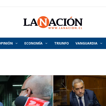
OPINIÓN
ECONOMÍA
TRIUNFO
VANGUARDIA
La
Nación