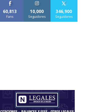
60,813
10,000
346,900
Fans
Seguidores
Seguidores