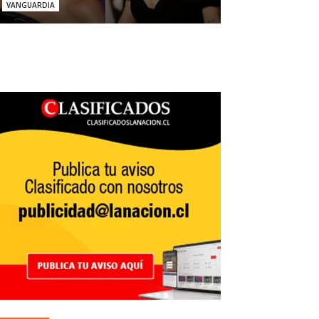
VANGUARDIA