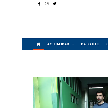
ACTUALIDAD
DATO ÚTIL