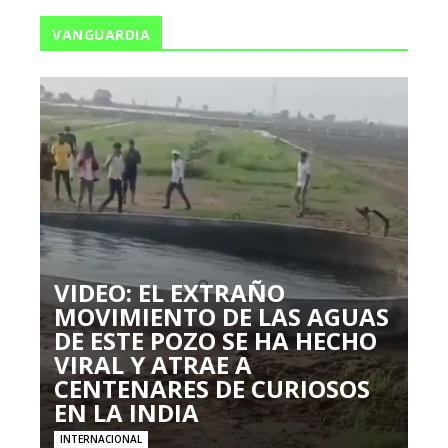
VANGUARDIA
VIDEO: EL EXTRAÑO
MOVIMIENTO DE LAS AGUAS
DE ESTE POZO SE HA HECHO
VIRAL Y ATRAE A
CENTENARES DE CURIOSOS
EN LA INDIA
INTERNACIONAL