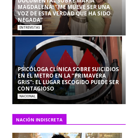
DOCUMENTAL SOBRE MARÍA
MAGDALENA: “ME MUEVE SER UNA
VOZ DE ESTA VERDAD QUE HA SIDO
NEGADA”
ENTREVISTAS
PSICÓLOGA CLÍNICA SOBRE SUICIDIOS
EN EL METRO EN LA “PRIMAVERA
GRIS”: EL LUGAR ESCOGIDO PUEDE SER
CONTAGIOSO
NACIONAL
NACIÓN INDISCRETA