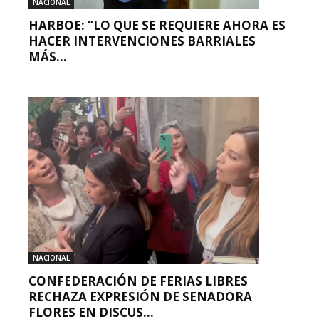
NACIONAL
HARBOE: “LO QUE SE REQUIERE AHORA ES
HACER INTERVENCIONES BARRIALES
MÁS...
NACIONAL
CONFEDERACIÓN DE FERIAS LIBRES
RECHAZA EXPRESIÓN DE SENADORA
FLORES EN DISCUS...