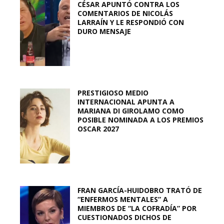
CÉSAR APUNTÓ CONTRA LOS
COMENTARIOS DE NICOLÁS
LARRAÍN Y LE RESPONDIÓ CON
DURO MENSAJE
PRESTIGIOSO MEDIO
INTERNACIONAL APUNTA A
MARIANA DI GIROLAMO COMO
POSIBLE NOMINADA A LOS PREMIOS
OSCAR 2027
FRAN GARCÍA-HUIDOBRO TRATÓ DE
“ENFERMOS MENTALES” A
MIEMBROS DE “LA COFRADÍA” POR
CUESTIONADOS DICHOS DE