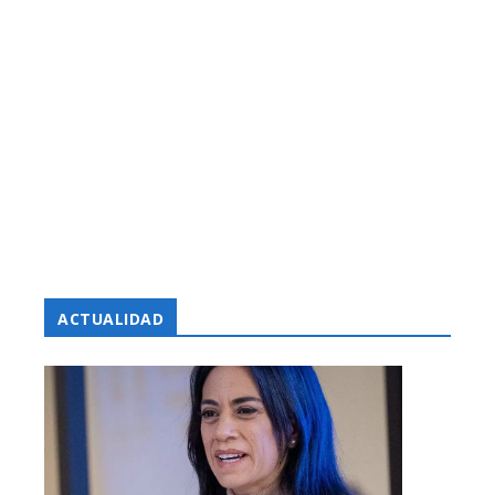
ACTUALIDAD