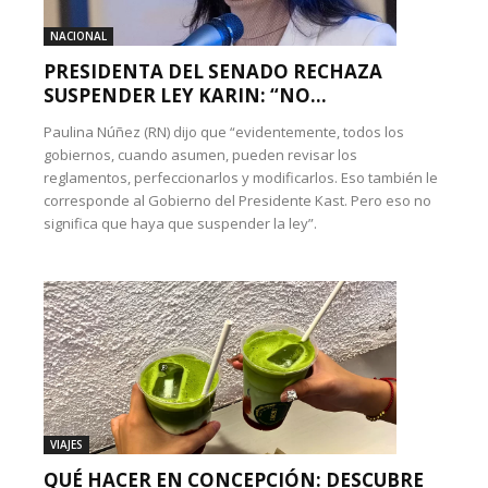
NACIONAL
PRESIDENTA DEL SENADO RECHAZA
SUSPENDER LEY KARIN: “NO...
Paulina Núñez (RN) dijo que “evidentemente, todos los
gobiernos, cuando asumen, pueden revisar los
reglamentos, perfeccionarlos y modificarlos. Eso también le
corresponde al Gobierno del Presidente Kast. Pero eso no
significa que haya que suspender la ley”.
VIAJES
QUÉ HACER EN CONCEPCIÓN: DESCUBRE