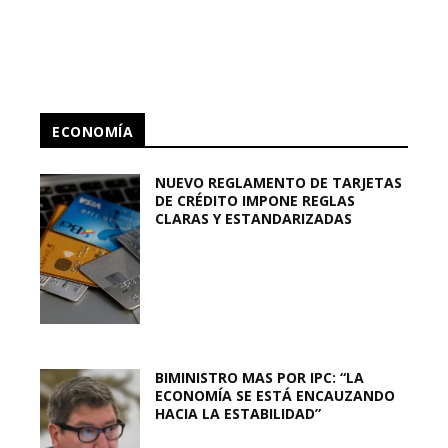
ECONOMÍA
NUEVO REGLAMENTO DE TARJETAS
DE CRÉDITO IMPONE REGLAS
CLARAS Y ESTANDARIZADAS
BIMINISTRO MAS POR IPC: “LA
ECONOMÍA SE ESTÁ ENCAUZANDO
HACIA LA ESTABILIDAD”