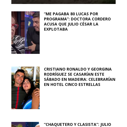
“ME PAGABA 80 LUCAS POR
PROGRAMA”: DOCTORA CORDERO
ACUSA QUE JULIO CÉSAR LA
EXPLOTABA
CRISTIANO RONALDO Y GEORGINA
RODRÍGUEZ SE CASARÍAN ESTE
SÁBADO EN MADEIRA: CELEBRARÍAN
EN HOTEL CINCO ESTRELLAS
“CHAQUETERO Y CLASISTA”: JULIO