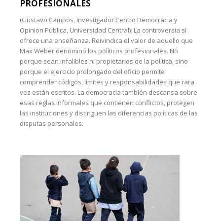
PROFESIONALES
(Gustavo Campos, investigador Centro Democracia y
Opinión Pública, Universidad Central): La controversia sí
ofrece una enseñanza. Reivindica el valor de aquello que
Max Weber denominó los políticos profesionales. No
porque sean infalibles ni propietarios de la política, sino
porque el ejercicio prolongado del oficio permite
comprender códigos, límites y responsabilidades que rara
vez están escritos. La democracia también descansa sobre
esas reglas informales que contienen conflictos, protegen
las instituciones y distinguen las diferencias políticas de las
disputas personales.