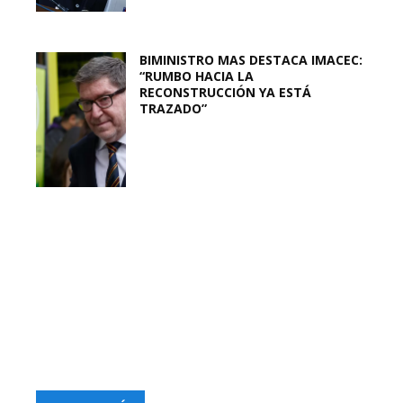
BIMINISTRO MAS DESTACA IMACEC:
“RUMBO HACIA LA
RECONSTRUCCIÓN YA ESTÁ
TRAZADO”