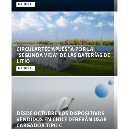
NACIONAL
CIRCULARTEC APUESTA POR LA
“SEGUNDA VIDA” DE LAS BATERÍAS DE
LITIO
NACIONAL
DESDE OCTUBRE LOS DISPOSITIVOS
VENDIDOS EN CHILE DEBERÁN USAR
CARGADOR TIPO C