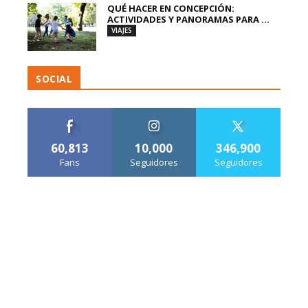
QUÉ HACER EN CONCEPCIÓN:
ACTIVIDADES Y PANORAMAS PARA ...
VIAJES
SOCIAL
60,813
10,000
346,900
Fans
Seguidores
Seguidores