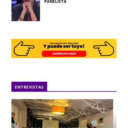
PANELISTA
ENTREVISTAS