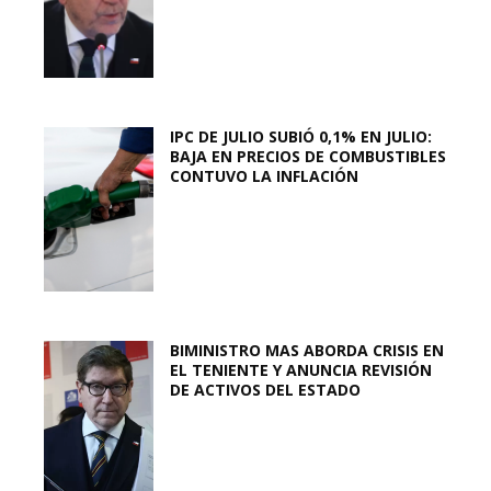
IPC DE JULIO SUBIÓ 0,1% EN JULIO:
BAJA EN PRECIOS DE COMBUSTIBLES
CONTUVO LA INFLACIÓN
BIMINISTRO MAS ABORDA CRISIS EN
EL TENIENTE Y ANUNCIA REVISIÓN
DE ACTIVOS DEL ESTADO