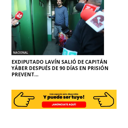
NACIONAL
EXDIPUTADO LAVÍN SALIÓ DE CAPITÁN
YÁBER DESPUÉS DE 90 DÍAS EN PRISIÓN
PREVENT...