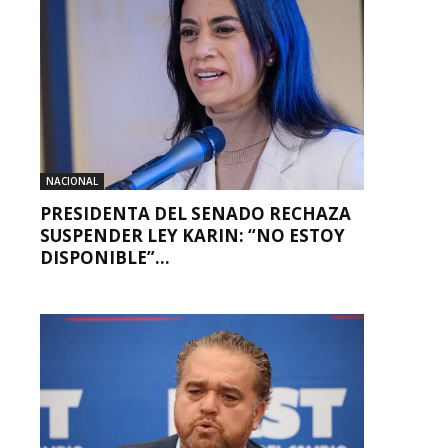
NACIONAL
PRESIDENTA DEL SENADO RECHAZA
SUSPENDER LEY KARIN: “NO ESTOY
DISPONIBLE”...