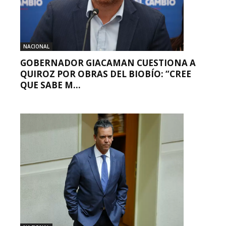
NACIONAL
GOBERNADOR GIACAMAN CUESTIONA A
QUIROZ POR OBRAS DEL BIOBÍO: “CREE
QUE SABE M...