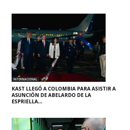
INTERNACIONAL
KAST LLEGÓ A COLOMBIA PARA ASISTIR A
ASUNCIÓN DE ABELARDO DE LA
ESPRIELLA...