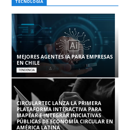
TECNOLOGÍA
MEJORES AGENTES IA PARA EMPRESAS
EN CHILE
TENDENCIA
CIRCULARTEC LANZA LA PRIMERA
PLATAFORMA INTERACTIVA PARA
MAPEAR E INTEGRAR INICIATIVAS
PÚBLICAS DE ECONOMÍA CIRCULAR EN
AMÉRICA LATINA