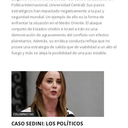
Política Internacional, Universidad Central): Sus pasos
estratégicos han impactado negativamente a la paz y
seguridad mundial. Un ejemplo de ello es la forma de
enfrentar la situación en el Medio Oriente. El ataque
conjunto de Estados Unidos e Israel a Irán es una
demostración de agravamiento del conflicto con efectos
planetarios. Además, su errática conducta refleja que no
posee una estrategia de salida que de viabilidad a un alto el
fuego y más se aleja la posibilidad de una paz estable.
COLUMNISTAS
CASO SEDINI: LOS POLÍTICOS