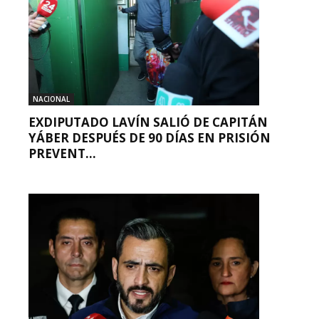
NACIONAL
EXDIPUTADO LAVÍN SALIÓ DE CAPITÁN
YÁBER DESPUÉS DE 90 DÍAS EN PRISIÓN
PREVENT...