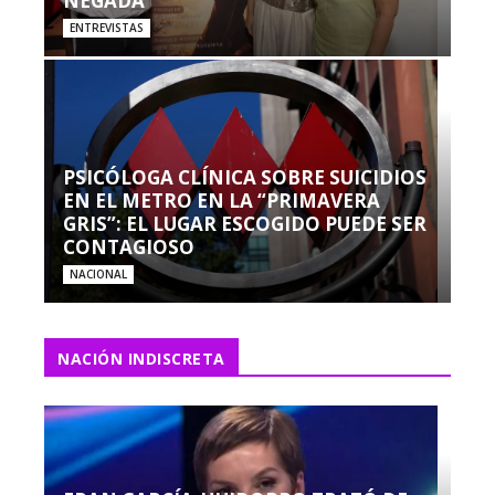
NEGADA”
ENTREVISTAS
PSICÓLOGA CLÍNICA SOBRE SUICIDIOS
EN EL METRO EN LA “PRIMAVERA
GRIS”: EL LUGAR ESCOGIDO PUEDE SER
CONTAGIOSO
NACIONAL
NACIÓN INDISCRETA