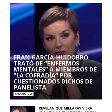
FRAN GARCÍA-HUIDOBRO
TRATÓ DE “ENFERMOS
MENTALES” A MIEMBROS DE
“LA COFRADÍA” POR
CUESTIONADOS DICHOS DE
PANELISTA
VANGUARDIA
REVELAN QUE MILLARAY VIERA