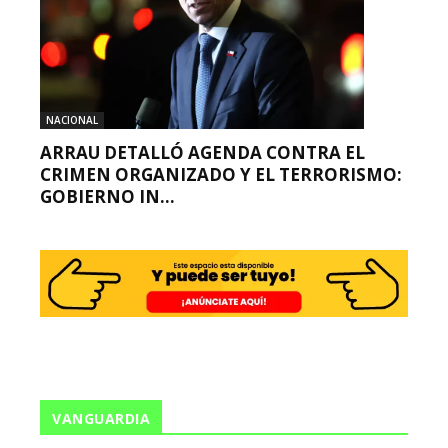
NACIONAL
ARRAU DETALLÓ AGENDA CONTRA EL
CRIMEN ORGANIZADO Y EL TERRORISMO:
GOBIERNO IN...
VANGUARDIA