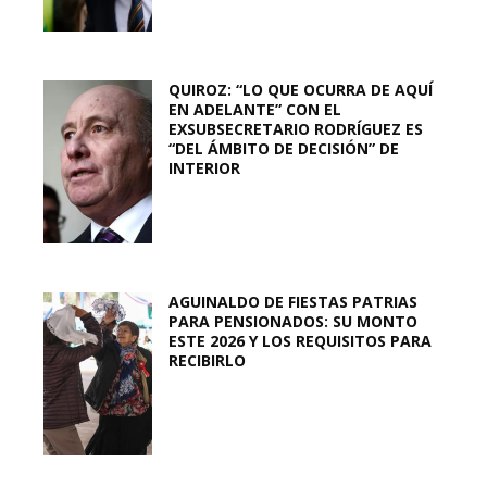
QUIROZ: “LO QUE OCURRA DE AQUÍ
EN ADELANTE” CON EL
EXSUBSECRETARIO RODRÍGUEZ ES
“DEL ÁMBITO DE DECISIÓN” DE
INTERIOR
AGUINALDO DE FIESTAS PATRIAS
PARA PENSIONADOS: SU MONTO
ESTE 2026 Y LOS REQUISITOS PARA
RECIBIRLO