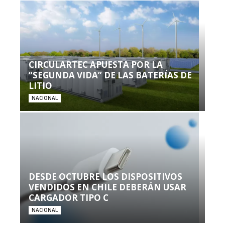
CIRCULARTEC APUESTA POR LA
“SEGUNDA VIDA” DE LAS BATERÍAS DE
LITIO
NACIONAL
DESDE OCTUBRE LOS DISPOSITIVOS
VENDIDOS EN CHILE DEBERÁN USAR
CARGADOR TIPO C
NACIONAL