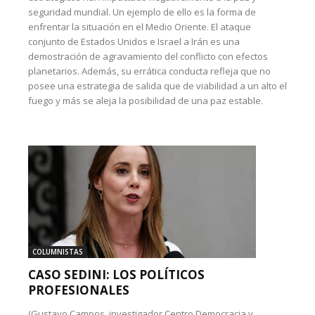
seguridad mundial. Un ejemplo de ello es la forma de
enfrentar la situación en el Medio Oriente. El ataque
conjunto de Estados Unidos e Israel a Irán es una
demostración de agravamiento del conflicto con efectos
planetarios. Además, su errática conducta refleja que no
posee una estrategia de salida que de viabilidad a un alto el
fuego y más se aleja la posibilidad de una paz estable.
COLUMNISTAS
CASO SEDINI: LOS POLÍTICOS
PROFESIONALES
(Gustavo Campos, investigador Centro Democracia y