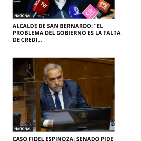
NACIONAL
ALCALDE DE SAN BERNARDO: “EL
PROBLEMA DEL GOBIERNO ES LA FALTA
DE CREDI...
NACIONAL
CASO FIDEL ESPINOZA: SENADO PIDE