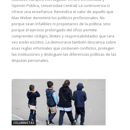
Opinión Pública, Universidad Central): La controversia sí
ofrece una enseñanza. Reivindica el valor de aquello que
Max Weber denominó los políticos profesionales. No
porque sean infalibles ni propietarios de la política, sino
porque el ejercicio prolongado del oficio permite
comprender códigos, límites y responsabilidades que rara
vez están escritos. La democracia también descansa sobre
esas reglas informales que contienen conflictos, protegen
las instituciones y distinguen las diferencias políticas de las
disputas personales.
COLUMNISTAS