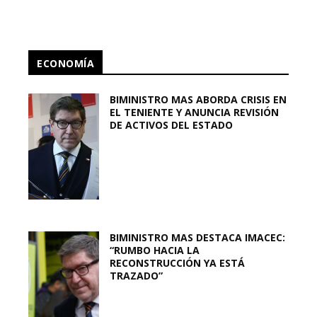
ECONOMÍA
BIMINISTRO MAS ABORDA CRISIS EN
EL TENIENTE Y ANUNCIA REVISIÓN
DE ACTIVOS DEL ESTADO
BIMINISTRO MAS DESTACA IMACEC:
“RUMBO HACIA LA
RECONSTRUCCIÓN YA ESTÁ
TRAZADO”