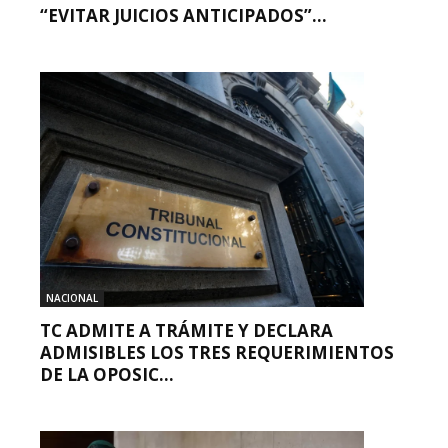
“EVITAR JUICIOS ANTICIPADOS”...
NACIONAL
TC ADMITE A TRÁMITE Y DECLARA
ADMISIBLES LOS TRES REQUERIMIENTOS
DE LA OPOSIC...