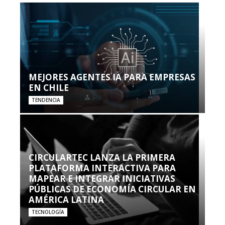
MEJORES AGENTES IA PARA EMPRESAS
EN CHILE
TENDENCIA
CIRCULARTEC LANZA LA PRIMERA
PLATAFORMA INTERACTIVA PARA
MAPEAR E INTEGRAR INICIATIVAS
PÚBLICAS DE ECONOMÍA CIRCULAR EN
AMÉRICA LATINA
TECNOLOGÍA