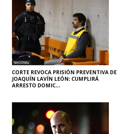
NACIONAL
CORTE REVOCA PRISIÓN PREVENTIVA DE
JOAQUÍN LAVÍN LEÓN: CUMPLIRÁ
ARRESTO DOMIC...