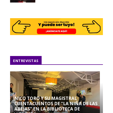
ENTREVISTAS
NICO TORO Y SU MAGISTRAL
CUENTACUENTOS DE “LA NIÑA DE LAS
ABEJAS” EN LA BIBLIOTECA DE