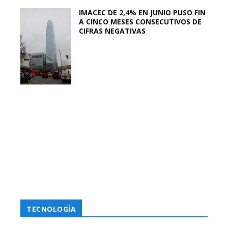
IMACEC DE 2,4% EN JUNIO PUSO FIN
A CINCO MESES CONSECUTIVOS DE
CIFRAS NEGATIVAS
TECNOLOGÍA