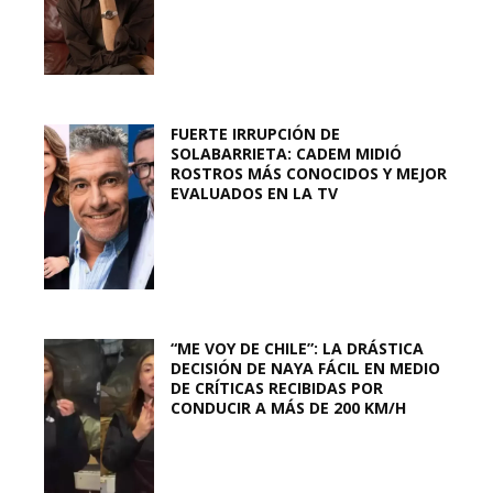
FUERTE IRRUPCIÓN DE
SOLABARRIETA: CADEM MIDIÓ
ROSTROS MÁS CONOCIDOS Y MEJOR
EVALUADOS EN LA TV
“ME VOY DE CHILE”: LA DRÁSTICA
DECISIÓN DE NAYA FÁCIL EN MEDIO
DE CRÍTICAS RECIBIDAS POR
CONDUCIR A MÁS DE 200 KM/H