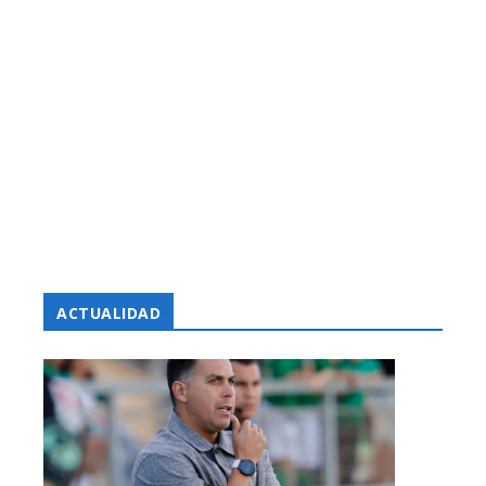
ACTUALIDAD