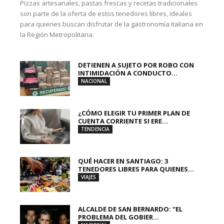
Pizzas artesanales, pastas frescas y recetas tradicionales
son parte de la oferta de estos tenedores libres, ideales
para quienes buscan disfrutar de la gastronomía italiana en
la Región Metropolitana.
DETIENEN A SUJETO POR ROBO CON
INTIMIDACIÓN A CONDUCTO...
NACIONAL
¿CÓMO ELEGIR TU PRIMER PLAN DE
CUENTA CORRIENTE SI ERE...
TENDENCIA
QUÉ HACER EN SANTIAGO: 3
TENEDORES LIBRES PARA QUIENES...
VIAJES
ALCALDE DE SAN BERNARDO: “EL
PROBLEMA DEL GOBIER...