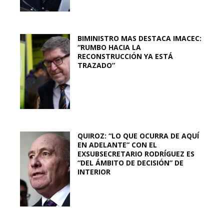
BIMINISTRO MAS DESTACA IMACEC:
“RUMBO HACIA LA
RECONSTRUCCIÓN YA ESTÁ
TRAZADO”
QUIROZ: “LO QUE OCURRA DE AQUÍ
EN ADELANTE” CON EL
EXSUBSECRETARIO RODRÍGUEZ ES
“DEL ÁMBITO DE DECISIÓN” DE
INTERIOR