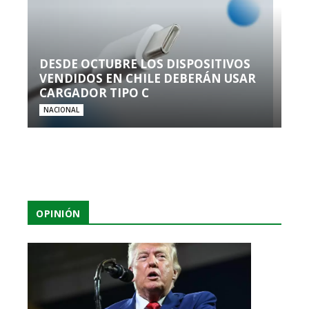
DESDE OCTUBRE LOS DISPOSITIVOS
VENDIDOS EN CHILE DEBERÁN USAR
CARGADOR TIPO C
NACIONAL
OPINIÓN