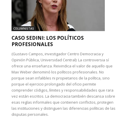
COLUMNISTAS
CASO SEDINI: LOS POLÍTICOS
PROFESIONALES
(Gustavo Campos, investigador Centro Democracia y
Opinión Pública, Universidad Central): La controversia sí
ofrece una enseñanza. Reivindica el valor de aquello que
Max Weber denominó los políticos profesionales. No
porque sean infalibles ni propietarios de la política, sino
porque el ejercicio prolongado del oficio permite
comprender códigos, límites y responsabilidades que rara
vez están escritos. La democracia también descansa sobre
esas reglas informales que contienen conflictos, protegen
las instituciones y distinguen las diferencias políticas de las
disputas personales.