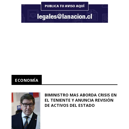
ECONOMÍA
BIMINISTRO MAS ABORDA CRISIS EN
EL TENIENTE Y ANUNCIA REVISIÓN
DE ACTIVOS DEL ESTADO