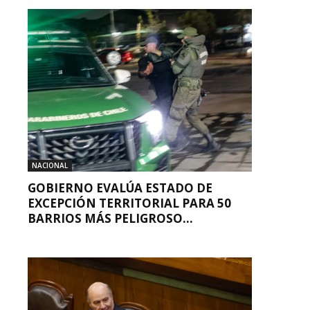
NACIONAL
GOBIERNO EVALÚA ESTADO DE
EXCEPCIÓN TERRITORIAL PARA 50
BARRIOS MÁS PELIGROSO...