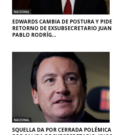
NACIONAL
EDWARDS CAMBIA DE POSTURA Y PIDE
RETORNO DE EXSUBSECRETARIO JUAN
PABLO RODRÍG...
NACIONAL
SQUELLA DA POR CERRADA POLÉMICA