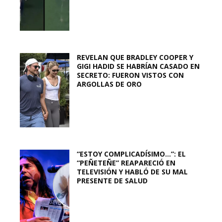
REVELAN QUE BRADLEY COOPER Y
GIGI HADID SE HABRÍAN CASADO EN
SECRETO: FUERON VISTOS CON
ARGOLLAS DE ORO
“ESTOY COMPLICADÍSIMO…”: EL
“PEÑETEÑE” REAPARECIÓ EN
TELEVISIÓN Y HABLÓ DE SU MAL
PRESENTE DE SALUD