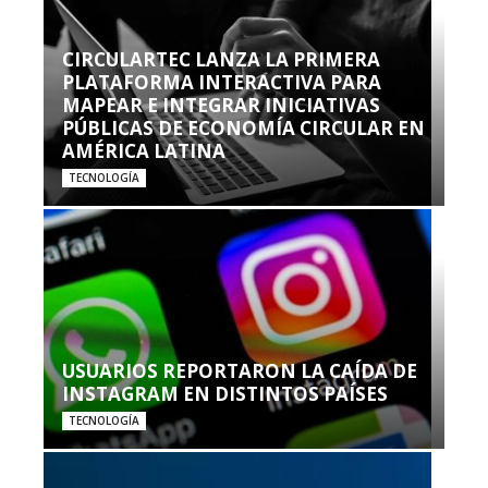
CIRCULARTEC LANZA LA PRIMERA
PLATAFORMA INTERACTIVA PARA
MAPEAR E INTEGRAR INICIATIVAS
PÚBLICAS DE ECONOMÍA CIRCULAR EN
AMÉRICA LATINA
TECNOLOGÍA
USUARIOS REPORTARON LA CAÍDA DE
INSTAGRAM EN DISTINTOS PAÍSES
TECNOLOGÍA