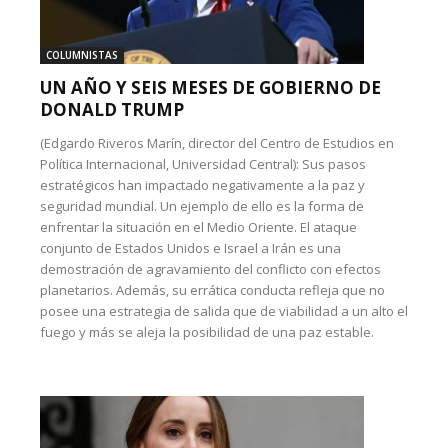
COLUMNISTAS
UN AÑO Y SEIS MESES DE GOBIERNO DE
DONALD TRUMP
(Edgardo Riveros Marín, director del Centro de Estudios en
Política Internacional, Universidad Central): Sus pasos
estratégicos han impactado negativamente a la paz y
seguridad mundial. Un ejemplo de ello es la forma de
enfrentar la situación en el Medio Oriente. El ataque
conjunto de Estados Unidos e Israel a Irán es una
demostración de agravamiento del conflicto con efectos
planetarios. Además, su errática conducta refleja que no
posee una estrategia de salida que de viabilidad a un alto el
fuego y más se aleja la posibilidad de una paz estable.