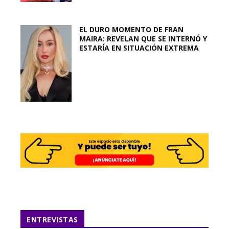
EL DURO MOMENTO DE FRAN
MAIRA: REVELAN QUE SE INTERNÓ Y
ESTARÍA EN SITUACIÓN EXTREMA
ENTREVISTAS