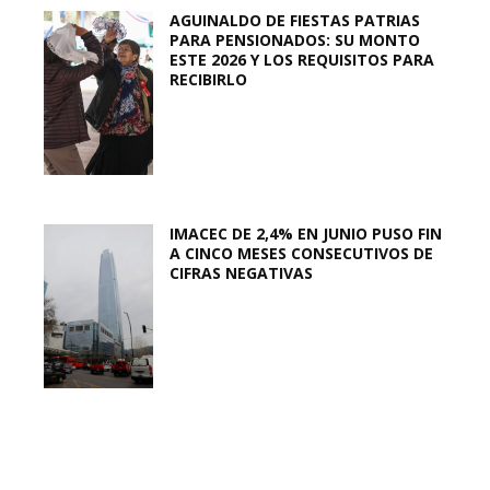
AGUINALDO DE FIESTAS PATRIAS
PARA PENSIONADOS: SU MONTO
ESTE 2026 Y LOS REQUISITOS PARA
RECIBIRLO
IMACEC DE 2,4% EN JUNIO PUSO FIN
A CINCO MESES CONSECUTIVOS DE
CIFRAS NEGATIVAS