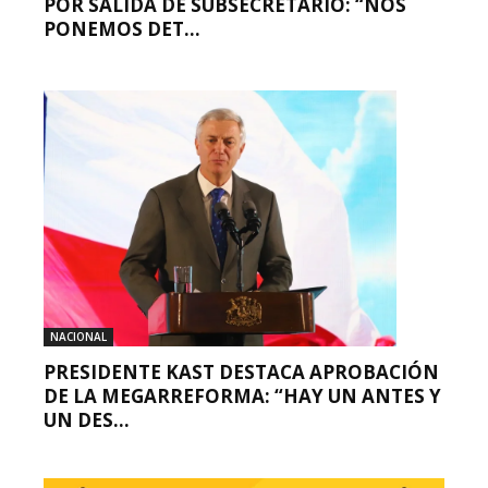
POR SALIDA DE SUBSECRETARIO: “NOS
PONEMOS DET...
NACIONAL
PRESIDENTE KAST DESTACA APROBACIÓN
DE LA MEGARREFORMA: “HAY UN ANTES Y
UN DES...