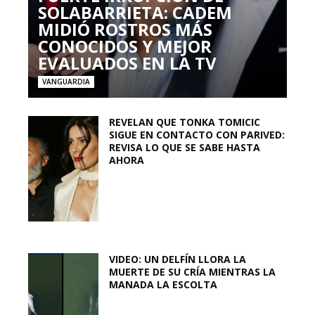
SOLABARRIETA: CADEM
MIDIÓ ROSTROS MÁS
CONOCIDOS Y MEJOR
EVALUADOS EN LA TV
VANGUARDIA
REVELAN QUE TONKA TOMICIC
SIGUE EN CONTACTO CON PARIVED:
REVISA LO QUE SE SABE HASTA
AHORA
VIDEO: UN DELFÍN LLORA LA
MUERTE DE SU CRÍA MIENTRAS LA
MANADA LA ESCOLTA