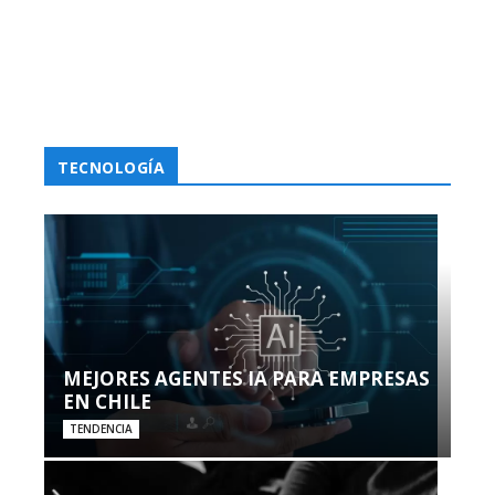
TECNOLOGÍA
MEJORES AGENTES IA PARA EMPRESAS
EN CHILE
TENDENCIA