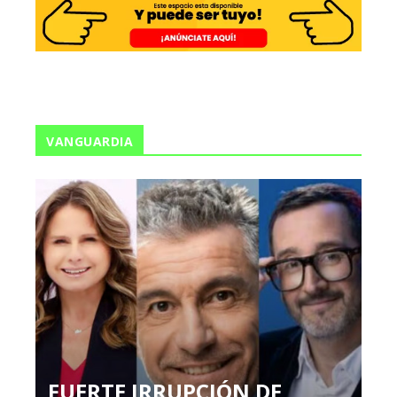
VANGUARDIA
FUERTE IRRUPCIÓN DE