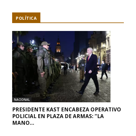
POLÍTICA
NACIONAL
PRESIDENTE KAST ENCABEZA OPERATIVO
POLICIAL EN PLAZA DE ARMAS: “LA
MANO...