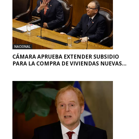
NACIONAL
CÁMARA APRUEBA EXTENDER SUBSIDIO
PARA LA COMPRA DE VIVIENDAS NUEVAS...