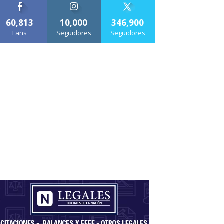
60,813
10,000
346,900
Fans
Seguidores
Seguidores