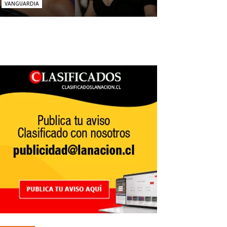
VANGUARDIA