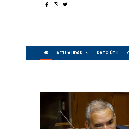
ACTUALIDAD
DATO ÚTIL