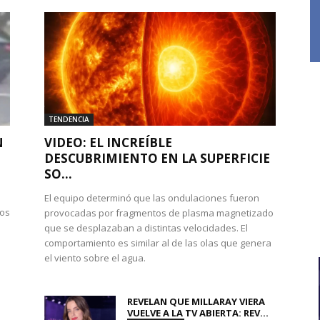
TENDENCIA
N
VIDEO: EL INCREÍBLE
DESCUBRIMIENTO EN LA SUPERFICIE
SO...
El equipo determinó que las ondulaciones fueron
dos
provocadas por fragmentos de plasma magnetizado
que se desplazaban a distintas velocidades. El
comportamiento es similar al de las olas que genera
el viento sobre el agua.
REVELAN QUE MILLARAY VIERA
VUELVE A LA TV ABIERTA: REV...