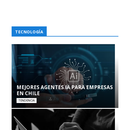
TECNOLOGÍA
MEJORES AGENTES IA PARA EMPRESAS
EN CHILE
TENDENCIA