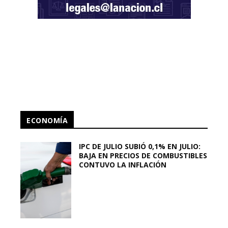
ECONOMÍA
IPC DE JULIO SUBIÓ 0,1% EN JULIO:
BAJA EN PRECIOS DE COMBUSTIBLES
CONTUVO LA INFLACIÓN