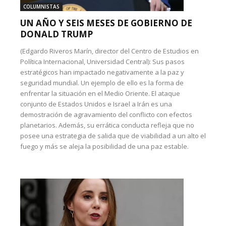
COLUMNISTAS
UN AÑO Y SEIS MESES DE GOBIERNO DE
DONALD TRUMP
(Edgardo Riveros Marín, director del Centro de Estudios en
Política Internacional, Universidad Central): Sus pasos
estratégicos han impactado negativamente a la paz y
seguridad mundial. Un ejemplo de ello es la forma de
enfrentar la situación en el Medio Oriente. El ataque
conjunto de Estados Unidos e Israel a Irán es una
demostración de agravamiento del conflicto con efectos
planetarios. Además, su errática conducta refleja que no
posee una estrategia de salida que de viabilidad a un alto el
fuego y más se aleja la posibilidad de una paz estable.