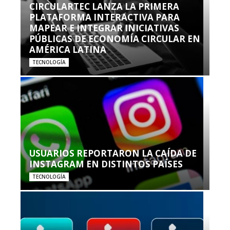
CIRCULARTEC LANZA LA PRIMERA
PLATAFORMA INTERACTIVA PARA
MAPEAR E INTEGRAR INICIATIVAS
PÚBLICAS DE ECONOMÍA CIRCULAR EN
AMÉRICA LATINA
TECNOLOGÍA
USUARIOS REPORTARON LA CAÍDA DE
INSTAGRAM EN DISTINTOS PAÍSES
TECNOLOGÍA