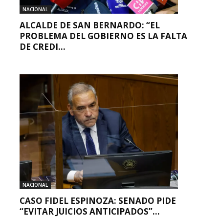
NACIONAL
ALCALDE DE SAN BERNARDO: “EL
PROBLEMA DEL GOBIERNO ES LA FALTA
DE CREDI...
NACIONAL
CASO FIDEL ESPINOZA: SENADO PIDE
“EVITAR JUICIOS ANTICIPADOS”...