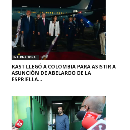
INTERNACIONAL
KAST LLEGÓ A COLOMBIA PARA ASISTIR A
ASUNCIÓN DE ABELARDO DE LA
ESPRIELLA...