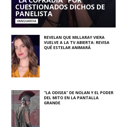
CUESTIONADOS DICHOS DE
PANELISTA
VANGUARDIA
REVELAN QUE MILLARAY VIERA
VUELVE A LA TV ABIERTA: REVISA
QUÉ ESTELAR ANIMARÁ
“LA ODISEA” DE NOLAN Y EL PODER
DEL MITO EN LA PANTALLA
GRANDE