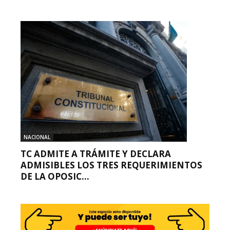
NACIONAL
TC ADMITE A TRÁMITE Y DECLARA
ADMISIBLES LOS TRES REQUERIMIENTOS
DE LA OPOSIC...