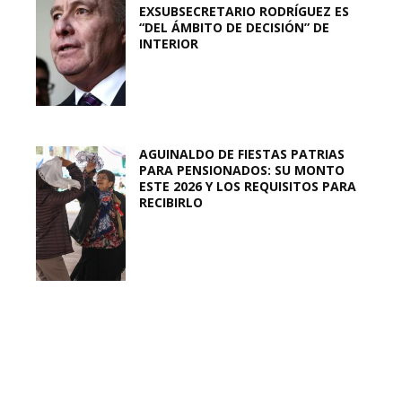
EXSUBSECRETARIO RODRÍGUEZ ES
“DEL ÁMBITO DE DECISIÓN” DE
INTERIOR
AGUINALDO DE FIESTAS PATRIAS
PARA PENSIONADOS: SU MONTO
ESTE 2026 Y LOS REQUISITOS PARA
RECIBIRLO