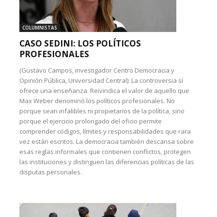
COLUMNISTAS
CASO SEDINI: LOS POLÍTICOS
PROFESIONALES
(Gustavo Campos, investigador Centro Democracia y
Opinión Pública, Universidad Central): La controversia sí
ofrece una enseñanza. Reivindica el valor de aquello que
Max Weber denominó los políticos profesionales. No
porque sean infalibles ni propietarios de la política, sino
porque el ejercicio prolongado del oficio permite
comprender códigos, límites y responsabilidades que rara
vez están escritos. La democracia también descansa sobre
esas reglas informales que contienen conflictos, protegen
las instituciones y distinguen las diferencias políticas de las
disputas personales.