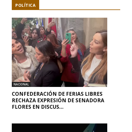
POLÍTICA
NACIONAL
CONFEDERACIÓN DE FERIAS LIBRES
RECHAZA EXPRESIÓN DE SENADORA
FLORES EN DISCUS...