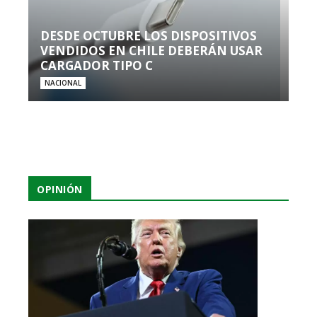
DESDE OCTUBRE LOS DISPOSITIVOS
VENDIDOS EN CHILE DEBERÁN USAR
CARGADOR TIPO C
NACIONAL
OPINIÓN