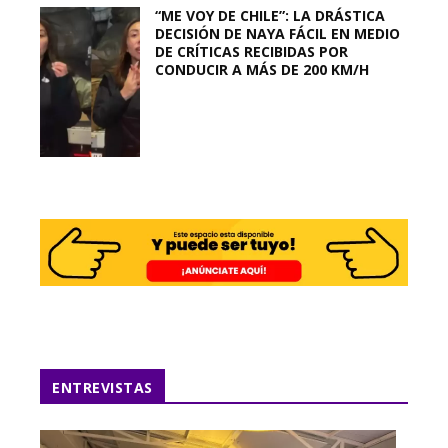
“ME VOY DE CHILE”: LA DRÁSTICA
DECISIÓN DE NAYA FÁCIL EN MEDIO
DE CRÍTICAS RECIBIDAS POR
CONDUCIR A MÁS DE 200 KM/H
ENTREVISTAS