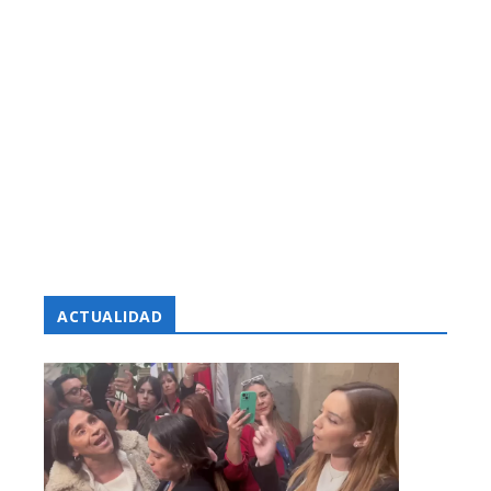
ACTUALIDAD