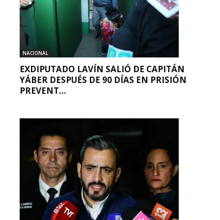
NACIONAL
EXDIPUTADO LAVÍN SALIÓ DE CAPITÁN
YÁBER DESPUÉS DE 90 DÍAS EN PRISIÓN
PREVENT...