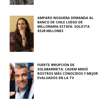
AMPARO NOGUERA DEMANDA AL
BANCO DE CHILE LUEGO DE
MILLONARIA ESTAFA: SOLICITA
$528 MILLONES
FUERTE IRRUPCIÓN DE
SOLABARRIETA: CADEM MIDIÓ
ROSTROS MÁS CONOCIDOS Y MEJOR
EVALUADOS EN LA TV