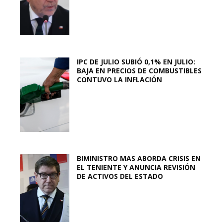
IPC DE JULIO SUBIÓ 0,1% EN JULIO:
BAJA EN PRECIOS DE COMBUSTIBLES
CONTUVO LA INFLACIÓN
BIMINISTRO MAS ABORDA CRISIS EN
EL TENIENTE Y ANUNCIA REVISIÓN
DE ACTIVOS DEL ESTADO