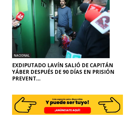
NACIONAL
EXDIPUTADO LAVÍN SALIÓ DE CAPITÁN
YÁBER DESPUÉS DE 90 DÍAS EN PRISIÓN
PREVENT...