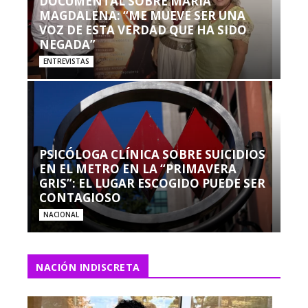
DOCUMENTAL SOBRE MARÍA
MAGDALENA: “ME MUEVE SER UNA
VOZ DE ESTA VERDAD QUE HA SIDO
NEGADA”
ENTREVISTAS
PSICÓLOGA CLÍNICA SOBRE SUICIDIOS
EN EL METRO EN LA “PRIMAVERA
GRIS”: EL LUGAR ESCOGIDO PUEDE SER
CONTAGIOSO
NACIONAL
NACIÓN INDISCRETA