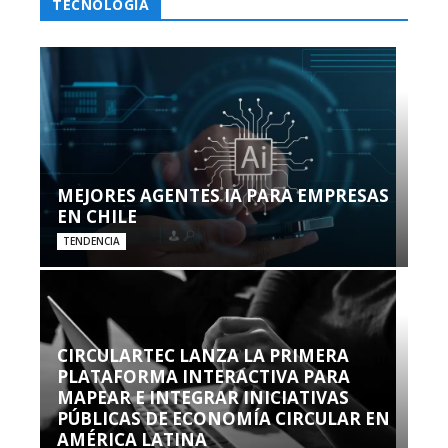
TECNOLOGÍA
MEJORES AGENTES IA PARA EMPRESAS
EN CHILE
TENDENCIA
CIRCULARTEC LANZA LA PRIMERA
PLATAFORMA INTERACTIVA PARA
MAPEAR E INTEGRAR INICIATIVAS
PÚBLICAS DE ECONOMÍA CIRCULAR EN
AMÉRICA LATINA