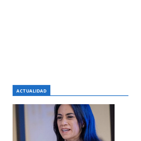
ACTUALIDAD