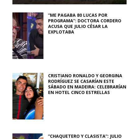
“ME PAGABA 80 LUCAS POR
PROGRAMA”: DOCTORA CORDERO
ACUSA QUE JULIO CÉSAR LA
EXPLOTABA
CRISTIANO RONALDO Y GEORGINA
RODRÍGUEZ SE CASARÍAN ESTE
SÁBADO EN MADEIRA: CELEBRARÍAN
EN HOTEL CINCO ESTRELLAS
“CHAQUETERO Y CLASISTA”: JULIO