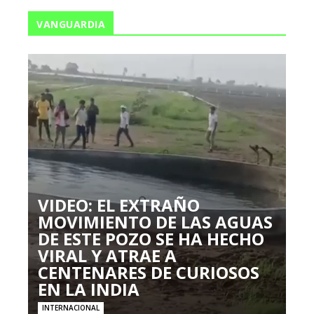
VANGUARDIA
VIDEO: EL EXTRAÑO
MOVIMIENTO DE LAS AGUAS
DE ESTE POZO SE HA HECHO
VIRAL Y ATRAE A
CENTENARES DE CURIOSOS
EN LA INDIA
INTERNACIONAL