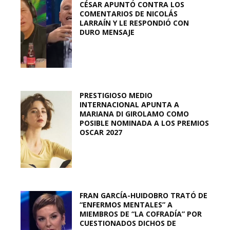
CÉSAR APUNTÓ CONTRA LOS
COMENTARIOS DE NICOLÁS
LARRAÍN Y LE RESPONDIÓ CON
DURO MENSAJE
PRESTIGIOSO MEDIO
INTERNACIONAL APUNTA A
MARIANA DI GIROLAMO COMO
POSIBLE NOMINADA A LOS PREMIOS
OSCAR 2027
FRAN GARCÍA-HUIDOBRO TRATÓ DE
“ENFERMOS MENTALES” A
MIEMBROS DE “LA COFRADÍA” POR
CUESTIONADOS DICHOS DE