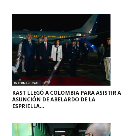
INTERNACIONAL
KAST LLEGÓ A COLOMBIA PARA ASISTIR A
ASUNCIÓN DE ABELARDO DE LA
ESPRIELLA...