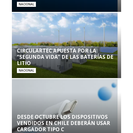
NACIONAL
CIRCULARTEC APUESTA POR LA
“SEGUNDA VIDA” DE LAS BATERÍAS DE
LITIO
NACIONAL
DESDE OCTUBRE LOS DISPOSITIVOS
VENDIDOS EN CHILE DEBERÁN USAR
CARGADOR TIPO C