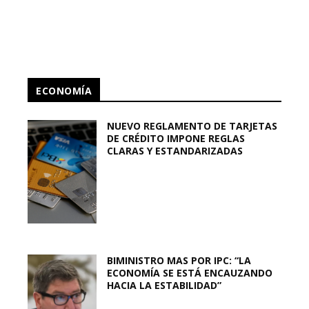
ECONOMÍA
NUEVO REGLAMENTO DE TARJETAS
DE CRÉDITO IMPONE REGLAS
CLARAS Y ESTANDARIZADAS
BIMINISTRO MAS POR IPC: “LA
ECONOMÍA SE ESTÁ ENCAUZANDO
HACIA LA ESTABILIDAD”