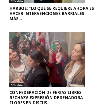
NACIONAL
HARBOE: “LO QUE SE REQUIERE AHORA ES
HACER INTERVENCIONES BARRIALES
MÁS...
NACIONAL
CONFEDERACIÓN DE FERIAS LIBRES
RECHAZA EXPRESIÓN DE SENADORA
FLORES EN DISCUS...