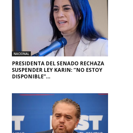
NACIONAL
PRESIDENTA DEL SENADO RECHAZA
SUSPENDER LEY KARIN: “NO ESTOY
DISPONIBLE”...