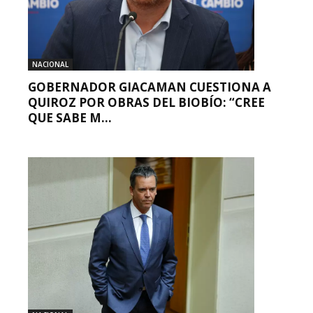
NACIONAL
GOBERNADOR GIACAMAN CUESTIONA A
QUIROZ POR OBRAS DEL BIOBÍO: “CREE
QUE SABE M...