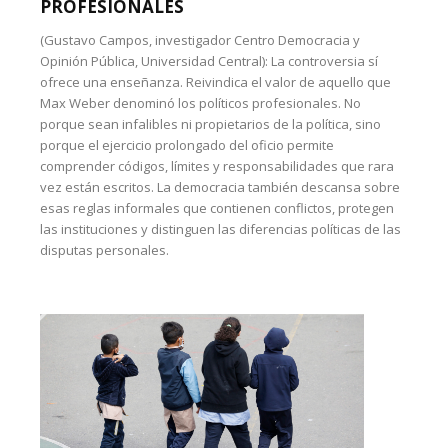
PROFESIONALES
(Gustavo Campos, investigador Centro Democracia y
Opinión Pública, Universidad Central): La controversia sí
ofrece una enseñanza. Reivindica el valor de aquello que
Max Weber denominó los políticos profesionales. No
porque sean infalibles ni propietarios de la política, sino
porque el ejercicio prolongado del oficio permite
comprender códigos, límites y responsabilidades que rara
vez están escritos. La democracia también descansa sobre
esas reglas informales que contienen conflictos, protegen
las instituciones y distinguen las diferencias políticas de las
disputas personales.