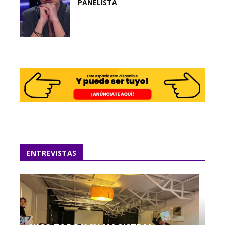
PANELISTA
ENTREVISTAS