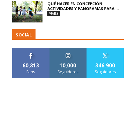
QUÉ HACER EN CONCEPCIÓN:
ACTIVIDADES Y PANORAMAS PARA ...
VIAJES
SOCIAL
60,813
10,000
346,900
Fans
Seguidores
Seguidores