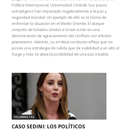
Política Internacional, Universidad Central): Sus pasos
estratégicos han impactado negativamente a la paz y
seguridad mundial. Un ejemplo de ello es la forma de
enfrentar la situación en el Medio Oriente. El ataque
conjunto de Estados Unidos e Israel a Irán es una
demostración de agravamiento del conflicto con efectos
planetarios. Además, su errática conducta refleja que no
posee una estrategia de salida que de viabilidad a un alto el
fuego y más se aleja la posibilidad de una paz estable.
COLUMNISTAS
CASO SEDINI: LOS POLÍTICOS