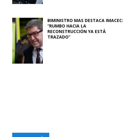
BIMINISTRO MAS DESTACA IMACEC:
“RUMBO HACIA LA
RECONSTRUCCIÓN YA ESTÁ
TRAZADO”