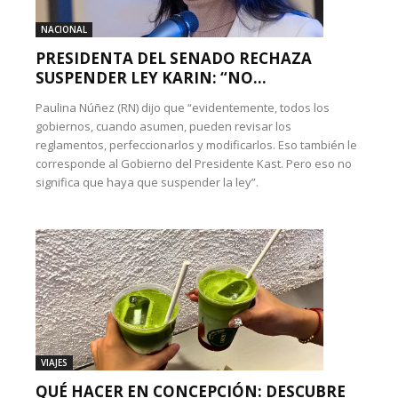
NACIONAL
PRESIDENTA DEL SENADO RECHAZA
SUSPENDER LEY KARIN: “NO...
Paulina Núñez (RN) dijo que “evidentemente, todos los
gobiernos, cuando asumen, pueden revisar los
reglamentos, perfeccionarlos y modificarlos. Eso también le
corresponde al Gobierno del Presidente Kast. Pero eso no
significa que haya que suspender la ley”.
VIAJES
QUÉ HACER EN CONCEPCIÓN: DESCUBRE