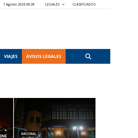
7 Agosto 2026 08:28
LEGALES
CLASIFICADOS
VIAJES
AVISOS LEGALES
NACIONAL
ENE