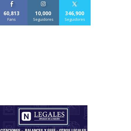
60,813
10,000
346,900
Fans
Seguidores
Seguidores