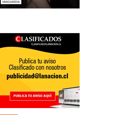
VANGUARDIA