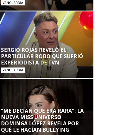
VANGUARDIA
SERGIO ROJAS REVELÓ EL
PARTICULAR ROBO QUE SUFRIÓ
EXPERIODISTA DE TVN
VANGUARDIA
“ME DECÍAN QUE ERA RARA”: LA
NUEVA MISS UNIVERSO
DOMINGA LÓPEZ REVELA POR
QUÉ LE HACÍAN BULLYING