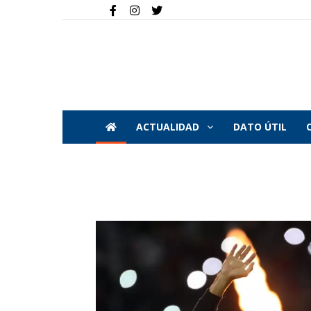
ACTUALIDAD
DATO ÚTIL