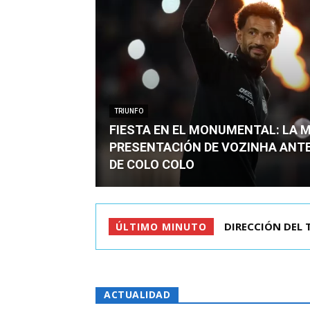
TRIUNFO
FIESTA EN EL MONUMENTAL: LA 
PRESENTACIÓN DE VOZINHA ANT
DE COLO COLO
CRIMEN DE ESTU
ÚLTIMO MINUTO
ACTUALIDAD