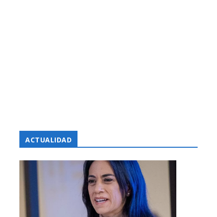
ACTUALIDAD