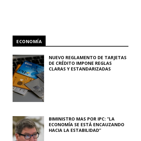
ECONOMÍA
NUEVO REGLAMENTO DE TARJETAS
DE CRÉDITO IMPONE REGLAS
CLARAS Y ESTANDARIZADAS
BIMINISTRO MAS POR IPC: “LA
ECONOMÍA SE ESTÁ ENCAUZANDO
HACIA LA ESTABILIDAD”