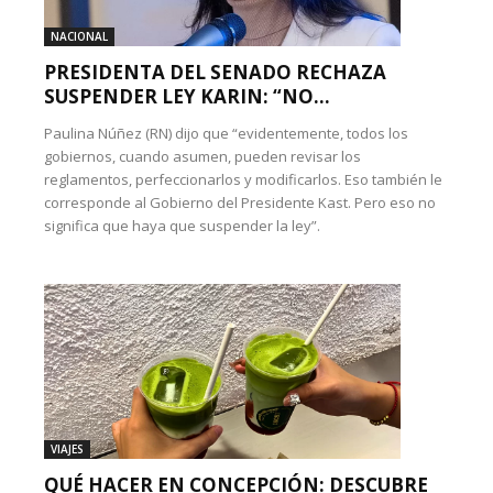
NACIONAL
PRESIDENTA DEL SENADO RECHAZA
SUSPENDER LEY KARIN: “NO...
Paulina Núñez (RN) dijo que “evidentemente, todos los
gobiernos, cuando asumen, pueden revisar los
reglamentos, perfeccionarlos y modificarlos. Eso también le
corresponde al Gobierno del Presidente Kast. Pero eso no
significa que haya que suspender la ley”.
VIAJES
QUÉ HACER EN CONCEPCIÓN: DESCUBRE