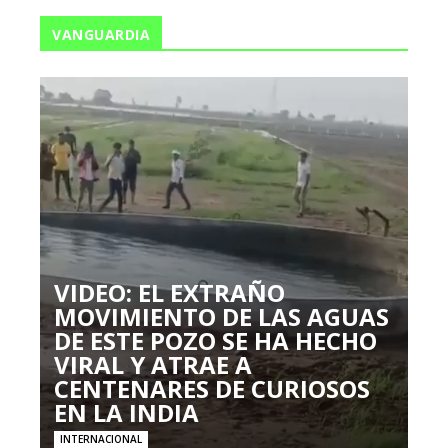
VANGUARDIA
VIDEO: EL EXTRAÑO
MOVIMIENTO DE LAS AGUAS
DE ESTE POZO SE HA HECHO
VIRAL Y ATRAE A
CENTENARES DE CURIOSOS
EN LA INDIA
INTERNACIONAL