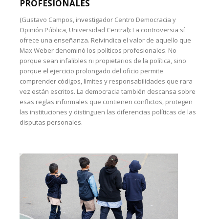
PROFESIONALES
(Gustavo Campos, investigador Centro Democracia y
Opinión Pública, Universidad Central): La controversia sí
ofrece una enseñanza. Reivindica el valor de aquello que
Max Weber denominó los políticos profesionales. No
porque sean infalibles ni propietarios de la política, sino
porque el ejercicio prolongado del oficio permite
comprender códigos, límites y responsabilidades que rara
vez están escritos. La democracia también descansa sobre
esas reglas informales que contienen conflictos, protegen
las instituciones y distinguen las diferencias políticas de las
disputas personales.