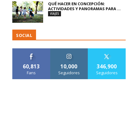
QUÉ HACER EN CONCEPCIÓN:
ACTIVIDADES Y PANORAMAS PARA ...
VIAJES
SOCIAL
60,813
10,000
346,900
Fans
Seguidores
Seguidores