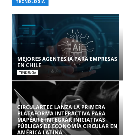
TECNOLOGÍA
MEJORES AGENTES IA PARA EMPRESAS
EN CHILE
TENDENCIA
CIRCULARTEC LANZA LA PRIMERA
PLATAFORMA INTERACTIVA PARA
MAPEAR E INTEGRAR INICIATIVAS
PÚBLICAS DE ECONOMÍA CIRCULAR EN
AMÉRICA LATINA