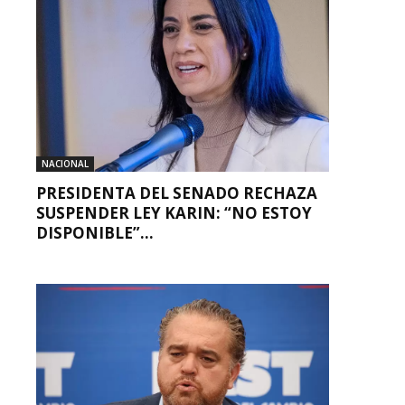
NACIONAL
PRESIDENTA DEL SENADO RECHAZA
SUSPENDER LEY KARIN: “NO ESTOY
DISPONIBLE”...