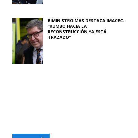
BIMINISTRO MAS DESTACA IMACEC:
“RUMBO HACIA LA
RECONSTRUCCIÓN YA ESTÁ
TRAZADO”