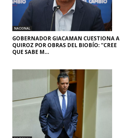
NACIONAL
GOBERNADOR GIACAMAN CUESTIONA A
QUIROZ POR OBRAS DEL BIOBÍO: “CREE
QUE SABE M...