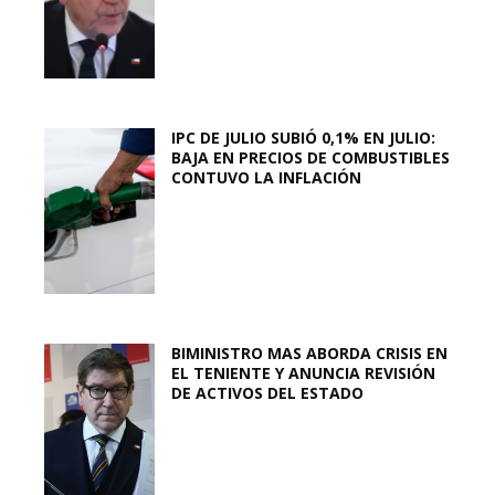
IPC DE JULIO SUBIÓ 0,1% EN JULIO:
BAJA EN PRECIOS DE COMBUSTIBLES
CONTUVO LA INFLACIÓN
BIMINISTRO MAS ABORDA CRISIS EN
EL TENIENTE Y ANUNCIA REVISIÓN
DE ACTIVOS DEL ESTADO