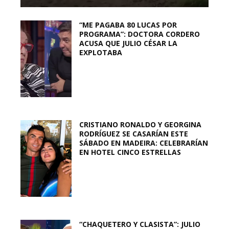
“ME PAGABA 80 LUCAS POR
PROGRAMA”: DOCTORA CORDERO
ACUSA QUE JULIO CÉSAR LA
EXPLOTABA
CRISTIANO RONALDO Y GEORGINA
RODRÍGUEZ SE CASARÍAN ESTE
SÁBADO EN MADEIRA: CELEBRARÍAN
EN HOTEL CINCO ESTRELLAS
“CHAQUETERO Y CLASISTA”: JULIO