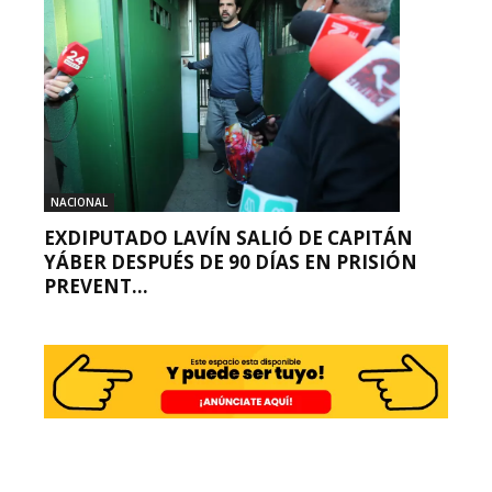
NACIONAL
EXDIPUTADO LAVÍN SALIÓ DE CAPITÁN
YÁBER DESPUÉS DE 90 DÍAS EN PRISIÓN
PREVENT...