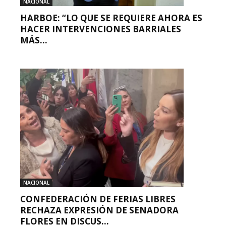
NACIONAL
HARBOE: “LO QUE SE REQUIERE AHORA ES
HACER INTERVENCIONES BARRIALES
MÁS...
NACIONAL
CONFEDERACIÓN DE FERIAS LIBRES
RECHAZA EXPRESIÓN DE SENADORA
FLORES EN DISCUS...