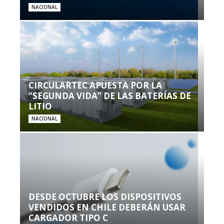
NACIONAL
CIRCULARTEC APUESTA POR LA
“SEGUNDA VIDA” DE LAS BATERÍAS DE
LITIO
NACIONAL
DESDE OCTUBRE LOS DISPOSITIVOS
VENDIDOS EN CHILE DEBERÁN USAR
CARGADOR TIPO C