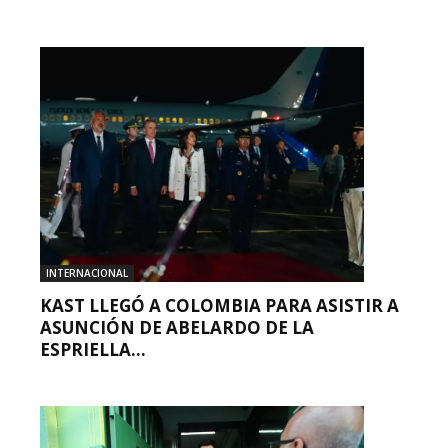
INTERNACIONAL
KAST LLEGÓ A COLOMBIA PARA ASISTIR A
ASUNCIÓN DE ABELARDO DE LA
ESPRIELLA...