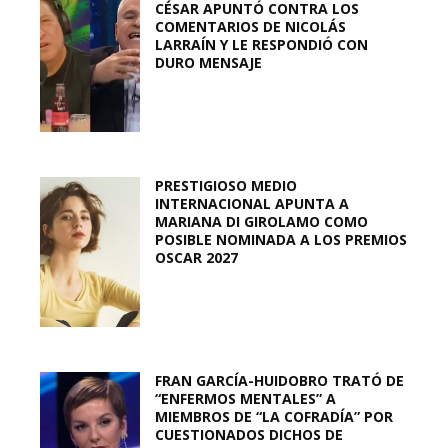
CÉSAR APUNTÓ CONTRA LOS
COMENTARIOS DE NICOLÁS
LARRAÍN Y LE RESPONDIÓ CON
DURO MENSAJE
PRESTIGIOSO MEDIO
INTERNACIONAL APUNTA A
MARIANA DI GIROLAMO COMO
POSIBLE NOMINADA A LOS PREMIOS
OSCAR 2027
FRAN GARCÍA-HUIDOBRO TRATÓ DE
“ENFERMOS MENTALES” A
MIEMBROS DE “LA COFRADÍA” POR
CUESTIONADOS DICHOS DE