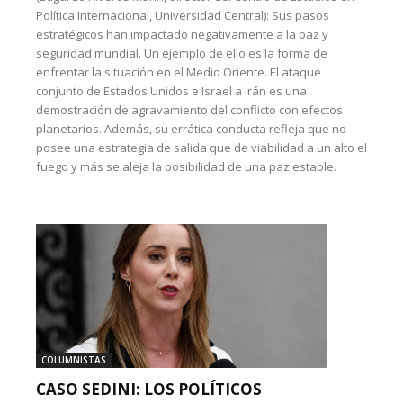
Política Internacional, Universidad Central): Sus pasos
estratégicos han impactado negativamente a la paz y
seguridad mundial. Un ejemplo de ello es la forma de
enfrentar la situación en el Medio Oriente. El ataque
conjunto de Estados Unidos e Israel a Irán es una
demostración de agravamiento del conflicto con efectos
planetarios. Además, su errática conducta refleja que no
posee una estrategia de salida que de viabilidad a un alto el
fuego y más se aleja la posibilidad de una paz estable.
COLUMNISTAS
CASO SEDINI: LOS POLÍTICOS