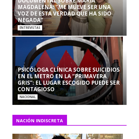
DOCUMENTAL SOBRE MARÍA
MAGDALENA: “ME MUEVE SER UNA
VOZ DE ESTA VERDAD QUE HA SIDO
NEGADA”
ENTREVISTAS
PSICÓLOGA CLÍNICA SOBRE SUICIDIOS
EN EL METRO EN LA “PRIMAVERA
GRIS”: EL LUGAR ESCOGIDO PUEDE SER
CONTAGIOSO
NACIONAL
NACIÓN INDISCRETA