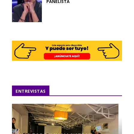
PANELISTA
ENTREVISTAS