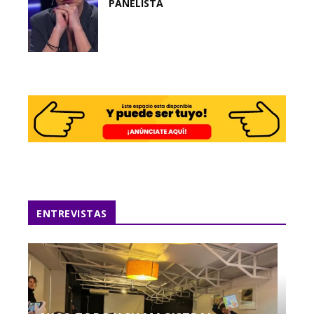
PANELISTA
ENTREVISTAS