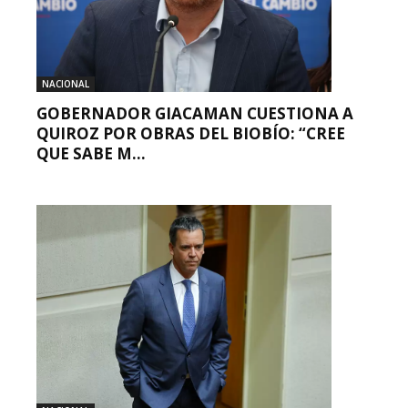
NACIONAL
GOBERNADOR GIACAMAN CUESTIONA A
QUIROZ POR OBRAS DEL BIOBÍO: “CREE
QUE SABE M...