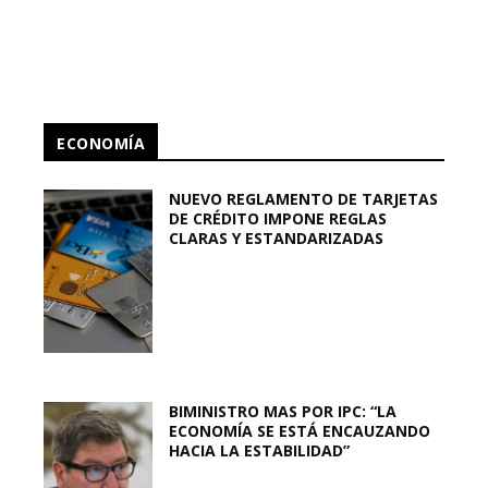
ECONOMÍA
NUEVO REGLAMENTO DE TARJETAS
DE CRÉDITO IMPONE REGLAS
CLARAS Y ESTANDARIZADAS
BIMINISTRO MAS POR IPC: “LA
ECONOMÍA SE ESTÁ ENCAUZANDO
HACIA LA ESTABILIDAD”