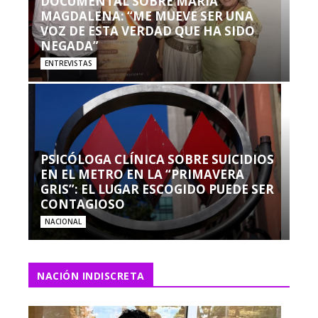
DOCUMENTAL SOBRE MARÍA
MAGDALENA: “ME MUEVE SER UNA
VOZ DE ESTA VERDAD QUE HA SIDO
NEGADA”
ENTREVISTAS
PSICÓLOGA CLÍNICA SOBRE SUICIDIOS
EN EL METRO EN LA “PRIMAVERA
GRIS”: EL LUGAR ESCOGIDO PUEDE SER
CONTAGIOSO
NACIONAL
NACIÓN INDISCRETA