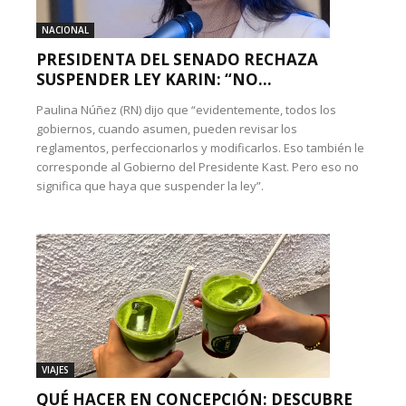
NACIONAL
PRESIDENTA DEL SENADO RECHAZA
SUSPENDER LEY KARIN: “NO...
Paulina Núñez (RN) dijo que “evidentemente, todos los
gobiernos, cuando asumen, pueden revisar los
reglamentos, perfeccionarlos y modificarlos. Eso también le
corresponde al Gobierno del Presidente Kast. Pero eso no
significa que haya que suspender la ley”.
VIAJES
QUÉ HACER EN CONCEPCIÓN: DESCUBRE