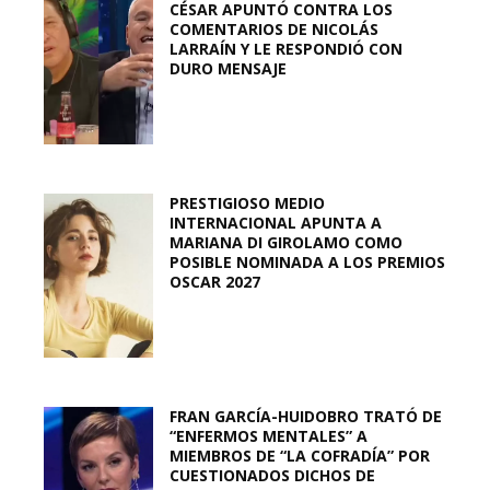
CÉSAR APUNTÓ CONTRA LOS
COMENTARIOS DE NICOLÁS
LARRAÍN Y LE RESPONDIÓ CON
DURO MENSAJE
PRESTIGIOSO MEDIO
INTERNACIONAL APUNTA A
MARIANA DI GIROLAMO COMO
POSIBLE NOMINADA A LOS PREMIOS
OSCAR 2027
FRAN GARCÍA-HUIDOBRO TRATÓ DE
“ENFERMOS MENTALES” A
MIEMBROS DE “LA COFRADÍA” POR
CUESTIONADOS DICHOS DE