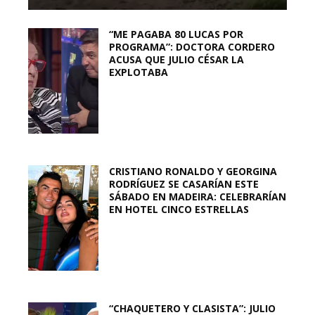
“ME PAGABA 80 LUCAS POR
PROGRAMA”: DOCTORA CORDERO
ACUSA QUE JULIO CÉSAR LA
EXPLOTABA
CRISTIANO RONALDO Y GEORGINA
RODRÍGUEZ SE CASARÍAN ESTE
SÁBADO EN MADEIRA: CELEBRARÍAN
EN HOTEL CINCO ESTRELLAS
“CHAQUETERO Y CLASISTA”: JULIO