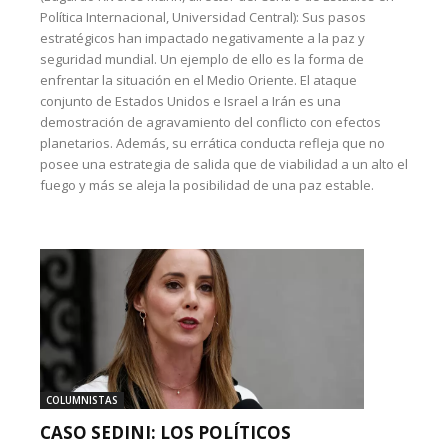
Política Internacional, Universidad Central): Sus pasos
estratégicos han impactado negativamente a la paz y
seguridad mundial. Un ejemplo de ello es la forma de
enfrentar la situación en el Medio Oriente. El ataque
conjunto de Estados Unidos e Israel a Irán es una
demostración de agravamiento del conflicto con efectos
planetarios. Además, su errática conducta refleja que no
posee una estrategia de salida que de viabilidad a un alto el
fuego y más se aleja la posibilidad de una paz estable.
COLUMNISTAS
CASO SEDINI: LOS POLÍTICOS