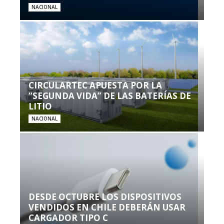
NACIONAL
CIRCULARTEC APUESTA POR LA
“SEGUNDA VIDA” DE LAS BATERÍAS DE
LITIO
NACIONAL
DESDE OCTUBRE LOS DISPOSITIVOS
VENDIDOS EN CHILE DEBERÁN USAR
CARGADOR TIPO C