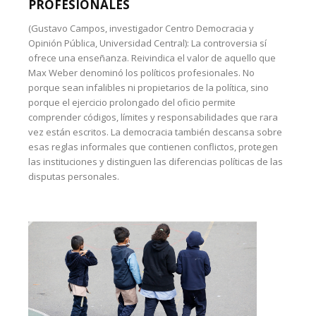
PROFESIONALES
(Gustavo Campos, investigador Centro Democracia y
Opinión Pública, Universidad Central): La controversia sí
ofrece una enseñanza. Reivindica el valor de aquello que
Max Weber denominó los políticos profesionales. No
porque sean infalibles ni propietarios de la política, sino
porque el ejercicio prolongado del oficio permite
comprender códigos, límites y responsabilidades que rara
vez están escritos. La democracia también descansa sobre
esas reglas informales que contienen conflictos, protegen
las instituciones y distinguen las diferencias políticas de las
disputas personales.