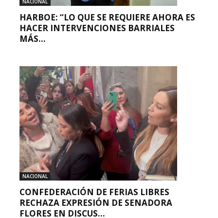
NACIONAL
HARBOE: “LO QUE SE REQUIERE AHORA ES
HACER INTERVENCIONES BARRIALES
MÁS...
NACIONAL
CONFEDERACIÓN DE FERIAS LIBRES
RECHAZA EXPRESIÓN DE SENADORA
FLORES EN DISCUS...