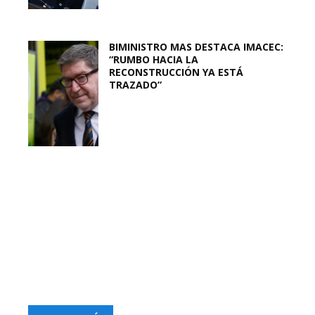
BIMINISTRO MAS DESTACA IMACEC:
“RUMBO HACIA LA
RECONSTRUCCIÓN YA ESTÁ
TRAZADO”