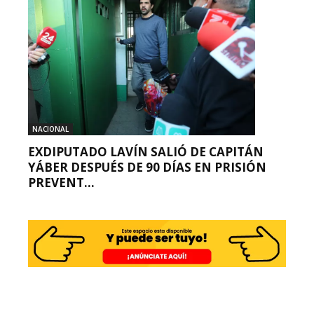
NACIONAL
EXDIPUTADO LAVÍN SALIÓ DE CAPITÁN
YÁBER DESPUÉS DE 90 DÍAS EN PRISIÓN
PREVENT...