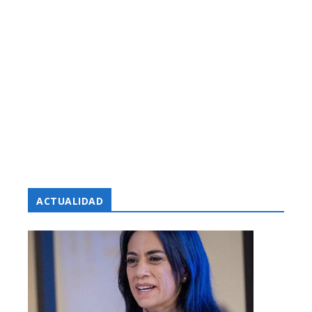
ACTUALIDAD