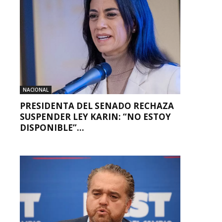
NACIONAL
PRESIDENTA DEL SENADO RECHAZA
SUSPENDER LEY KARIN: “NO ESTOY
DISPONIBLE”...