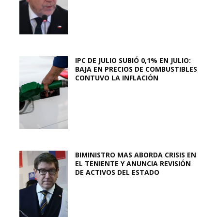
IPC DE JULIO SUBIÓ 0,1% EN JULIO:
BAJA EN PRECIOS DE COMBUSTIBLES
CONTUVO LA INFLACIÓN
BIMINISTRO MAS ABORDA CRISIS EN
EL TENIENTE Y ANUNCIA REVISIÓN
DE ACTIVOS DEL ESTADO