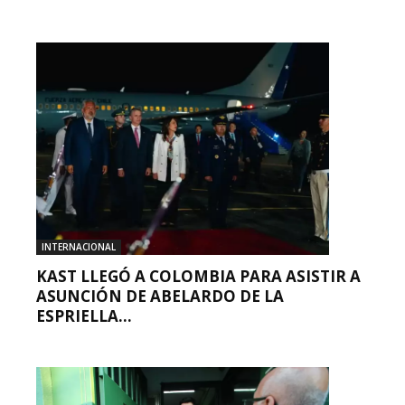
INTERNACIONAL
KAST LLEGÓ A COLOMBIA PARA ASISTIR A
ASUNCIÓN DE ABELARDO DE LA
ESPRIELLA...