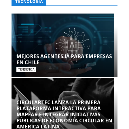
TECNOLOGÍA
MEJORES AGENTES IA PARA EMPRESAS
EN CHILE
TENDENCIA
CIRCULARTEC LANZA LA PRIMERA
PLATAFORMA INTERACTIVA PARA
MAPEAR E INTEGRAR INICIATIVAS
PÚBLICAS DE ECONOMÍA CIRCULAR EN
AMÉRICA LATINA