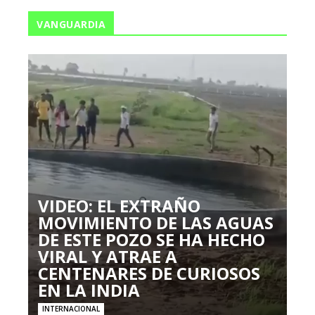
VANGUARDIA
VIDEO: EL EXTRAÑO
MOVIMIENTO DE LAS AGUAS
DE ESTE POZO SE HA HECHO
VIRAL Y ATRAE A
CENTENARES DE CURIOSOS
EN LA INDIA
INTERNACIONAL