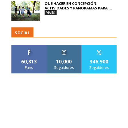
QUÉ HACER EN CONCEPCIÓN:
ACTIVIDADES Y PANORAMAS PARA ...
VIAJES
SOCIAL
60,813
10,000
346,900
Fans
Seguidores
Seguidores