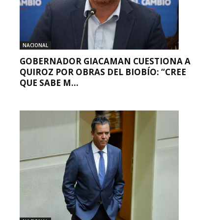
NACIONAL
GOBERNADOR GIACAMAN CUESTIONA A
QUIROZ POR OBRAS DEL BIOBÍO: “CREE
QUE SABE M...