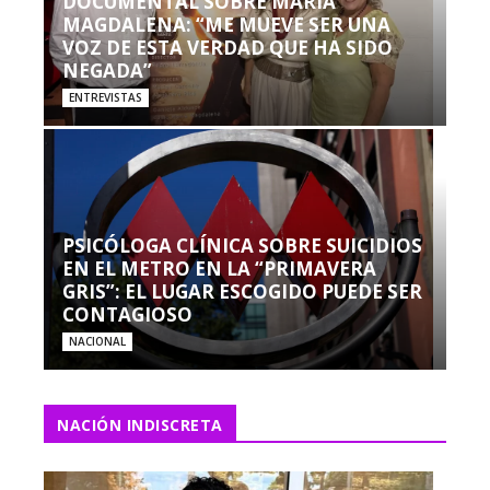
DOCUMENTAL SOBRE MARÍA
MAGDALENA: “ME MUEVE SER UNA
VOZ DE ESTA VERDAD QUE HA SIDO
NEGADA”
ENTREVISTAS
PSICÓLOGA CLÍNICA SOBRE SUICIDIOS
EN EL METRO EN LA “PRIMAVERA
GRIS”: EL LUGAR ESCOGIDO PUEDE SER
CONTAGIOSO
NACIONAL
NACIÓN INDISCRETA