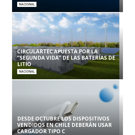
NACIONAL
CIRCULARTEC APUESTA POR LA
“SEGUNDA VIDA” DE LAS BATERÍAS DE
LITIO
NACIONAL
DESDE OCTUBRE LOS DISPOSITIVOS
VENDIDOS EN CHILE DEBERÁN USAR
CARGADOR TIPO C