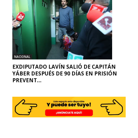
NACIONAL
EXDIPUTADO LAVÍN SALIÓ DE CAPITÁN
YÁBER DESPUÉS DE 90 DÍAS EN PRISIÓN
PREVENT...