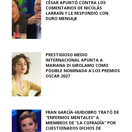
CÉSAR APUNTÓ CONTRA LOS
COMENTARIOS DE NICOLÁS
LARRAÍN Y LE RESPONDIÓ CON
DURO MENSAJE
PRESTIGIOSO MEDIO
INTERNACIONAL APUNTA A
MARIANA DI GIROLAMO COMO
POSIBLE NOMINADA A LOS PREMIOS
OSCAR 2027
FRAN GARCÍA-HUIDOBRO TRATÓ DE
“ENFERMOS MENTALES” A
MIEMBROS DE “LA COFRADÍA” POR
CUESTIONADOS DICHOS DE