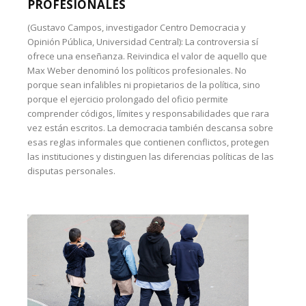
PROFESIONALES
(Gustavo Campos, investigador Centro Democracia y
Opinión Pública, Universidad Central): La controversia sí
ofrece una enseñanza. Reivindica el valor de aquello que
Max Weber denominó los políticos profesionales. No
porque sean infalibles ni propietarios de la política, sino
porque el ejercicio prolongado del oficio permite
comprender códigos, límites y responsabilidades que rara
vez están escritos. La democracia también descansa sobre
esas reglas informales que contienen conflictos, protegen
las instituciones y distinguen las diferencias políticas de las
disputas personales.