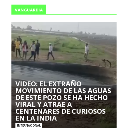
VANGUARDIA
VIDEO: EL EXTRAÑO
MOVIMIENTO DE LAS AGUAS
DE ESTE POZO SE HA HECHO
VIRAL Y ATRAE A
CENTENARES DE CURIOSOS
EN LA INDIA
INTERNACIONAL