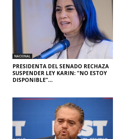
NACIONAL
PRESIDENTA DEL SENADO RECHAZA
SUSPENDER LEY KARIN: “NO ESTOY
DISPONIBLE”...