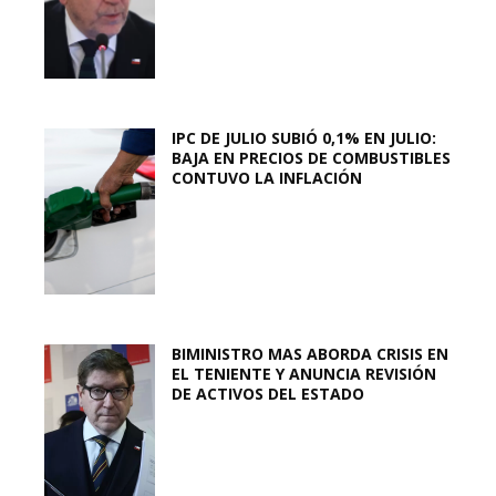
IPC DE JULIO SUBIÓ 0,1% EN JULIO:
BAJA EN PRECIOS DE COMBUSTIBLES
CONTUVO LA INFLACIÓN
BIMINISTRO MAS ABORDA CRISIS EN
EL TENIENTE Y ANUNCIA REVISIÓN
DE ACTIVOS DEL ESTADO