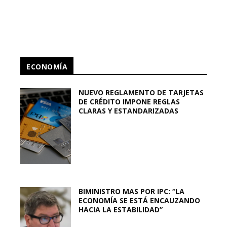
ECONOMÍA
NUEVO REGLAMENTO DE TARJETAS
DE CRÉDITO IMPONE REGLAS
CLARAS Y ESTANDARIZADAS
BIMINISTRO MAS POR IPC: “LA
ECONOMÍA SE ESTÁ ENCAUZANDO
HACIA LA ESTABILIDAD”