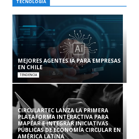
TECNOLOGÍA
MEJORES AGENTES IA PARA EMPRESAS
EN CHILE
TENDENCIA
CIRCULARTEC LANZA LA PRIMERA
PLATAFORMA INTERACTIVA PARA
MAPEAR E INTEGRAR INICIATIVAS
PÚBLICAS DE ECONOMÍA CIRCULAR EN
AMÉRICA LATINA