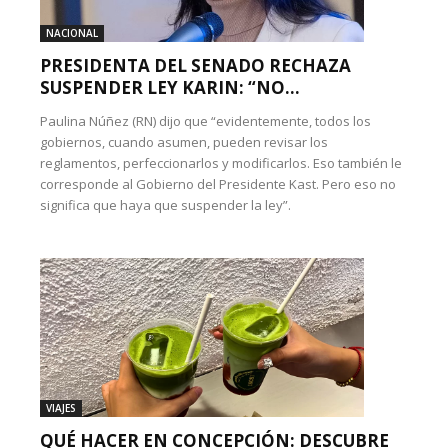
NACIONAL
PRESIDENTA DEL SENADO RECHAZA
SUSPENDER LEY KARIN: “NO...
Paulina Núñez (RN) dijo que “evidentemente, todos los
gobiernos, cuando asumen, pueden revisar los
reglamentos, perfeccionarlos y modificarlos. Eso también le
corresponde al Gobierno del Presidente Kast. Pero eso no
significa que haya que suspender la ley”.
VIAJES
QUÉ HACER EN CONCEPCIÓN: DESCUBRE