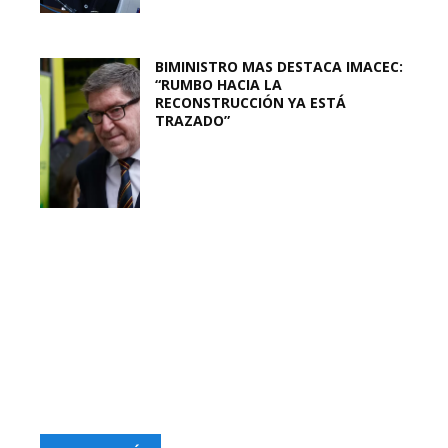
BIMINISTRO MAS DESTACA IMACEC:
“RUMBO HACIA LA
RECONSTRUCCIÓN YA ESTÁ
TRAZADO”