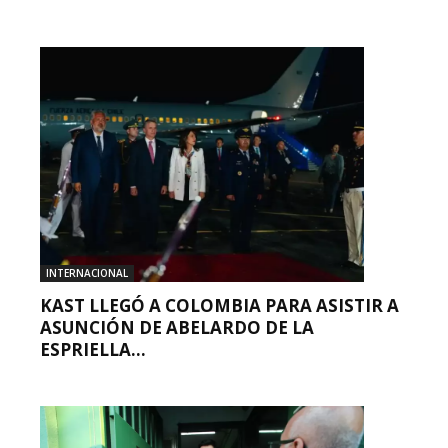
INTERNACIONAL
KAST LLEGÓ A COLOMBIA PARA ASISTIR A
ASUNCIÓN DE ABELARDO DE LA
ESPRIELLA...