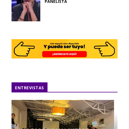
PANELISTA
ENTREVISTAS