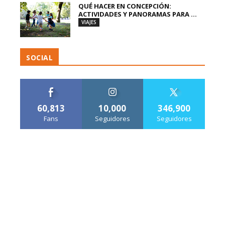
QUÉ HACER EN CONCEPCIÓN:
ACTIVIDADES Y PANORAMAS PARA ...
VIAJES
SOCIAL
60,813
10,000
346,900
Fans
Seguidores
Seguidores