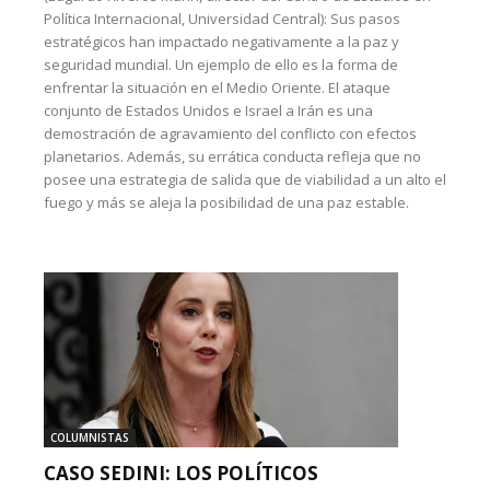
Política Internacional, Universidad Central): Sus pasos
estratégicos han impactado negativamente a la paz y
seguridad mundial. Un ejemplo de ello es la forma de
enfrentar la situación en el Medio Oriente. El ataque
conjunto de Estados Unidos e Israel a Irán es una
demostración de agravamiento del conflicto con efectos
planetarios. Además, su errática conducta refleja que no
posee una estrategia de salida que de viabilidad a un alto el
fuego y más se aleja la posibilidad de una paz estable.
COLUMNISTAS
CASO SEDINI: LOS POLÍTICOS