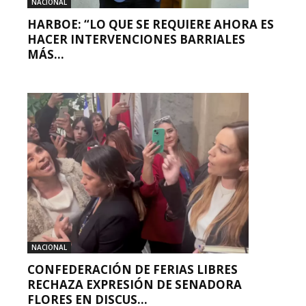
NACIONAL
HARBOE: “LO QUE SE REQUIERE AHORA ES
HACER INTERVENCIONES BARRIALES
MÁS...
NACIONAL
CONFEDERACIÓN DE FERIAS LIBRES
RECHAZA EXPRESIÓN DE SENADORA
FLORES EN DISCUS...