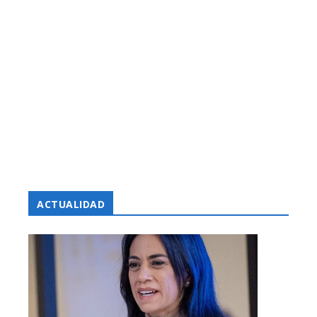
ACTUALIDAD