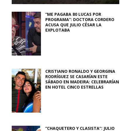
“ME PAGABA 80 LUCAS POR
PROGRAMA”: DOCTORA CORDERO
ACUSA QUE JULIO CÉSAR LA
EXPLOTABA
CRISTIANO RONALDO Y GEORGINA
RODRÍGUEZ SE CASARÍAN ESTE
SÁBADO EN MADEIRA: CELEBRARÍAN
EN HOTEL CINCO ESTRELLAS
“CHAQUETERO Y CLASISTA”: JULIO