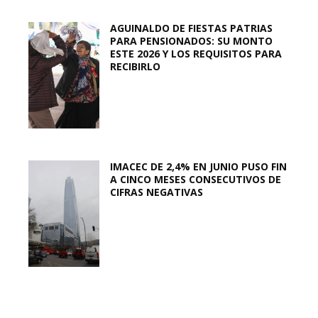
AGUINALDO DE FIESTAS PATRIAS
PARA PENSIONADOS: SU MONTO
ESTE 2026 Y LOS REQUISITOS PARA
RECIBIRLO
IMACEC DE 2,4% EN JUNIO PUSO FIN
A CINCO MESES CONSECUTIVOS DE
CIFRAS NEGATIVAS