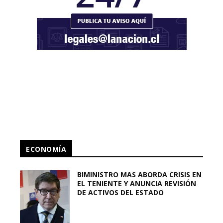
ECONOMÍA
BIMINISTRO MAS ABORDA CRISIS EN
EL TENIENTE Y ANUNCIA REVISIÓN
DE ACTIVOS DEL ESTADO