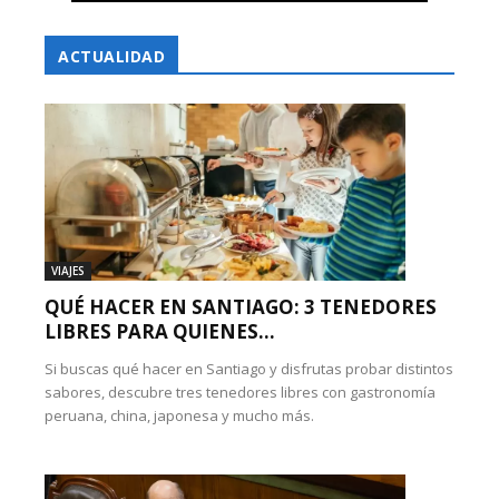
ACTUALIDAD
VIAJES
QUÉ HACER EN SANTIAGO: 3 TENEDORES
LIBRES PARA QUIENES...
Si buscas qué hacer en Santiago y disfrutas probar distintos
sabores, descubre tres tenedores libres con gastronomía
peruana, china, japonesa y mucho más.