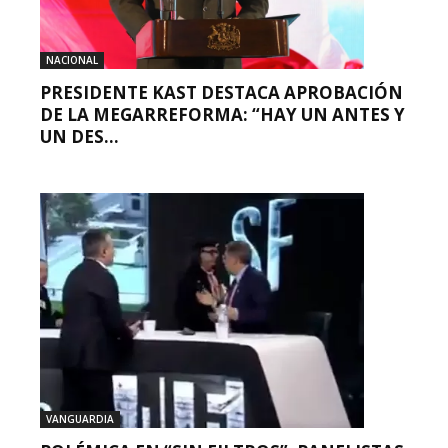
NACIONAL
PRESIDENTE KAST DESTACA APROBACIÓN
DE LA MEGARREFORMA: “HAY UN ANTES Y
UN DES...
VANGUARDIA