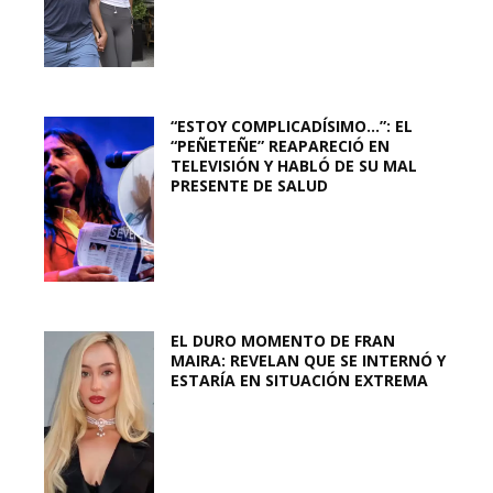
“ESTOY COMPLICADÍSIMO…”: EL
“PEÑETEÑE” REAPARECIÓ EN
TELEVISIÓN Y HABLÓ DE SU MAL
PRESENTE DE SALUD
EL DURO MOMENTO DE FRAN
MAIRA: REVELAN QUE SE INTERNÓ Y
ESTARÍA EN SITUACIÓN EXTREMA