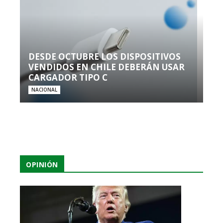
DESDE OCTUBRE LOS DISPOSITIVOS
VENDIDOS EN CHILE DEBERÁN USAR
CARGADOR TIPO C
NACIONAL
OPINIÓN