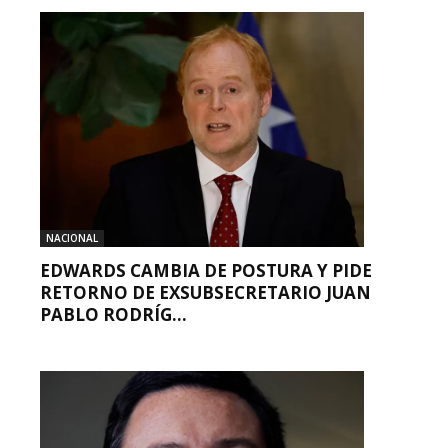
NACIONAL
EDWARDS CAMBIA DE POSTURA Y PIDE
RETORNO DE EXSUBSECRETARIO JUAN
PABLO RODRÍG...