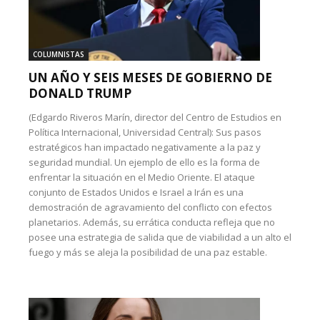
COLUMNISTAS
UN AÑO Y SEIS MESES DE GOBIERNO DE
DONALD TRUMP
(Edgardo Riveros Marín, director del Centro de Estudios en
Política Internacional, Universidad Central): Sus pasos
estratégicos han impactado negativamente a la paz y
seguridad mundial. Un ejemplo de ello es la forma de
enfrentar la situación en el Medio Oriente. El ataque
conjunto de Estados Unidos e Israel a Irán es una
demostración de agravamiento del conflicto con efectos
planetarios. Además, su errática conducta refleja que no
posee una estrategia de salida que de viabilidad a un alto el
fuego y más se aleja la posibilidad de una paz estable.