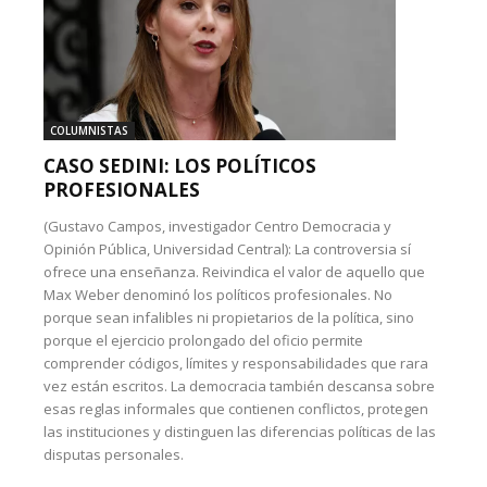
COLUMNISTAS
CASO SEDINI: LOS POLÍTICOS
PROFESIONALES
(Gustavo Campos, investigador Centro Democracia y
Opinión Pública, Universidad Central): La controversia sí
ofrece una enseñanza. Reivindica el valor de aquello que
Max Weber denominó los políticos profesionales. No
porque sean infalibles ni propietarios de la política, sino
porque el ejercicio prolongado del oficio permite
comprender códigos, límites y responsabilidades que rara
vez están escritos. La democracia también descansa sobre
esas reglas informales que contienen conflictos, protegen
las instituciones y distinguen las diferencias políticas de las
disputas personales.