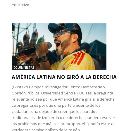
educativo.
COLUMNISTAS
AMÉRICA LATINA NO GIRÓ A LA DERECHA
(Gustavo Campos, investigador Centro Democracia y
Opinión Pública, Universidad Central): Quizás la pregunta
relevante no sea por qué América Latina gira a la derecha.
La pregunta es por qué una parte creciente de los
ciudadanos ha dejado de creer que los partidos
tradicionales, de izquierda o de derecha, pueden resolver
los problemas que más les preocupan. Ahí podría estar el
verdadero cambio político de la región.