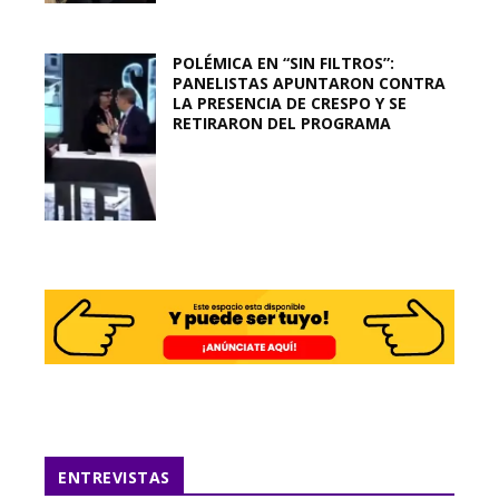
POLÉMICA EN “SIN FILTROS”:
PANELISTAS APUNTARON CONTRA
LA PRESENCIA DE CRESPO Y SE
RETIRARON DEL PROGRAMA
ENTREVISTAS