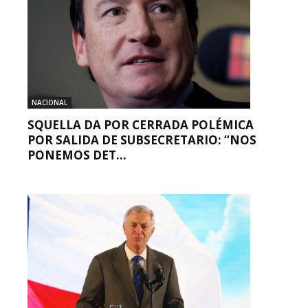
NACIONAL
SQUELLA DA POR CERRADA POLÉMICA
POR SALIDA DE SUBSECRETARIO: “NOS
PONEMOS DET...