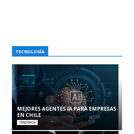
TECNOLOGÍA
MEJORES AGENTES IA PARA EMPRESAS
EN CHILE
TENDENCIA