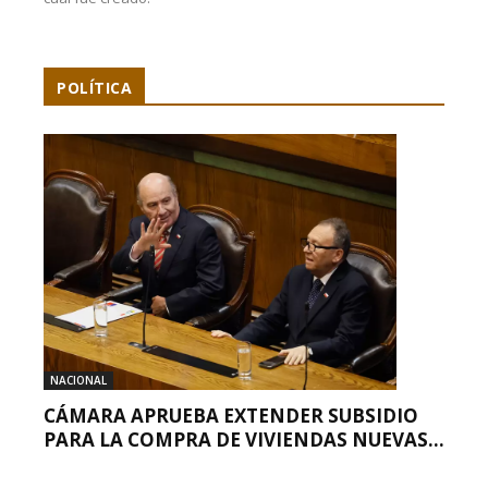
POLÍTICA
NACIONAL
CÁMARA APRUEBA EXTENDER SUBSIDIO
PARA LA COMPRA DE VIVIENDAS NUEVAS...