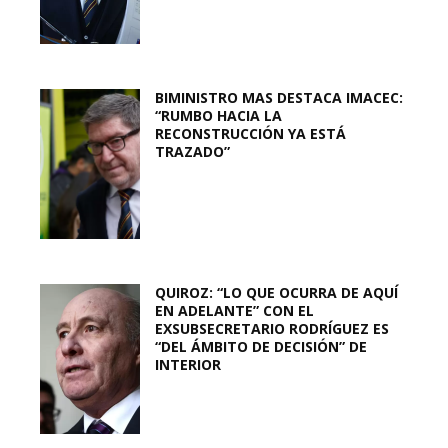
BIMINISTRO MAS DESTACA IMACEC:
“RUMBO HACIA LA
RECONSTRUCCIÓN YA ESTÁ
TRAZADO”
QUIROZ: “LO QUE OCURRA DE AQUÍ
EN ADELANTE” CON EL
EXSUBSECRETARIO RODRÍGUEZ ES
“DEL ÁMBITO DE DECISIÓN” DE
INTERIOR