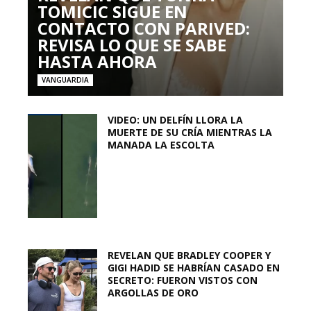
TOMICIC SIGUE EN
CONTACTO CON PARIVED:
REVISA LO QUE SE SABE
HASTA AHORA
VANGUARDIA
VIDEO: UN DELFÍN LLORA LA
MUERTE DE SU CRÍA MIENTRAS LA
MANADA LA ESCOLTA
REVELAN QUE BRADLEY COOPER Y
GIGI HADID SE HABRÍAN CASADO EN
SECRETO: FUERON VISTOS CON
ARGOLLAS DE ORO