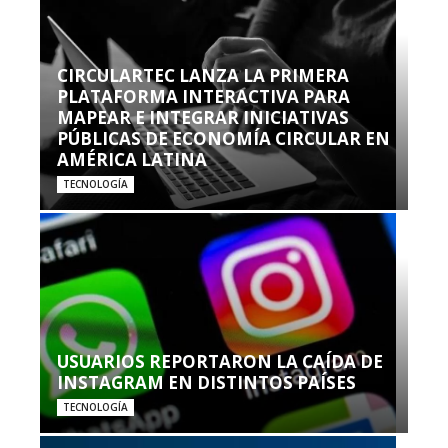
CIRCULARTEC LANZA LA PRIMERA
PLATAFORMA INTERACTIVA PARA
MAPEAR E INTEGRAR INICIATIVAS
PÚBLICAS DE ECONOMÍA CIRCULAR EN
AMÉRICA LATINA
TECNOLOGÍA
USUARIOS REPORTARON LA CAÍDA DE
INSTAGRAM EN DISTINTOS PAÍSES
TECNOLOGÍA