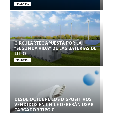
NACIONAL
CIRCULARTEC APUESTA POR LA
“SEGUNDA VIDA” DE LAS BATERÍAS DE
LITIO
NACIONAL
DESDE OCTUBRE LOS DISPOSITIVOS
VENDIDOS EN CHILE DEBERÁN USAR
CARGADOR TIPO C