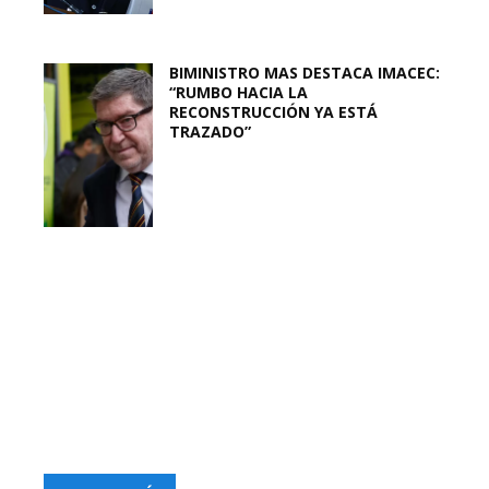
BIMINISTRO MAS DESTACA IMACEC:
“RUMBO HACIA LA
RECONSTRUCCIÓN YA ESTÁ
TRAZADO”