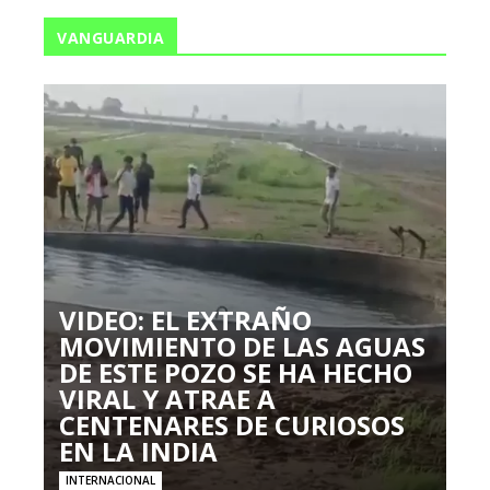
VANGUARDIA
VIDEO: EL EXTRAÑO
MOVIMIENTO DE LAS AGUAS
DE ESTE POZO SE HA HECHO
VIRAL Y ATRAE A
CENTENARES DE CURIOSOS
EN LA INDIA
INTERNACIONAL