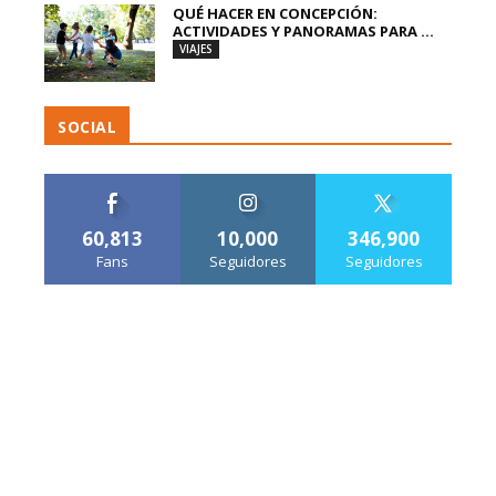
QUÉ HACER EN CONCEPCIÓN:
ACTIVIDADES Y PANORAMAS PARA ...
VIAJES
SOCIAL
60,813
10,000
346,900
Fans
Seguidores
Seguidores