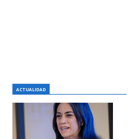
ACTUALIDAD