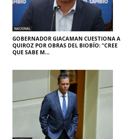
NACIONAL
GOBERNADOR GIACAMAN CUESTIONA A
QUIROZ POR OBRAS DEL BIOBÍO: “CREE
QUE SABE M...