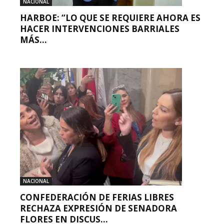
NACIONAL
HARBOE: “LO QUE SE REQUIERE AHORA ES
HACER INTERVENCIONES BARRIALES
MÁS...
NACIONAL
CONFEDERACIÓN DE FERIAS LIBRES
RECHAZA EXPRESIÓN DE SENADORA
FLORES EN DISCUS...