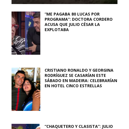
“ME PAGABA 80 LUCAS POR
PROGRAMA”: DOCTORA CORDERO
ACUSA QUE JULIO CÉSAR LA
EXPLOTABA
CRISTIANO RONALDO Y GEORGINA
RODRÍGUEZ SE CASARÍAN ESTE
SÁBADO EN MADEIRA: CELEBRARÍAN
EN HOTEL CINCO ESTRELLAS
“CHAQUETERO Y CLASISTA”: JULIO