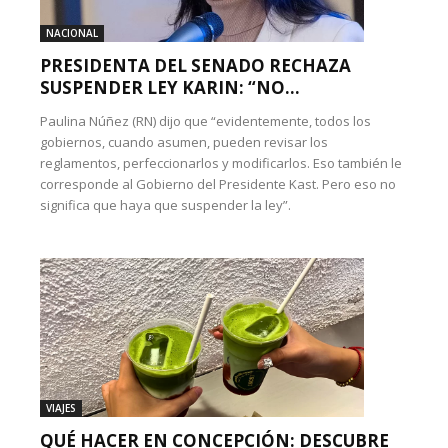
NACIONAL
PRESIDENTA DEL SENADO RECHAZA
SUSPENDER LEY KARIN: “NO...
Paulina Núñez (RN) dijo que “evidentemente, todos los
gobiernos, cuando asumen, pueden revisar los
reglamentos, perfeccionarlos y modificarlos. Eso también le
corresponde al Gobierno del Presidente Kast. Pero eso no
significa que haya que suspender la ley”.
VIAJES
QUÉ HACER EN CONCEPCIÓN: DESCUBRE