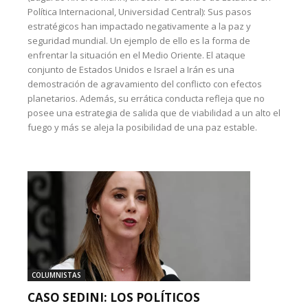
Política Internacional, Universidad Central): Sus pasos
estratégicos han impactado negativamente a la paz y
seguridad mundial. Un ejemplo de ello es la forma de
enfrentar la situación en el Medio Oriente. El ataque
conjunto de Estados Unidos e Israel a Irán es una
demostración de agravamiento del conflicto con efectos
planetarios. Además, su errática conducta refleja que no
posee una estrategia de salida que de viabilidad a un alto el
fuego y más se aleja la posibilidad de una paz estable.
COLUMNISTAS
CASO SEDINI: LOS POLÍTICOS