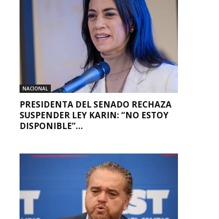
NACIONAL
PRESIDENTA DEL SENADO RECHAZA
SUSPENDER LEY KARIN: “NO ESTOY
DISPONIBLE”...