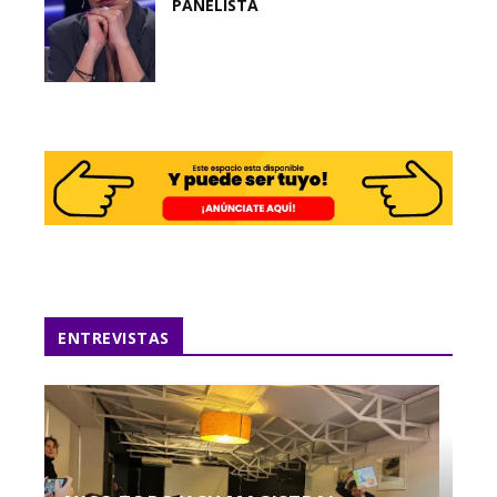
PANELISTA
ENTREVISTAS