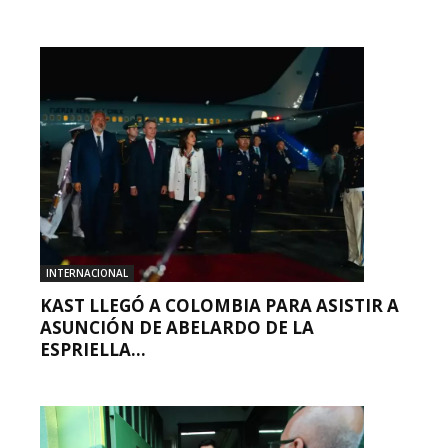
INTERNACIONAL
KAST LLEGÓ A COLOMBIA PARA ASISTIR A
ASUNCIÓN DE ABELARDO DE LA
ESPRIELLA...