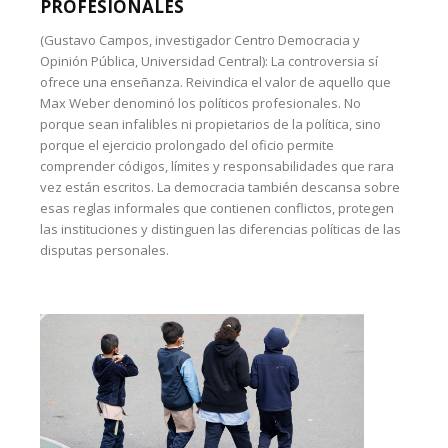
PROFESIONALES
(Gustavo Campos, investigador Centro Democracia y
Opinión Pública, Universidad Central): La controversia sí
ofrece una enseñanza. Reivindica el valor de aquello que
Max Weber denominó los políticos profesionales. No
porque sean infalibles ni propietarios de la política, sino
porque el ejercicio prolongado del oficio permite
comprender códigos, límites y responsabilidades que rara
vez están escritos. La democracia también descansa sobre
esas reglas informales que contienen conflictos, protegen
las instituciones y distinguen las diferencias políticas de las
disputas personales.