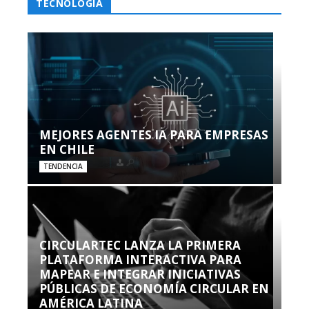
TECNOLOGÍA
MEJORES AGENTES IA PARA EMPRESAS
EN CHILE
TENDENCIA
CIRCULARTEC LANZA LA PRIMERA
PLATAFORMA INTERACTIVA PARA
MAPEAR E INTEGRAR INICIATIVAS
PÚBLICAS DE ECONOMÍA CIRCULAR EN
AMÉRICA LATINA