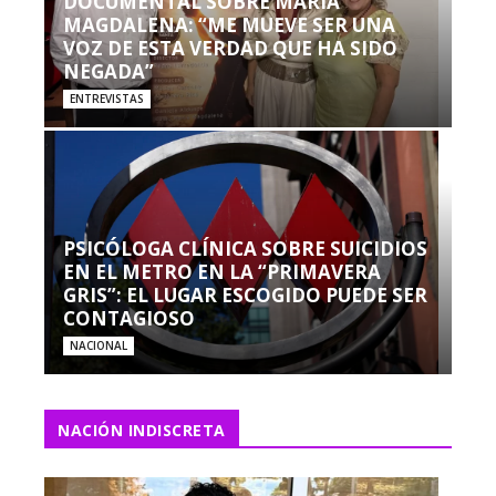
DOCUMENTAL SOBRE MARÍA
MAGDALENA: “ME MUEVE SER UNA
VOZ DE ESTA VERDAD QUE HA SIDO
NEGADA”
ENTREVISTAS
PSICÓLOGA CLÍNICA SOBRE SUICIDIOS
EN EL METRO EN LA “PRIMAVERA
GRIS”: EL LUGAR ESCOGIDO PUEDE SER
CONTAGIOSO
NACIONAL
NACIÓN INDISCRETA