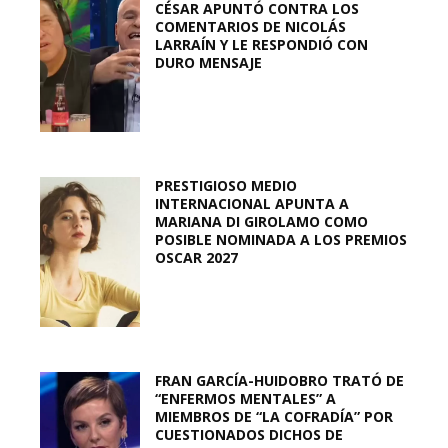
CÉSAR APUNTÓ CONTRA LOS
COMENTARIOS DE NICOLÁS
LARRAÍN Y LE RESPONDIÓ CON
DURO MENSAJE
PRESTIGIOSO MEDIO
INTERNACIONAL APUNTA A
MARIANA DI GIROLAMO COMO
POSIBLE NOMINADA A LOS PREMIOS
OSCAR 2027
FRAN GARCÍA-HUIDOBRO TRATÓ DE
“ENFERMOS MENTALES” A
MIEMBROS DE “LA COFRADÍA” POR
CUESTIONADOS DICHOS DE