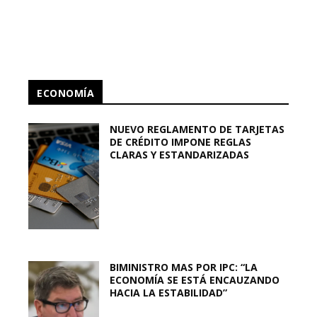
ECONOMÍA
NUEVO REGLAMENTO DE TARJETAS
DE CRÉDITO IMPONE REGLAS
CLARAS Y ESTANDARIZADAS
BIMINISTRO MAS POR IPC: “LA
ECONOMÍA SE ESTÁ ENCAUZANDO
HACIA LA ESTABILIDAD”