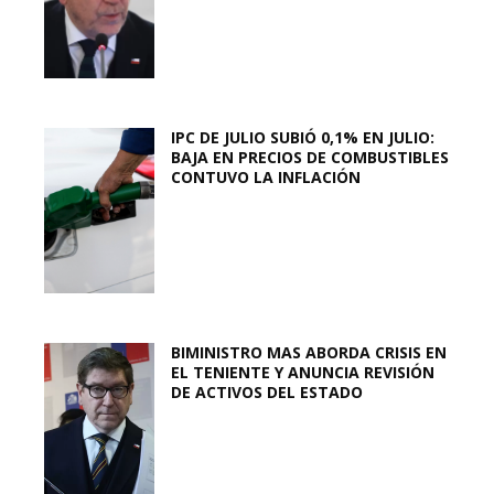
IPC DE JULIO SUBIÓ 0,1% EN JULIO:
BAJA EN PRECIOS DE COMBUSTIBLES
CONTUVO LA INFLACIÓN
BIMINISTRO MAS ABORDA CRISIS EN
EL TENIENTE Y ANUNCIA REVISIÓN
DE ACTIVOS DEL ESTADO