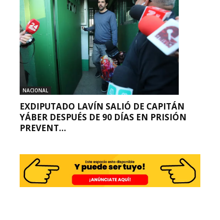
NACIONAL
EXDIPUTADO LAVÍN SALIÓ DE CAPITÁN
YÁBER DESPUÉS DE 90 DÍAS EN PRISIÓN
PREVENT...