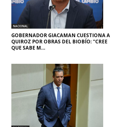
NACIONAL
GOBERNADOR GIACAMAN CUESTIONA A
QUIROZ POR OBRAS DEL BIOBÍO: “CREE
QUE SABE M...