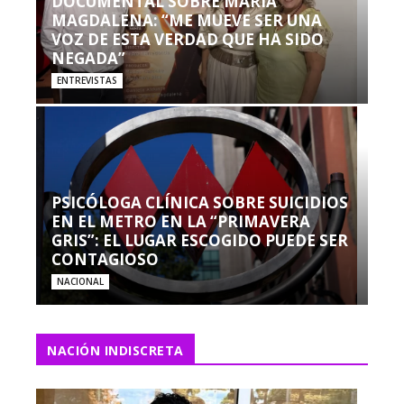
DOCUMENTAL SOBRE MARÍA
MAGDALENA: “ME MUEVE SER UNA
VOZ DE ESTA VERDAD QUE HA SIDO
NEGADA”
ENTREVISTAS
PSICÓLOGA CLÍNICA SOBRE SUICIDIOS
EN EL METRO EN LA “PRIMAVERA
GRIS”: EL LUGAR ESCOGIDO PUEDE SER
CONTAGIOSO
NACIONAL
NACIÓN INDISCRETA