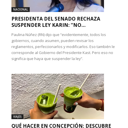
NACIONAL
PRESIDENTA DEL SENADO RECHAZA
SUSPENDER LEY KARIN: “NO...
Paulina Núñez (RN) dijo que “evidentemente, todos los
gobiernos, cuando asumen, pueden revisar los
reglamentos, perfeccionarlos y modificarlos. Eso también le
corresponde al Gobierno del Presidente Kast. Pero eso no
significa que haya que suspender la ley”.
VIAJES
QUÉ HACER EN CONCEPCIÓN: DESCUBRE