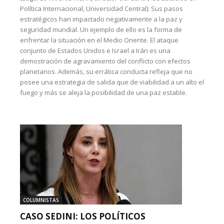
Política Internacional, Universidad Central): Sus pasos
estratégicos han impactado negativamente a la paz y
seguridad mundial. Un ejemplo de ello es la forma de
enfrentar la situación en el Medio Oriente. El ataque
conjunto de Estados Unidos e Israel a Irán es una
demostración de agravamiento del conflicto con efectos
planetarios. Además, su errática conducta refleja que no
posee una estrategia de salida que de viabilidad a un alto el
fuego y más se aleja la posibilidad de una paz estable.
COLUMNISTAS
CASO SEDINI: LOS POLÍTICOS