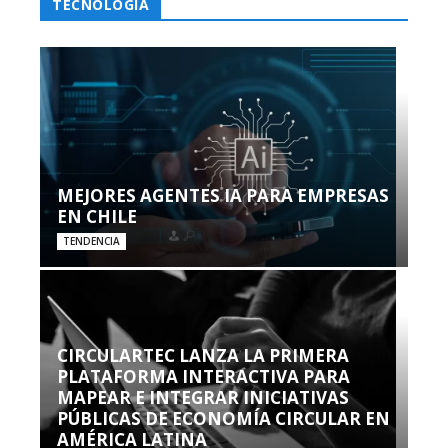
TECNOLOGÍA
MEJORES AGENTES IA PARA EMPRESAS
EN CHILE
TENDENCIA
CIRCULARTEC LANZA LA PRIMERA
PLATAFORMA INTERACTIVA PARA
MAPEAR E INTEGRAR INICIATIVAS
PÚBLICAS DE ECONOMÍA CIRCULAR EN
AMÉRICA LATINA