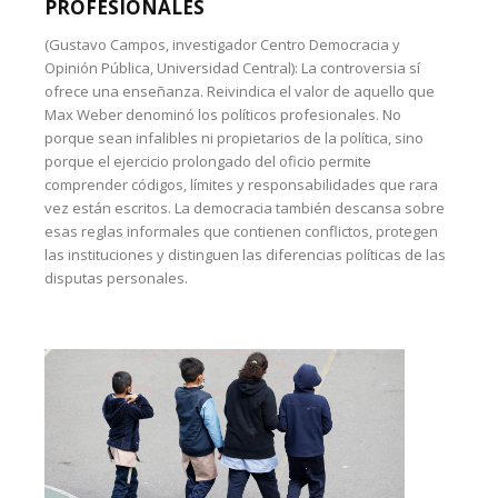
PROFESIONALES
(Gustavo Campos, investigador Centro Democracia y
Opinión Pública, Universidad Central): La controversia sí
ofrece una enseñanza. Reivindica el valor de aquello que
Max Weber denominó los políticos profesionales. No
porque sean infalibles ni propietarios de la política, sino
porque el ejercicio prolongado del oficio permite
comprender códigos, límites y responsabilidades que rara
vez están escritos. La democracia también descansa sobre
esas reglas informales que contienen conflictos, protegen
las instituciones y distinguen las diferencias políticas de las
disputas personales.