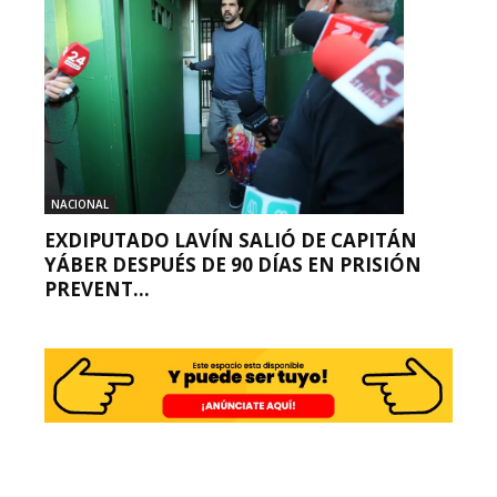
NACIONAL
EXDIPUTADO LAVÍN SALIÓ DE CAPITÁN
YÁBER DESPUÉS DE 90 DÍAS EN PRISIÓN
PREVENT...