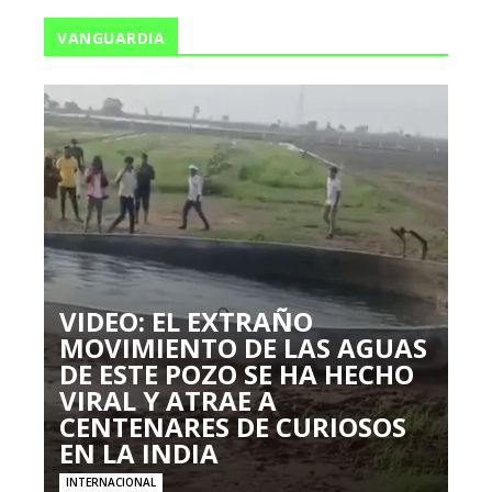
VANGUARDIA
VIDEO: EL EXTRAÑO
MOVIMIENTO DE LAS AGUAS
DE ESTE POZO SE HA HECHO
VIRAL Y ATRAE A
CENTENARES DE CURIOSOS
EN LA INDIA
INTERNACIONAL