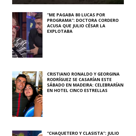
“ME PAGABA 80 LUCAS POR
PROGRAMA”: DOCTORA CORDERO
ACUSA QUE JULIO CÉSAR LA
EXPLOTABA
CRISTIANO RONALDO Y GEORGINA
RODRÍGUEZ SE CASARÍAN ESTE
SÁBADO EN MADEIRA: CELEBRARÍAN
EN HOTEL CINCO ESTRELLAS
“CHAQUETERO Y CLASISTA”: JULIO