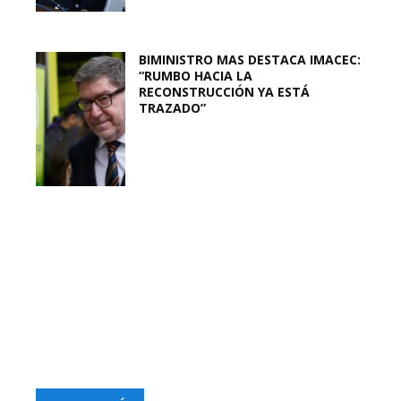
BIMINISTRO MAS DESTACA IMACEC:
“RUMBO HACIA LA
RECONSTRUCCIÓN YA ESTÁ
TRAZADO”