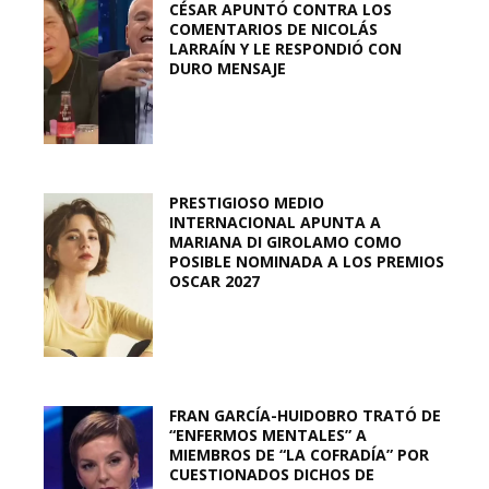
CÉSAR APUNTÓ CONTRA LOS
COMENTARIOS DE NICOLÁS
LARRAÍN Y LE RESPONDIÓ CON
DURO MENSAJE
PRESTIGIOSO MEDIO
INTERNACIONAL APUNTA A
MARIANA DI GIROLAMO COMO
POSIBLE NOMINADA A LOS PREMIOS
OSCAR 2027
FRAN GARCÍA-HUIDOBRO TRATÓ DE
“ENFERMOS MENTALES” A
MIEMBROS DE “LA COFRADÍA” POR
CUESTIONADOS DICHOS DE