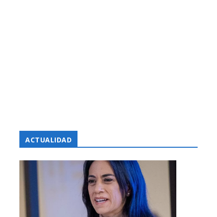
ACTUALIDAD