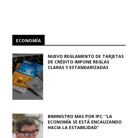
ECONOMÍA
NUEVO REGLAMENTO DE TARJETAS
DE CRÉDITO IMPONE REGLAS
CLARAS Y ESTANDARIZADAS
BIMINISTRO MAS POR IPC: “LA
ECONOMÍA SE ESTÁ ENCAUZANDO
HACIA LA ESTABILIDAD”