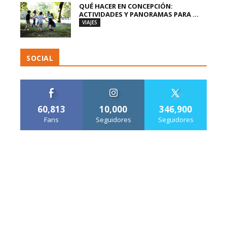
QUÉ HACER EN CONCEPCIÓN:
ACTIVIDADES Y PANORAMAS PARA ...
VIAJES
SOCIAL
60,813
10,000
346,900
Fans
Seguidores
Seguidores