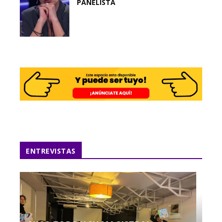
PANELISTA
ENTREVISTAS