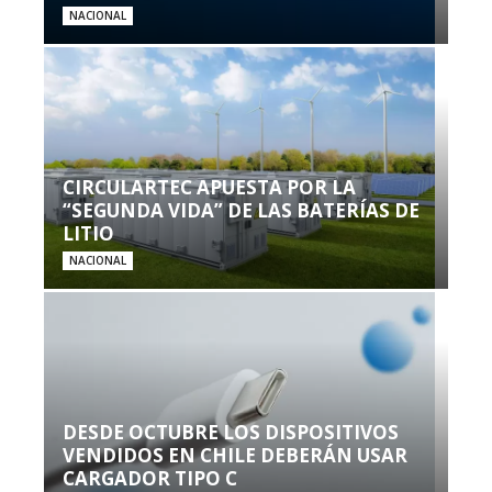
NACIONAL
CIRCULARTEC APUESTA POR LA
“SEGUNDA VIDA” DE LAS BATERÍAS DE
LITIO
NACIONAL
DESDE OCTUBRE LOS DISPOSITIVOS
VENDIDOS EN CHILE DEBERÁN USAR
CARGADOR TIPO C