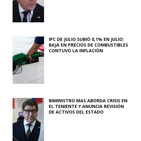
IPC DE JULIO SUBIÓ 0,1% EN JULIO:
BAJA EN PRECIOS DE COMBUSTIBLES
CONTUVO LA INFLACIÓN
BIMINISTRO MAS ABORDA CRISIS EN
EL TENIENTE Y ANUNCIA REVISIÓN
DE ACTIVOS DEL ESTADO