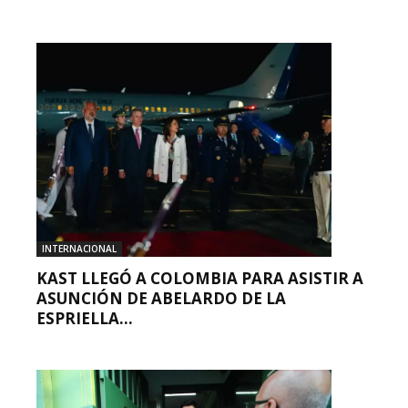
INTERNACIONAL
KAST LLEGÓ A COLOMBIA PARA ASISTIR A
ASUNCIÓN DE ABELARDO DE LA
ESPRIELLA...