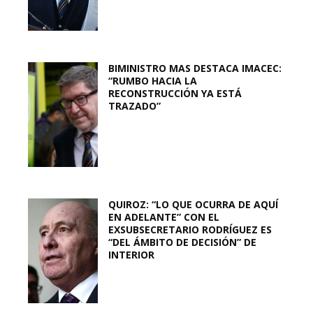
BIMINISTRO MAS DESTACA IMACEC:
“RUMBO HACIA LA
RECONSTRUCCIÓN YA ESTÁ
TRAZADO”
QUIROZ: “LO QUE OCURRA DE AQUÍ
EN ADELANTE” CON EL
EXSUBSECRETARIO RODRÍGUEZ ES
“DEL ÁMBITO DE DECISIÓN” DE
INTERIOR