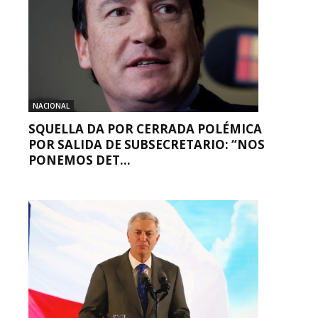
NACIONAL
SQUELLA DA POR CERRADA POLÉMICA
POR SALIDA DE SUBSECRETARIO: “NOS
PONEMOS DET...