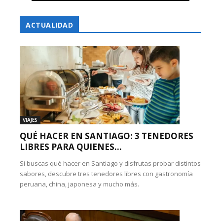
ACTUALIDAD
VIAJES
QUÉ HACER EN SANTIAGO: 3 TENEDORES
LIBRES PARA QUIENES...
Si buscas qué hacer en Santiago y disfrutas probar distintos
sabores, descubre tres tenedores libres con gastronomía
peruana, china, japonesa y mucho más.