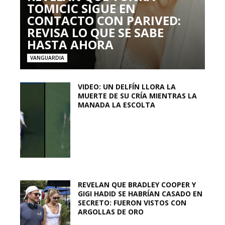
TOMICIC SIGUE EN
CONTACTO CON PARIVED:
REVISA LO QUE SE SABE
HASTA AHORA
VANGUARDIA
VIDEO: UN DELFÍN LLORA LA
MUERTE DE SU CRÍA MIENTRAS LA
MANADA LA ESCOLTA
REVELAN QUE BRADLEY COOPER Y
GIGI HADID SE HABRÍAN CASADO EN
SECRETO: FUERON VISTOS CON
ARGOLLAS DE ORO