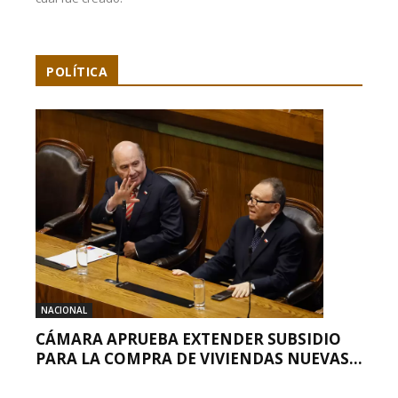
POLÍTICA
NACIONAL
CÁMARA APRUEBA EXTENDER SUBSIDIO
PARA LA COMPRA DE VIVIENDAS NUEVAS...