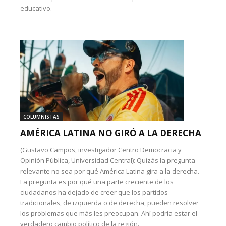
educativo.
COLUMNISTAS
AMÉRICA LATINA NO GIRÓ A LA DERECHA
(Gustavo Campos, investigador Centro Democracia y
Opinión Pública, Universidad Central): Quizás la pregunta
relevante no sea por qué América Latina gira a la derecha.
La pregunta es por qué una parte creciente de los
ciudadanos ha dejado de creer que los partidos
tradicionales, de izquierda o de derecha, pueden resolver
los problemas que más les preocupan. Ahí podría estar el
verdadero cambio político de la región.