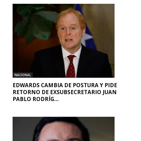
NACIONAL
EDWARDS CAMBIA DE POSTURA Y PIDE
RETORNO DE EXSUBSECRETARIO JUAN
PABLO RODRÍG...