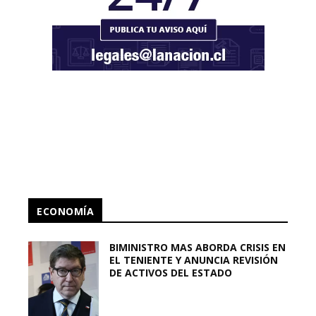
ECONOMÍA
BIMINISTRO MAS ABORDA CRISIS EN
EL TENIENTE Y ANUNCIA REVISIÓN
DE ACTIVOS DEL ESTADO