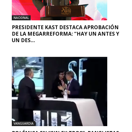
NACIONAL
PRESIDENTE KAST DESTACA APROBACIÓN
DE LA MEGARREFORMA: “HAY UN ANTES Y
UN DES...
VANGUARDIA