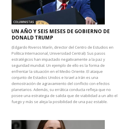
COLUMNISTAS
UN AÑO Y SEIS MESES DE GOBIERNO DE
DONALD TRUMP
(Edgardo Riveros Marín, director del Centro de Estudios en
Política Internacional, Universidad Central): Sus pasos
estratégicos han impactado negativamente a la paz y
seguridad mundial. Un ejemplo de ello es la forma de
enfrentar la situación en el Medio Oriente. El ataque
conjunto de Estados Unidos e Israel a Irán es una
demostración de agravamiento del conflicto con efectos
planetarios. Además, su errática conducta refleja que no
posee una estrategia de salida que de viabilidad a un alto el
fuego y más se aleja la posibilidad de una paz estable.