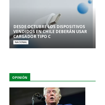
DESDE OCTUBRE LOS DISPOSITIVOS
VENDIDOS EN CHILE DEBERÁN USAR
CARGADOR TIPO C
NACIONAL
OPINIÓN