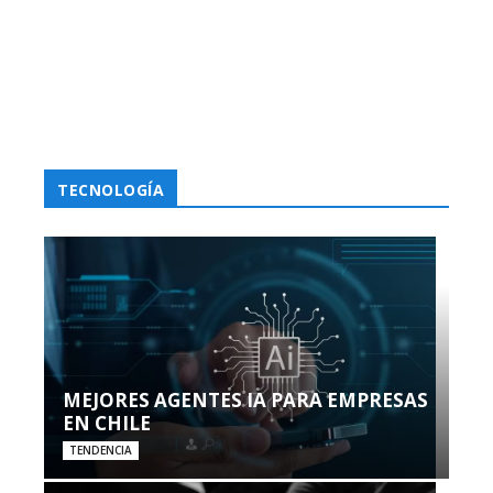
TECNOLOGÍA
MEJORES AGENTES IA PARA EMPRESAS
EN CHILE
TENDENCIA