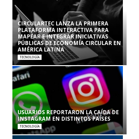
CIRCULARTEC LANZA LA PRIMERA
PLATAFORMA INTERACTIVA PARA
MAPEAR E INTEGRAR INICIATIVAS
PÚBLICAS DE ECONOMÍA CIRCULAR EN
AMÉRICA LATINA
TECNOLOGÍA
USUARIOS REPORTARON LA CAÍDA DE
INSTAGRAM EN DISTINTOS PAÍSES
TECNOLOGÍA