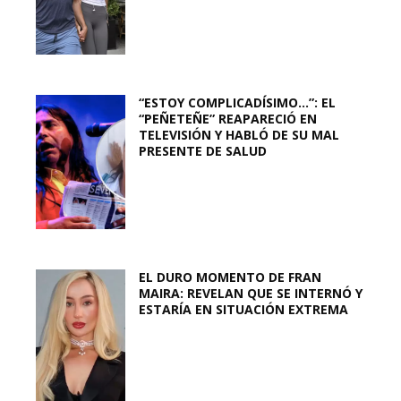
“ESTOY COMPLICADÍSIMO…”: EL
“PEÑETEÑE” REAPARECIÓ EN
TELEVISIÓN Y HABLÓ DE SU MAL
PRESENTE DE SALUD
EL DURO MOMENTO DE FRAN
MAIRA: REVELAN QUE SE INTERNÓ Y
ESTARÍA EN SITUACIÓN EXTREMA