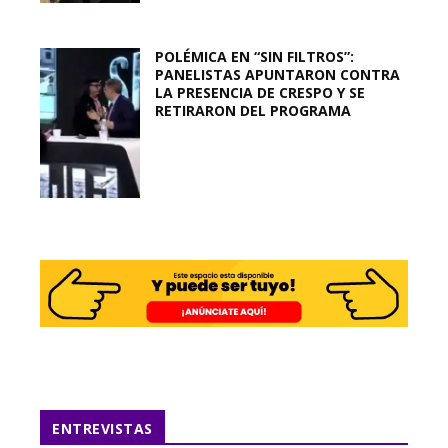
POLÉMICA EN “SIN FILTROS”:
PANELISTAS APUNTARON CONTRA
LA PRESENCIA DE CRESPO Y SE
RETIRARON DEL PROGRAMA
ENTREVISTAS