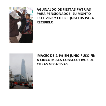
AGUINALDO DE FIESTAS PATRIAS
PARA PENSIONADOS: SU MONTO
ESTE 2026 Y LOS REQUISITOS PARA
RECIBIRLO
IMACEC DE 2,4% EN JUNIO PUSO FIN
A CINCO MESES CONSECUTIVOS DE
CIFRAS NEGATIVAS