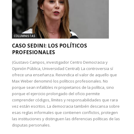
COLUMNISTAS
CASO SEDINI: LOS POLÍTICOS
PROFESIONALES
(Gustavo Campos, investigador Centro Democracia y
Opinión Pública, Universidad Central): La controversia sí
ofrece una enseñanza. Reivindica el valor de aquello que
Max Weber denominó los políticos profesionales. No
porque sean infalibles ni propietarios de la política, sino
porque el ejercicio prolongado del oficio permite
comprender códigos, límites y responsabilidades que rara
vez están escritos. La democracia también descansa sobre
esas reglas informales que contienen conflictos, protegen
las instituciones y distinguen las diferencias políticas de las
disputas personales.