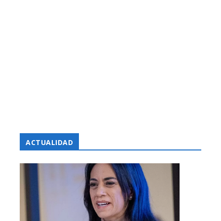
ACTUALIDAD