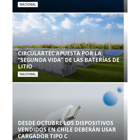
NACIONAL
CIRCULARTEC APUESTA POR LA
“SEGUNDA VIDA” DE LAS BATERÍAS DE
LITIO
NACIONAL
DESDE OCTUBRE LOS DISPOSITIVOS
VENDIDOS EN CHILE DEBERÁN USAR
CARGADOR TIPO C