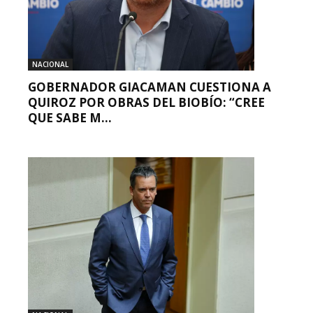
NACIONAL
GOBERNADOR GIACAMAN CUESTIONA A
QUIROZ POR OBRAS DEL BIOBÍO: “CREE
QUE SABE M...