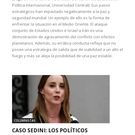
Política Internacional, Universidad Central): Sus pasos
estratégicos han impactado negativamente a la paz y
seguridad mundial. Un ejemplo de ello es la forma de
enfrentar la situación en el Medio Oriente. El ataque
conjunto de Estados Unidos e Israel a Irán es una
demostración de agravamiento del conflicto con efectos
planetarios. Además, su errática conducta refleja que no
posee una estrategia de salida que de viabilidad a un alto el
fuego y más se aleja la posibilidad de una paz estable.
COLUMNISTAS
CASO SEDINI: LOS POLÍTICOS