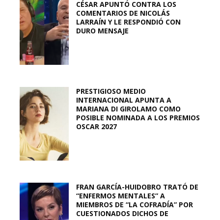
CÉSAR APUNTÓ CONTRA LOS
COMENTARIOS DE NICOLÁS
LARRAÍN Y LE RESPONDIÓ CON
DURO MENSAJE
PRESTIGIOSO MEDIO
INTERNACIONAL APUNTA A
MARIANA DI GIROLAMO COMO
POSIBLE NOMINADA A LOS PREMIOS
OSCAR 2027
FRAN GARCÍA-HUIDOBRO TRATÓ DE
“ENFERMOS MENTALES” A
MIEMBROS DE “LA COFRADÍA” POR
CUESTIONADOS DICHOS DE