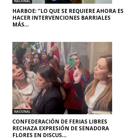
NACIONAL
HARBOE: “LO QUE SE REQUIERE AHORA ES
HACER INTERVENCIONES BARRIALES
MÁS...
NACIONAL
CONFEDERACIÓN DE FERIAS LIBRES
RECHAZA EXPRESIÓN DE SENADORA
FLORES EN DISCUS...