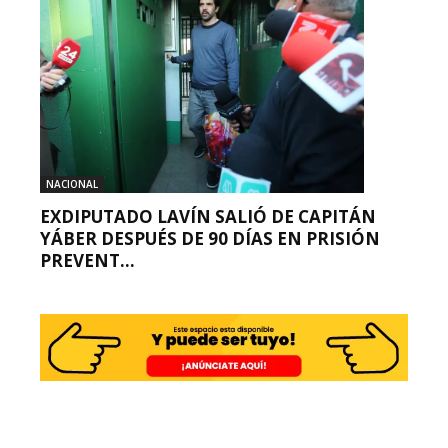
NACIONAL
EXDIPUTADO LAVÍN SALIÓ DE CAPITÁN
YÁBER DESPUÉS DE 90 DÍAS EN PRISIÓN
PREVENT...