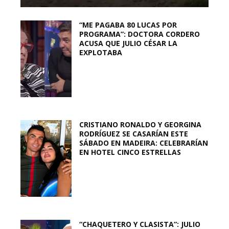
“ME PAGABA 80 LUCAS POR
PROGRAMA”: DOCTORA CORDERO
ACUSA QUE JULIO CÉSAR LA
EXPLOTABA
CRISTIANO RONALDO Y GEORGINA
RODRÍGUEZ SE CASARÍAN ESTE
SÁBADO EN MADEIRA: CELEBRARÍAN
EN HOTEL CINCO ESTRELLAS
“CHAQUETERO Y CLASISTA”: JULIO