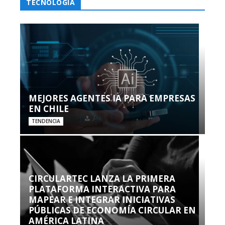
TECNOLOGÍA
MEJORES AGENTES IA PARA EMPRESAS
EN CHILE
TENDENCIA
CIRCULARTEC LANZA LA PRIMERA
PLATAFORMA INTERACTIVA PARA
MAPEAR E INTEGRAR INICIATIVAS
PÚBLICAS DE ECONOMÍA CIRCULAR EN
AMÉRICA LATINA