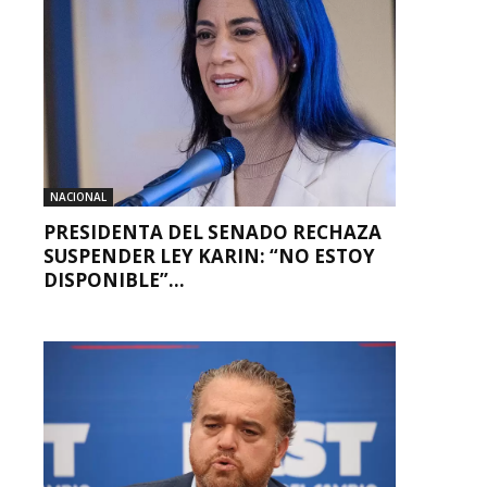
NACIONAL
PRESIDENTA DEL SENADO RECHAZA
SUSPENDER LEY KARIN: “NO ESTOY
DISPONIBLE”...