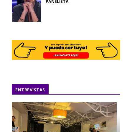
PANELISTA
ENTREVISTAS