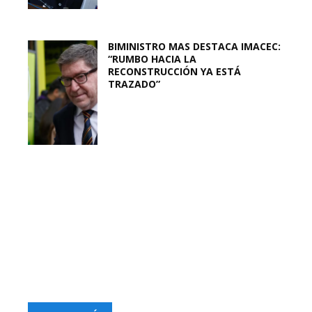
BIMINISTRO MAS DESTACA IMACEC:
“RUMBO HACIA LA
RECONSTRUCCIÓN YA ESTÁ
TRAZADO”