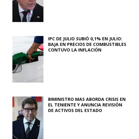
IPC DE JULIO SUBIÓ 0,1% EN JULIO:
BAJA EN PRECIOS DE COMBUSTIBLES
CONTUVO LA INFLACIÓN
BIMINISTRO MAS ABORDA CRISIS EN
EL TENIENTE Y ANUNCIA REVISIÓN
DE ACTIVOS DEL ESTADO