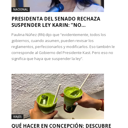
NACIONAL
PRESIDENTA DEL SENADO RECHAZA
SUSPENDER LEY KARIN: “NO...
Paulina Núñez (RN) dijo que “evidentemente, todos los
gobiernos, cuando asumen, pueden revisar los
reglamentos, perfeccionarlos y modificarlos. Eso también le
corresponde al Gobierno del Presidente Kast. Pero eso no
significa que haya que suspender la ley”.
VIAJES
QUÉ HACER EN CONCEPCIÓN: DESCUBRE