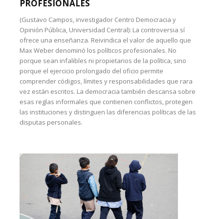
PROFESIONALES
(Gustavo Campos, investigador Centro Democracia y
Opinión Pública, Universidad Central): La controversia sí
ofrece una enseñanza. Reivindica el valor de aquello que
Max Weber denominó los políticos profesionales. No
porque sean infalibles ni propietarios de la política, sino
porque el ejercicio prolongado del oficio permite
comprender códigos, límites y responsabilidades que rara
vez están escritos. La democracia también descansa sobre
esas reglas informales que contienen conflictos, protegen
las instituciones y distinguen las diferencias políticas de las
disputas personales.