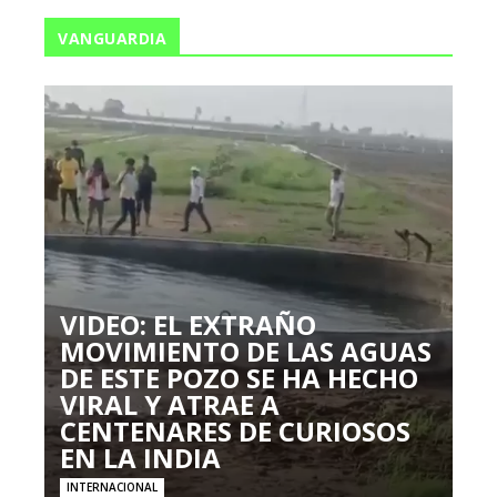
VANGUARDIA
VIDEO: EL EXTRAÑO
MOVIMIENTO DE LAS AGUAS
DE ESTE POZO SE HA HECHO
VIRAL Y ATRAE A
CENTENARES DE CURIOSOS
EN LA INDIA
INTERNACIONAL