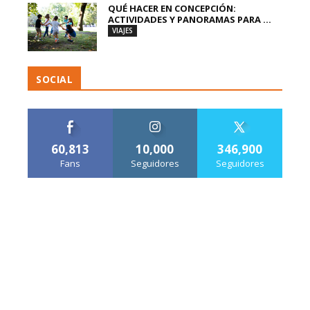
QUÉ HACER EN CONCEPCIÓN:
ACTIVIDADES Y PANORAMAS PARA ...
VIAJES
SOCIAL
60,813
10,000
346,900
Fans
Seguidores
Seguidores