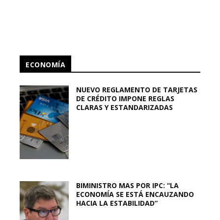
ECONOMÍA
NUEVO REGLAMENTO DE TARJETAS
DE CRÉDITO IMPONE REGLAS
CLARAS Y ESTANDARIZADAS
BIMINISTRO MAS POR IPC: “LA
ECONOMÍA SE ESTÁ ENCAUZANDO
HACIA LA ESTABILIDAD”