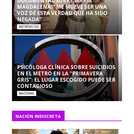
DOCUMENTAL SOBRE MARÍA
MAGDALENA: “ME MUEVE SER UNA
VOZ DE ESTA VERDAD QUE HA SIDO
NEGADA”
ENTREVISTAS
PSICÓLOGA CLÍNICA SOBRE SUICIDIOS
EN EL METRO EN LA “PRIMAVERA
GRIS”: EL LUGAR ESCOGIDO PUEDE SER
CONTAGIOSO
NACIONAL
NACIÓN INDISCRETA