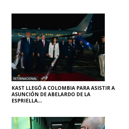
INTERNACIONAL
KAST LLEGÓ A COLOMBIA PARA ASISTIR A
ASUNCIÓN DE ABELARDO DE LA
ESPRIELLA...