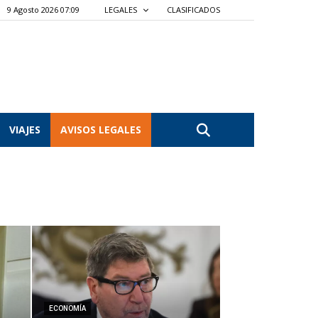
9 Agosto 2026 07:09
LEGALES
CLASIFICADOS
VIAJES
AVISOS LEGALES
ECONOMÍA