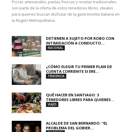
Pizzas artesanales, pastas frescas y recetas tradicionales
son parte de la oferta de estos tenedores libres, ideales
para quienes buscan disfrutar de la gastronomía italiana en
la Región Metropolitana.
DETIENEN A SUJETO POR ROBO CON
INTIMIDACIÓN A CONDUCTO...
NACIONAL
¿CÓMO ELEGIR TU PRIMER PLAN DE
CUENTA CORRIENTE SI ERE...
TENDENCIA
QUÉ HACER EN SANTIAGO: 3
TENEDORES LIBRES PARA QUIENES...
VIAJES
ALCALDE DE SAN BERNARDO: “EL
PROBLEMA DEL GOBIER...