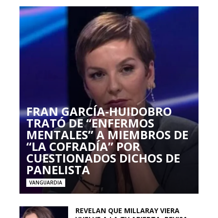
FRAN GARCÍA-HUIDOBRO
TRATÓ DE “ENFERMOS
MENTALES” A MIEMBROS DE
“LA COFRADÍA” POR
CUESTIONADOS DICHOS DE
PANELISTA
VANGUARDIA
REVELAN QUE MILLARAY VIERA