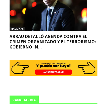
NACIONAL
ARRAU DETALLÓ AGENDA CONTRA EL
CRIMEN ORGANIZADO Y EL TERRORISMO:
GOBIERNO IN...
VANGUARDIA