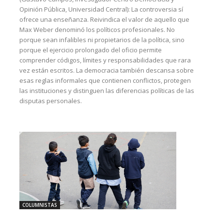
Opinión Pública, Universidad Central): La controversia sí
ofrece una enseñanza. Reivindica el valor de aquello que
Max Weber denominó los políticos profesionales. No
porque sean infalibles ni propietarios de la política, sino
porque el ejercicio prolongado del oficio permite
comprender códigos, límites y responsabilidades que rara
vez están escritos. La democracia también descansa sobre
esas reglas informales que contienen conflictos, protegen
las instituciones y distinguen las diferencias políticas de las
disputas personales.
COLUMNISTAS