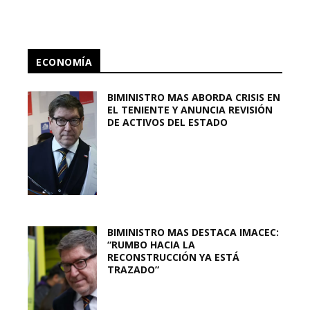
ECONOMÍA
BIMINISTRO MAS ABORDA CRISIS EN
EL TENIENTE Y ANUNCIA REVISIÓN
DE ACTIVOS DEL ESTADO
BIMINISTRO MAS DESTACA IMACEC:
“RUMBO HACIA LA
RECONSTRUCCIÓN YA ESTÁ
TRAZADO”