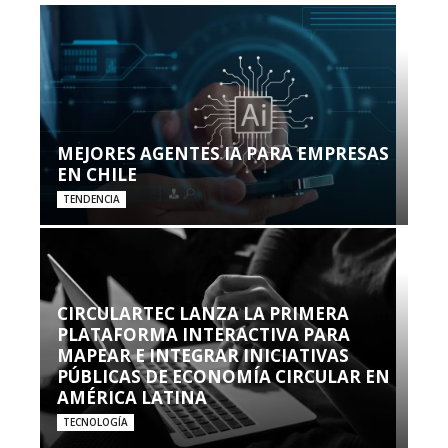
MEJORES AGENTES IA PARA EMPRESAS
EN CHILE
TENDENCIA
CIRCULARTEC LANZA LA PRIMERA
PLATAFORMA INTERACTIVA PARA
MAPEAR E INTEGRAR INICIATIVAS
PÚBLICAS DE ECONOMÍA CIRCULAR EN
AMÉRICA LATINA
TECNOLOGÍA