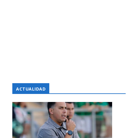
ACTUALIDAD