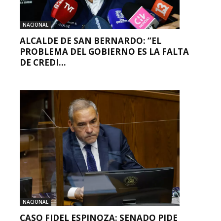
NACIONAL
ALCALDE DE SAN BERNARDO: “EL
PROBLEMA DEL GOBIERNO ES LA FALTA
DE CREDI...
NACIONAL
CASO FIDEL ESPINOZA: SENADO PIDE