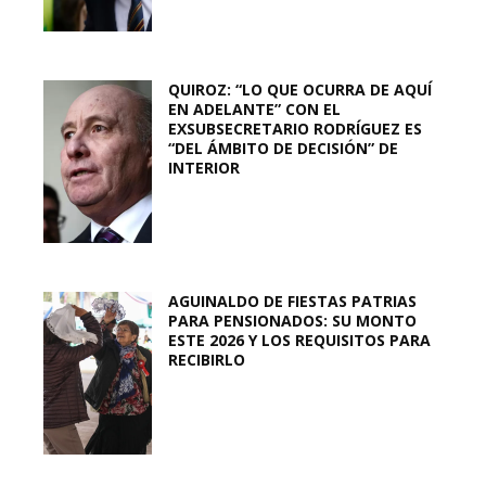
QUIROZ: “LO QUE OCURRA DE AQUÍ
EN ADELANTE” CON EL
EXSUBSECRETARIO RODRÍGUEZ ES
“DEL ÁMBITO DE DECISIÓN” DE
INTERIOR
AGUINALDO DE FIESTAS PATRIAS
PARA PENSIONADOS: SU MONTO
ESTE 2026 Y LOS REQUISITOS PARA
RECIBIRLO