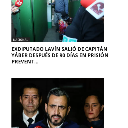
NACIONAL
EXDIPUTADO LAVÍN SALIÓ DE CAPITÁN
YÁBER DESPUÉS DE 90 DÍAS EN PRISIÓN
PREVENT...