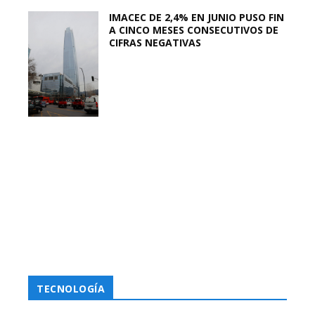
IMACEC DE 2,4% EN JUNIO PUSO FIN
A CINCO MESES CONSECUTIVOS DE
CIFRAS NEGATIVAS
TECNOLOGÍA