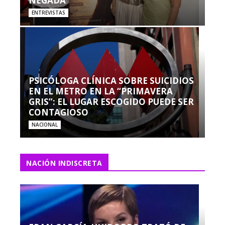
NEGADA”
ENTREVISTAS
PSICÓLOGA CLÍNICA SOBRE SUICIDIOS
EN EL METRO EN LA “PRIMAVERA
GRIS”: EL LUGAR ESCOGIDO PUEDE SER
CONTAGIOSO
NACIONAL
NACIÓN INDISCRETA