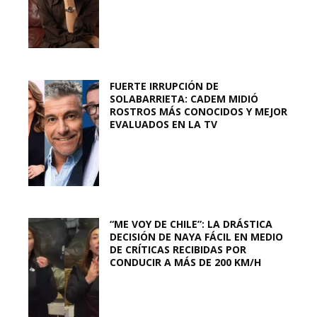
FUERTE IRRUPCIÓN DE
SOLABARRIETA: CADEM MIDIÓ
ROSTROS MÁS CONOCIDOS Y MEJOR
EVALUADOS EN LA TV
“ME VOY DE CHILE”: LA DRÁSTICA
DECISIÓN DE NAYA FÁCIL EN MEDIO
DE CRÍTICAS RECIBIDAS POR
CONDUCIR A MÁS DE 200 KM/H