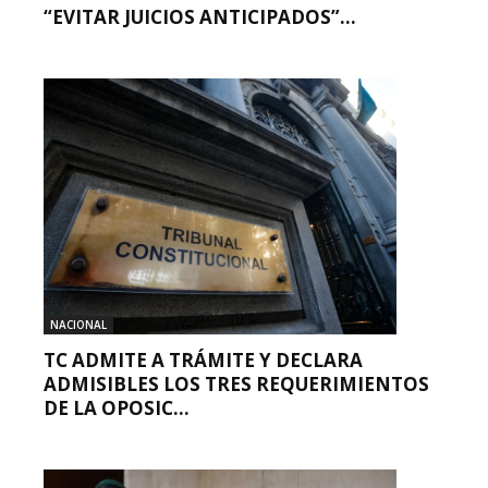
“EVITAR JUICIOS ANTICIPADOS”...
NACIONAL
TC ADMITE A TRÁMITE Y DECLARA
ADMISIBLES LOS TRES REQUERIMIENTOS
DE LA OPOSIC...