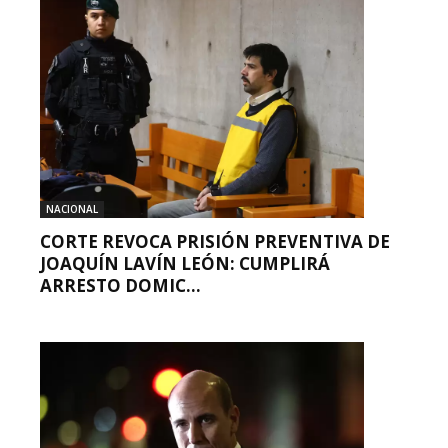
NACIONAL
CORTE REVOCA PRISIÓN PREVENTIVA DE
JOAQUÍN LAVÍN LEÓN: CUMPLIRÁ
ARRESTO DOMIC...