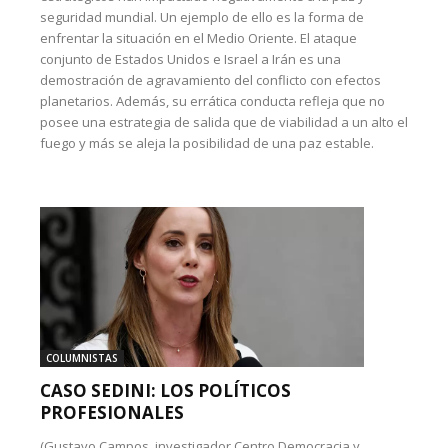
seguridad mundial. Un ejemplo de ello es la forma de
enfrentar la situación en el Medio Oriente. El ataque
conjunto de Estados Unidos e Israel a Irán es una
demostración de agravamiento del conflicto con efectos
planetarios. Además, su errática conducta refleja que no
posee una estrategia de salida que de viabilidad a un alto el
fuego y más se aleja la posibilidad de una paz estable.
COLUMNISTAS
CASO SEDINI: LOS POLÍTICOS
PROFESIONALES
(Gustavo Campos, investigador Centro Democracia y