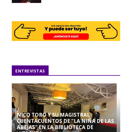
ENTREVISTAS
NICO TORO Y SU MAGISTRAL
CUENTACUENTOS DE “LA NIÑA DE LAS
ABEJAS” EN LA BIBLIOTECA DE