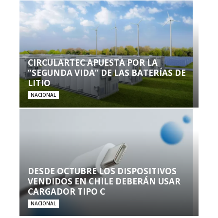
CIRCULARTEC APUESTA POR LA
“SEGUNDA VIDA” DE LAS BATERÍAS DE
LITIO
NACIONAL
DESDE OCTUBRE LOS DISPOSITIVOS
VENDIDOS EN CHILE DEBERÁN USAR
CARGADOR TIPO C
NACIONAL