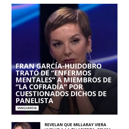
FRAN GARCÍA-HUIDOBRO
TRATÓ DE “ENFERMOS
MENTALES” A MIEMBROS DE
“LA COFRADÍA” POR
CUESTIONADOS DICHOS DE
PANELISTA
VANGUARDIA
REVELAN QUE MILLARAY VIERA