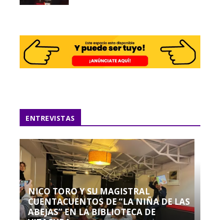
ENTREVISTAS
NICO TORO Y SU MAGISTRAL
CUENTACUENTOS DE “LA NIÑA DE LAS
ABEJAS” EN LA BIBLIOTECA DE