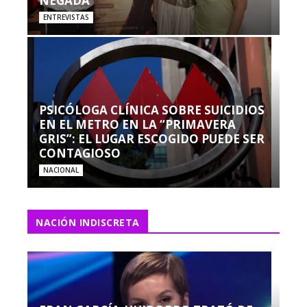
NEGADA”
ENTREVISTAS
PSICÓLOGA CLÍNICA SOBRE SUICIDIOS
EN EL METRO EN LA “PRIMAVERA
GRIS”: EL LUGAR ESCOGIDO PUEDE SER
CONTAGIOSO
NACIONAL
NACIÓN INDISCRETA