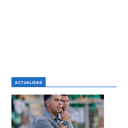
ACTUALIDAD