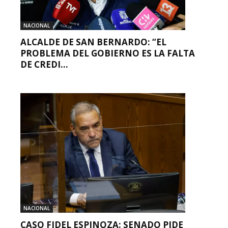
NACIONAL
ALCALDE DE SAN BERNARDO: “EL
PROBLEMA DEL GOBIERNO ES LA FALTA
DE CREDI...
NACIONAL
CASO FIDEL ESPINOZA: SENADO PIDE