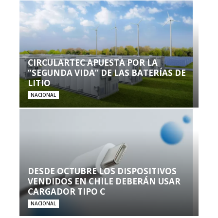
CIRCULARTEC APUESTA POR LA
“SEGUNDA VIDA” DE LAS BATERÍAS DE
LITIO
NACIONAL
DESDE OCTUBRE LOS DISPOSITIVOS
VENDIDOS EN CHILE DEBERÁN USAR
CARGADOR TIPO C
NACIONAL