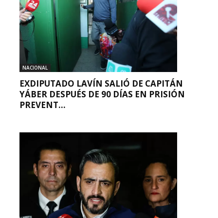
NACIONAL
EXDIPUTADO LAVÍN SALIÓ DE CAPITÁN
YÁBER DESPUÉS DE 90 DÍAS EN PRISIÓN
PREVENT...