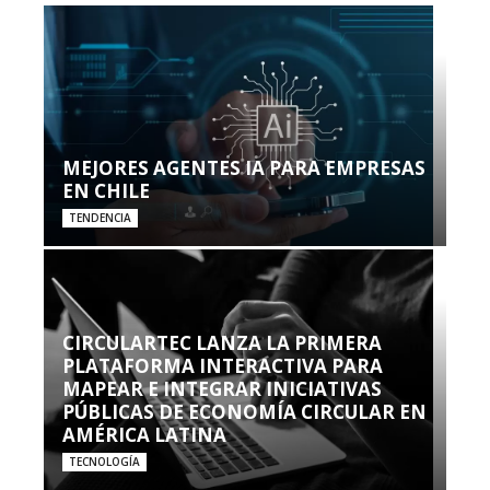
MEJORES AGENTES IA PARA EMPRESAS
EN CHILE
TENDENCIA
CIRCULARTEC LANZA LA PRIMERA
PLATAFORMA INTERACTIVA PARA
MAPEAR E INTEGRAR INICIATIVAS
PÚBLICAS DE ECONOMÍA CIRCULAR EN
AMÉRICA LATINA
TECNOLOGÍA