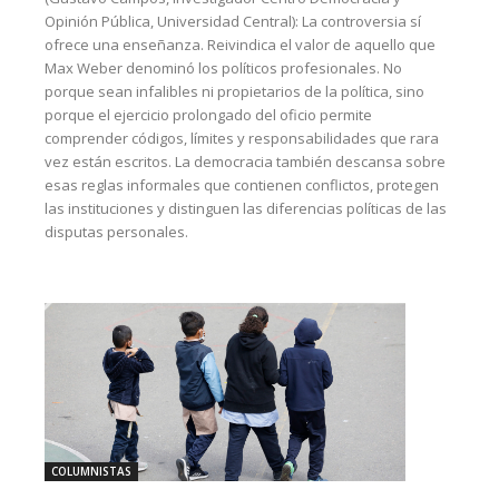
Opinión Pública, Universidad Central): La controversia sí
ofrece una enseñanza. Reivindica el valor de aquello que
Max Weber denominó los políticos profesionales. No
porque sean infalibles ni propietarios de la política, sino
porque el ejercicio prolongado del oficio permite
comprender códigos, límites y responsabilidades que rara
vez están escritos. La democracia también descansa sobre
esas reglas informales que contienen conflictos, protegen
las instituciones y distinguen las diferencias políticas de las
disputas personales.
COLUMNISTAS