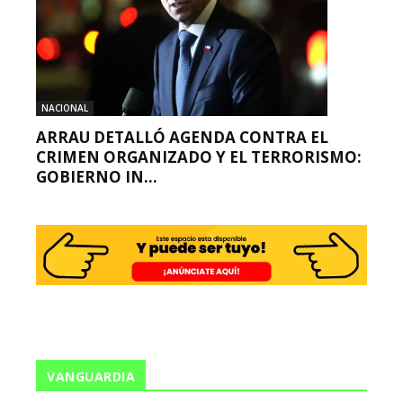
NACIONAL
ARRAU DETALLÓ AGENDA CONTRA EL
CRIMEN ORGANIZADO Y EL TERRORISMO:
GOBIERNO IN...
VANGUARDIA