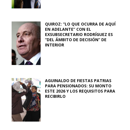
QUIROZ: “LO QUE OCURRA DE AQUÍ
EN ADELANTE” CON EL
EXSUBSECRETARIO RODRÍGUEZ ES
“DEL ÁMBITO DE DECISIÓN” DE
INTERIOR
AGUINALDO DE FIESTAS PATRIAS
PARA PENSIONADOS: SU MONTO
ESTE 2026 Y LOS REQUISITOS PARA
RECIBIRLO