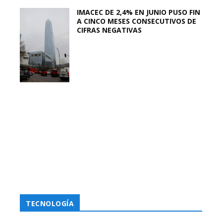
IMACEC DE 2,4% EN JUNIO PUSO FIN
A CINCO MESES CONSECUTIVOS DE
CIFRAS NEGATIVAS
TECNOLOGÍA