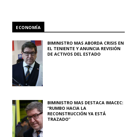
ECONOMÍA
BIMINISTRO MAS ABORDA CRISIS EN
EL TENIENTE Y ANUNCIA REVISIÓN
DE ACTIVOS DEL ESTADO
BIMINISTRO MAS DESTACA IMACEC:
“RUMBO HACIA LA
RECONSTRUCCIÓN YA ESTÁ
TRAZADO”