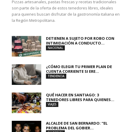
Pizzas artesanales, pastas frescas y recetas tradicionales
son parte de la oferta de estos tenedores libres, ideales
para quienes buscan disfrutar de la gastronomía italiana en
la Región Metropolitana.
DETIENEN A SUJETO POR ROBO CON
INTIMIDACIÓN A CONDUCTO...
NACIONAL
¿CÓMO ELEGIR TU PRIMER PLAN DE
CUENTA CORRIENTE SI ERE...
TENDENCIA
QUÉ HACER EN SANTIAGO: 3
TENEDORES LIBRES PARA QUIENES...
VIAJES
ALCALDE DE SAN BERNARDO: “EL
PROBLEMA DEL GOBIER...