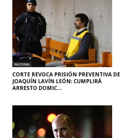
NACIONAL
CORTE REVOCA PRISIÓN PREVENTIVA DE
JOAQUÍN LAVÍN LEÓN: CUMPLIRÁ
ARRESTO DOMIC...