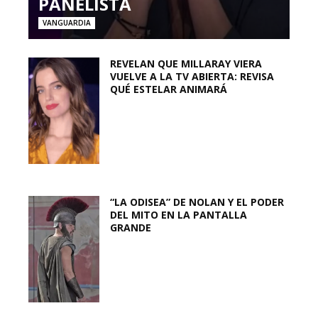
PANELISTA
VANGUARDIA
REVELAN QUE MILLARAY VIERA
VUELVE A LA TV ABIERTA: REVISA
QUÉ ESTELAR ANIMARÁ
“LA ODISEA” DE NOLAN Y EL PODER
DEL MITO EN LA PANTALLA
GRANDE