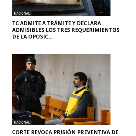
NACIONAL
TC ADMITE A TRÁMITE Y DECLARA
ADMISIBLES LOS TRES REQUERIMIENTOS
DE LA OPOSIC...
NACIONAL
CORTE REVOCA PRISIÓN PREVENTIVA DE