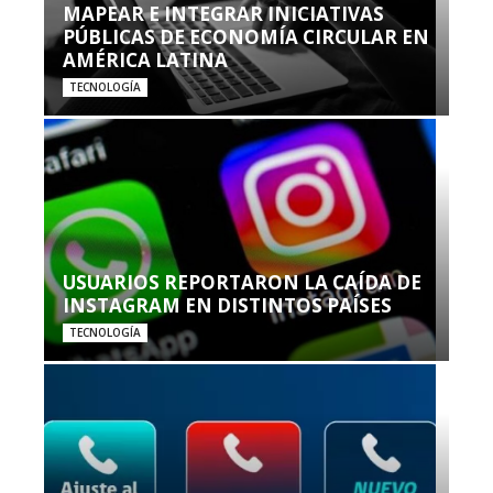
MAPEAR E INTEGRAR INICIATIVAS
PÚBLICAS DE ECONOMÍA CIRCULAR EN
AMÉRICA LATINA
TECNOLOGÍA
USUARIOS REPORTARON LA CAÍDA DE
INSTAGRAM EN DISTINTOS PAÍSES
TECNOLOGÍA