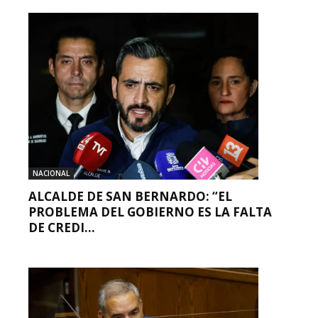
NACIONAL
ALCALDE DE SAN BERNARDO: “EL
PROBLEMA DEL GOBIERNO ES LA FALTA
DE CREDI...