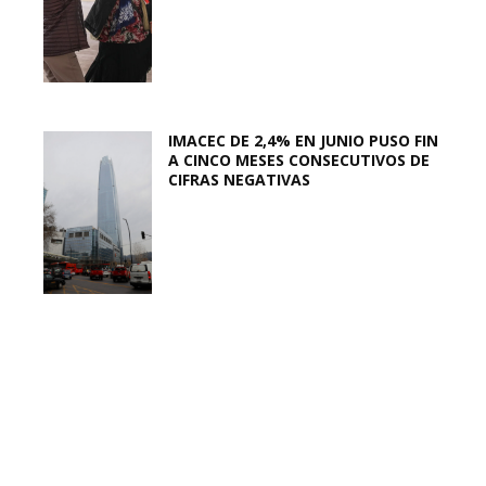
IMACEC DE 2,4% EN JUNIO PUSO FIN
A CINCO MESES CONSECUTIVOS DE
CIFRAS NEGATIVAS