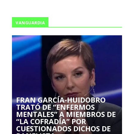
VANGUARDIA
FRAN GARCÍA-HUIDOBRO
TRATÓ DE “ENFERMOS
MENTALES” A MIEMBROS DE
“LA COFRADÍA” POR
CUESTIONADOS DICHOS DE