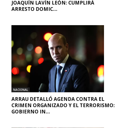
JOAQUÍN LAVÍN LEÓN: CUMPLIRÁ
ARRESTO DOMIC...
NACIONAL
ARRAU DETALLÓ AGENDA CONTRA EL
CRIMEN ORGANIZADO Y EL TERRORISMO:
GOBIERNO IN...