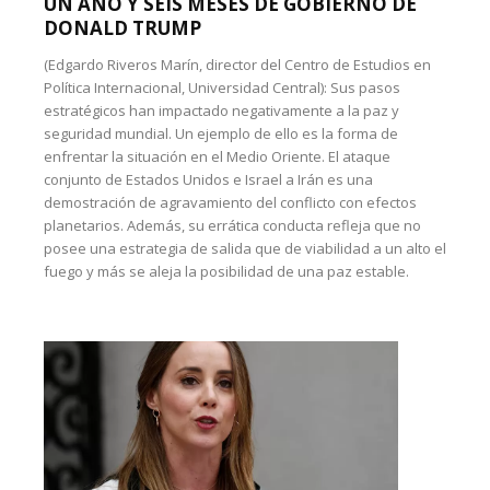
UN AÑO Y SEIS MESES DE GOBIERNO DE
DONALD TRUMP
(Edgardo Riveros Marín, director del Centro de Estudios en
Política Internacional, Universidad Central): Sus pasos
estratégicos han impactado negativamente a la paz y
seguridad mundial. Un ejemplo de ello es la forma de
enfrentar la situación en el Medio Oriente. El ataque
conjunto de Estados Unidos e Israel a Irán es una
demostración de agravamiento del conflicto con efectos
planetarios. Además, su errática conducta refleja que no
posee una estrategia de salida que de viabilidad a un alto el
fuego y más se aleja la posibilidad de una paz estable.