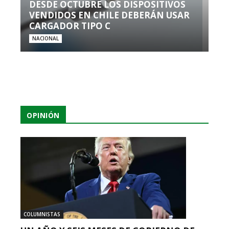
DESDE OCTUBRE LOS DISPOSITIVOS
VENDIDOS EN CHILE DEBERÁN USAR
CARGADOR TIPO C
NACIONAL
OPINIÓN
COLUMNISTAS