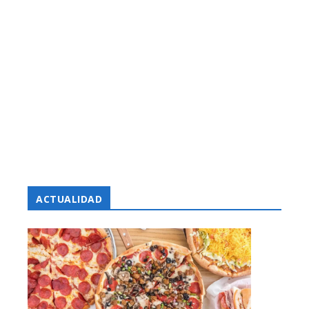
ACTUALIDAD