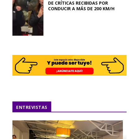
DE CRÍTICAS RECIBIDAS POR
CONDUCIR A MÁS DE 200 KM/H
ENTREVISTAS