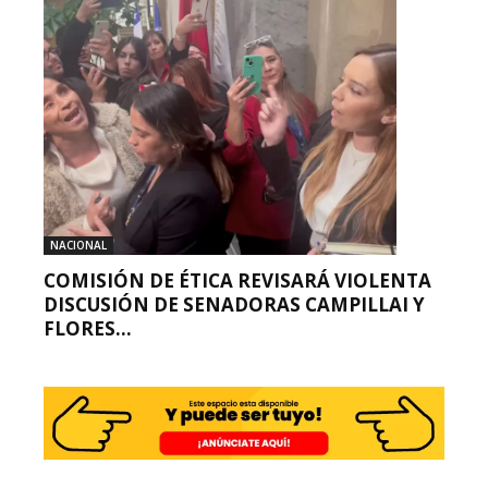
NACIONAL
COMISIÓN DE ÉTICA REVISARÁ VIOLENTA
DISCUSIÓN DE SENADORAS CAMPILLAI Y
FLORES...