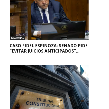
NACIONAL
CASO FIDEL ESPINOZA: SENADO PIDE
“EVITAR JUICIOS ANTICIPADOS”...