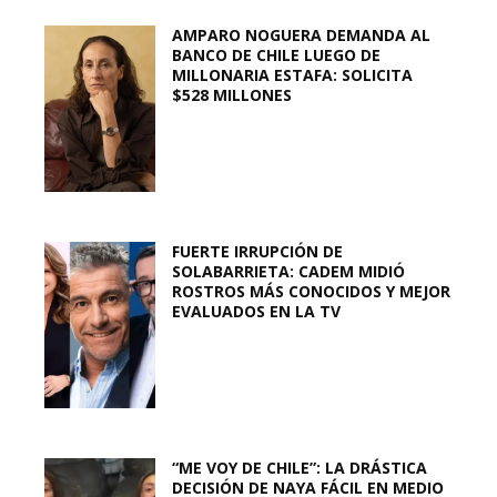
AMPARO NOGUERA DEMANDA AL
BANCO DE CHILE LUEGO DE
MILLONARIA ESTAFA: SOLICITA
$528 MILLONES
FUERTE IRRUPCIÓN DE
SOLABARRIETA: CADEM MIDIÓ
ROSTROS MÁS CONOCIDOS Y MEJOR
EVALUADOS EN LA TV
“ME VOY DE CHILE”: LA DRÁSTICA
DECISIÓN DE NAYA FÁCIL EN MEDIO