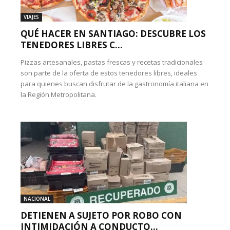
VIAJES
QUÉ HACER EN SANTIAGO: DESCUBRE LOS
TENEDORES LIBRES C...
Pizzas artesanales, pastas frescas y recetas tradicionales
son parte de la oferta de estos tenedores libres, ideales
para quienes buscan disfrutar de la gastronomía italiana en
la Región Metropolitana.
NACIONAL
DETIENEN A SUJETO POR ROBO CON
INTIMIDACIÓN A CONDUCTO...