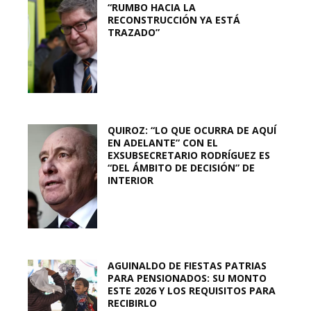
“RUMBO HACIA LA
RECONSTRUCCIÓN YA ESTÁ
TRAZADO”
QUIROZ: “LO QUE OCURRA DE AQUÍ
EN ADELANTE” CON EL
EXSUBSECRETARIO RODRÍGUEZ ES
“DEL ÁMBITO DE DECISIÓN” DE
INTERIOR
AGUINALDO DE FIESTAS PATRIAS
PARA PENSIONADOS: SU MONTO
ESTE 2026 Y LOS REQUISITOS PARA
RECIBIRLO