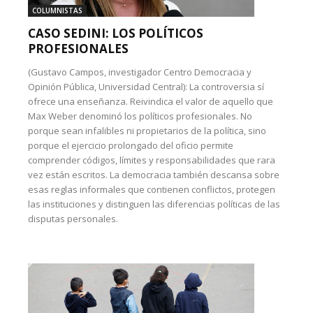
COLUMNISTAS
CASO SEDINI: LOS POLÍTICOS
PROFESIONALES
(Gustavo Campos, investigador Centro Democracia y
Opinión Pública, Universidad Central): La controversia sí
ofrece una enseñanza. Reivindica el valor de aquello que
Max Weber denominó los políticos profesionales. No
porque sean infalibles ni propietarios de la política, sino
porque el ejercicio prolongado del oficio permite
comprender códigos, límites y responsabilidades que rara
vez están escritos. La democracia también descansa sobre
esas reglas informales que contienen conflictos, protegen
las instituciones y distinguen las diferencias políticas de las
disputas personales.