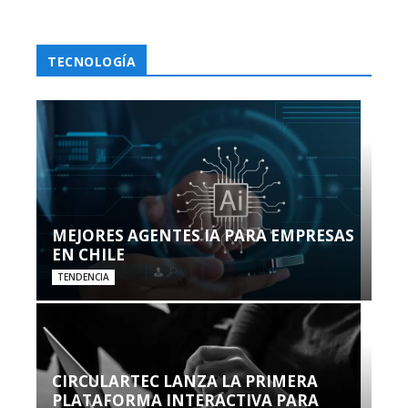
TECNOLOGÍA
MEJORES AGENTES IA PARA EMPRESAS
EN CHILE
TENDENCIA
CIRCULARTEC LANZA LA PRIMERA
PLATAFORMA INTERACTIVA PARA