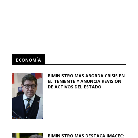
ECONOMÍA
BIMINISTRO MAS ABORDA CRISIS EN
EL TENIENTE Y ANUNCIA REVISIÓN
DE ACTIVOS DEL ESTADO
BIMINISTRO MAS DESTACA IMACEC: