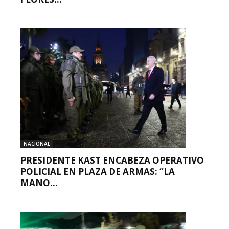
NACIONAL
PRESIDENTE KAST ENCABEZA OPERATIVO
POLICIAL EN PLAZA DE ARMAS: “LA
MANO...