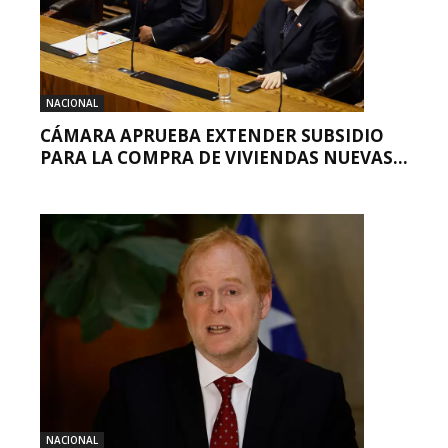
NACIONAL
CÁMARA APRUEBA EXTENDER SUBSIDIO
PARA LA COMPRA DE VIVIENDAS NUEVAS...
NACIONAL