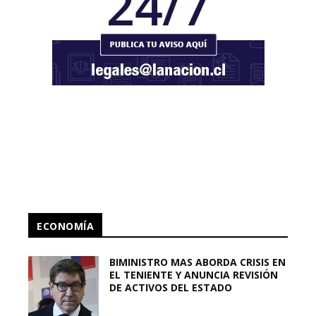
ECONOMÍA
BIMINISTRO MAS ABORDA CRISIS EN
EL TENIENTE Y ANUNCIA REVISIÓN
DE ACTIVOS DEL ESTADO