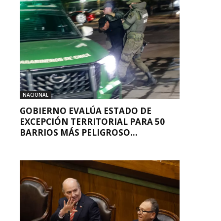
NACIONAL
GOBIERNO EVALÚA ESTADO DE
EXCEPCIÓN TERRITORIAL PARA 50
BARRIOS MÁS PELIGROSO...