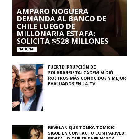
AMPARO NOGUERA
DEMANDA AL BANCO DE
CHILE LUEGO DE
MILLONARIA ESTAFA:
SOLICITA $528 MILLONES
NACIONAL
FUERTE IRRUPCIÓN DE
SOLABARRIETA: CADEM MIDIÓ
ROSTROS MÁS CONOCIDOS Y MEJOR
EVALUADOS EN LA TV
REVELAN QUE TONKA TOMICIC
SIGUE EN CONTACTO CON PARIVED:
REVISA LO QUE SE SABE HASTA