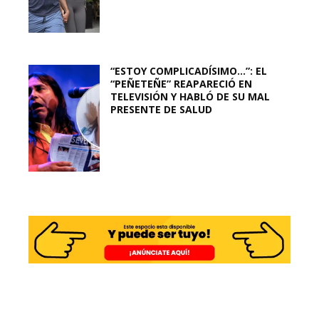
“ESTOY COMPLICADÍSIMO…”: EL
“PEÑETEÑE” REAPARECIÓ EN
TELEVISIÓN Y HABLÓ DE SU MAL
PRESENTE DE SALUD