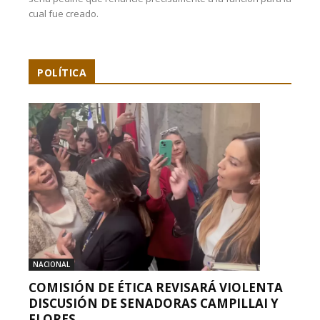
cual fue creado.
POLÍTICA
NACIONAL
COMISIÓN DE ÉTICA REVISARÁ VIOLENTA
DISCUSIÓN DE SENADORAS CAMPILLAI Y
FLORES...