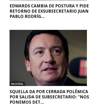
EDWARDS CAMBIA DE POSTURA Y PIDE
RETORNO DE EXSUBSECRETARIO JUAN
PABLO RODRÍG...
NACIONAL
SQUELLA DA POR CERRADA POLÉMICA
POR SALIDA DE SUBSECRETARIO: “NOS
PONEMOS DET...