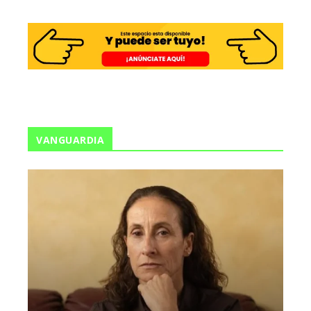
VANGUARDIA