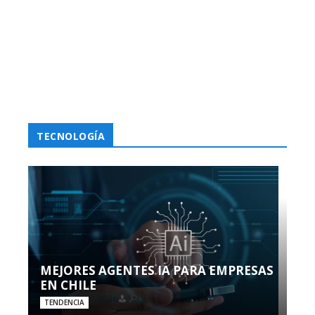
TECNOLOGÍA
MEJORES AGENTES IA PARA EMPRESAS
EN CHILE
TENDENCIA