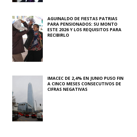
AGUINALDO DE FIESTAS PATRIAS
PARA PENSIONADOS: SU MONTO
ESTE 2026 Y LOS REQUISITOS PARA
RECIBIRLO
IMACEC DE 2,4% EN JUNIO PUSO FIN
A CINCO MESES CONSECUTIVOS DE
CIFRAS NEGATIVAS