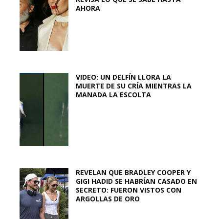
AHORA
VIDEO: UN DELFÍN LLORA LA
MUERTE DE SU CRÍA MIENTRAS LA
MANADA LA ESCOLTA
REVELAN QUE BRADLEY COOPER Y
GIGI HADID SE HABRÍAN CASADO EN
SECRETO: FUERON VISTOS CON
ARGOLLAS DE ORO