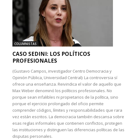
COLUMNISTAS
CASO SEDINI: LOS POLÍTICOS
PROFESIONALES
(Gustavo Campos, investigador Centro Democracia y
Opinión Pública, Universidad Central): La controversia sí
ofrece una enseñanza. Reivindica el valor de aquello que
Max Weber denominó los políticos profesionales. No
porque sean infalibles ni propietarios de la política, sino
porque el ejercicio prolongado del oficio permite
comprender códigos, límites y responsabilidades que rara
vez están escritos. La democracia también descansa sobre
esas reglas informales que contienen conflictos, protegen
las instituciones y distinguen las diferencias políticas de las
disputas personales.