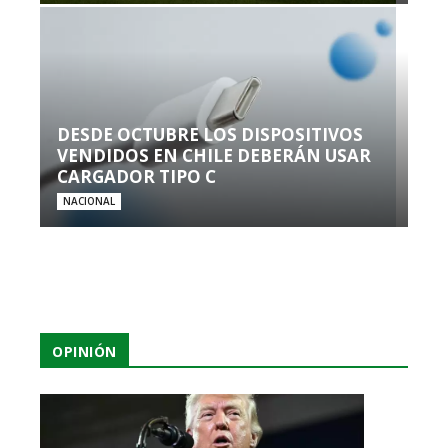
DESDE OCTUBRE LOS DISPOSITIVOS
VENDIDOS EN CHILE DEBERÁN USAR
CARGADOR TIPO C
NACIONAL
OPINIÓN