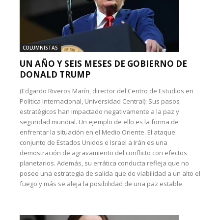
COLUMNISTAS
UN AÑO Y SEIS MESES DE GOBIERNO DE
DONALD TRUMP
(Edgardo Riveros Marín, director del Centro de Estudios en
Política Internacional, Universidad Central): Sus pasos
estratégicos han impactado negativamente a la paz y
seguridad mundial. Un ejemplo de ello es la forma de
enfrentar la situación en el Medio Oriente. El ataque
conjunto de Estados Unidos e Israel a Irán es una
demostración de agravamiento del conflicto con efectos
planetarios. Además, su errática conducta refleja que no
posee una estrategia de salida que de viabilidad a un alto el
fuego y más se aleja la posibilidad de una paz estable.