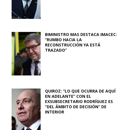
BIMINISTRO MAS DESTACA IMACEC:
“RUMBO HACIA LA
RECONSTRUCCIÓN YA ESTÁ
TRAZADO”
QUIROZ: “LO QUE OCURRA DE AQUÍ
EN ADELANTE” CON EL
EXSUBSECRETARIO RODRÍGUEZ ES
“DEL ÁMBITO DE DECISIÓN” DE
INTERIOR