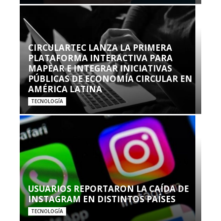
CIRCULARTEC LANZA LA PRIMERA
PLATAFORMA INTERACTIVA PARA
MAPEAR E INTEGRAR INICIATIVAS
PÚBLICAS DE ECONOMÍA CIRCULAR EN
AMÉRICA LATINA
TECNOLOGÍA
USUARIOS REPORTARON LA CAÍDA DE
INSTAGRAM EN DISTINTOS PAÍSES
TECNOLOGÍA