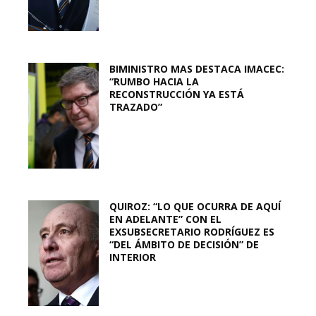
BIMINISTRO MAS DESTACA IMACEC:
“RUMBO HACIA LA
RECONSTRUCCIÓN YA ESTÁ
TRAZADO”
QUIROZ: “LO QUE OCURRA DE AQUÍ
EN ADELANTE” CON EL
EXSUBSECRETARIO RODRÍGUEZ ES
“DEL ÁMBITO DE DECISIÓN” DE
INTERIOR