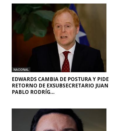
NACIONAL
EDWARDS CAMBIA DE POSTURA Y PIDE
RETORNO DE EXSUBSECRETARIO JUAN
PABLO RODRÍG...