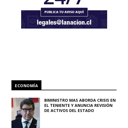
ECONOMÍA
BIMINISTRO MAS ABORDA CRISIS EN
EL TENIENTE Y ANUNCIA REVISIÓN
DE ACTIVOS DEL ESTADO