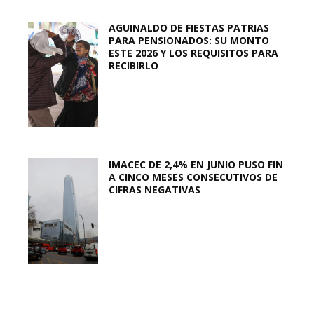
AGUINALDO DE FIESTAS PATRIAS
PARA PENSIONADOS: SU MONTO
ESTE 2026 Y LOS REQUISITOS PARA
RECIBIRLO
IMACEC DE 2,4% EN JUNIO PUSO FIN
A CINCO MESES CONSECUTIVOS DE
CIFRAS NEGATIVAS