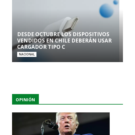
DESDE OCTUBRE LOS DISPOSITIVOS
VENDIDOS EN CHILE DEBERÁN USAR
CARGADOR TIPO C
NACIONAL
OPINIÓN