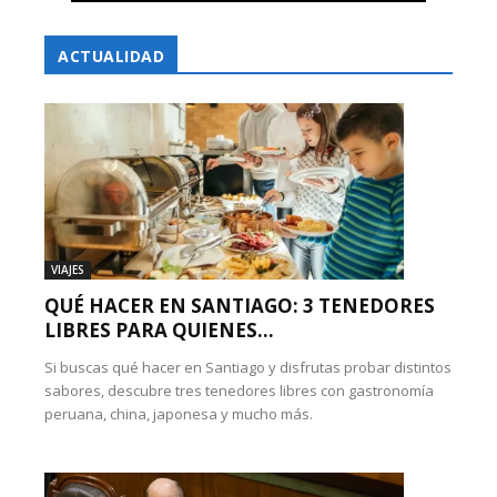
ACTUALIDAD
VIAJES
QUÉ HACER EN SANTIAGO: 3 TENEDORES
LIBRES PARA QUIENES...
Si buscas qué hacer en Santiago y disfrutas probar distintos
sabores, descubre tres tenedores libres con gastronomía
peruana, china, japonesa y mucho más.