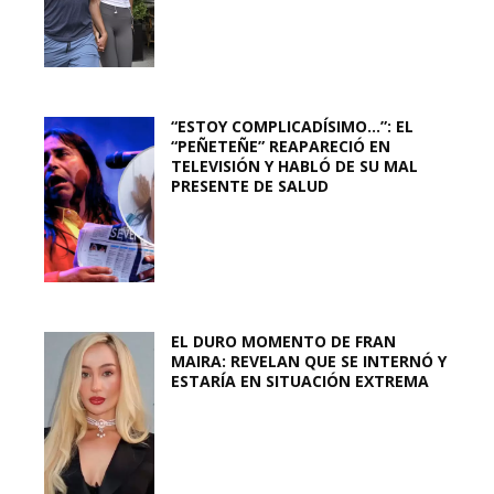
“ESTOY COMPLICADÍSIMO…”: EL
“PEÑETEÑE” REAPARECIÓ EN
TELEVISIÓN Y HABLÓ DE SU MAL
PRESENTE DE SALUD
EL DURO MOMENTO DE FRAN
MAIRA: REVELAN QUE SE INTERNÓ Y
ESTARÍA EN SITUACIÓN EXTREMA