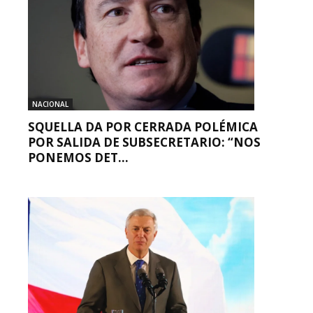
NACIONAL
SQUELLA DA POR CERRADA POLÉMICA
POR SALIDA DE SUBSECRETARIO: “NOS
PONEMOS DET...