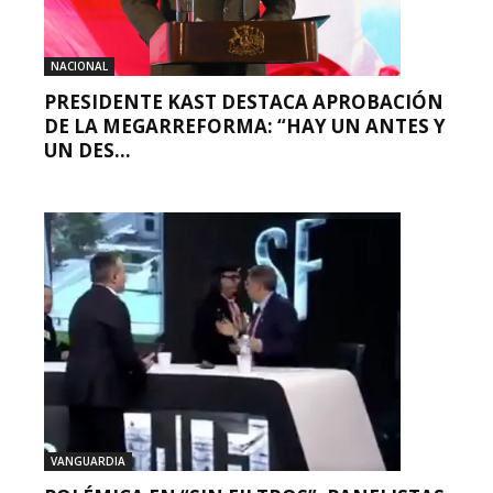
NACIONAL
PRESIDENTE KAST DESTACA APROBACIÓN
DE LA MEGARREFORMA: “HAY UN ANTES Y
UN DES...
VANGUARDIA