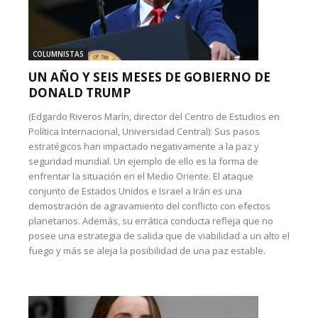
COLUMNISTAS
UN AÑO Y SEIS MESES DE GOBIERNO DE
DONALD TRUMP
(Edgardo Riveros Marín, director del Centro de Estudios en
Política Internacional, Universidad Central): Sus pasos
estratégicos han impactado negativamente a la paz y
seguridad mundial. Un ejemplo de ello es la forma de
enfrentar la situación en el Medio Oriente. El ataque
conjunto de Estados Unidos e Israel a Irán es una
demostración de agravamiento del conflicto con efectos
planetarios. Además, su errática conducta refleja que no
posee una estrategia de salida que de viabilidad a un alto el
fuego y más se aleja la posibilidad de una paz estable.