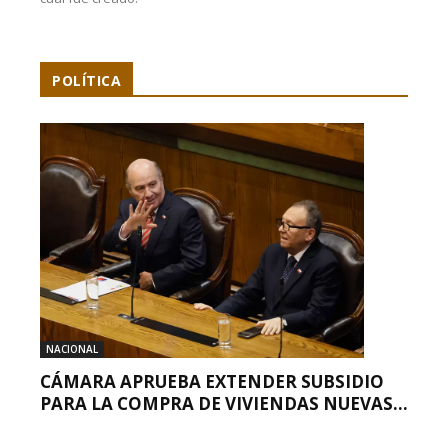
POLÍTICA
NACIONAL
CÁMARA APRUEBA EXTENDER SUBSIDIO
PARA LA COMPRA DE VIVIENDAS NUEVAS...