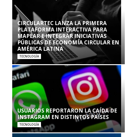
CIRCULARTEC LANZA LA PRIMERA
PLATAFORMA INTERACTIVA PARA
MAPEAR E INTEGRAR INICIATIVAS
PÚBLICAS DE ECONOMÍA CIRCULAR EN
AMÉRICA LATINA
TECNOLOGÍA
USUARIOS REPORTARON LA CAÍDA DE
INSTAGRAM EN DISTINTOS PAÍSES
TECNOLOGÍA