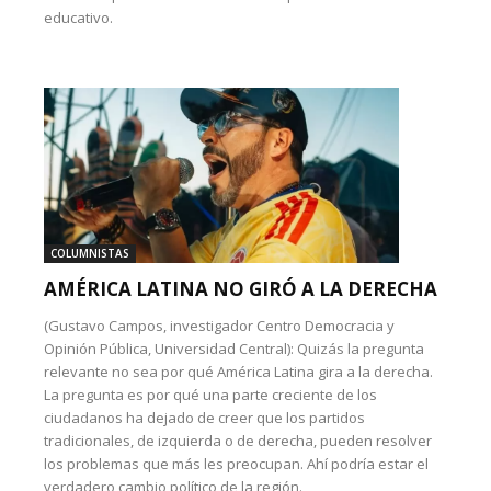
educativo.
COLUMNISTAS
AMÉRICA LATINA NO GIRÓ A LA DERECHA
(Gustavo Campos, investigador Centro Democracia y
Opinión Pública, Universidad Central): Quizás la pregunta
relevante no sea por qué América Latina gira a la derecha.
La pregunta es por qué una parte creciente de los
ciudadanos ha dejado de creer que los partidos
tradicionales, de izquierda o de derecha, pueden resolver
los problemas que más les preocupan. Ahí podría estar el
verdadero cambio político de la región.