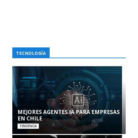
TECNOLOGÍA
MEJORES AGENTES IA PARA EMPRESAS
EN CHILE
TENDENCIA