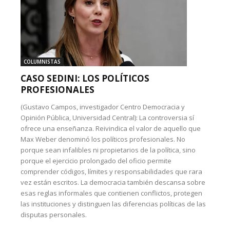
COLUMNISTAS
CASO SEDINI: LOS POLÍTICOS
PROFESIONALES
(Gustavo Campos, investigador Centro Democracia y
Opinión Pública, Universidad Central): La controversia sí
ofrece una enseñanza. Reivindica el valor de aquello que
Max Weber denominó los políticos profesionales. No
porque sean infalibles ni propietarios de la política, sino
porque el ejercicio prolongado del oficio permite
comprender códigos, límites y responsabilidades que rara
vez están escritos. La democracia también descansa sobre
esas reglas informales que contienen conflictos, protegen
las instituciones y distinguen las diferencias políticas de las
disputas personales.