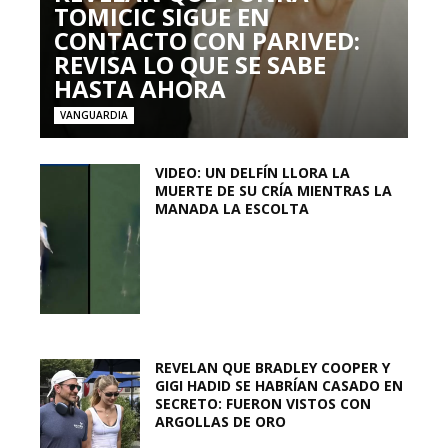
TOMICIC SIGUE EN
CONTACTO CON PARIVED:
REVISA LO QUE SE SABE
HASTA AHORA
VANGUARDIA
VIDEO: UN DELFÍN LLORA LA
MUERTE DE SU CRÍA MIENTRAS LA
MANADA LA ESCOLTA
REVELAN QUE BRADLEY COOPER Y
GIGI HADID SE HABRÍAN CASADO EN
SECRETO: FUERON VISTOS CON
ARGOLLAS DE ORO