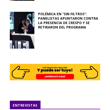
POLÉMICA EN “SIN FILTROS”:
PANELISTAS APUNTARON CONTRA
LA PRESENCIA DE CRESPO Y SE
RETIRARON DEL PROGRAMA
ENTREVISTAS