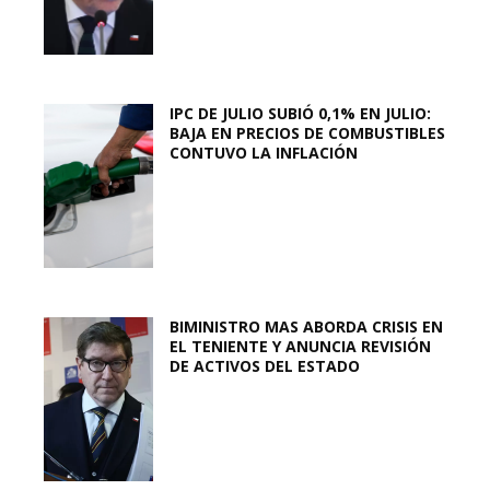
IPC DE JULIO SUBIÓ 0,1% EN JULIO:
BAJA EN PRECIOS DE COMBUSTIBLES
CONTUVO LA INFLACIÓN
BIMINISTRO MAS ABORDA CRISIS EN
EL TENIENTE Y ANUNCIA REVISIÓN
DE ACTIVOS DEL ESTADO