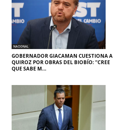
NACIONAL
GOBERNADOR GIACAMAN CUESTIONA A
QUIROZ POR OBRAS DEL BIOBÍO: “CREE
QUE SABE M...