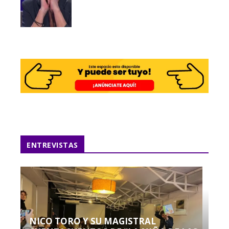
ENTREVISTAS
NICO TORO Y SU MAGISTRAL