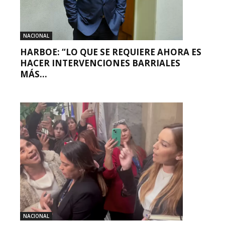
NACIONAL
HARBOE: “LO QUE SE REQUIERE AHORA ES
HACER INTERVENCIONES BARRIALES
MÁS...
NACIONAL