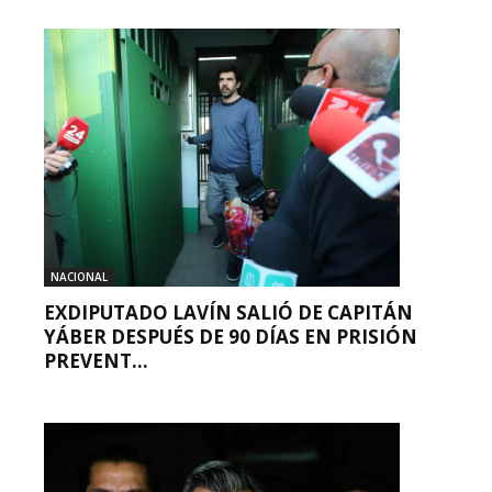
NACIONAL
EXDIPUTADO LAVÍN SALIÓ DE CAPITÁN
YÁBER DESPUÉS DE 90 DÍAS EN PRISIÓN
PREVENT...