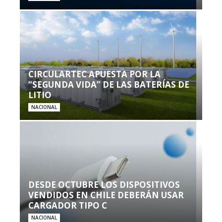
CIRCULARTEC APUESTA POR LA
“SEGUNDA VIDA” DE LAS BATERÍAS DE
LITIO
NACIONAL
DESDE OCTUBRE LOS DISPOSITIVOS
VENDIDOS EN CHILE DEBERÁN USAR
CARGADOR TIPO C
NACIONAL