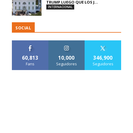
TRUMP LUEGO QUE LOS J...
INTERNACIONAL
SOCIAL
60,813
10,000
346,900
Fans
Seguidores
Seguidores