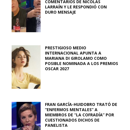
COMENTARIOS DE NICOLÁS
LARRAÍN Y LE RESPONDIÓ CON
DURO MENSAJE
PRESTIGIOSO MEDIO
INTERNACIONAL APUNTA A
MARIANA DI GIROLAMO COMO
POSIBLE NOMINADA A LOS PREMIOS
OSCAR 2027
FRAN GARCÍA-HUIDOBRO TRATÓ DE
“ENFERMOS MENTALES” A
MIEMBROS DE “LA COFRADÍA” POR
CUESTIONADOS DICHOS DE
PANELISTA