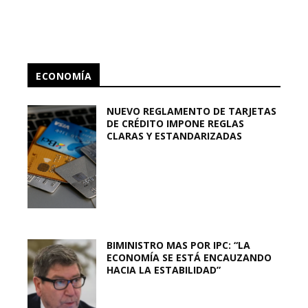
ECONOMÍA
NUEVO REGLAMENTO DE TARJETAS
DE CRÉDITO IMPONE REGLAS
CLARAS Y ESTANDARIZADAS
BIMINISTRO MAS POR IPC: “LA
ECONOMÍA SE ESTÁ ENCAUZANDO
HACIA LA ESTABILIDAD”