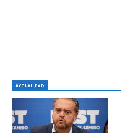
ACTUALIDAD