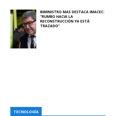
BIMINISTRO MAS DESTACA IMACEC:
“RUMBO HACIA LA
RECONSTRUCCIÓN YA ESTÁ
TRAZADO”
TECNOLOGÍA