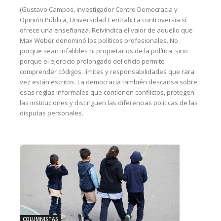
(Gustavo Campos, investigador Centro Democracia y
Opinión Pública, Universidad Central): La controversia sí
ofrece una enseñanza. Reivindica el valor de aquello que
Max Weber denominó los políticos profesionales. No
porque sean infalibles ni propietarios de la política, sino
porque el ejercicio prolongado del oficio permite
comprender códigos, límites y responsabilidades que rara
vez están escritos. La democracia también descansa sobre
esas reglas informales que contienen conflictos, protegen
las instituciones y distinguen las diferencias políticas de las
disputas personales.
COLUMNISTAS