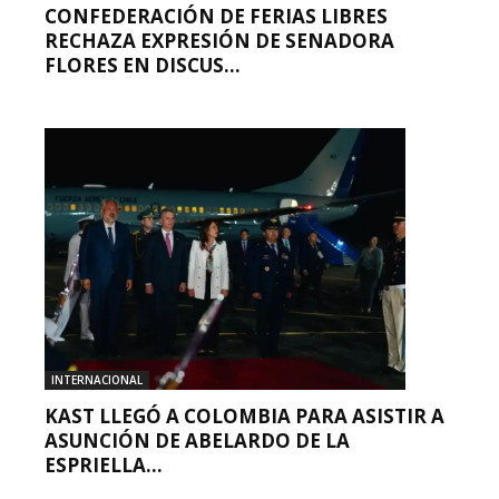
CONFEDERACIÓN DE FERIAS LIBRES
RECHAZA EXPRESIÓN DE SENADORA
FLORES EN DISCUS...
INTERNACIONAL
KAST LLEGÓ A COLOMBIA PARA ASISTIR A
ASUNCIÓN DE ABELARDO DE LA
ESPRIELLA...