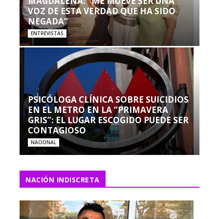
MAGDALENA: “ME MUEVE SER UNA
VOZ DE ESTA VERDAD QUE HA SIDO
NEGADA”
ENTREVISTAS
PSICÓLOGA CLÍNICA SOBRE SUICIDIOS
EN EL METRO EN LA “PRIMAVERA
GRIS”: EL LUGAR ESCOGIDO PUEDE SER
CONTAGIOSO
NACIONAL
NACIÓN INDISCRETA