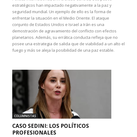
estratégicos han impactado negativamente a la paz y
seguridad mundial. Un ejemplo de ello es la forma de
enfrentar la situación en el Medio Oriente. El ataque
conjunto de Estados Unidos e Israel a Irán es una
demostración de agravamiento del conflicto con efectos
planetarios. Además, su errática conducta refleja que no
posee una estrategia de salida que de viabilidad a un alto el
fuego y más se aleja la posibilidad de una paz estable.
COLUMNISTAS
CASO SEDINI: LOS POLÍTICOS
PROFESIONALES