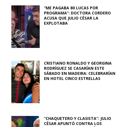
“ME PAGABA 80 LUCAS POR
PROGRAMA”: DOCTORA CORDERO
ACUSA QUE JULIO CÉSAR LA
EXPLOTABA
CRISTIANO RONALDO Y GEORGINA
RODRÍGUEZ SE CASARÍAN ESTE
SÁBADO EN MADEIRA: CELEBRARÍAN
EN HOTEL CINCO ESTRELLAS
“CHAQUETERO Y CLASISTA”: JULIO
CÉSAR APUNTÓ CONTRA LOS