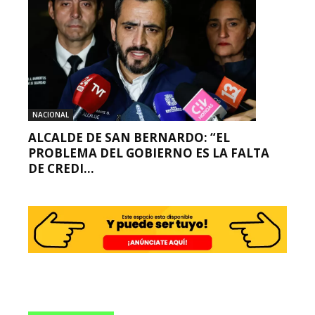
NACIONAL
ALCALDE DE SAN BERNARDO: “EL
PROBLEMA DEL GOBIERNO ES LA FALTA
DE CREDI...