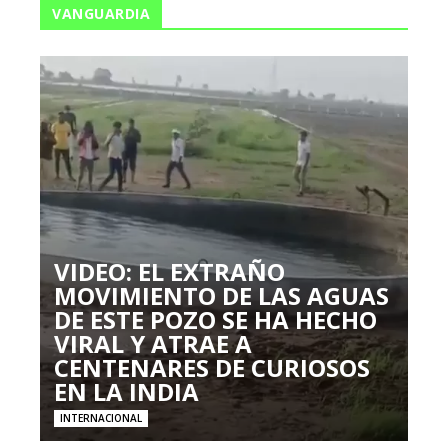
VANGUARDIA
VIDEO: EL EXTRAÑO
MOVIMIENTO DE LAS AGUAS
DE ESTE POZO SE HA HECHO
VIRAL Y ATRAE A
CENTENARES DE CURIOSOS
EN LA INDIA
INTERNACIONAL