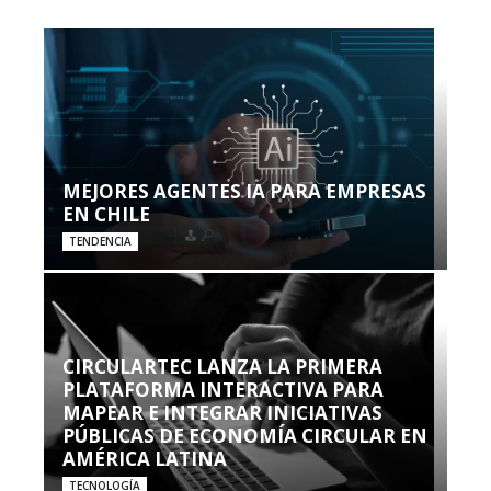
MEJORES AGENTES IA PARA EMPRESAS
EN CHILE
TENDENCIA
CIRCULARTEC LANZA LA PRIMERA
PLATAFORMA INTERACTIVA PARA
MAPEAR E INTEGRAR INICIATIVAS
PÚBLICAS DE ECONOMÍA CIRCULAR EN
AMÉRICA LATINA
TECNOLOGÍA