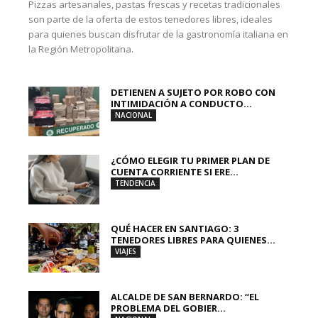
Pizzas artesanales, pastas frescas y recetas tradicionales
son parte de la oferta de estos tenedores libres, ideales
para quienes buscan disfrutar de la gastronomía italiana en
la Región Metropolitana.
DETIENEN A SUJETO POR ROBO CON
INTIMIDACIÓN A CONDUCTO...
NACIONAL
¿CÓMO ELEGIR TU PRIMER PLAN DE
CUENTA CORRIENTE SI ERE...
TENDENCIA
QUÉ HACER EN SANTIAGO: 3
TENEDORES LIBRES PARA QUIENES...
VIAJES
ALCALDE DE SAN BERNARDO: “EL
PROBLEMA DEL GOBIER...