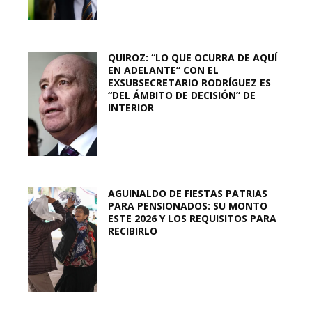
QUIROZ: “LO QUE OCURRA DE AQUÍ
EN ADELANTE” CON EL
EXSUBSECRETARIO RODRÍGUEZ ES
“DEL ÁMBITO DE DECISIÓN” DE
INTERIOR
AGUINALDO DE FIESTAS PATRIAS
PARA PENSIONADOS: SU MONTO
ESTE 2026 Y LOS REQUISITOS PARA
RECIBIRLO