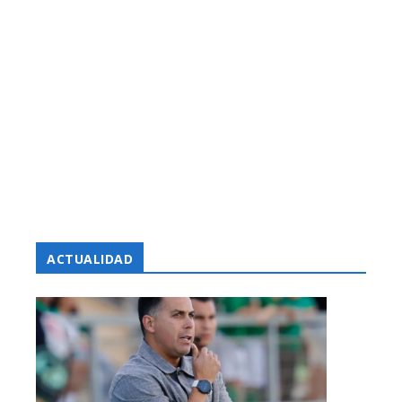
ACTUALIDAD