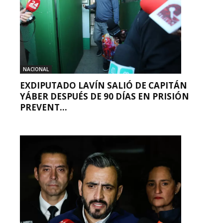
NACIONAL
EXDIPUTADO LAVÍN SALIÓ DE CAPITÁN
YÁBER DESPUÉS DE 90 DÍAS EN PRISIÓN
PREVENT...