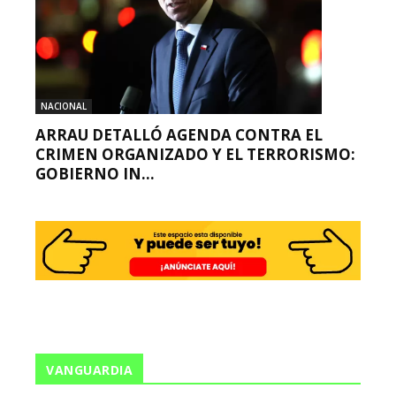
NACIONAL
ARRAU DETALLÓ AGENDA CONTRA EL
CRIMEN ORGANIZADO Y EL TERRORISMO:
GOBIERNO IN...
VANGUARDIA