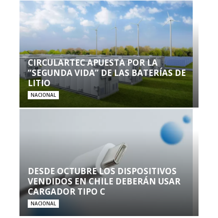
CIRCULARTEC APUESTA POR LA
“SEGUNDA VIDA” DE LAS BATERÍAS DE
LITIO
NACIONAL
DESDE OCTUBRE LOS DISPOSITIVOS
VENDIDOS EN CHILE DEBERÁN USAR
CARGADOR TIPO C
NACIONAL