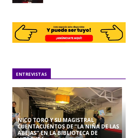
ENTREVISTAS
NICO TORO Y SU MAGISTRAL
CUENTACUENTOS DE “LA NIÑA DE LAS
ABEJAS” EN LA BIBLIOTECA DE