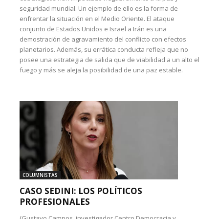
seguridad mundial. Un ejemplo de ello es la forma de
enfrentar la situación en el Medio Oriente. El ataque
conjunto de Estados Unidos e Israel a Irán es una
demostración de agravamiento del conflicto con efectos
planetarios. Además, su errática conducta refleja que no
posee una estrategia de salida que de viabilidad a un alto el
fuego y más se aleja la posibilidad de una paz estable.
COLUMNISTAS
CASO SEDINI: LOS POLÍTICOS
PROFESIONALES
(Gustavo Campos, investigador Centro Democracia y