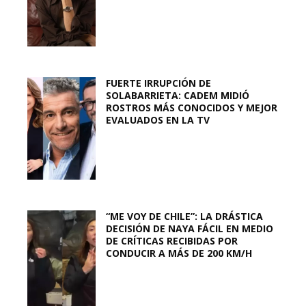
FUERTE IRRUPCIÓN DE
SOLABARRIETA: CADEM MIDIÓ
ROSTROS MÁS CONOCIDOS Y MEJOR
EVALUADOS EN LA TV
“ME VOY DE CHILE”: LA DRÁSTICA
DECISIÓN DE NAYA FÁCIL EN MEDIO
DE CRÍTICAS RECIBIDAS POR
CONDUCIR A MÁS DE 200 KM/H