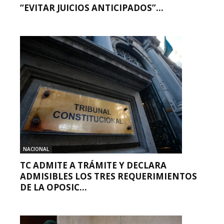
“EVITAR JUICIOS ANTICIPADOS”...
NACIONAL
TC ADMITE A TRÁMITE Y DECLARA
ADMISIBLES LOS TRES REQUERIMIENTOS
DE LA OPOSIC...