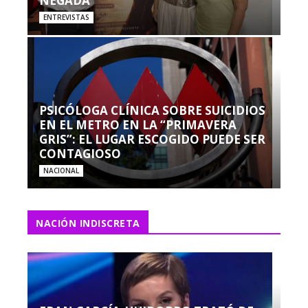
NEGADA”
ENTREVISTAS
PSICÓLOGA CLÍNICA SOBRE SUICIDIOS
EN EL METRO EN LA “PRIMAVERA
GRIS”: EL LUGAR ESCOGIDO PUEDE SER
CONTAGIOSO
NACIONAL
NACIÓN INDISCRETA