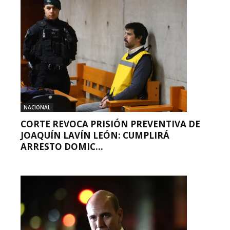
NACIONAL
CORTE REVOCA PRISIÓN PREVENTIVA DE
JOAQUÍN LAVÍN LEÓN: CUMPLIRÁ
ARRESTO DOMIC...