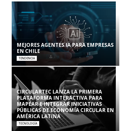
MEJORES AGENTES IA PARA EMPRESAS
EN CHILE
TENDENCIA
CIRCULARTEC LANZA LA PRIMERA
PLATAFORMA INTERACTIVA PARA
MAPEAR E INTEGRAR INICIATIVAS
PÚBLICAS DE ECONOMÍA CIRCULAR EN
AMÉRICA LATINA
TECNOLOGÍA