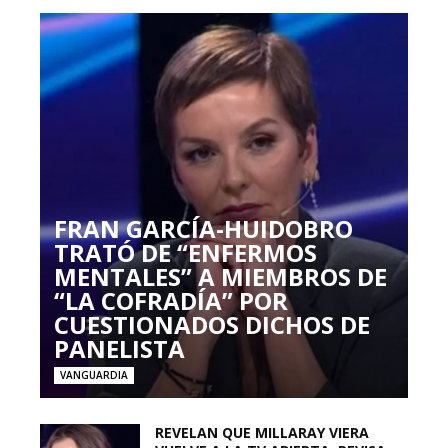
FRAN GARCÍA-HUIDOBRO
TRATÓ DE “ENFERMOS
MENTALES” A MIEMBROS DE
“LA COFRADÍA” POR
CUESTIONADOS DICHOS DE
PANELISTA
VANGUARDIA
REVELAN QUE MILLARAY VIERA