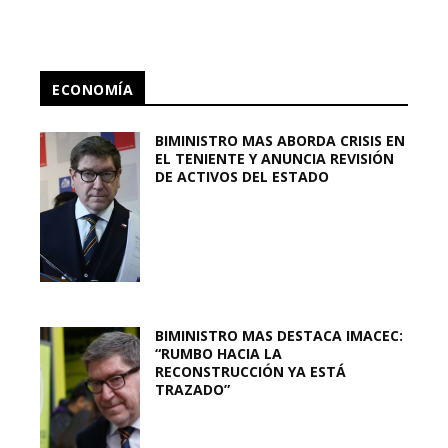
ECONOMÍA
BIMINISTRO MAS ABORDA CRISIS EN
EL TENIENTE Y ANUNCIA REVISIÓN
DE ACTIVOS DEL ESTADO
BIMINISTRO MAS DESTACA IMACEC:
“RUMBO HACIA LA
RECONSTRUCCIÓN YA ESTÁ
TRAZADO”