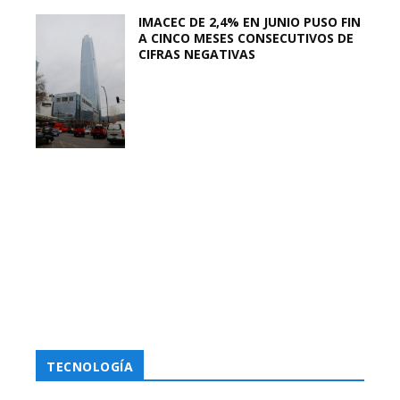
IMACEC DE 2,4% EN JUNIO PUSO FIN
A CINCO MESES CONSECUTIVOS DE
CIFRAS NEGATIVAS
TECNOLOGÍA