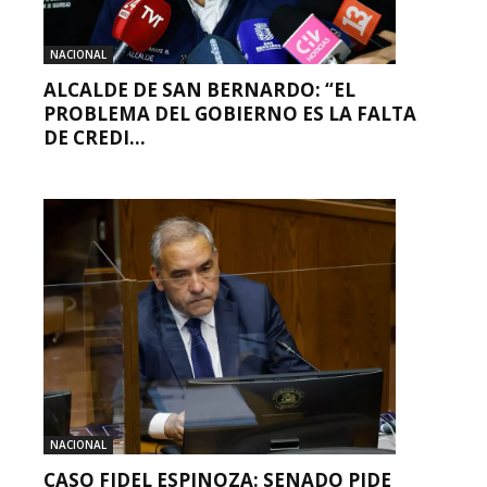
NACIONAL
ALCALDE DE SAN BERNARDO: “EL
PROBLEMA DEL GOBIERNO ES LA FALTA
DE CREDI...
NACIONAL
CASO FIDEL ESPINOZA: SENADO PIDE