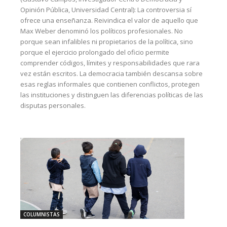
Opinión Pública, Universidad Central): La controversia sí
ofrece una enseñanza. Reivindica el valor de aquello que
Max Weber denominó los políticos profesionales. No
porque sean infalibles ni propietarios de la política, sino
porque el ejercicio prolongado del oficio permite
comprender códigos, límites y responsabilidades que rara
vez están escritos. La democracia también descansa sobre
esas reglas informales que contienen conflictos, protegen
las instituciones y distinguen las diferencias políticas de las
disputas personales.
COLUMNISTAS