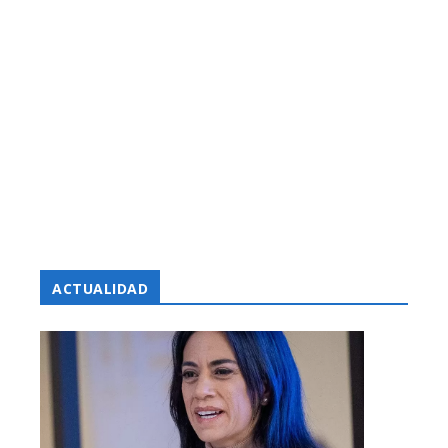
ACTUALIDAD