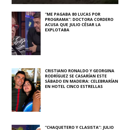
“ME PAGABA 80 LUCAS POR
PROGRAMA”: DOCTORA CORDERO
ACUSA QUE JULIO CÉSAR LA
EXPLOTABA
CRISTIANO RONALDO Y GEORGINA
RODRÍGUEZ SE CASARÍAN ESTE
SÁBADO EN MADEIRA: CELEBRARÍAN
EN HOTEL CINCO ESTRELLAS
“CHAQUETERO Y CLASISTA”: JULIO