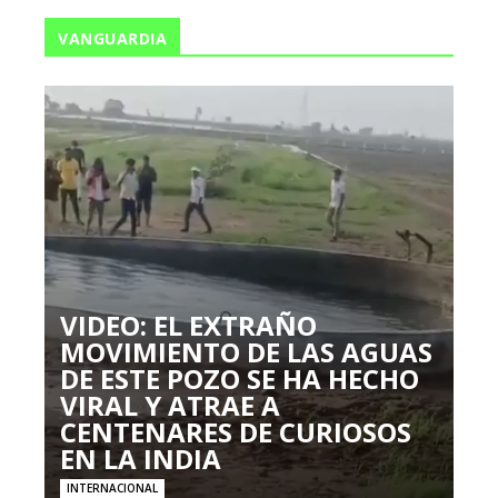
VANGUARDIA
VIDEO: EL EXTRAÑO
MOVIMIENTO DE LAS AGUAS
DE ESTE POZO SE HA HECHO
VIRAL Y ATRAE A
CENTENARES DE CURIOSOS
EN LA INDIA
INTERNACIONAL