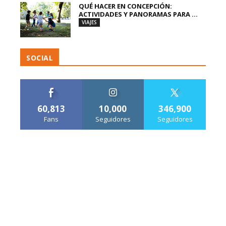
QUÉ HACER EN CONCEPCIÓN:
ACTIVIDADES Y PANORAMAS PARA ...
VIAJES
SOCIAL
60,813
10,000
346,900
Fans
Seguidores
Seguidores