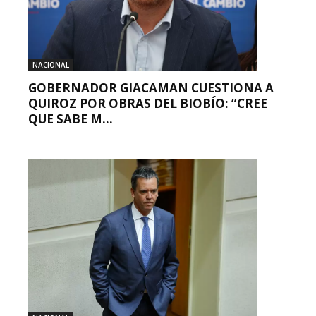
NACIONAL
GOBERNADOR GIACAMAN CUESTIONA A
QUIROZ POR OBRAS DEL BIOBÍO: “CREE
QUE SABE M...