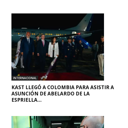
INTERNACIONAL
KAST LLEGÓ A COLOMBIA PARA ASISTIR A
ASUNCIÓN DE ABELARDO DE LA
ESPRIELLA...