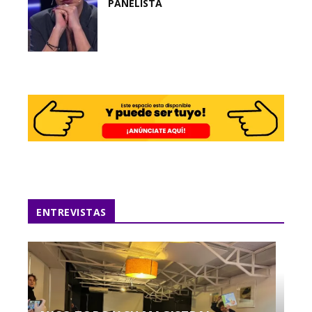
PANELISTA
ENTREVISTAS