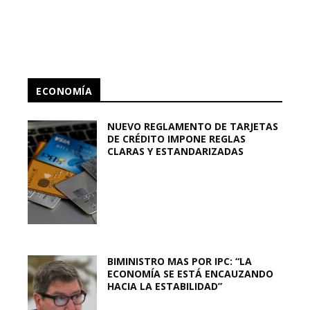
ECONOMÍA
NUEVO REGLAMENTO DE TARJETAS
DE CRÉDITO IMPONE REGLAS
CLARAS Y ESTANDARIZADAS
BIMINISTRO MAS POR IPC: “LA
ECONOMÍA SE ESTÁ ENCAUZANDO
HACIA LA ESTABILIDAD”