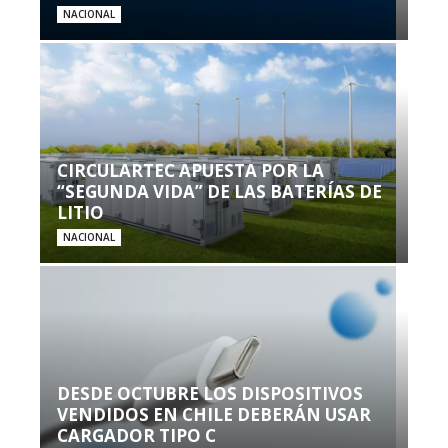
NACIONAL
CIRCULARTEC APUESTA POR LA
“SEGUNDA VIDA” DE LAS BATERÍAS DE
LITIO
NACIONAL
DESDE OCTUBRE LOS DISPOSITIVOS
VENDIDOS EN CHILE DEBERÁN USAR
CARGADOR TIPO C