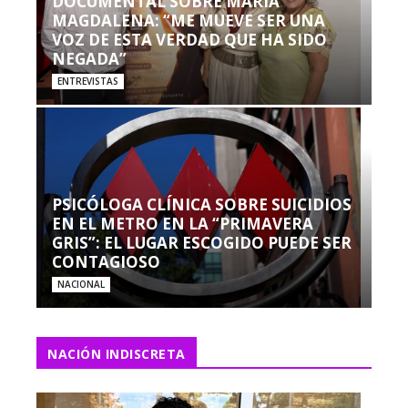
DOCUMENTAL SOBRE MARÍA
MAGDALENA: “ME MUEVE SER UNA
VOZ DE ESTA VERDAD QUE HA SIDO
NEGADA”
ENTREVISTAS
PSICÓLOGA CLÍNICA SOBRE SUICIDIOS
EN EL METRO EN LA “PRIMAVERA
GRIS”: EL LUGAR ESCOGIDO PUEDE SER
CONTAGIOSO
NACIONAL
NACIÓN INDISCRETA