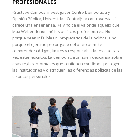
PROFESIONALES
(Gustavo Campos, investigador Centro Democracia y
Opinión Pública, Universidad Central): La controversia sí
ofrece una enseñanza. Reivindica el valor de aquello que
Max Weber denominó los políticos profesionales. No
porque sean infalibles ni propietarios de la política, sino
porque el ejercicio prolongado del oficio permite
comprender códigos, límites y responsabilidades que rara
vez están escritos. La democracia también descansa sobre
esas reglas informales que contienen conflictos, protegen
las instituciones y distinguen las diferencias políticas de las
disputas personales.