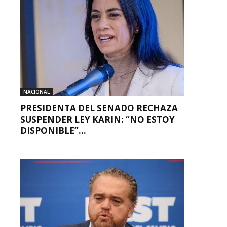
NACIONAL
PRESIDENTA DEL SENADO RECHAZA
SUSPENDER LEY KARIN: “NO ESTOY
DISPONIBLE”...