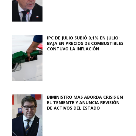
IPC DE JULIO SUBIÓ 0,1% EN JULIO:
BAJA EN PRECIOS DE COMBUSTIBLES
CONTUVO LA INFLACIÓN
BIMINISTRO MAS ABORDA CRISIS EN
EL TENIENTE Y ANUNCIA REVISIÓN
DE ACTIVOS DEL ESTADO