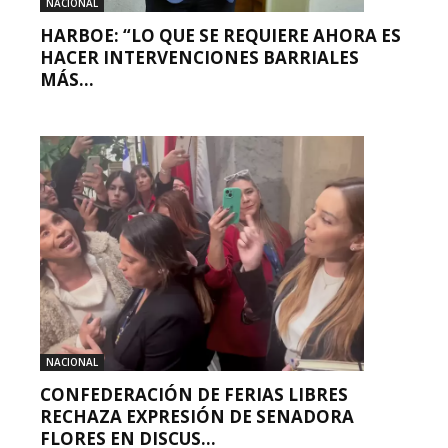
NACIONAL
HARBOE: “LO QUE SE REQUIERE AHORA ES
HACER INTERVENCIONES BARRIALES
MÁS...
NACIONAL
CONFEDERACIÓN DE FERIAS LIBRES
RECHAZA EXPRESIÓN DE SENADORA
FLORES EN DISCUS...