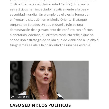
Política Internacional, Universidad Central): Sus pasos
estratégicos han impactado negativamente a la paz y
seguridad mundial. Un ejemplo de ello es la forma de
enfrentar la situación en el Medio Oriente. El ataque
conjunto de Estados Unidos e Israel a Irán es una
demostración de agravamiento del conflicto con efectos
planetarios. Además, su errática conducta refleja que no
posee una estrategia de salida que de viabilidad a un alto el
fuego y más se aleja la posibilidad de una paz estable.
COLUMNISTAS
CASO SEDINI: LOS POLÍTICOS