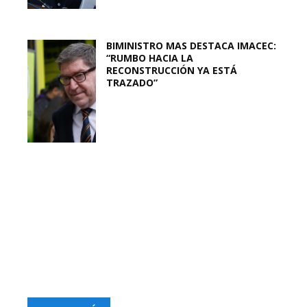
BIMINISTRO MAS DESTACA IMACEC:
“RUMBO HACIA LA
RECONSTRUCCIÓN YA ESTÁ
TRAZADO”