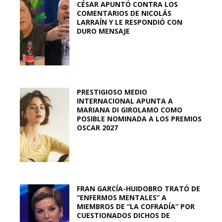
CÉSAR APUNTÓ CONTRA LOS
COMENTARIOS DE NICOLÁS
LARRAÍN Y LE RESPONDIÓ CON
DURO MENSAJE
PRESTIGIOSO MEDIO
INTERNACIONAL APUNTA A
MARIANA DI GIROLAMO COMO
POSIBLE NOMINADA A LOS PREMIOS
OSCAR 2027
FRAN GARCÍA-HUIDOBRO TRATÓ DE
“ENFERMOS MENTALES” A
MIEMBROS DE “LA COFRADÍA” POR
CUESTIONADOS DICHOS DE