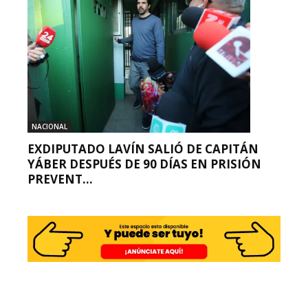
NACIONAL
EXDIPUTADO LAVÍN SALIÓ DE CAPITÁN
YÁBER DESPUÉS DE 90 DÍAS EN PRISIÓN
PREVENT...