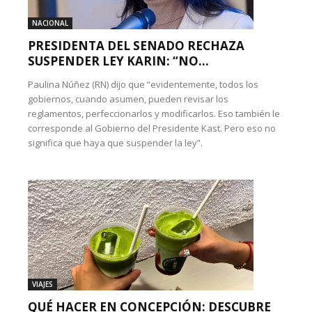
NACIONAL
PRESIDENTA DEL SENADO RECHAZA
SUSPENDER LEY KARIN: “NO...
Paulina Núñez (RN) dijo que “evidentemente, todos los
gobiernos, cuando asumen, pueden revisar los
reglamentos, perfeccionarlos y modificarlos. Eso también le
corresponde al Gobierno del Presidente Kast. Pero eso no
significa que haya que suspender la ley”.
VIAJES
QUÉ HACER EN CONCEPCIÓN: DESCUBRE