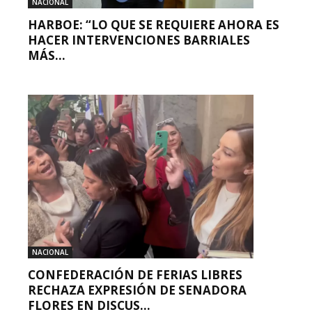
NACIONAL
HARBOE: “LO QUE SE REQUIERE AHORA ES
HACER INTERVENCIONES BARRIALES
MÁS...
NACIONAL
CONFEDERACIÓN DE FERIAS LIBRES
RECHAZA EXPRESIÓN DE SENADORA
FLORES EN DISCUS...