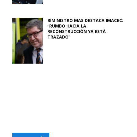
BIMINISTRO MAS DESTACA IMACEC:
“RUMBO HACIA LA
RECONSTRUCCIÓN YA ESTÁ
TRAZADO”