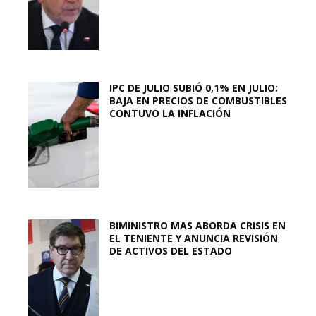
IPC DE JULIO SUBIÓ 0,1% EN JULIO:
BAJA EN PRECIOS DE COMBUSTIBLES
CONTUVO LA INFLACIÓN
BIMINISTRO MAS ABORDA CRISIS EN
EL TENIENTE Y ANUNCIA REVISIÓN
DE ACTIVOS DEL ESTADO