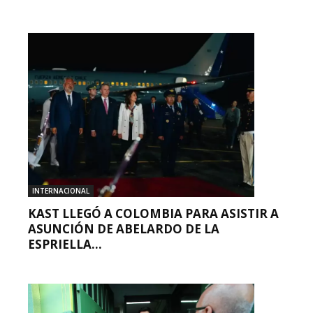
INTERNACIONAL
KAST LLEGÓ A COLOMBIA PARA ASISTIR A
ASUNCIÓN DE ABELARDO DE LA
ESPRIELLA...