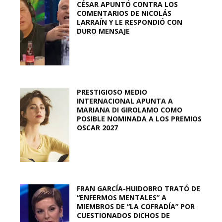
CÉSAR APUNTÓ CONTRA LOS
COMENTARIOS DE NICOLÁS
LARRAÍN Y LE RESPONDIÓ CON
DURO MENSAJE
PRESTIGIOSO MEDIO
INTERNACIONAL APUNTA A
MARIANA DI GIROLAMO COMO
POSIBLE NOMINADA A LOS PREMIOS
OSCAR 2027
FRAN GARCÍA-HUIDOBRO TRATÓ DE
“ENFERMOS MENTALES” A
MIEMBROS DE “LA COFRADÍA” POR
CUESTIONADOS DICHOS DE