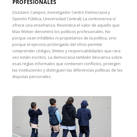
PROFESIONALES
(Gustavo Campos, investigador Centro Democracia y
Opinión Pública, Universidad Central): La controversia sí
ofrece una enseñanza. Reivindica el valor de aquello que
Max Weber denominó los políticos profesionales. No
porque sean infalibles ni propietarios de la política, sino
porque el ejercicio prolongado del oficio permite
comprender códigos, límites y responsabilidades que rara
vez están escritos. La democracia también descansa sobre
esas reglas informales que contienen conflictos, protegen
las instituciones y distinguen las diferencias políticas de las
disputas personales.