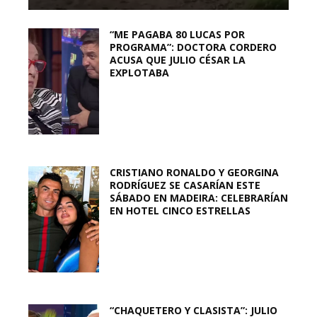
“ME PAGABA 80 LUCAS POR
PROGRAMA”: DOCTORA CORDERO
ACUSA QUE JULIO CÉSAR LA
EXPLOTABA
CRISTIANO RONALDO Y GEORGINA
RODRÍGUEZ SE CASARÍAN ESTE
SÁBADO EN MADEIRA: CELEBRARÍAN
EN HOTEL CINCO ESTRELLAS
“CHAQUETERO Y CLASISTA”: JULIO