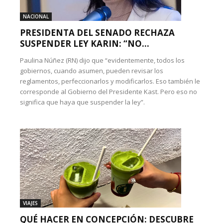
NACIONAL
PRESIDENTA DEL SENADO RECHAZA
SUSPENDER LEY KARIN: “NO...
Paulina Núñez (RN) dijo que “evidentemente, todos los
gobiernos, cuando asumen, pueden revisar los
reglamentos, perfeccionarlos y modificarlos. Eso también le
corresponde al Gobierno del Presidente Kast. Pero eso no
significa que haya que suspender la ley”.
VIAJES
QUÉ HACER EN CONCEPCIÓN: DESCUBRE