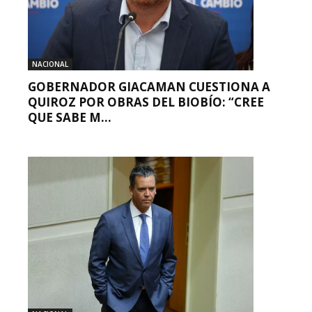
NACIONAL
GOBERNADOR GIACAMAN CUESTIONA A
QUIROZ POR OBRAS DEL BIOBÍO: “CREE
QUE SABE M...