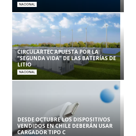
NACIONAL
CIRCULARTEC APUESTA POR LA
“SEGUNDA VIDA” DE LAS BATERÍAS DE
LITIO
NACIONAL
DESDE OCTUBRE LOS DISPOSITIVOS
VENDIDOS EN CHILE DEBERÁN USAR
CARGADOR TIPO C