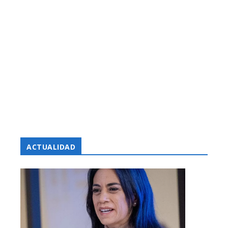
ACTUALIDAD