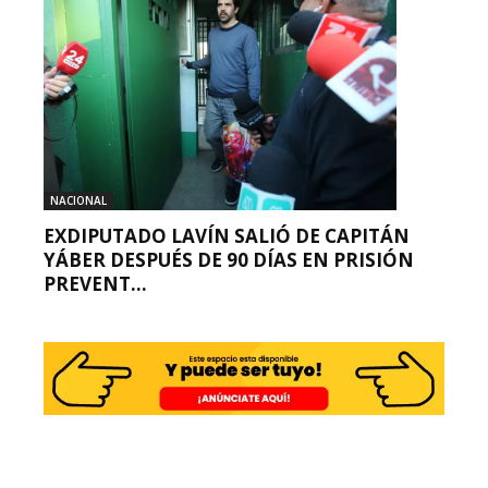
NACIONAL
EXDIPUTADO LAVÍN SALIÓ DE CAPITÁN
YÁBER DESPUÉS DE 90 DÍAS EN PRISIÓN
PREVENT...