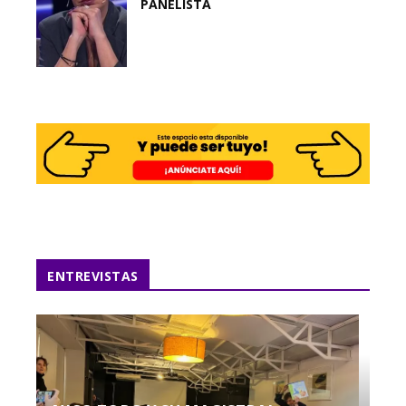
PANELISTA
ENTREVISTAS