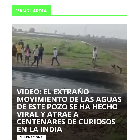
VANGUARDIA
VIDEO: EL EXTRAÑO
MOVIMIENTO DE LAS AGUAS
DE ESTE POZO SE HA HECHO
VIRAL Y ATRAE A
CENTENARES DE CURIOSOS
EN LA INDIA
INTERNACIONAL