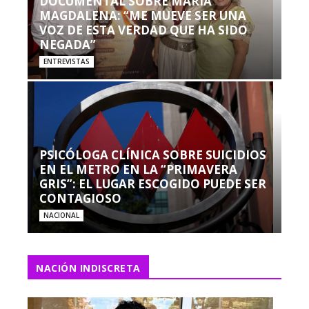
DOCUMENTAL SOBRE MARÍA
MAGDALENA: “ME MUEVE SER UNA
VOZ DE ESTA VERDAD QUE HA SIDO
NEGADA”
ENTREVISTAS
PSICÓLOGA CLÍNICA SOBRE SUICIDIOS
EN EL METRO EN LA “PRIMAVERA
GRIS”: EL LUGAR ESCOGIDO PUEDE SER
CONTAGIOSO
NACIONAL
NACIÓN INDISCRETA