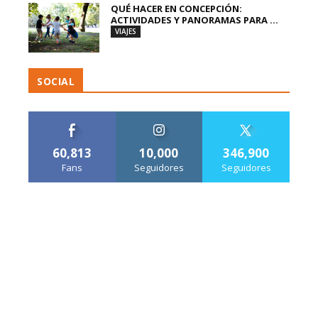
QUÉ HACER EN CONCEPCIÓN:
ACTIVIDADES Y PANORAMAS PARA ...
VIAJES
SOCIAL
60,813
10,000
346,900
Fans
Seguidores
Seguidores