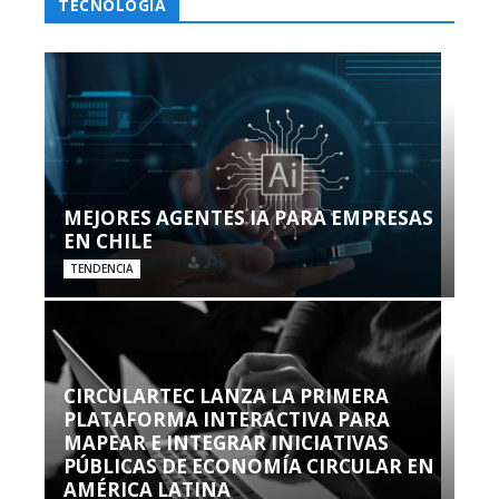
TECNOLOGÍA
MEJORES AGENTES IA PARA EMPRESAS
EN CHILE
TENDENCIA
CIRCULARTEC LANZA LA PRIMERA
PLATAFORMA INTERACTIVA PARA
MAPEAR E INTEGRAR INICIATIVAS
PÚBLICAS DE ECONOMÍA CIRCULAR EN
AMÉRICA LATINA