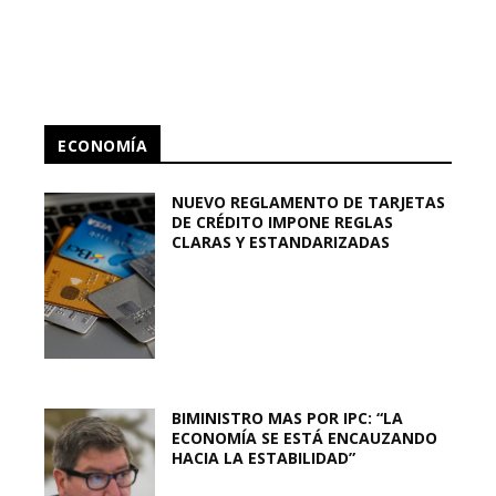
ECONOMÍA
NUEVO REGLAMENTO DE TARJETAS
DE CRÉDITO IMPONE REGLAS
CLARAS Y ESTANDARIZADAS
BIMINISTRO MAS POR IPC: “LA
ECONOMÍA SE ESTÁ ENCAUZANDO
HACIA LA ESTABILIDAD”