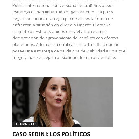
Política Internacional, Universidad Central): Sus pasos
estratégicos han impactado negativamente a la paz y
seguridad mundial. Un ejemplo de ello es la forma de
enfrentar la situación en el Medio Oriente. El ataque
conjunto de Estados Unidos e Israel a Irán es una
demostración de agravamiento del conflicto con efectos
planetarios. Además, su errática conducta refleja que no
posee una estrategia de salida que de viabilidad a un alto el
fuego y más se aleja la posibilidad de una paz estable.
COLUMNISTAS
CASO SEDINI: LOS POLÍTICOS