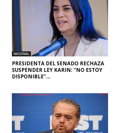
NACIONAL
PRESIDENTA DEL SENADO RECHAZA
SUSPENDER LEY KARIN: “NO ESTOY
DISPONIBLE”...