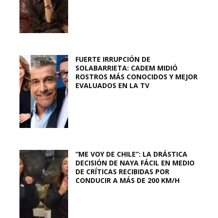
FUERTE IRRUPCIÓN DE
SOLABARRIETA: CADEM MIDIÓ
ROSTROS MÁS CONOCIDOS Y MEJOR
EVALUADOS EN LA TV
“ME VOY DE CHILE”: LA DRÁSTICA
DECISIÓN DE NAYA FÁCIL EN MEDIO
DE CRÍTICAS RECIBIDAS POR
CONDUCIR A MÁS DE 200 KM/H