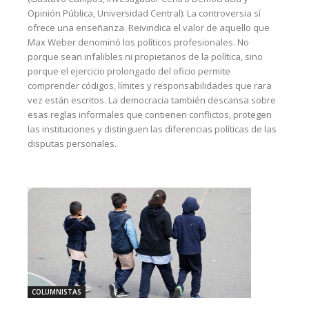
Opinión Pública, Universidad Central): La controversia sí
ofrece una enseñanza. Reivindica el valor de aquello que
Max Weber denominó los políticos profesionales. No
porque sean infalibles ni propietarios de la política, sino
porque el ejercicio prolongado del oficio permite
comprender códigos, límites y responsabilidades que rara
vez están escritos. La democracia también descansa sobre
esas reglas informales que contienen conflictos, protegen
las instituciones y distinguen las diferencias políticas de las
disputas personales.
COLUMNISTAS