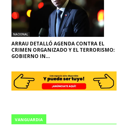
NACIONAL
ARRAU DETALLÓ AGENDA CONTRA EL
CRIMEN ORGANIZADO Y EL TERRORISMO:
GOBIERNO IN...
VANGUARDIA