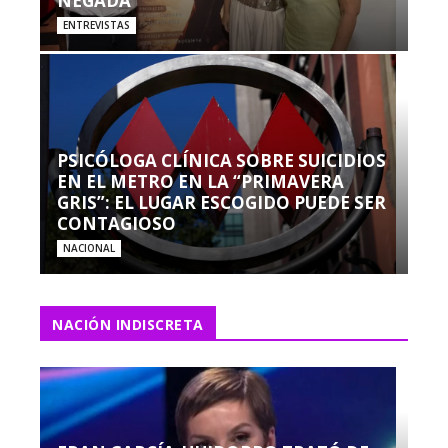
NEGADA”
ENTREVISTAS
PSICÓLOGA CLÍNICA SOBRE SUICIDIOS
EN EL METRO EN LA “PRIMAVERA
GRIS”: EL LUGAR ESCOGIDO PUEDE SER
CONTAGIOSO
NACIONAL
NACIÓN INDISCRETA