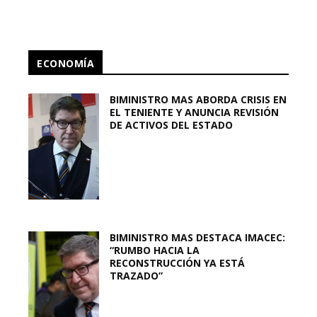
ECONOMÍA
BIMINISTRO MAS ABORDA CRISIS EN
EL TENIENTE Y ANUNCIA REVISIÓN
DE ACTIVOS DEL ESTADO
BIMINISTRO MAS DESTACA IMACEC:
“RUMBO HACIA LA
RECONSTRUCCIÓN YA ESTÁ
TRAZADO”