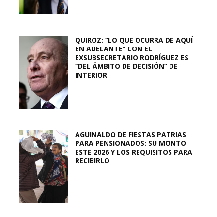
QUIROZ: “LO QUE OCURRA DE AQUÍ
EN ADELANTE” CON EL
EXSUBSECRETARIO RODRÍGUEZ ES
“DEL ÁMBITO DE DECISIÓN” DE
INTERIOR
AGUINALDO DE FIESTAS PATRIAS
PARA PENSIONADOS: SU MONTO
ESTE 2026 Y LOS REQUISITOS PARA
RECIBIRLO