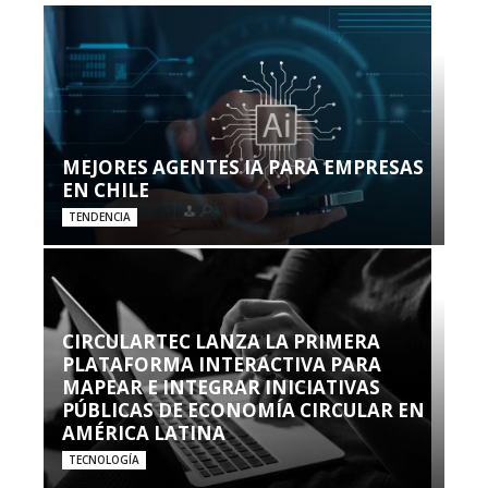
MEJORES AGENTES IA PARA EMPRESAS
EN CHILE
TENDENCIA
CIRCULARTEC LANZA LA PRIMERA
PLATAFORMA INTERACTIVA PARA
MAPEAR E INTEGRAR INICIATIVAS
PÚBLICAS DE ECONOMÍA CIRCULAR EN
AMÉRICA LATINA
TECNOLOGÍA