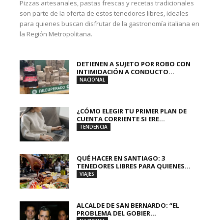
Pizzas artesanales, pastas frescas y recetas tradicionales
son parte de la oferta de estos tenedores libres, ideales
para quienes buscan disfrutar de la gastronomía italiana en
la Región Metropolitana.
DETIENEN A SUJETO POR ROBO CON
INTIMIDACIÓN A CONDUCTO...
NACIONAL
¿CÓMO ELEGIR TU PRIMER PLAN DE
CUENTA CORRIENTE SI ERE...
TENDENCIA
QUÉ HACER EN SANTIAGO: 3
TENEDORES LIBRES PARA QUIENES...
VIAJES
ALCALDE DE SAN BERNARDO: “EL
PROBLEMA DEL GOBIER...