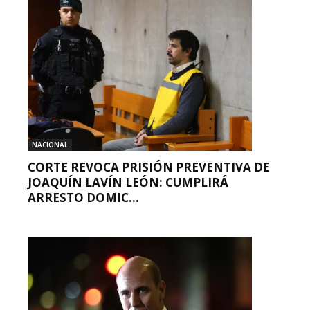
NACIONAL
CORTE REVOCA PRISIÓN PREVENTIVA DE
JOAQUÍN LAVÍN LEÓN: CUMPLIRÁ
ARRESTO DOMIC...