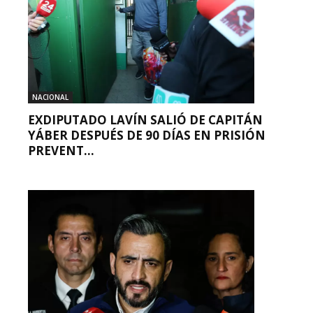
NACIONAL
EXDIPUTADO LAVÍN SALIÓ DE CAPITÁN
YÁBER DESPUÉS DE 90 DÍAS EN PRISIÓN
PREVENT...