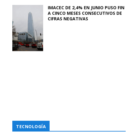
IMACEC DE 2,4% EN JUNIO PUSO FIN
A CINCO MESES CONSECUTIVOS DE
CIFRAS NEGATIVAS
TECNOLOGÍA