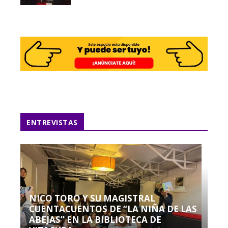
ENTREVISTAS
NICO TORO Y SU MAGISTRAL
CUENTACUENTOS DE “LA NIÑA DE LAS
ABEJAS” EN LA BIBLIOTECA DE