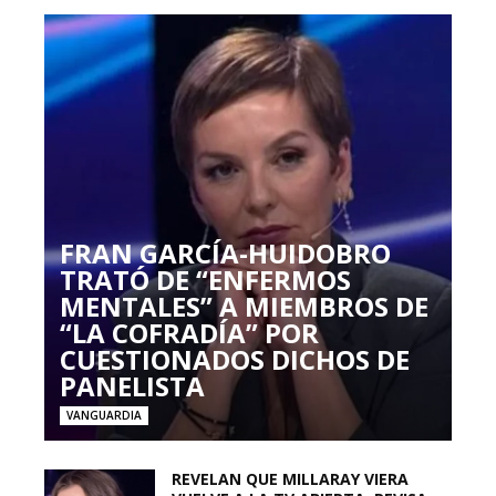
FRAN GARCÍA-HUIDOBRO
TRATÓ DE “ENFERMOS
MENTALES” A MIEMBROS DE
“LA COFRADÍA” POR
CUESTIONADOS DICHOS DE
PANELISTA
VANGUARDIA
REVELAN QUE MILLARAY VIERA