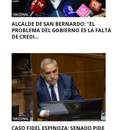
NACIONAL
ALCALDE DE SAN BERNARDO: “EL
PROBLEMA DEL GOBIERNO ES LA FALTA
DE CREDI...
NACIONAL
CASO FIDEL ESPINOZA: SENADO PIDE