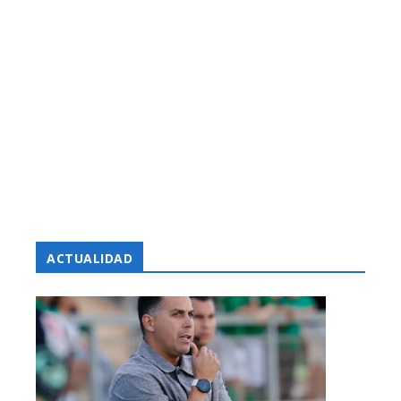
ACTUALIDAD