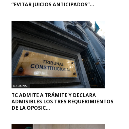
“EVITAR JUICIOS ANTICIPADOS”...
NACIONAL
TC ADMITE A TRÁMITE Y DECLARA
ADMISIBLES LOS TRES REQUERIMIENTOS
DE LA OPOSIC...