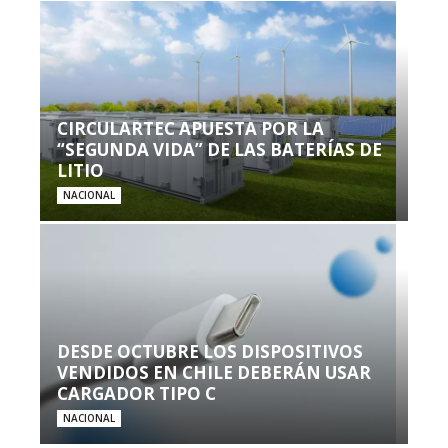
CIRCULARTEC APUESTA POR LA
“SEGUNDA VIDA” DE LAS BATERÍAS DE
LITIO
NACIONAL
DESDE OCTUBRE LOS DISPOSITIVOS
VENDIDOS EN CHILE DEBERÁN USAR
CARGADOR TIPO C
NACIONAL