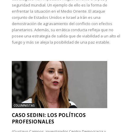
seguridad mundial. Un ejemplo de ello es la forma de
enfrentar la situación en el Medio Oriente. El ataque
conjunto de Estados Unidos e Israel a Irán es una
demostración de agravamiento del conflicto con efectos
planetarios. Además, su errática conducta refleja que no
posee una estrategia de salida que de viabilidad a un alto el
fuego y más se aleja la posibilidad de una paz estable.
COLUMNISTAS
CASO SEDINI: LOS POLÍTICOS
PROFESIONALES
(Gustavo Campos, investigador Centro Democracia y