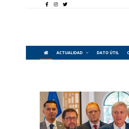
ACTUALIDAD
DATO ÚTIL