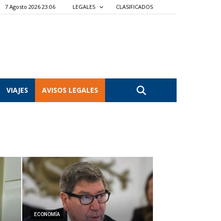
7 Agosto 2026 23:06
LEGALES
CLASIFICADOS
VIAJES
AVISOS LEGALES
ECONOMÍA