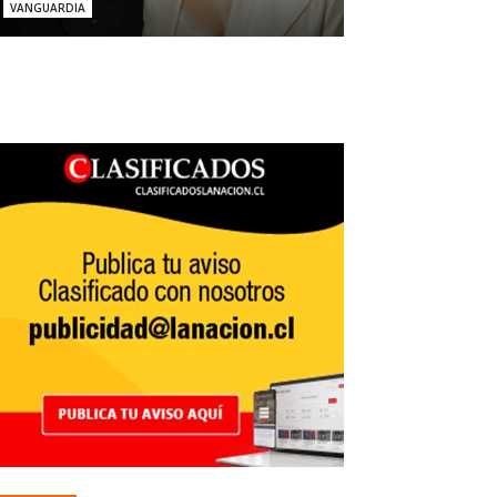
VANGUARDIA