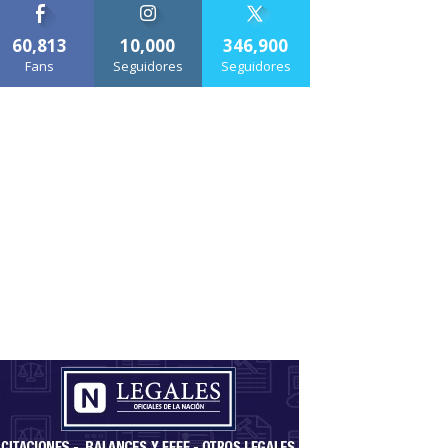
60,813
10,000
346,900
Fans
Seguidores
Seguidores