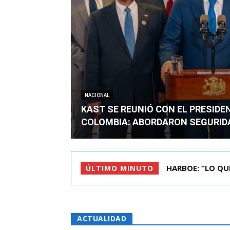
NACIONAL
KAST SE REUNIÓ CON EL PRESIDE
COLOMBIA: ABORDARON SEGURID
BIMINISTRO MAS 
ÚLTIMO MINUTO
ACTUALIDAD