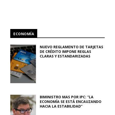
ECONOMÍA
NUEVO REGLAMENTO DE TARJETAS
DE CRÉDITO IMPONE REGLAS
CLARAS Y ESTANDARIZADAS
BIMINISTRO MAS POR IPC: “LA
ECONOMÍA SE ESTÁ ENCAUZANDO
HACIA LA ESTABILIDAD”