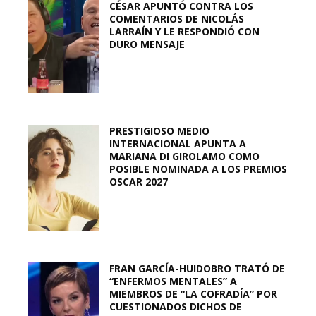
CÉSAR APUNTÓ CONTRA LOS
COMENTARIOS DE NICOLÁS
LARRAÍN Y LE RESPONDIÓ CON
DURO MENSAJE
PRESTIGIOSO MEDIO
INTERNACIONAL APUNTA A
MARIANA DI GIROLAMO COMO
POSIBLE NOMINADA A LOS PREMIOS
OSCAR 2027
FRAN GARCÍA-HUIDOBRO TRATÓ DE
“ENFERMOS MENTALES” A
MIEMBROS DE “LA COFRADÍA” POR
CUESTIONADOS DICHOS DE