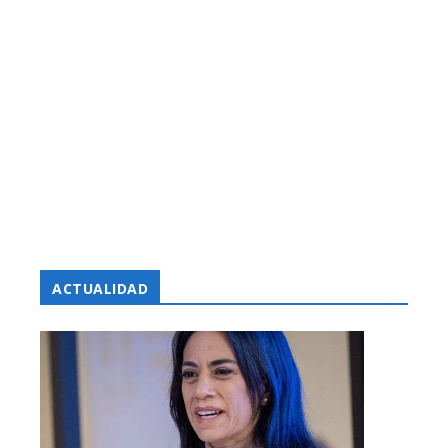
ACTUALIDAD