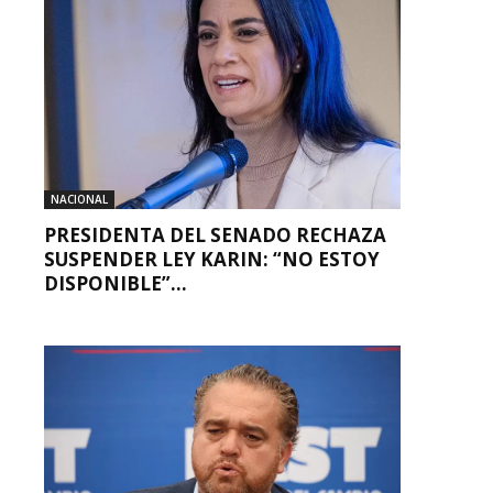
NACIONAL
PRESIDENTA DEL SENADO RECHAZA
SUSPENDER LEY KARIN: “NO ESTOY
DISPONIBLE”...