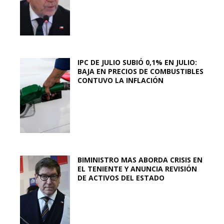
IPC DE JULIO SUBIÓ 0,1% EN JULIO:
BAJA EN PRECIOS DE COMBUSTIBLES
CONTUVO LA INFLACIÓN
BIMINISTRO MAS ABORDA CRISIS EN
EL TENIENTE Y ANUNCIA REVISIÓN
DE ACTIVOS DEL ESTADO