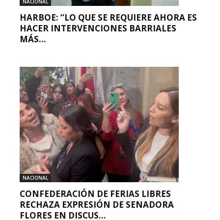
NACIONAL
HARBOE: “LO QUE SE REQUIERE AHORA ES
HACER INTERVENCIONES BARRIALES
MÁS...
NACIONAL
CONFEDERACIÓN DE FERIAS LIBRES
RECHAZA EXPRESIÓN DE SENADORA
FLORES EN DISCUS...