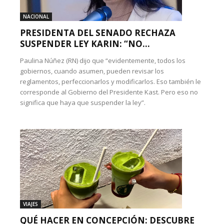
NACIONAL
PRESIDENTA DEL SENADO RECHAZA
SUSPENDER LEY KARIN: “NO...
Paulina Núñez (RN) dijo que “evidentemente, todos los
gobiernos, cuando asumen, pueden revisar los
reglamentos, perfeccionarlos y modificarlos. Eso también le
corresponde al Gobierno del Presidente Kast. Pero eso no
significa que haya que suspender la ley”.
VIAJES
QUÉ HACER EN CONCEPCIÓN: DESCUBRE