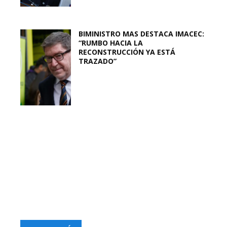
BIMINISTRO MAS DESTACA IMACEC:
“RUMBO HACIA LA
RECONSTRUCCIÓN YA ESTÁ
TRAZADO”