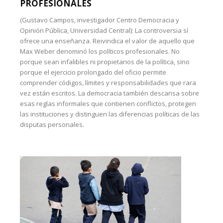
PROFESIONALES
(Gustavo Campos, investigador Centro Democracia y
Opinión Pública, Universidad Central): La controversia sí
ofrece una enseñanza. Reivindica el valor de aquello que
Max Weber denominó los políticos profesionales. No
porque sean infalibles ni propietarios de la política, sino
porque el ejercicio prolongado del oficio permite
comprender códigos, límites y responsabilidades que rara
vez están escritos. La democracia también descansa sobre
esas reglas informales que contienen conflictos, protegen
las instituciones y distinguen las diferencias políticas de las
disputas personales.