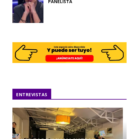
PANELISTA
ENTREVISTAS