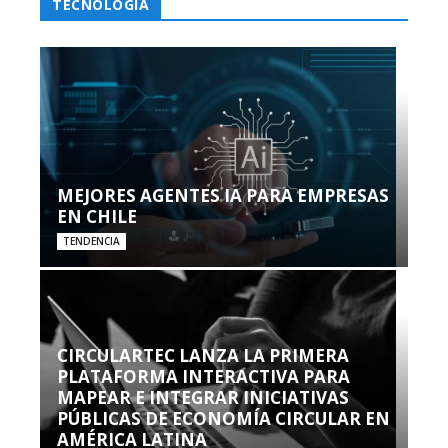
TECNOLOGÍA
MEJORES AGENTES IA PARA EMPRESAS
EN CHILE
TENDENCIA
CIRCULARTEC LANZA LA PRIMERA
PLATAFORMA INTERACTIVA PARA
MAPEAR E INTEGRAR INICIATIVAS
PÚBLICAS DE ECONOMÍA CIRCULAR EN
AMÉRICA LATINA