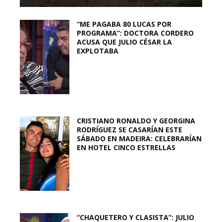
“ME PAGABA 80 LUCAS POR
PROGRAMA”: DOCTORA CORDERO
ACUSA QUE JULIO CÉSAR LA
EXPLOTABA
CRISTIANO RONALDO Y GEORGINA
RODRÍGUEZ SE CASARÍAN ESTE
SÁBADO EN MADEIRA: CELEBRARÍAN
EN HOTEL CINCO ESTRELLAS
“CHAQUETERO Y CLASISTA”: JULIO