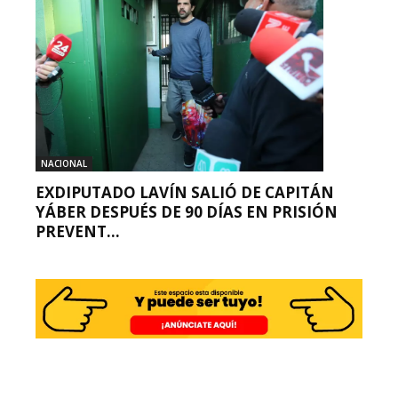
NACIONAL
EXDIPUTADO LAVÍN SALIÓ DE CAPITÁN
YÁBER DESPUÉS DE 90 DÍAS EN PRISIÓN
PREVENT...