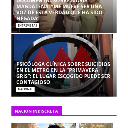
DOCUMENTAL SOBRE MARÍA
MAGDALENA: “ME MUEVE SER UNA
VOZ DE ESTA VERDAD QUE HA SIDO
NEGADA”
ENTREVISTAS
PSICÓLOGA CLÍNICA SOBRE SUICIDIOS
EN EL METRO EN LA “PRIMAVERA
GRIS”: EL LUGAR ESCOGIDO PUEDE SER
CONTAGIOSO
NACIONAL
NACIÓN INDISCRETA