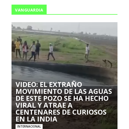
VANGUARDIA
VIDEO: EL EXTRAÑO
MOVIMIENTO DE LAS AGUAS
DE ESTE POZO SE HA HECHO
VIRAL Y ATRAE A
CENTENARES DE CURIOSOS
EN LA INDIA
INTERNACIONAL