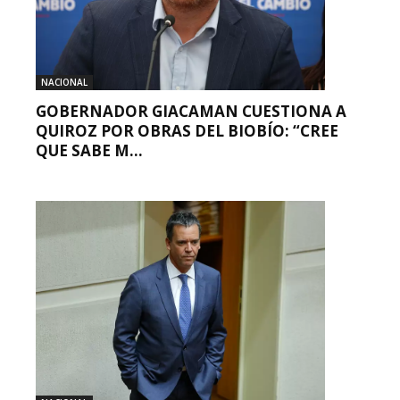
NACIONAL
GOBERNADOR GIACAMAN CUESTIONA A
QUIROZ POR OBRAS DEL BIOBÍO: “CREE
QUE SABE M...