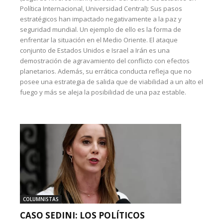
Política Internacional, Universidad Central): Sus pasos
estratégicos han impactado negativamente a la paz y
seguridad mundial. Un ejemplo de ello es la forma de
enfrentar la situación en el Medio Oriente. El ataque
conjunto de Estados Unidos e Israel a Irán es una
demostración de agravamiento del conflicto con efectos
planetarios. Además, su errática conducta refleja que no
posee una estrategia de salida que de viabilidad a un alto el
fuego y más se aleja la posibilidad de una paz estable.
COLUMNISTAS
CASO SEDINI: LOS POLÍTICOS