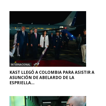
INTERNACIONAL
KAST LLEGÓ A COLOMBIA PARA ASISTIR A
ASUNCIÓN DE ABELARDO DE LA
ESPRIELLA...