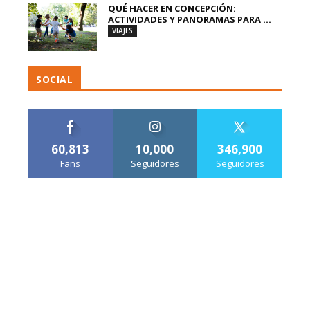
QUÉ HACER EN CONCEPCIÓN:
ACTIVIDADES Y PANORAMAS PARA ...
VIAJES
SOCIAL
60,813
10,000
346,900
Fans
Seguidores
Seguidores