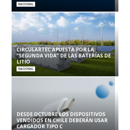
NACIONAL
CIRCULARTEC APUESTA POR LA
“SEGUNDA VIDA” DE LAS BATERÍAS DE
LITIO
NACIONAL
DESDE OCTUBRE LOS DISPOSITIVOS
VENDIDOS EN CHILE DEBERÁN USAR
CARGADOR TIPO C