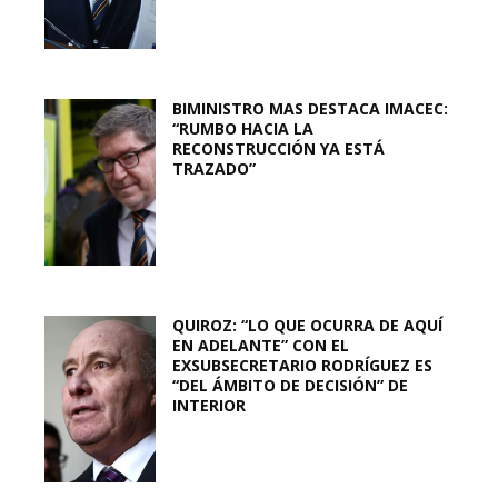
BIMINISTRO MAS DESTACA IMACEC:
“RUMBO HACIA LA
RECONSTRUCCIÓN YA ESTÁ
TRAZADO”
QUIROZ: “LO QUE OCURRA DE AQUÍ
EN ADELANTE” CON EL
EXSUBSECRETARIO RODRÍGUEZ ES
“DEL ÁMBITO DE DECISIÓN” DE
INTERIOR