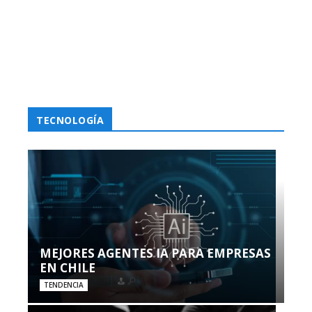
TECNOLOGÍA
MEJORES AGENTES IA PARA EMPRESAS
EN CHILE
TENDENCIA