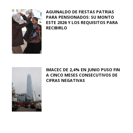
AGUINALDO DE FIESTAS PATRIAS
PARA PENSIONADOS: SU MONTO
ESTE 2026 Y LOS REQUISITOS PARA
RECIBIRLO
IMACEC DE 2,4% EN JUNIO PUSO FIN
A CINCO MESES CONSECUTIVOS DE
CIFRAS NEGATIVAS