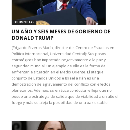
COLUMNISTAS
UN AÑO Y SEIS MESES DE GOBIERNO DE
DONALD TRUMP
(Edgardo Riveros Marín, director del Centro de Estudios en
Política Internacional, Universidad Central): Sus pasos
estratégicos han impactado negativamente a la paz y
seguridad mundial. Un ejemplo de ello es la forma de
enfrentar la situación en el Medio Oriente. El ataque
conjunto de Estados Unidos e Israel a Irán es una
demostración de agravamiento del conflicto con efectos
planetarios. Además, su errática conducta refleja que no
posee una estrategia de salida que de viabilidad a un alto el
fuego y más se aleja la posibilidad de una paz estable.