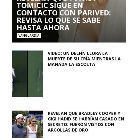
TOMICIC SIGUE EN
CONTACTO CON PARIVED:
REVISA LO QUE SE SABE
HASTA AHORA
VANGUARDIA
VIDEO: UN DELFÍN LLORA LA
MUERTE DE SU CRÍA MIENTRAS LA
MANADA LA ESCOLTA
REVELAN QUE BRADLEY COOPER Y
GIGI HADID SE HABRÍAN CASADO EN
SECRETO: FUERON VISTOS CON
ARGOLLAS DE ORO