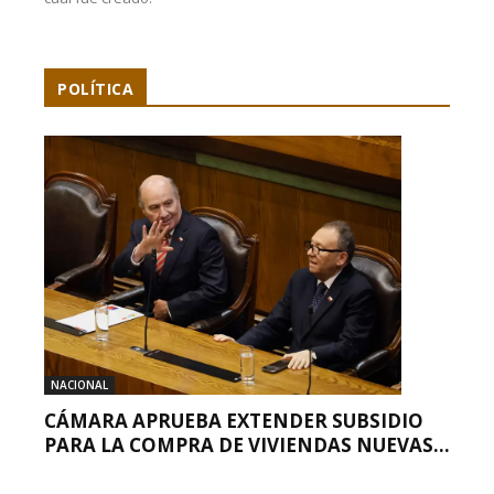
POLÍTICA
NACIONAL
CÁMARA APRUEBA EXTENDER SUBSIDIO
PARA LA COMPRA DE VIVIENDAS NUEVAS...