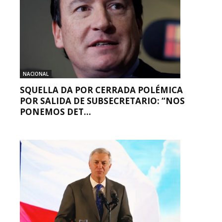
NACIONAL
SQUELLA DA POR CERRADA POLÉMICA
POR SALIDA DE SUBSECRETARIO: “NOS
PONEMOS DET...