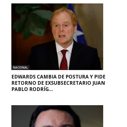
NACIONAL
EDWARDS CAMBIA DE POSTURA Y PIDE
RETORNO DE EXSUBSECRETARIO JUAN
PABLO RODRÍG...