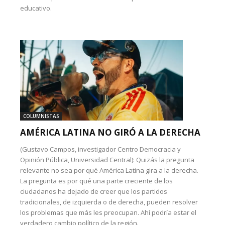
educativo.
COLUMNISTAS
AMÉRICA LATINA NO GIRÓ A LA DERECHA
(Gustavo Campos, investigador Centro Democracia y
Opinión Pública, Universidad Central): Quizás la pregunta
relevante no sea por qué América Latina gira a la derecha.
La pregunta es por qué una parte creciente de los
ciudadanos ha dejado de creer que los partidos
tradicionales, de izquierda o de derecha, pueden resolver
los problemas que más les preocupan. Ahí podría estar el
verdadero cambio político de la región.