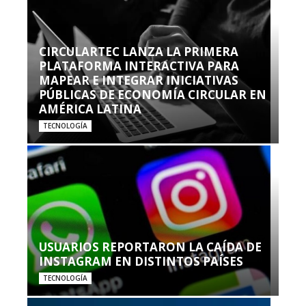
CIRCULARTEC LANZA LA PRIMERA
PLATAFORMA INTERACTIVA PARA
MAPEAR E INTEGRAR INICIATIVAS
PÚBLICAS DE ECONOMÍA CIRCULAR EN
AMÉRICA LATINA
TECNOLOGÍA
USUARIOS REPORTARON LA CAÍDA DE
INSTAGRAM EN DISTINTOS PAÍSES
TECNOLOGÍA