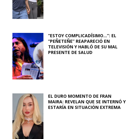
“ESTOY COMPLICADÍSIMO…”: EL
“PEÑETEÑE” REAPARECIÓ EN
TELEVISIÓN Y HABLÓ DE SU MAL
PRESENTE DE SALUD
EL DURO MOMENTO DE FRAN
MAIRA: REVELAN QUE SE INTERNÓ Y
ESTARÍA EN SITUACIÓN EXTREMA