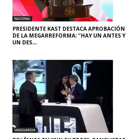
NACIONAL
PRESIDENTE KAST DESTACA APROBACIÓN
DE LA MEGARREFORMA: “HAY UN ANTES Y
UN DES...
VANGUARDIA