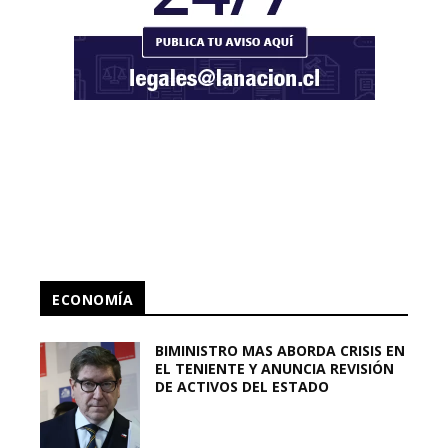
ECONOMÍA
BIMINISTRO MAS ABORDA CRISIS EN
EL TENIENTE Y ANUNCIA REVISIÓN
DE ACTIVOS DEL ESTADO