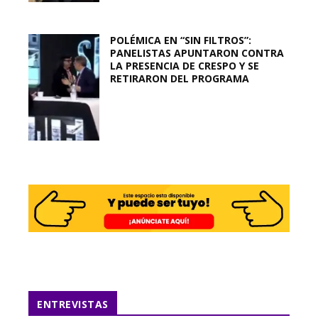
POLÉMICA EN “SIN FILTROS”:
PANELISTAS APUNTARON CONTRA
LA PRESENCIA DE CRESPO Y SE
RETIRARON DEL PROGRAMA
ENTREVISTAS