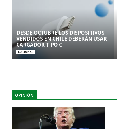
DESDE OCTUBRE LOS DISPOSITIVOS
VENDIDOS EN CHILE DEBERÁN USAR
CARGADOR TIPO C
NACIONAL
OPINIÓN