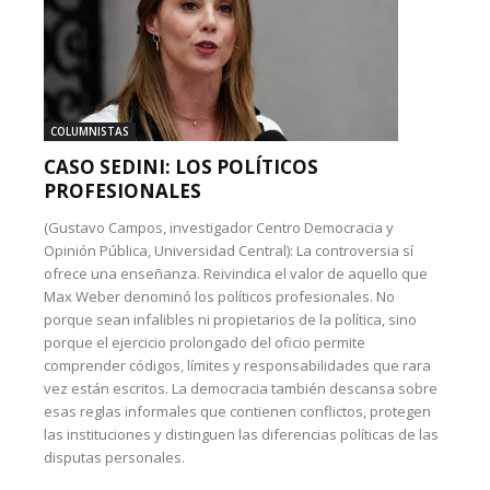
COLUMNISTAS
CASO SEDINI: LOS POLÍTICOS
PROFESIONALES
(Gustavo Campos, investigador Centro Democracia y
Opinión Pública, Universidad Central): La controversia sí
ofrece una enseñanza. Reivindica el valor de aquello que
Max Weber denominó los políticos profesionales. No
porque sean infalibles ni propietarios de la política, sino
porque el ejercicio prolongado del oficio permite
comprender códigos, límites y responsabilidades que rara
vez están escritos. La democracia también descansa sobre
esas reglas informales que contienen conflictos, protegen
las instituciones y distinguen las diferencias políticas de las
disputas personales.