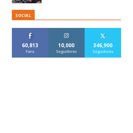
SOCIAL
60,813
10,000
346,900
Fans
Seguidores
Seguidores