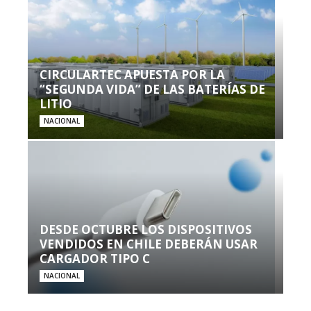
CIRCULARTEC APUESTA POR LA
“SEGUNDA VIDA” DE LAS BATERÍAS DE
LITIO
NACIONAL
DESDE OCTUBRE LOS DISPOSITIVOS
VENDIDOS EN CHILE DEBERÁN USAR
CARGADOR TIPO C
NACIONAL