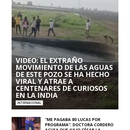
VIDEO: EL EXTRAÑO
MOVIMIENTO DE LAS AGUAS
DE ESTE POZO SE HA HECHO
VIRAL Y ATRAE A
CENTENARES DE CURIOSOS
EN LA INDIA
INTERNACIONAL
“ME PAGABA 80 LUCAS POR
PROGRAMA”: DOCTORA CORDERO
ACUSA QUE JULIO CÉSAR LA