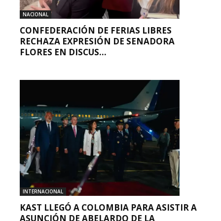
NACIONAL
CONFEDERACIÓN DE FERIAS LIBRES
RECHAZA EXPRESIÓN DE SENADORA
FLORES EN DISCUS...
INTERNACIONAL
KAST LLEGÓ A COLOMBIA PARA ASISTIR A
ASUNCIÓN DE ABELARDO DE LA