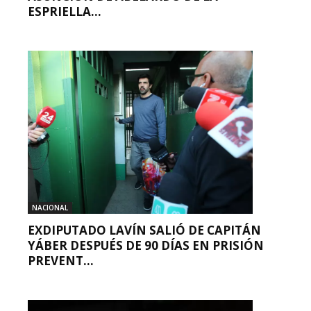
ESPRIELLA...
NACIONAL
EXDIPUTADO LAVÍN SALIÓ DE CAPITÁN
YÁBER DESPUÉS DE 90 DÍAS EN PRISIÓN
PREVENT...