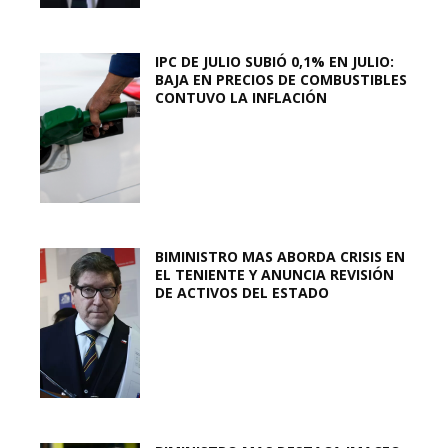
IPC DE JULIO SUBIÓ 0,1% EN JULIO:
BAJA EN PRECIOS DE COMBUSTIBLES
CONTUVO LA INFLACIÓN
BIMINISTRO MAS ABORDA CRISIS EN
EL TENIENTE Y ANUNCIA REVISIÓN
DE ACTIVOS DEL ESTADO