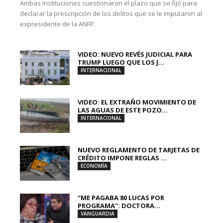
Ambas instituciones cuestionaron el plazo que se fijó para
declarar la prescripción de los delitos que se le imputaron al
expresidente de la ANFP.
VIDEO: NUEVO REVÉS JUDICIAL PARA
TRUMP LUEGO QUE LOS J...
INTERNACIONAL
VIDEO: EL EXTRAÑO MOVIMIENTO DE
LAS AGUAS DE ESTE POZO...
INTERNACIONAL
NUEVO REGLAMENTO DE TARJETAS DE
CRÉDITO IMPONE REGLAS ...
ECONOMÍA
“ME PAGABA 80 LUCAS POR
PROGRAMA”: DOCTORA...
VANGUARDIA