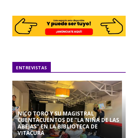
ENTREVISTAS
NICO TORO Y SU MAGISTRAL
CUENTACUENTOS DE “LA NIÑA DE LAS
ABEJAS” EN LA BIBLIOTECA DE
VITACURA