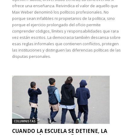
ofrece una enseñanza. Reivindica el valor de aquello que
Max Weber denominó los políticos profesionales. No
porque sean infalibles ni propietarios de la política, sino
porque el ejercicio prolongado del oficio permite
comprender códigos, límites y responsabilidades que rara
vez están escritos. La democracia también descansa sobre
esas reglas informales que contienen conflictos, protegen
las instituciones y distinguen las diferencias políticas de las
disputas personales.
COLUMNISTAS
CUANDO LA ESCUELA SE DETIENE, LA