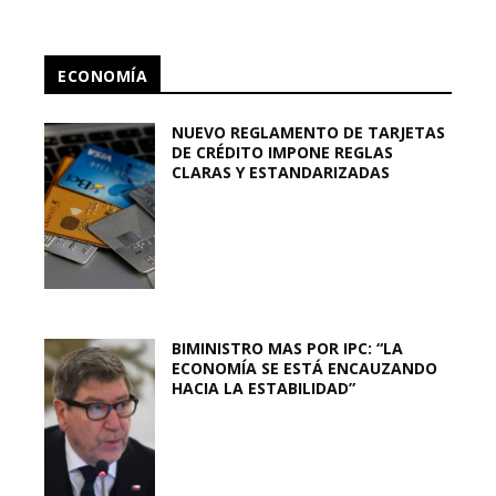
ECONOMÍA
NUEVO REGLAMENTO DE TARJETAS
DE CRÉDITO IMPONE REGLAS
CLARAS Y ESTANDARIZADAS
BIMINISTRO MAS POR IPC: “LA
ECONOMÍA SE ESTÁ ENCAUZANDO
HACIA LA ESTABILIDAD”