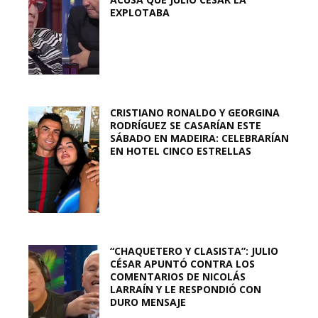
EXPLOTABA
CRISTIANO RONALDO Y GEORGINA
RODRÍGUEZ SE CASARÍAN ESTE
SÁBADO EN MADEIRA: CELEBRARÍAN
EN HOTEL CINCO ESTRELLAS
“CHAQUETERO Y CLASISTA”: JULIO
CÉSAR APUNTÓ CONTRA LOS
COMENTARIOS DE NICOLÁS
LARRAÍN Y LE RESPONDIÓ CON
DURO MENSAJE