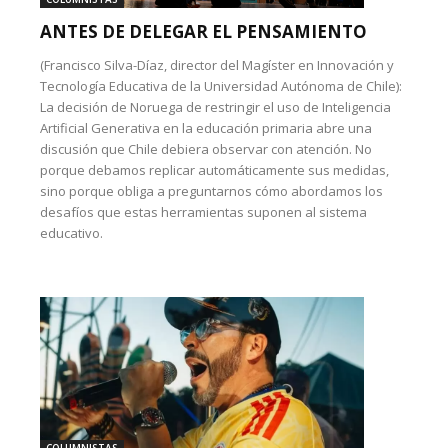
ANTES DE DELEGAR EL PENSAMIENTO
(Francisco Silva-Díaz, director del Magíster en Innovación y
Tecnología Educativa de la Universidad Autónoma de Chile):
La decisión de Noruega de restringir el uso de Inteligencia
Artificial Generativa en la educación primaria abre una
discusión que Chile debiera observar con atención. No
porque debamos replicar automáticamente sus medidas,
sino porque obliga a preguntarnos cómo abordamos los
desafíos que estas herramientas suponen al sistema
educativo.