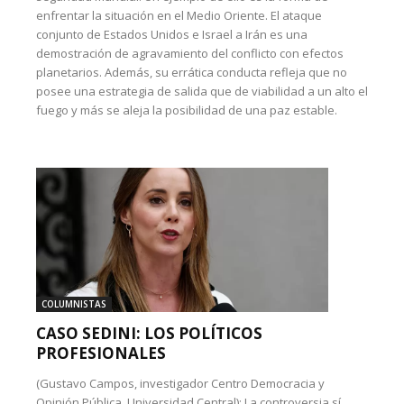
enfrentar la situación en el Medio Oriente. El ataque
conjunto de Estados Unidos e Israel a Irán es una
demostración de agravamiento del conflicto con efectos
planetarios. Además, su errática conducta refleja que no
posee una estrategia de salida que de viabilidad a un alto el
fuego y más se aleja la posibilidad de una paz estable.
COLUMNISTAS
CASO SEDINI: LOS POLÍTICOS
PROFESIONALES
(Gustavo Campos, investigador Centro Democracia y
Opinión Pública, Universidad Central): La controversia sí