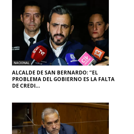
NACIONAL
ALCALDE DE SAN BERNARDO: “EL
PROBLEMA DEL GOBIERNO ES LA FALTA
DE CREDI...