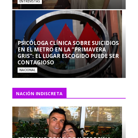
ENTREVISTAS
PSICÓLOGA CLÍNICA SOBRE SUICIDIOS
EN EL METRO EN LA “PRIMAVERA
GRIS”: EL LUGAR ESCOGIDO PUEDE SER
CONTAGIOSO
NACIONAL
NACIÓN INDISCRETA