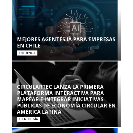
MEJORES AGENTES IA PARA EMPRESAS
EN CHILE
TENDENCIA
CIRCULARTEC LANZA LA PRIMERA
PLATAFORMA INTERACTIVA PARA
MAPEAR E INTEGRAR INICIATIVAS
PÚBLICAS DE ECONOMÍA CIRCULAR EN
AMÉRICA LATINA
TECNOLOGÍA