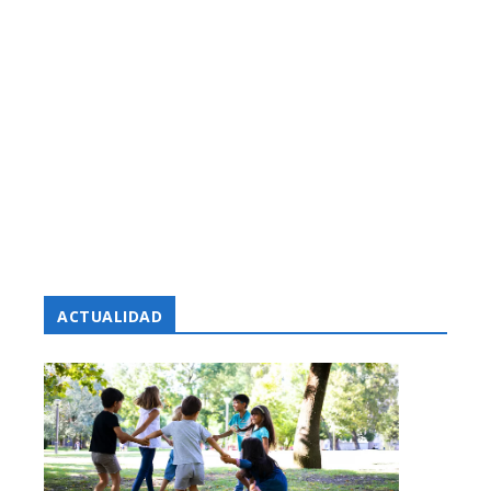
ACTUALIDAD