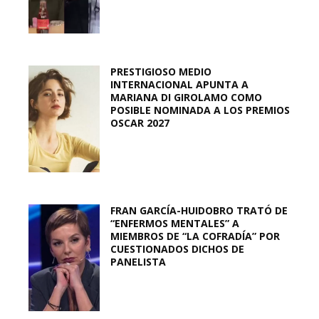
PRESTIGIOSO MEDIO
INTERNACIONAL APUNTA A
MARIANA DI GIROLAMO COMO
POSIBLE NOMINADA A LOS PREMIOS
OSCAR 2027
FRAN GARCÍA-HUIDOBRO TRATÓ DE
“ENFERMOS MENTALES” A
MIEMBROS DE “LA COFRADÍA” POR
CUESTIONADOS DICHOS DE
PANELISTA