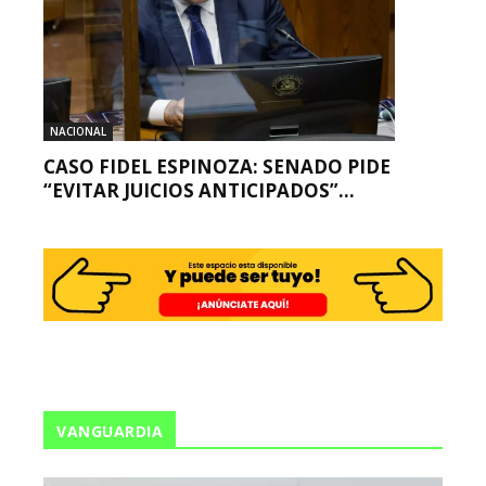
NACIONAL
CASO FIDEL ESPINOZA: SENADO PIDE
“EVITAR JUICIOS ANTICIPADOS”...
VANGUARDIA