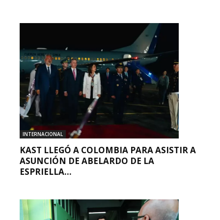
INTERNACIONAL
KAST LLEGÓ A COLOMBIA PARA ASISTIR A
ASUNCIÓN DE ABELARDO DE LA
ESPRIELLA...