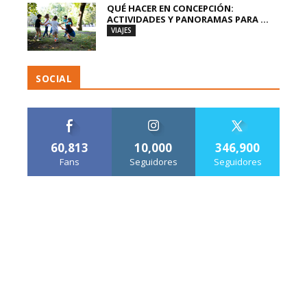
QUÉ HACER EN CONCEPCIÓN:
ACTIVIDADES Y PANORAMAS PARA ...
VIAJES
SOCIAL
60,813
10,000
346,900
Fans
Seguidores
Seguidores