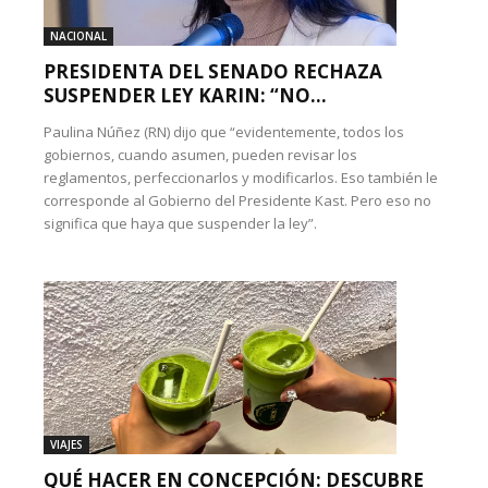
NACIONAL
PRESIDENTA DEL SENADO RECHAZA
SUSPENDER LEY KARIN: “NO...
Paulina Núñez (RN) dijo que “evidentemente, todos los
gobiernos, cuando asumen, pueden revisar los
reglamentos, perfeccionarlos y modificarlos. Eso también le
corresponde al Gobierno del Presidente Kast. Pero eso no
significa que haya que suspender la ley”.
VIAJES
QUÉ HACER EN CONCEPCIÓN: DESCUBRE