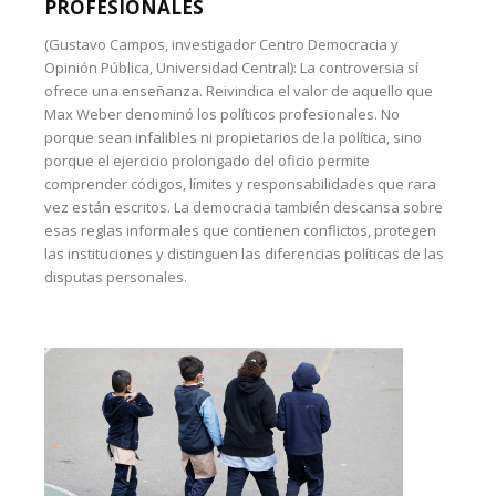
PROFESIONALES
(Gustavo Campos, investigador Centro Democracia y
Opinión Pública, Universidad Central): La controversia sí
ofrece una enseñanza. Reivindica el valor de aquello que
Max Weber denominó los políticos profesionales. No
porque sean infalibles ni propietarios de la política, sino
porque el ejercicio prolongado del oficio permite
comprender códigos, límites y responsabilidades que rara
vez están escritos. La democracia también descansa sobre
esas reglas informales que contienen conflictos, protegen
las instituciones y distinguen las diferencias políticas de las
disputas personales.