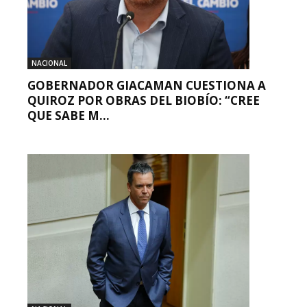
NACIONAL
GOBERNADOR GIACAMAN CUESTIONA A
QUIROZ POR OBRAS DEL BIOBÍO: “CREE
QUE SABE M...