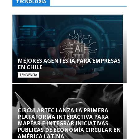
TECNOLOGÍA
MEJORES AGENTES IA PARA EMPRESAS
EN CHILE
TENDENCIA
CIRCULARTEC LANZA LA PRIMERA
PLATAFORMA INTERACTIVA PARA
MAPEAR E INTEGRAR INICIATIVAS
PÚBLICAS DE ECONOMÍA CIRCULAR EN
AMÉRICA LATINA