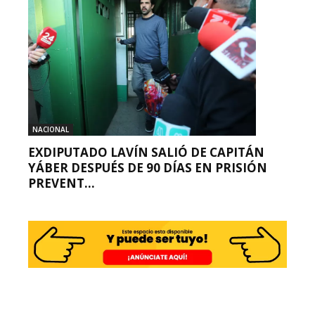
NACIONAL
EXDIPUTADO LAVÍN SALIÓ DE CAPITÁN
YÁBER DESPUÉS DE 90 DÍAS EN PRISIÓN
PREVENT...