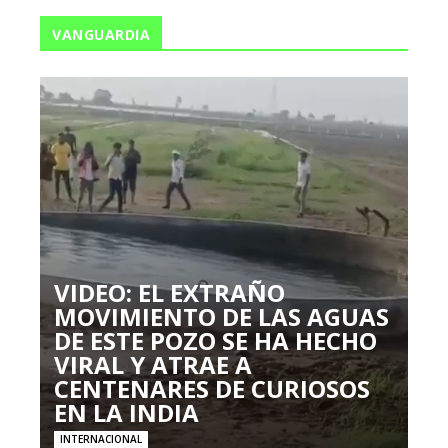
VANGUARDIA
VIDEO: EL EXTRAÑO
MOVIMIENTO DE LAS AGUAS
DE ESTE POZO SE HA HECHO
VIRAL Y ATRAE A
CENTENARES DE CURIOSOS
EN LA INDIA
INTERNACIONAL