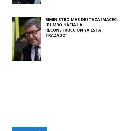
BIMINISTRO MAS DESTACA IMACEC:
“RUMBO HACIA LA
RECONSTRUCCIÓN YA ESTÁ
TRAZADO”