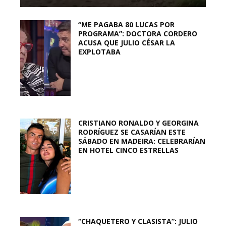
“ME PAGABA 80 LUCAS POR
PROGRAMA”: DOCTORA CORDERO
ACUSA QUE JULIO CÉSAR LA
EXPLOTABA
CRISTIANO RONALDO Y GEORGINA
RODRÍGUEZ SE CASARÍAN ESTE
SÁBADO EN MADEIRA: CELEBRARÍAN
EN HOTEL CINCO ESTRELLAS
“CHAQUETERO Y CLASISTA”: JULIO