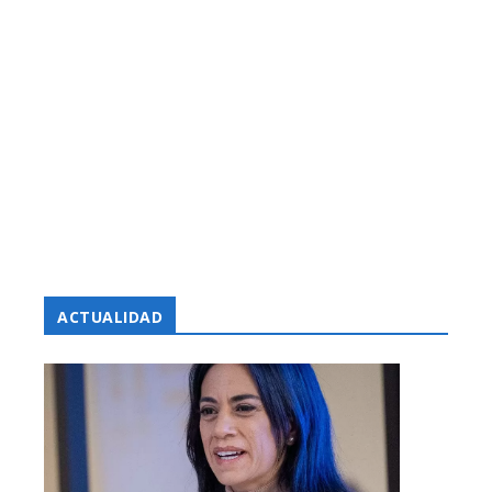
ACTUALIDAD