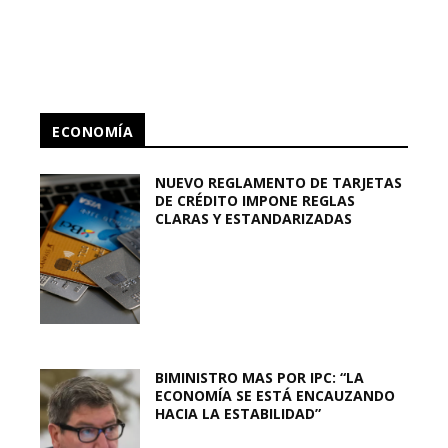
ECONOMÍA
NUEVO REGLAMENTO DE TARJETAS
DE CRÉDITO IMPONE REGLAS
CLARAS Y ESTANDARIZADAS
BIMINISTRO MAS POR IPC: “LA
ECONOMÍA SE ESTÁ ENCAUZANDO
HACIA LA ESTABILIDAD”