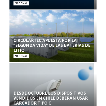
NACIONAL
CIRCULARTEC APUESTA POR LA
“SEGUNDA VIDA” DE LAS BATERÍAS DE
LITIO
NACIONAL
DESDE OCTUBRE LOS DISPOSITIVOS
VENDIDOS EN CHILE DEBERÁN USAR
CARGADOR TIPO C