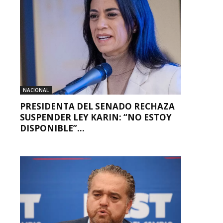
NACIONAL
PRESIDENTA DEL SENADO RECHAZA
SUSPENDER LEY KARIN: “NO ESTOY
DISPONIBLE”...