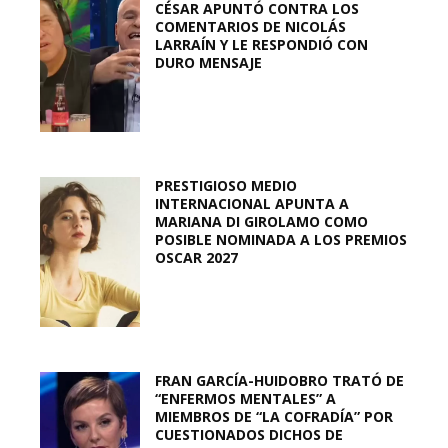
CÉSAR APUNTÓ CONTRA LOS
COMENTARIOS DE NICOLÁS
LARRAÍN Y LE RESPONDIÓ CON
DURO MENSAJE
PRESTIGIOSO MEDIO
INTERNACIONAL APUNTA A
MARIANA DI GIROLAMO COMO
POSIBLE NOMINADA A LOS PREMIOS
OSCAR 2027
FRAN GARCÍA-HUIDOBRO TRATÓ DE
“ENFERMOS MENTALES” A
MIEMBROS DE “LA COFRADÍA” POR
CUESTIONADOS DICHOS DE