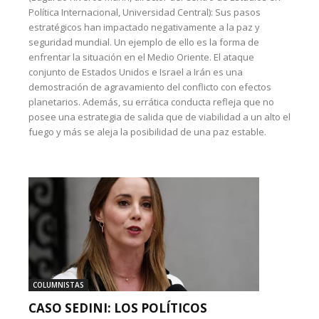
Política Internacional, Universidad Central): Sus pasos
estratégicos han impactado negativamente a la paz y
seguridad mundial. Un ejemplo de ello es la forma de
enfrentar la situación en el Medio Oriente. El ataque
conjunto de Estados Unidos e Israel a Irán es una
demostración de agravamiento del conflicto con efectos
planetarios. Además, su errática conducta refleja que no
posee una estrategia de salida que de viabilidad a un alto el
fuego y más se aleja la posibilidad de una paz estable.
COLUMNISTAS
CASO SEDINI: LOS POLÍTICOS