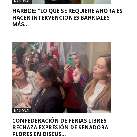
NACIONAL
HARBOE: “LO QUE SE REQUIERE AHORA ES
HACER INTERVENCIONES BARRIALES
MÁS...
NACIONAL
CONFEDERACIÓN DE FERIAS LIBRES
RECHAZA EXPRESIÓN DE SENADORA
FLORES EN DISCUS...