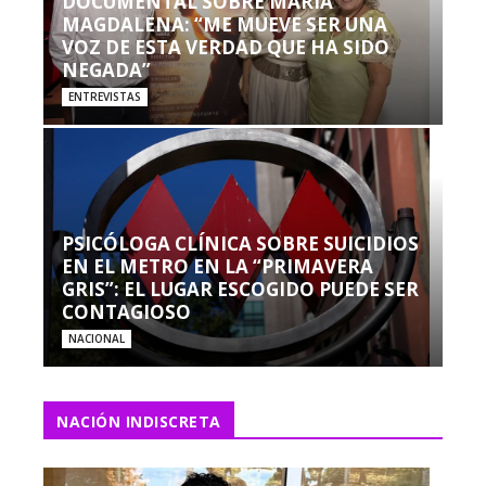
DOCUMENTAL SOBRE MARÍA
MAGDALENA: “ME MUEVE SER UNA
VOZ DE ESTA VERDAD QUE HA SIDO
NEGADA”
ENTREVISTAS
PSICÓLOGA CLÍNICA SOBRE SUICIDIOS
EN EL METRO EN LA “PRIMAVERA
GRIS”: EL LUGAR ESCOGIDO PUEDE SER
CONTAGIOSO
NACIONAL
NACIÓN INDISCRETA