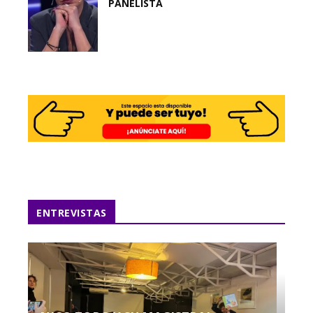
PANELISTA
ENTREVISTAS