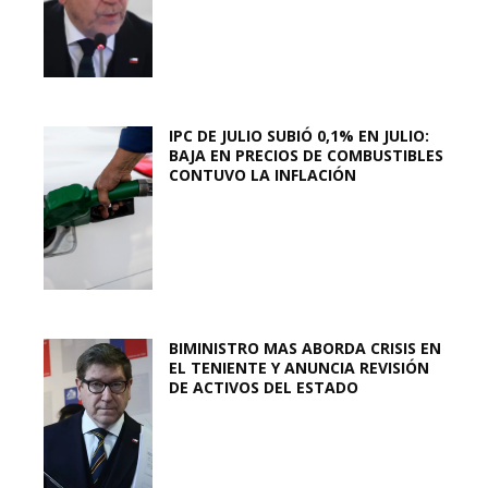
IPC DE JULIO SUBIÓ 0,1% EN JULIO:
BAJA EN PRECIOS DE COMBUSTIBLES
CONTUVO LA INFLACIÓN
BIMINISTRO MAS ABORDA CRISIS EN
EL TENIENTE Y ANUNCIA REVISIÓN
DE ACTIVOS DEL ESTADO