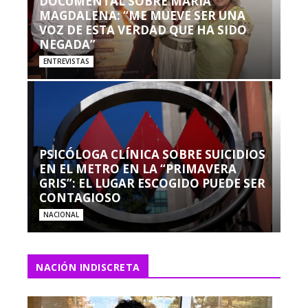
DOCUMENTAL SOBRE MARÍA
MAGDALENA: “ME MUEVE SER UNA
VOZ DE ESTA VERDAD QUE HA SIDO
NEGADA”
ENTREVISTAS
PSICÓLOGA CLÍNICA SOBRE SUICIDIOS
EN EL METRO EN LA “PRIMAVERA
GRIS”: EL LUGAR ESCOGIDO PUEDE SER
CONTAGIOSO
NACIONAL
NACIÓN INDISCRETA