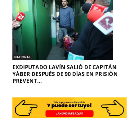
NACIONAL
EXDIPUTADO LAVÍN SALIÓ DE CAPITÁN
YÁBER DESPUÉS DE 90 DÍAS EN PRISIÓN
PREVENT...