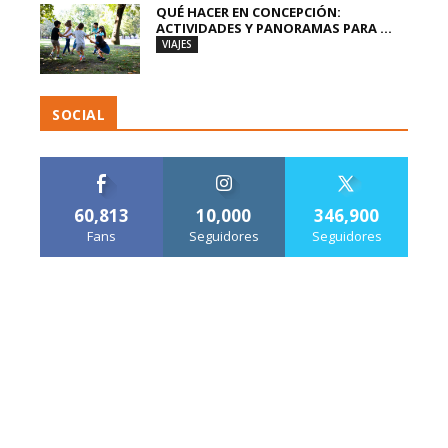
QUÉ HACER EN CONCEPCIÓN:
ACTIVIDADES Y PANORAMAS PARA ...
VIAJES
SOCIAL
60,813
10,000
346,900
Fans
Seguidores
Seguidores