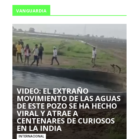
VANGUARDIA
VIDEO: EL EXTRAÑO
MOVIMIENTO DE LAS AGUAS
DE ESTE POZO SE HA HECHO
VIRAL Y ATRAE A
CENTENARES DE CURIOSOS
EN LA INDIA
INTERNACIONAL