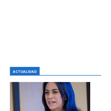
ACTUALIDAD