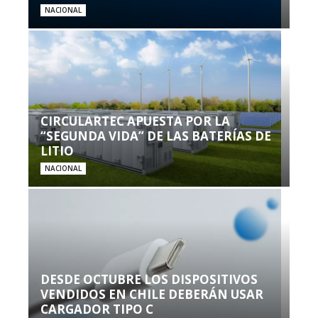
NACIONAL
CIRCULARTEC APUESTA POR LA
“SEGUNDA VIDA” DE LAS BATERÍAS DE
LITIO
NACIONAL
DESDE OCTUBRE LOS DISPOSITIVOS
VENDIDOS EN CHILE DEBERÁN USAR
CARGADOR TIPO C