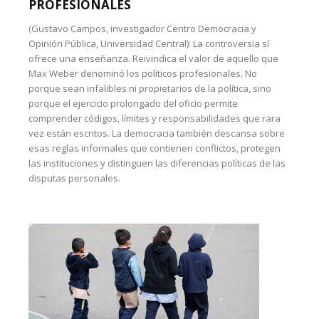
PROFESIONALES
(Gustavo Campos, investigador Centro Democracia y
Opinión Pública, Universidad Central): La controversia sí
ofrece una enseñanza. Reivindica el valor de aquello que
Max Weber denominó los políticos profesionales. No
porque sean infalibles ni propietarios de la política, sino
porque el ejercicio prolongado del oficio permite
comprender códigos, límites y responsabilidades que rara
vez están escritos. La democracia también descansa sobre
esas reglas informales que contienen conflictos, protegen
las instituciones y distinguen las diferencias políticas de las
disputas personales.