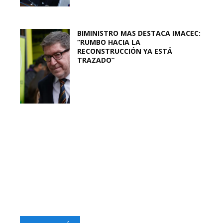
BIMINISTRO MAS DESTACA IMACEC:
“RUMBO HACIA LA
RECONSTRUCCIÓN YA ESTÁ
TRAZADO”