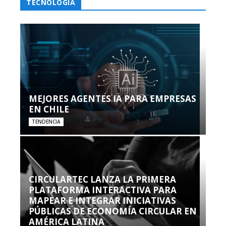
TECNOLOGÍA
MEJORES AGENTES IA PARA EMPRESAS
EN CHILE
TENDENCIA
CIRCULARTEC LANZA LA PRIMERA
PLATAFORMA INTERACTIVA PARA
MAPEAR E INTEGRAR INICIATIVAS
PÚBLICAS DE ECONOMÍA CIRCULAR EN
AMÉRICA LATINA