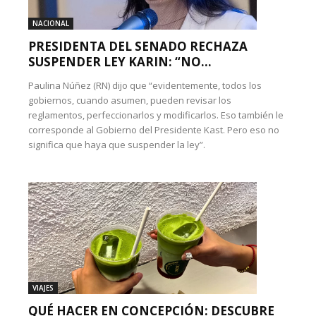
NACIONAL
PRESIDENTA DEL SENADO RECHAZA
SUSPENDER LEY KARIN: “NO...
Paulina Núñez (RN) dijo que “evidentemente, todos los
gobiernos, cuando asumen, pueden revisar los
reglamentos, perfeccionarlos y modificarlos. Eso también le
corresponde al Gobierno del Presidente Kast. Pero eso no
significa que haya que suspender la ley”.
VIAJES
QUÉ HACER EN CONCEPCIÓN: DESCUBRE