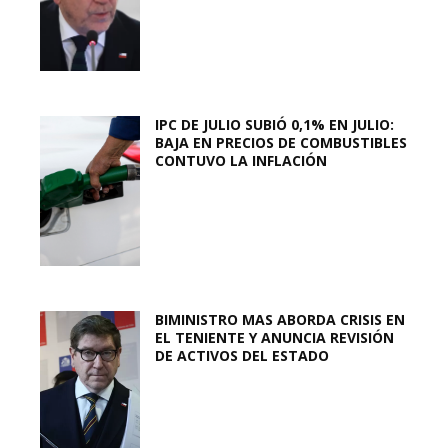
IPC DE JULIO SUBIÓ 0,1% EN JULIO:
BAJA EN PRECIOS DE COMBUSTIBLES
CONTUVO LA INFLACIÓN
BIMINISTRO MAS ABORDA CRISIS EN
EL TENIENTE Y ANUNCIA REVISIÓN
DE ACTIVOS DEL ESTADO