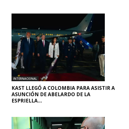
INTERNACIONAL
KAST LLEGÓ A COLOMBIA PARA ASISTIR A
ASUNCIÓN DE ABELARDO DE LA
ESPRIELLA...