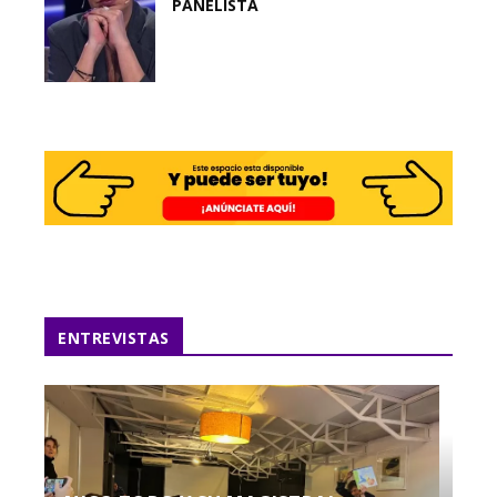
PANELISTA
ENTREVISTAS