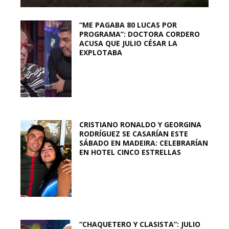
“ME PAGABA 80 LUCAS POR
PROGRAMA”: DOCTORA CORDERO
ACUSA QUE JULIO CÉSAR LA
EXPLOTABA
CRISTIANO RONALDO Y GEORGINA
RODRÍGUEZ SE CASARÍAN ESTE
SÁBADO EN MADEIRA: CELEBRARÍAN
EN HOTEL CINCO ESTRELLAS
“CHAQUETERO Y CLASISTA”: JULIO