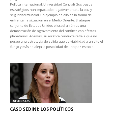
Política Internacional, Universidad Central): Sus pasos
estratégicos han impactado negativamente a la paz y
seguridad mundial. Un ejemplo de ello es la forma de
enfrentar la situación en el Medio Oriente. El ataque
conjunto de Estados Unidos e Israel a Irán es una
demostración de agravamiento del conflicto con efectos
planetarios. Además, su errática conducta refleja que no
posee una estrategia de salida que de viabilidad a un alto el
fuego y más se aleja la posibilidad de una paz estable.
COLUMNISTAS
CASO SEDINI: LOS POLÍTICOS