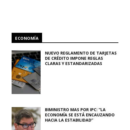
ECONOMÍA
NUEVO REGLAMENTO DE TARJETAS
DE CRÉDITO IMPONE REGLAS
CLARAS Y ESTANDARIZADAS
BIMINISTRO MAS POR IPC: “LA
ECONOMÍA SE ESTÁ ENCAUZANDO
HACIA LA ESTABILIDAD”