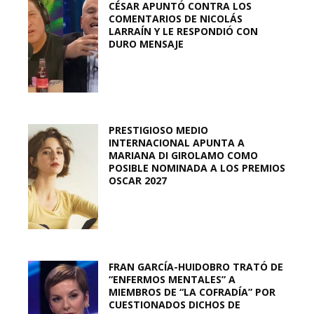
CÉSAR APUNTÓ CONTRA LOS
COMENTARIOS DE NICOLÁS
LARRAÍN Y LE RESPONDIÓ CON
DURO MENSAJE
PRESTIGIOSO MEDIO
INTERNACIONAL APUNTA A
MARIANA DI GIROLAMO COMO
POSIBLE NOMINADA A LOS PREMIOS
OSCAR 2027
FRAN GARCÍA-HUIDOBRO TRATÓ DE
“ENFERMOS MENTALES” A
MIEMBROS DE “LA COFRADÍA” POR
CUESTIONADOS DICHOS DE