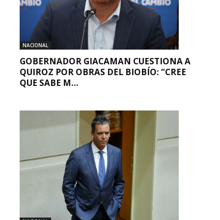
NACIONAL
GOBERNADOR GIACAMAN CUESTIONA A
QUIROZ POR OBRAS DEL BIOBÍO: “CREE
QUE SABE M...