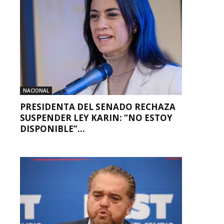
NACIONAL
PRESIDENTA DEL SENADO RECHAZA
SUSPENDER LEY KARIN: “NO ESTOY
DISPONIBLE”...