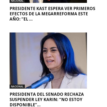
NACIONAL
PRESIDENTE KAST ESPERA VER PRIMEROS
EFECTOS DE LA MEGARREFORMA ESTE
AÑO: “EL ...
NACIONAL
PRESIDENTA DEL SENADO RECHAZA
SUSPENDER LEY KARIN: “NO ESTOY
DISPONIBLE”...