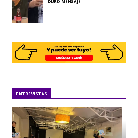
DURO MENSAJE
ENTREVISTAS