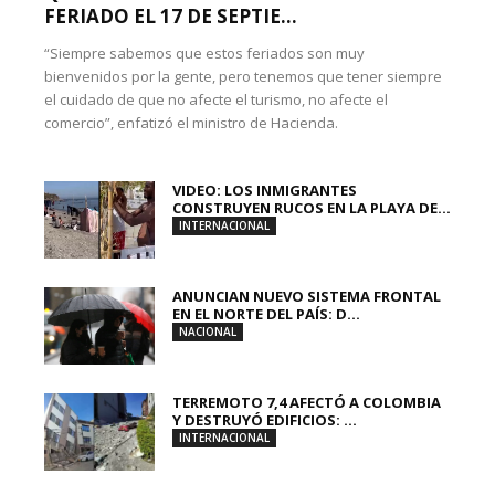
FERIADO EL 17 DE SEPTIE...
“Siempre sabemos que estos feriados son muy
bienvenidos por la gente, pero tenemos que tener siempre
el cuidado de que no afecte el turismo, no afecte el
comercio”, enfatizó el ministro de Hacienda.
VIDEO: LOS INMIGRANTES
CONSTRUYEN RUCOS EN LA PLAYA DE...
INTERNACIONAL
ANUNCIAN NUEVO SISTEMA FRONTAL
EN EL NORTE DEL PAÍS: D...
NACIONAL
TERREMOTO 7,4 AFECTÓ A COLOMBIA
Y DESTRUYÓ EDIFICIOS: ...
INTERNACIONAL