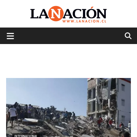
La
Nación
INTERNACIONAL