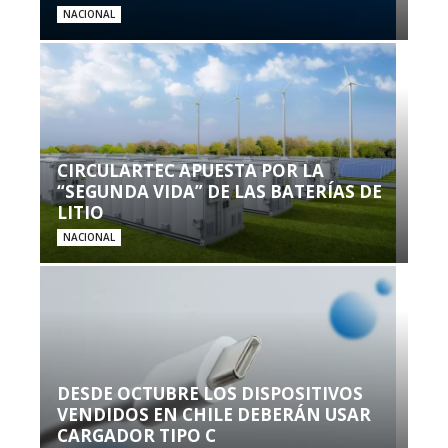
NACIONAL
CIRCULARTEC APUESTA POR LA
“SEGUNDA VIDA” DE LAS BATERÍAS DE
LITIO
NACIONAL
DESDE OCTUBRE LOS DISPOSITIVOS
VENDIDOS EN CHILE DEBERÁN USAR
CARGADOR TIPO C