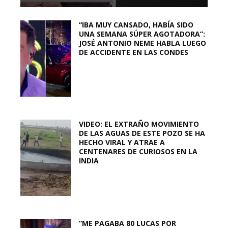
“IBA MUY CANSADO, HABÍA SIDO
UNA SEMANA SÚPER AGOTADORA”:
JOSÉ ANTONIO NEME HABLA LUEGO
DE ACCIDENTE EN LAS CONDES
VIDEO: EL EXTRAÑO MOVIMIENTO
DE LAS AGUAS DE ESTE POZO SE HA
HECHO VIRAL Y ATRAE A
CENTENARES DE CURIOSOS EN LA
INDIA
“ME PAGABA 80 LUCAS POR