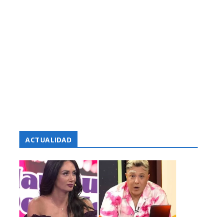
ACTUALIDAD