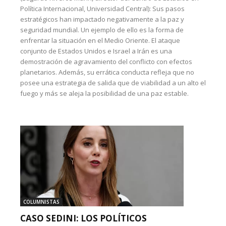
Política Internacional, Universidad Central): Sus pasos
estratégicos han impactado negativamente a la paz y
seguridad mundial. Un ejemplo de ello es la forma de
enfrentar la situación en el Medio Oriente. El ataque
conjunto de Estados Unidos e Israel a Irán es una
demostración de agravamiento del conflicto con efectos
planetarios. Además, su errática conducta refleja que no
posee una estrategia de salida que de viabilidad a un alto el
fuego y más se aleja la posibilidad de una paz estable.
COLUMNISTAS
CASO SEDINI: LOS POLÍTICOS