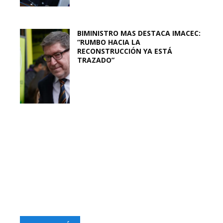
BIMINISTRO MAS DESTACA IMACEC:
“RUMBO HACIA LA
RECONSTRUCCIÓN YA ESTÁ
TRAZADO”