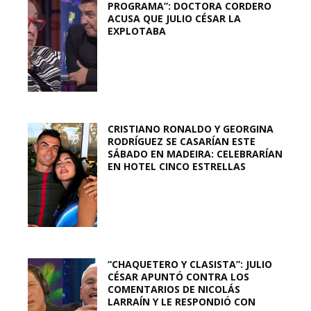
PROGRAMA”: DOCTORA CORDERO
ACUSA QUE JULIO CÉSAR LA
EXPLOTABA
CRISTIANO RONALDO Y GEORGINA
RODRÍGUEZ SE CASARÍAN ESTE
SÁBADO EN MADEIRA: CELEBRARÍAN
EN HOTEL CINCO ESTRELLAS
“CHAQUETERO Y CLASISTA”: JULIO
CÉSAR APUNTÓ CONTRA LOS
COMENTARIOS DE NICOLÁS
LARRAÍN Y LE RESPONDIÓ CON