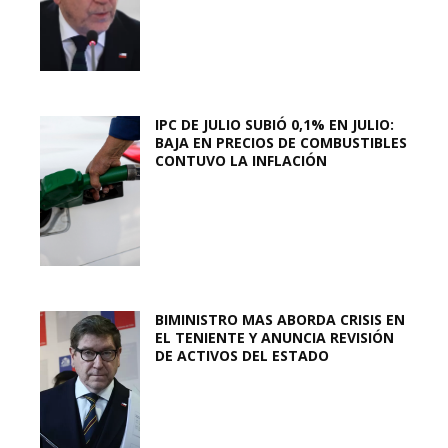
IPC DE JULIO SUBIÓ 0,1% EN JULIO:
BAJA EN PRECIOS DE COMBUSTIBLES
CONTUVO LA INFLACIÓN
BIMINISTRO MAS ABORDA CRISIS EN
EL TENIENTE Y ANUNCIA REVISIÓN
DE ACTIVOS DEL ESTADO