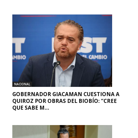
NACIONAL
GOBERNADOR GIACAMAN CUESTIONA A
QUIROZ POR OBRAS DEL BIOBÍO: “CREE
QUE SABE M...