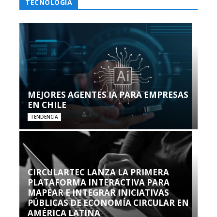
TECNOLOGÍA
MEJORES AGENTES IA PARA EMPRESAS
EN CHILE
TENDENCIA
CIRCULARTEC LANZA LA PRIMERA
PLATAFORMA INTERACTIVA PARA
MAPEAR E INTEGRAR INICIATIVAS
PÚBLICAS DE ECONOMÍA CIRCULAR EN
AMÉRICA LATINA