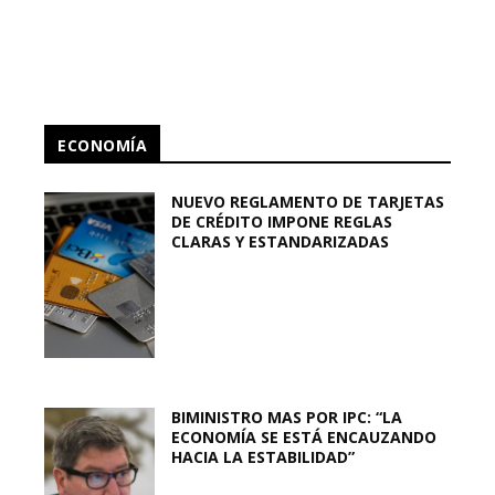
ECONOMÍA
NUEVO REGLAMENTO DE TARJETAS
DE CRÉDITO IMPONE REGLAS
CLARAS Y ESTANDARIZADAS
BIMINISTRO MAS POR IPC: “LA
ECONOMÍA SE ESTÁ ENCAUZANDO
HACIA LA ESTABILIDAD”