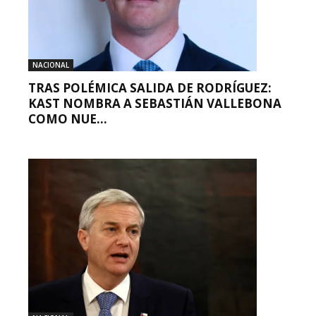
NACIONAL
TRAS POLÉMICA SALIDA DE RODRÍGUEZ:
KAST NOMBRA A SEBASTIÁN VALLEBONA
COMO NUE...