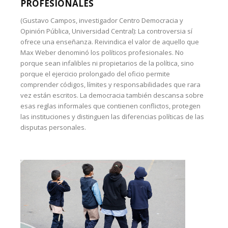
PROFESIONALES
(Gustavo Campos, investigador Centro Democracia y
Opinión Pública, Universidad Central): La controversia sí
ofrece una enseñanza. Reivindica el valor de aquello que
Max Weber denominó los políticos profesionales. No
porque sean infalibles ni propietarios de la política, sino
porque el ejercicio prolongado del oficio permite
comprender códigos, límites y responsabilidades que rara
vez están escritos. La democracia también descansa sobre
esas reglas informales que contienen conflictos, protegen
las instituciones y distinguen las diferencias políticas de las
disputas personales.