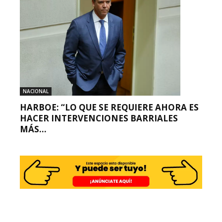
NACIONAL
HARBOE: “LO QUE SE REQUIERE AHORA ES
HACER INTERVENCIONES BARRIALES
MÁS...