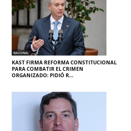
NACIONAL
KAST FIRMA REFORMA CONSTITUCIONAL
PARA COMBATIR EL CRIMEN
ORGANIZADO: PIDIÓ R...