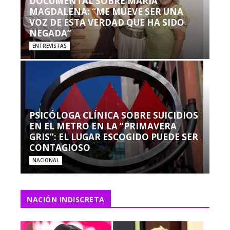
DOCUMENTAL SOBRE MARÍA
MAGDALENA: “ME MUEVE SER UNA
VOZ DE ESTA VERDAD QUE HA SIDO
NEGADA”
ENTREVISTAS
PSICÓLOGA CLÍNICA SOBRE SUICIDIOS
EN EL METRO EN LA “PRIMAVERA
GRIS”: EL LUGAR ESCOGIDO PUEDE SER
CONTAGIOSO
NACIONAL
NACIÓN INDISCRETA