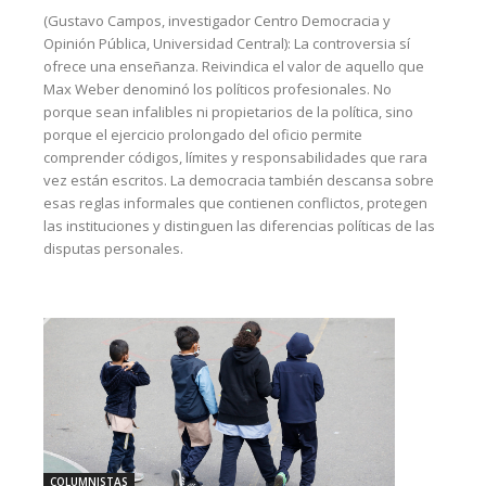
(Gustavo Campos, investigador Centro Democracia y
Opinión Pública, Universidad Central): La controversia sí
ofrece una enseñanza. Reivindica el valor de aquello que
Max Weber denominó los políticos profesionales. No
porque sean infalibles ni propietarios de la política, sino
porque el ejercicio prolongado del oficio permite
comprender códigos, límites y responsabilidades que rara
vez están escritos. La democracia también descansa sobre
esas reglas informales que contienen conflictos, protegen
las instituciones y distinguen las diferencias políticas de las
disputas personales.
COLUMNISTAS