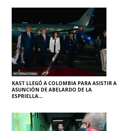
INTERNACIONAL
KAST LLEGÓ A COLOMBIA PARA ASISTIR A
ASUNCIÓN DE ABELARDO DE LA
ESPRIELLA...