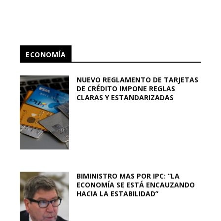
ECONOMÍA
NUEVO REGLAMENTO DE TARJETAS
DE CRÉDITO IMPONE REGLAS
CLARAS Y ESTANDARIZADAS
BIMINISTRO MAS POR IPC: “LA
ECONOMÍA SE ESTÁ ENCAUZANDO
HACIA LA ESTABILIDAD”