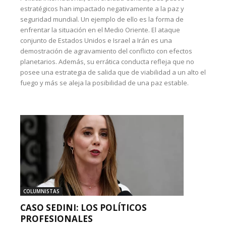
estratégicos han impactado negativamente a la paz y
seguridad mundial. Un ejemplo de ello es la forma de
enfrentar la situación en el Medio Oriente. El ataque
conjunto de Estados Unidos e Israel a Irán es una
demostración de agravamiento del conflicto con efectos
planetarios. Además, su errática conducta refleja que no
posee una estrategia de salida que de viabilidad a un alto el
fuego y más se aleja la posibilidad de una paz estable.
COLUMNISTAS
CASO SEDINI: LOS POLÍTICOS
PROFESIONALES