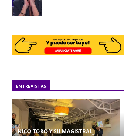
ENTREVISTAS
NICO TORO Y SU MAGISTRAL