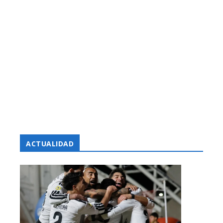
ACTUALIDAD