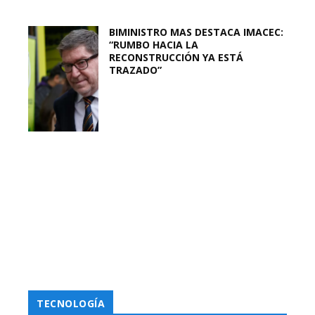
BIMINISTRO MAS DESTACA IMACEC:
“RUMBO HACIA LA
RECONSTRUCCIÓN YA ESTÁ
TRAZADO”
TECNOLOGÍA