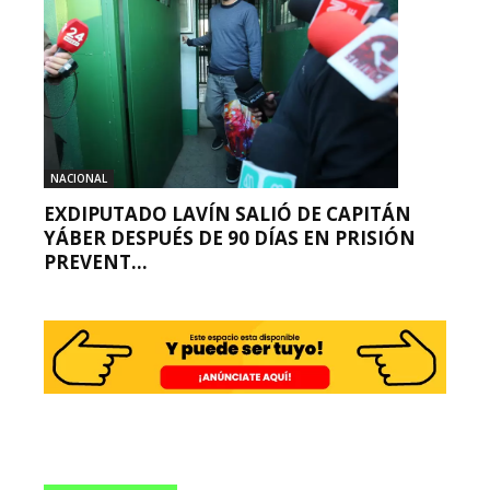
NACIONAL
EXDIPUTADO LAVÍN SALIÓ DE CAPITÁN
YÁBER DESPUÉS DE 90 DÍAS EN PRISIÓN
PREVENT...