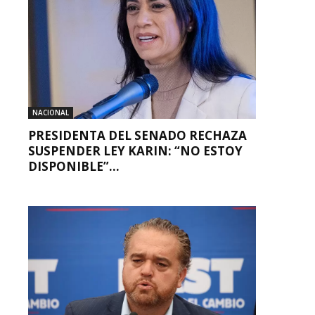
NACIONAL
PRESIDENTA DEL SENADO RECHAZA
SUSPENDER LEY KARIN: “NO ESTOY
DISPONIBLE”...