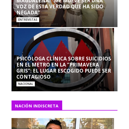
MAGDALENA: “ME MUEVE SER UNA
VOZ DE ESTA VERDAD QUE HA SIDO
NEGADA”
ENTREVISTAS
PSICÓLOGA CLÍNICA SOBRE SUICIDIOS
EN EL METRO EN LA “PRIMAVERA
GRIS”: EL LUGAR ESCOGIDO PUEDE SER
CONTAGIOSO
NACIONAL
NACIÓN INDISCRETA