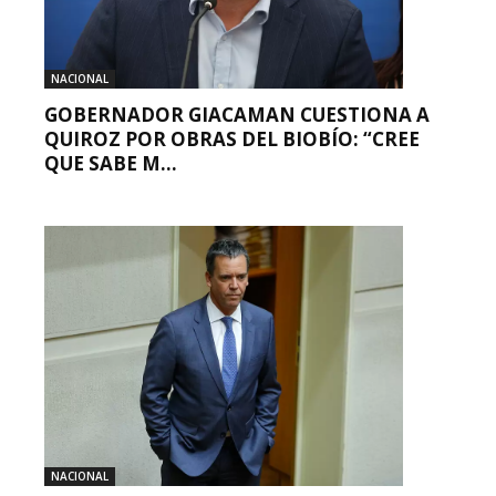
NACIONAL
GOBERNADOR GIACAMAN CUESTIONA A
QUIROZ POR OBRAS DEL BIOBÍO: “CREE
QUE SABE M...
NACIONAL