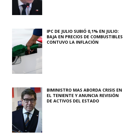
IPC DE JULIO SUBIÓ 0,1% EN JULIO:
BAJA EN PRECIOS DE COMBUSTIBLES
CONTUVO LA INFLACIÓN
BIMINISTRO MAS ABORDA CRISIS EN
EL TENIENTE Y ANUNCIA REVISIÓN
DE ACTIVOS DEL ESTADO