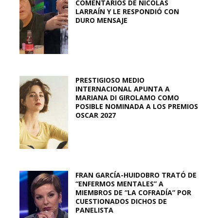
COMENTARIOS DE NICOLÁS
LARRAÍN Y LE RESPONDIÓ CON
DURO MENSAJE
PRESTIGIOSO MEDIO
INTERNACIONAL APUNTA A
MARIANA DI GIROLAMO COMO
POSIBLE NOMINADA A LOS PREMIOS
OSCAR 2027
FRAN GARCÍA-HUIDOBRO TRATÓ DE
“ENFERMOS MENTALES” A
MIEMBROS DE “LA COFRADÍA” POR
CUESTIONADOS DICHOS DE
PANELISTA