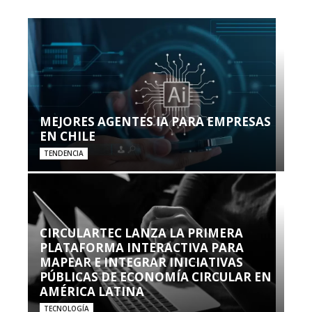
MEJORES AGENTES IA PARA EMPRESAS
EN CHILE
TENDENCIA
CIRCULARTEC LANZA LA PRIMERA
PLATAFORMA INTERACTIVA PARA
MAPEAR E INTEGRAR INICIATIVAS
PÚBLICAS DE ECONOMÍA CIRCULAR EN
AMÉRICA LATINA
TECNOLOGÍA