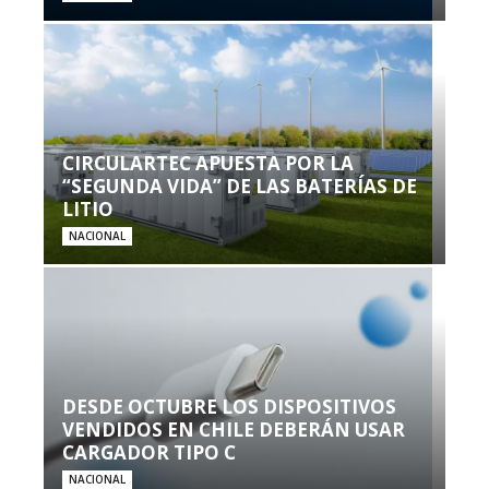
CIRCULARTEC APUESTA POR LA
“SEGUNDA VIDA” DE LAS BATERÍAS DE
LITIO
NACIONAL
DESDE OCTUBRE LOS DISPOSITIVOS
VENDIDOS EN CHILE DEBERÁN USAR
CARGADOR TIPO C
NACIONAL