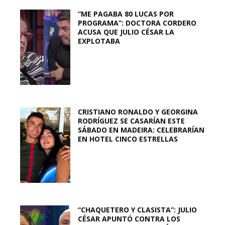
“ME PAGABA 80 LUCAS POR
PROGRAMA”: DOCTORA CORDERO
ACUSA QUE JULIO CÉSAR LA
EXPLOTABA
CRISTIANO RONALDO Y GEORGINA
RODRÍGUEZ SE CASARÍAN ESTE
SÁBADO EN MADEIRA: CELEBRARÍAN
EN HOTEL CINCO ESTRELLAS
“CHAQUETERO Y CLASISTA”: JULIO
CÉSAR APUNTÓ CONTRA LOS