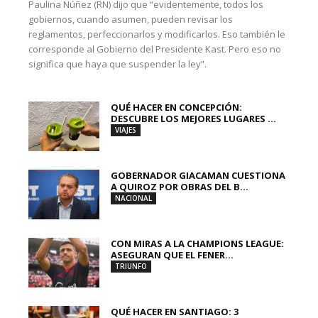
Paulina Núñez (RN) dijo que “evidentemente, todos los
gobiernos, cuando asumen, pueden revisar los
reglamentos, perfeccionarlos y modificarlos. Eso también le
corresponde al Gobierno del Presidente Kast. Pero eso no
significa que haya que suspender la ley”.
QUÉ HACER EN CONCEPCIÓN:
DESCUBRE LOS MEJORES LUGARES ...
VIAJES
GOBERNADOR GIACAMAN CUESTIONA
A QUIROZ POR OBRAS DEL B...
NACIONAL
CON MIRAS A LA CHAMPIONS LEAGUE:
ASEGURAN QUE EL FENER...
TRIUNFO
QUÉ HACER EN SANTIAGO: 3