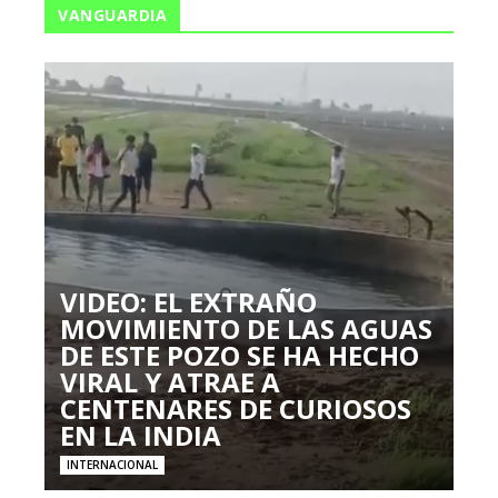
VANGUARDIA
VIDEO: EL EXTRAÑO
MOVIMIENTO DE LAS AGUAS
DE ESTE POZO SE HA HECHO
VIRAL Y ATRAE A
CENTENARES DE CURIOSOS
EN LA INDIA
INTERNACIONAL