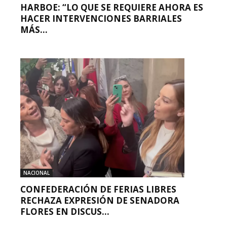
HARBOE: “LO QUE SE REQUIERE AHORA ES
HACER INTERVENCIONES BARRIALES
MÁS...
NACIONAL
CONFEDERACIÓN DE FERIAS LIBRES
RECHAZA EXPRESIÓN DE SENADORA
FLORES EN DISCUS...