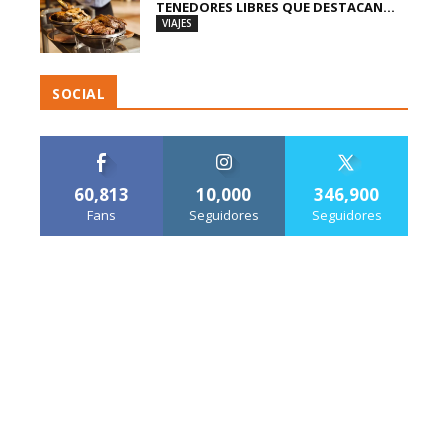
TENEDORES LIBRES QUE DESTACAN...
VIAJES
SOCIAL
60,813
10,000
346,900
Fans
Seguidores
Seguidores